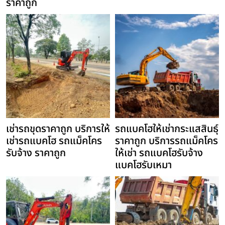
ราคาถูก
เช่ารถขุดราคาถูก บริการให้
รถแบคโฮให้เช่ากระแสสินธุ์
เช่ารถแบคโฮ รถแม็คโคร
ราคาถูก บริการรถแม็คโคร
รับจ้าง ราคาถูก
ให้เช่า รถแบคโฮรับจ้าง
แบคโฮรับเหมา