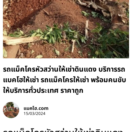
รถแม็คโครหัวสว่านให้เช่าดินแดง บริการรถ
แบคโฮให้เช่า รถแม็คโครให้เช่า พร้อมคนขับ
ให้บริการทั่วประเทศ ราคาถูก
แบคโฮ.com
15/03/2024