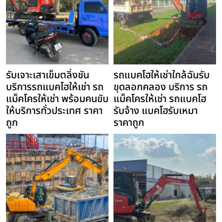
รับเจาะเสาเข็มตลิ่งชัน
รถแบคโฮให้เช่าใกล้ฉันรับ
บริการรถแบคโฮให้เช่า รถ
ขุดลอกคลอง บริการ รถ
แม็คโครให้เช่า พร้อมคนขับ
แม็คโครให้เช่า รถแบคโฮ
ให้บริการทั่วประเทศ ราคา
รับจ้าง แบคโฮรับเหมา
ถูก
ราคาถูก