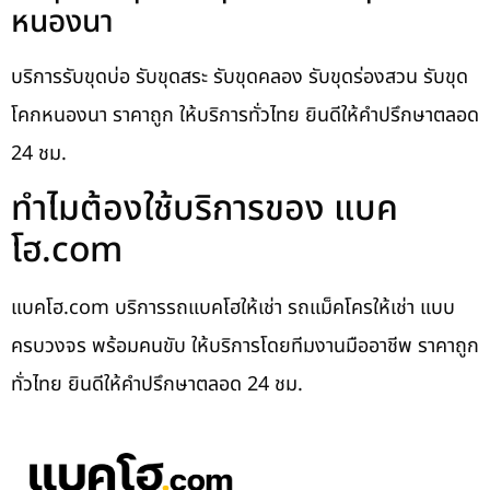
หนองนา
บริการรับขุดบ่อ รับขุดสระ รับขุดคลอง รับขุดร่องสวน รับขุด
โคกหนองนา ราคาถูก ให้บริการทั่วไทย ยินดีให้คำปรึกษาตลอด
24 ชม.
ทำไมต้องใช้บริการของ แบค
โฮ.com
แบคโฮ.com บริการรถแบคโฮให้เช่า รถแม็คโครให้เช่า แบบ
ครบวงจร พร้อมคนขับ ให้บริการโดยทีมงานมืออาชีพ ราคาถูก
ทั่วไทย ยินดีให้คำปรึกษาตลอด 24 ชม.