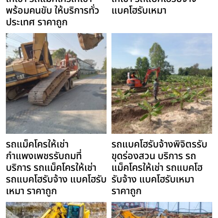
พร้อมคนขับ ให้บริการทั่ว
แบคโฮรับเหมา
ประเทศ ราคาถูก
รถแม็คโครให้เช่า
รถแบคโฮรับจ้างพิจิตรรับ
กำแพงเพชรรับถมที่
ขุดร่องสวน บริการ รถ
บริการ รถแม็คโครให้เช่า
แม็คโครให้เช่า รถแบคโฮ
รถแบคโฮรับจ้าง แบคโฮรับ
รับจ้าง แบคโฮรับเหมา
เหมา ราคาถูก
ราคาถูก