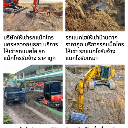
บริษัทให้เช่ารถแม็คโคร
รถแบคโฮให้เช่าบ้านตาก
นครหลวงอยุธยา บริการ
ราคาถูก บริการรถแม็คโคร
ให้เช่ารถแบคโฮ รถ
ให้เช่า รถแบคโฮรับจ้าง
แม็คโครรับจ้าง ราคาถูก
แบคโฮรับเหมา