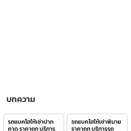
บทความ
รถแบคโฮให้เช่าปาก
รถแบคโฮให้เช่าพิมาย
คาด ราคาถูก บริการ
ราคาถูก บริการรถ