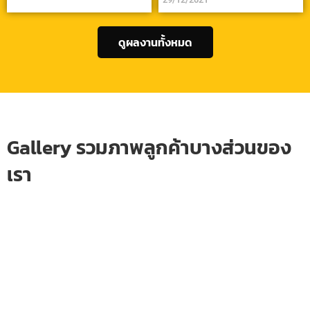
ดูผลงานทั้งหมด
Gallery รวมภาพลูกค้าบางส่วนของ
เรา