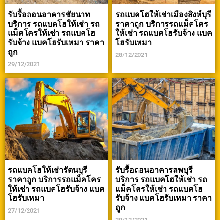
รับรื้อถอนอาคารชัยนาท
รถแบคโฮให้เช่าเมืองสิงห์บุรี
บริการ รถแบคโฮให้เช่า รถ
ราคาถูก บริการรถแม็คโคร
แม็คโครให้เช่า รถแบคโฮ
ให้เช่า รถแบคโฮรับจ้าง แบค
รับจ้าง แบคโฮรับเหมา ราคา
โฮรับเหมา
ถูก
28/12/2021
29/12/2021
รถแบคโฮให้เช่ารัตนบุรี
รับรื้อถอนอาคารลพบุรี
ราคาถูก บริการรถแม็คโคร
บริการ รถแบคโฮให้เช่า รถ
ให้เช่า รถแบคโฮรับจ้าง แบค
แม็คโครให้เช่า รถแบคโฮ
โฮรับเหมา
รับจ้าง แบคโฮรับเหมา ราคา
ถูก
27/12/2021
29/12/2021