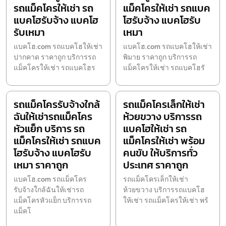
รถแม็คโครให้เช่า รถ
แม็คโครให้เช่า รถแบค
แบคโฮรับจ้าง แบคโฮ
โฮรับจ้าง แบคโฮรับ
รับเหมา
เหมา
แบคโฮ.com รถแบคโฮให้เช่า
แบคโฮ.com รถแบคโฮให้เช่า
ปากคาด ราคาถูก บริการรถ
พิมาย ราคาถูก บริการรถ
แม็คโครให้เช่า รถแบคโฮร
แม็คโครให้เช่า รถแบคโฮรั
รถแม็คโครรับจ้างใกล้
รถแม็คโครเล็กให้เช่า
ฉันให้เช่ารถแม็คโคร
ห้วยขวาง บริการรถ
หัวแย็ก บริการ รถ
แบคโฮให้เช่า รถ
แม็คโครให้เช่า รถแบค
แม็คโครให้เช่า พร้อม
โฮรับจ้าง แบคโฮรับ
คนขับ ให้บริการทั่ว
เหมา ราคาถูก
ประเทศ ราคาถูก
แบคโฮ.com รถแม็คโคร
รถแม็คโครเล็กให้เช่า
รับจ้างใกล้ฉันให้เช่ารถ
ห้วยขวาง บริการรถแบคโฮ
แม็คโครหัวแย็ก บริการรถ
ให้เช่า รถแม็คโครให้เช่า พร้
แม็คโ