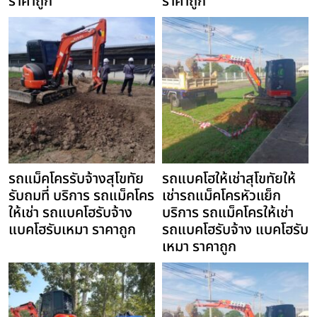
ราคาถูก
ราคาถูก
รถแม็คโครรับจ้างสุโขทัย
รถแบคโฮให้เช่าสุโขทัยให้
รับถมที่ บริการ รถแม็คโคร
เช่ารถแม็คโครหัวแย็ก
ให้เช่า รถแบคโฮรับจ้าง
บริการ รถแม็คโครให้เช่า
แบคโฮรับเหมา ราคาถูก
รถแบคโฮรับจ้าง แบคโฮรับ
เหมา ราคาถูก