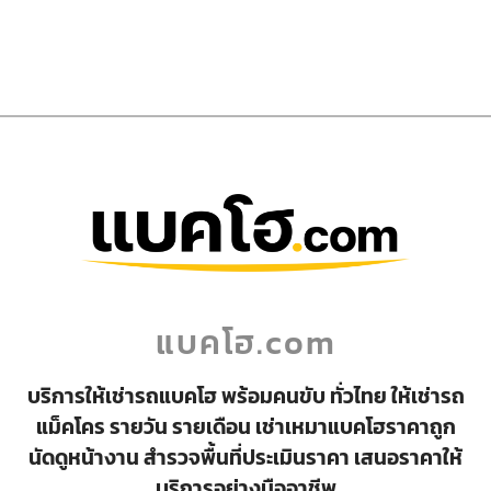
แบคโฮ.com
บริการให้เช่ารถแบคโฮ พร้อมคนขับ ทั่วไทย ให้เช่ารถ
แม็คโคร รายวัน รายเดือน เช่าเหมาแบคโฮราคาถูก
นัดดูหน้างาน สำรวจพื้นที่ประเมินราคา เสนอราคาให้
บริการอย่างมืออาชีพ