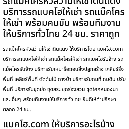
รถแม็คโครหัวสว่านให้เช่าดินแดง
บริการรถแบคโฮให้เช่า รถแม็คโคร
ให้เช่า พร้อมคนขับ พร้อมทีมงาน
ให้บริการทั่วไทย 24 ชม. ราคาถูก
รถแม็คโครหัวสว่านให้เช่าดินแดง ให้บริการโดย แบคโฮ.com
บริการรถแบคโฮให้เช่า รถแม็คโครให้เช่า รถแบคโฮรับจ้าง รถ
แม็คโครรับจ้าง บริการรับเหมารื้อถอนสิ่งปลูกสร้าง เคลียร์ริ่ง
พื้นที่ เคลียร์พื้นที่ ตัดต้นไม้ ถางป่า บริการรับถมที่ ถมดิน ปรับ
พื้นที่ บริการรับขุดบ่อ ขุดสระ ขุดร่องสวน ขุดโคกหนองนา
และ อื่นๆ พร้อมทีมงานให้บริการทั่วไทย ยินดีให้คำปรึกษา
ตลอด 24 ชม.
แบคโฮ.com ให้บริการอะไรบ้าง