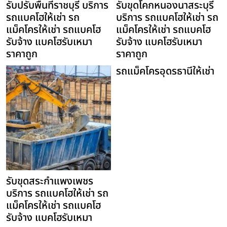
รับปรับพื้นที่ราชบุรี บริการ
รับขุดโคกหนองนาสระบุรี
รถแบคโฮให้เช่า รถ
บริการ รถแบคโฮให้เช่า รถ
แม็คโครให้เช่า รถแบคโฮ
แม็คโครให้เช่า รถแบคโฮ
รับจ้าง แบคโฮรับเหมา
รับจ้าง แบคโฮรับเหมา
ราคาถูก
ราคาถูก
รถแม็คโครอุดรธานีให้เช่า
รับขุดสระกำแพงเพชร
บริการ รถแบคโฮให้เช่า รถ
แม็คโครให้เช่า รถแบคโฮ
รับจ้าง แบคโฮรับเหมา