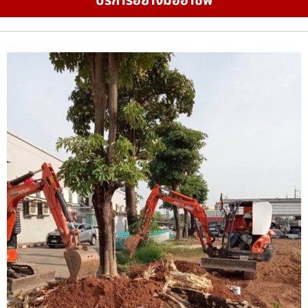
บริการอย่างมืออาชีพ