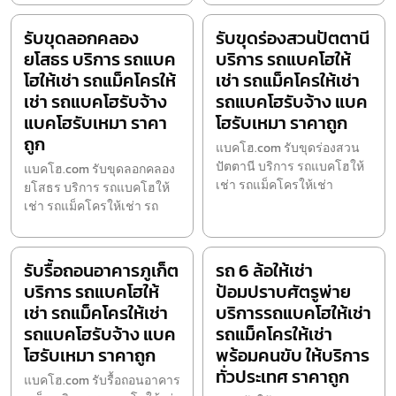
รับขุดลอกคลอง
รับขุดร่องสวนปัตตานี
ยโสธร บริการ รถแบค
บริการ รถแบคโฮให้
โฮให้เช่า รถแม็คโครให้
เช่า รถแม็คโครให้เช่า
เช่า รถแบคโฮรับจ้าง
รถแบคโฮรับจ้าง แบค
แบคโฮรับเหมา ราคา
โฮรับเหมา ราคาถูก
ถูก
แบคโฮ.com รับขุดร่องสวน
ปัตตานี บริการ รถแบคโฮให้
แบคโฮ.com รับขุดลอกคลอง
เช่า รถแม็คโครให้เช่า
ยโสธร บริการ รถแบคโฮให้
เช่า รถแม็คโครให้เช่า รถ
รับรื้อถอนอาคารภูเก็ต
รถ 6 ล้อให้เช่า
บริการ รถแบคโฮให้
ป้อมปราบศัตรูพ่าย
เช่า รถแม็คโครให้เช่า
บริการรถแบคโฮให้เช่า
รถแบคโฮรับจ้าง แบค
รถแม็คโครให้เช่า
โฮรับเหมา ราคาถูก
พร้อมคนขับ ให้บริการ
ทั่วประเทศ ราคาถูก
แบคโฮ.com รับรื้อถอนอาคาร