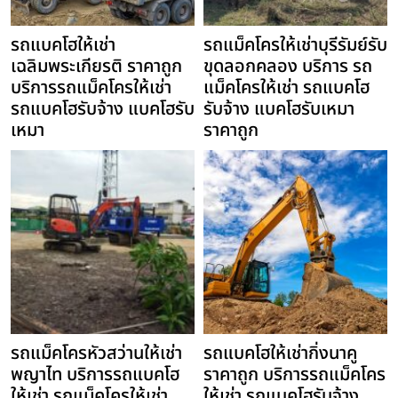
รถแบคโฮให้เช่า
รถแม็คโครให้เช่าบุรีรัมย์รับ
เฉลิมพระเกียรติ ราคาถูก
ขุดลอกคลอง บริการ รถ
บริการรถแม็คโครให้เช่า
แม็คโครให้เช่า รถแบคโฮ
รถแบคโฮรับจ้าง แบคโฮรับ
รับจ้าง แบคโฮรับเหมา
เหมา
ราคาถูก
รถแม็คโครหัวสว่านให้เช่า
รถแบคโฮให้เช่ากิ่งนาคู
พญาไท บริการรถแบคโฮ
ราคาถูก บริการรถแม็คโคร
ให้เช่า รถแม็คโครให้เช่า
ให้เช่า รถแบคโฮรับจ้าง