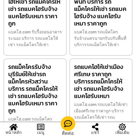
โฮให้เช่า รถแม็คโครให้
พื้นที่ บริการ รถ
เช่า รถแบคโฮรับจ้าง
แม็คโครให้เช่า รถแบค
แบคโฮรับเหมา ราคา
โฮรับจ้าง แบคโฮรับ
ถูก
เหมา ราคาถูก
แบคโฮ.com รับรื้อถอนอาคาร
แบคโฮ.com รถแม็คโคร
ระนอง บริการ รถแบคโฮให้
รับจ้างนครนายกรับปรับพื้นที่
เช่า รถแม็คโครให้เช่า
บริการรถแม็คโครให้เช่า
รถแม็คโครรับจ้าง
รถแบคโฮให้เช่าเมือง
บุรีรัมย์ให้เช่ารถ
ศรีเกษ ราคาถูก
แม็คโครหัวสว่าน
บริการรถแม็คโครให้
บริการ รถแม็คโครให้
เช่า รถแบคโฮรับจ้าง
เช่า รถแบคโฮรับจ้าง
แบคโฮรับเหมา
แบคโฮรับเหมา ราคา
แบคโฮ.com รถแบคโฮให้เช่า
ถูก
เมืองศรีเกษ ราคาถูก บริการ
รถแม็คโครให้เช่า รถแ
แบคโฮ.com รถแม็คโคร
รับจ้างบุรีรัมย์ให้เช่ารถ
แม็คโครหัวสว่าน บริการ
หน้าหลัก
เมนู
แชร์
เพิ่มเติม
ติดต่อ