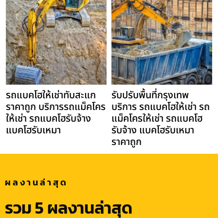
รถแบคโฮให้เช่าทับสะแก
รับปรับพื้นที่กรุงเทพ
ราคาถูก บริการรถแม็คโคร
บริการ รถแบคโฮให้เช่า รถ
ให้เช่า รถแบคโฮรับจ้าง
แม็คโครให้เช่า รถแบคโฮ
แบคโฮรับเหมา
รับจ้าง แบคโฮรับเหมา
ราคาถูก
ผลงานล่าสุด
รวม 5 ผลงานล่าสุด