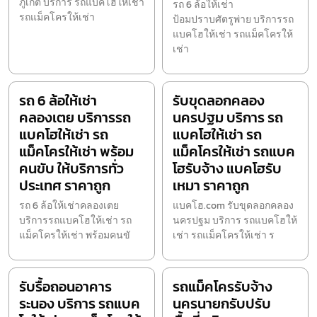
ภูเก็ต บริการ รถแบคโฮให้เช่า
รถ 6 ล้อให้เช่า
รถแม็คโครให้เช่า
ป้อมปราบศัตรูพ่าย บริการรถ
แบคโฮให้เช่า รถแม็คโครให้
เช่า
รถ 6 ล้อให้เช่า
รับขุดลอกคลอง
คลองเตย บริการรถ
นครปฐม บริการ รถ
แบคโฮให้เช่า รถ
แบคโฮให้เช่า รถ
แม็คโครให้เช่า พร้อม
แม็คโครให้เช่า รถแบค
คนขับ ให้บริการทั่ว
โฮรับจ้าง แบคโฮรับ
ประเทศ ราคาถูก
เหมา ราคาถูก
รถ 6 ล้อให้เช่าคลองเตย
แบคโฮ.com รับขุดลอกคลอง
บริการรถแบคโฮให้เช่า รถ
นครปฐม บริการ รถแบคโฮให้
แม็คโครให้เช่า พร้อมคนขั
เช่า รถแม็คโครให้เช่า ร
รับรื้อถอนอาคาร
รถแม็คโครรับจ้าง
ระนอง บริการ รถแบค
นครนายกรับปรับ