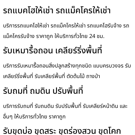
รถแบคโฮให้เช่า รถแม็คโครให้เช่า
บริการรถแบคโฮให้เช่า รถแม็คโครให้เช่า รถแบคโฮรับจ้าง รถ
แม็คโครรับจ้าง ราคาถูก ให้บริการทั่วไทย 24 ชม.
รับเหมารื้อถอน เคลียร์ริ่งพื้นที่
บริการรับเหมารื้อถอนสิ่งปลูกสร้างทุกชนิด แบบครบวงจร รับ
เคลียร์ริ่งพื้นที่ รับเคลียร์พื้นที่ ตัดต้นไม้ ถางป่า
รับถมที่ ถมดิน ปรับพื้นที่
บริการรับถมที่ รับถมดิน รับปรับพื้นที่ รับเคลียร์หน้าดิน และ
อื่นๆ ให้บริการทั่วไทย ราคาถูก
รับขุดบ่อ ขุดสระ ขุดร่องสวน ขุดโคก