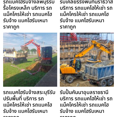
รถแบคโฮรับจ้างลพบุรีรับ
รับเคลียร์ริ่งพื้นที่นราธิวาส
รื้อโครงเหล็ก บริการ รถ
บริการ รถแบคโฮให้เช่า รถ
แม็คโครให้เช่า รถแบคโฮ
แม็คโครให้เช่า รถแบคโฮ
รับจ้าง แบคโฮรับเหมา
รับจ้าง แบคโฮรับเหมา
ราคาถูก
ราคาถูก
รถแบคโฮรับจ้างสระบุรีรับ
รับปั้นคันนาอุบลราชธานี
ปรับพื้นที่ บริการ รถ
บริการ รถแบคโฮให้เช่า รถ
แม็คโครให้เช่า รถแบคโฮ
แม็คโครให้เช่า รถแบคโฮ
รับจ้าง แบคโฮรับเหมา
รับจ้าง แบคโฮรับเหมา