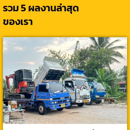
รวม 5 ผลงานล่าสุด
ของเรา