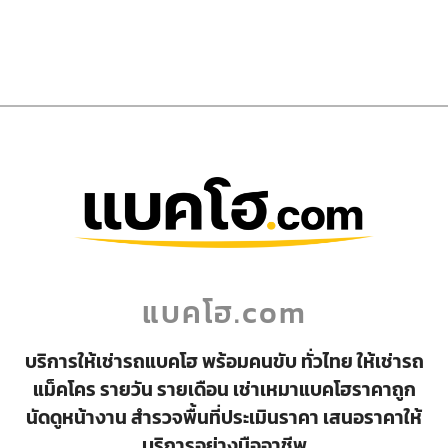
แบคโฮ.com
บริการให้เช่ารถแบคโฮ พร้อมคนขับ ทั่วไทย ให้เช่ารถ
แม็คโคร รายวัน รายเดือน เช่าเหมาแบคโฮราคาถูก
นัดดูหน้างาน สำรวจพื้นที่ประเมินราคา เสนอราคาให้
บริการอย่างมืออาชีพ