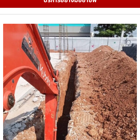
บริการอย่างมืออาชีพ