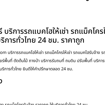
รี บริการรถแบคโฮให้เช่า รถแม็คโครให
ิการทั่วไทย 24 ชม. ราคาถูก
.com บริการรถแบคโฮให้เช่า รถแม็คโครให้เช่า รถแบคโฮรับจ้าง ร
ียร์พื้นที่ ตัดต้นไม้ ถางป่า บริการรับถมที่ ถมดิน ปรับพื้นที่ บริกา
บริการทั่วไทย ยินดีให้คำปรึกษาตลอด 24 ชม.
ง
าง รถแม็คโครรับจ้าง ราคาถูก ให้บริการทั่วไทย 24 ชม.