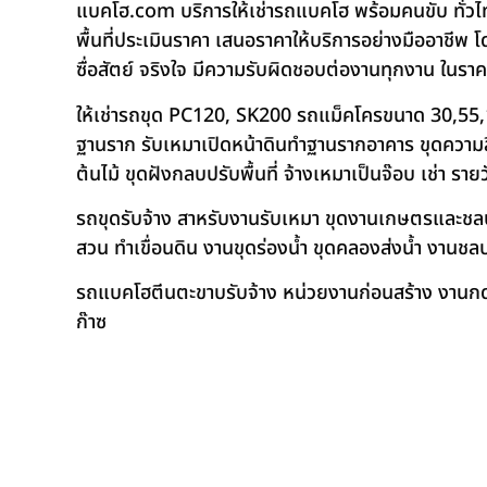
แบคโฮ.com บริการให้เช่ารถแบคโฮ พร้อมคนขับ ทั่วไท
พื้นที่ประเมินราคา เสนอราคาให้บริการอย่างมืออาชีพ 
ซื่อสัตย์ จริงใจ มีความรับผิดชอบต่องานทุกงาน ในรา
ให้เช่ารถขุด PC120, SK200 รถแม็คโครขนาด 30,55,
ฐานราก รับเหมาเปิดหน้าดินทำฐานรากอาคาร ขุดความลึก
ต้นไม้ ขุดฝังกลบปรับพื้นที่ จ้างเหมาเป็นจ๊อบ เช่า ราย
รถขุดรับจ้าง สาหรับงานรับเหมา ขุดงานเกษตรและชลประท
สวน ทำเขื่อนดิน งานขุดร่องน้ำ ขุดคลองส่งน้ำ งาน
รถแบคโฮตีนตะขาบรับจ้าง หน่วยงานก่อนสร้าง งานกดเ
ก๊าซ