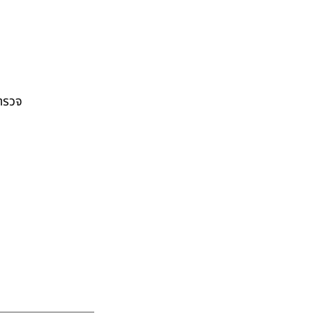
สำรวจ