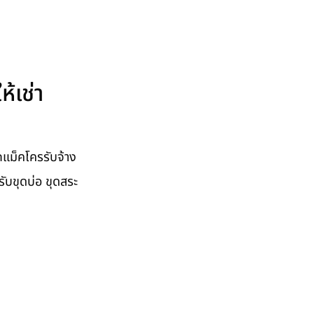
้เช่า
ถแม็คโครรับจ้าง
รรับขุดบ่อ ขุดสระ