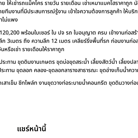
ย ให้เช่ารถแม็คโคร รายวัน รายเดือน เช่าเหมาแบคโฮราคาถูก น
โดยทีมงานที่มีประสบการณ์รู้งาน เข้าใจความต้องการลูกค้า ให้บร
คาไม่แพง
120,200 พร้อมใบเซอร์ ใบ ปจ รถ ใบอนุญาต ครบ เข้างานก่อสร้
 3เมตร ถึง ความลึก 12 เมตร เคลียร์ริ่งพื้นที่รก ก่อนงานก่อส
วันหรือเช่า รายเดือนให้ราคาถูก
าน ขุดดินงานเกษตร ขุดบ่อขุดสระน้ำ เลี้ยงสัตว์น้ำ เลี้ยงปลา-เ
ชลประทาน ขุดลอก คลอง-ขุดลอกลารางสาธารณะ ขุดอ่างเก็บน้ำควา
สาเข็ม ชีทไพล์ท งานขุดวางท่อระบายน้ำคอนกรีต ขุดดินวางท่อป
แชร์หน้านี้