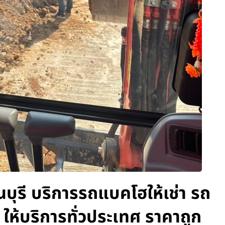
นบุรี บริการรถแบคโฮให้เช่า รถ
 ให้บริการทั่วประเทศ ราคาถูก