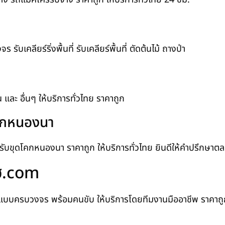
บเคลียร์ริ่งพื้นที่ รับเคลียร์พื้นที่ ตัดต้นไม้ ถางป่า
ิน และ อื่นๆ ให้บริการทั่วไทย ราคาถูก
โคกหนองนา
น รับขุดโคกหนองนา ราคาถูก ให้บริการทั่วไทย ยินดีให้คำปรึกษา
โฮ.com
แบบครบวงจร พร้อมคนขับ ให้บริการโดยทีมงานมืออาชีพ ราคาถูก ท