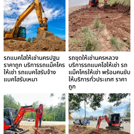
รถแบคโฮให้เช่านครปฐม
รถขุดให้เช่านครหลวง
ราคาถูก บริการรถแม็คโคร
บริการรถแบคโฮให้เช่า รถ
ให้เช่า รถแบคโฮรับจ้าง
แม็คโครให้เช่า พร้อมคนขับ
แบคโฮรับเหมา
ให้บริการทั่วประเทศ ราคา
ถูก