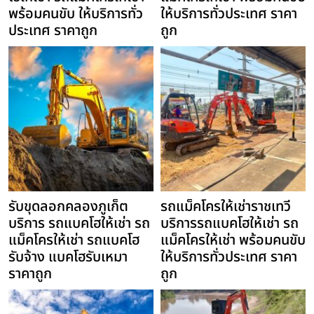
พร้อมคนขับ ให้บริการทั่ว
ให้บริการทั่วประเทศ ราคา
ประเทศ ราคาถูก
ถูก
รับขุดลอกคลองภูเก็ต
รถแม็คโครให้เช่าราชเทวี
บริการ รถแบคโฮให้เช่า รถ
บริการรถแบคโฮให้เช่า รถ
แม็คโครให้เช่า รถแบคโฮ
แม็คโครให้เช่า พร้อมคนขับ
รับจ้าง แบคโฮรับเหมา
ให้บริการทั่วประเทศ ราคา
ราคาถูก
ถูก