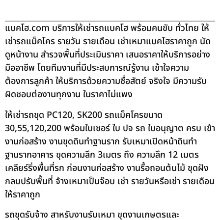
แบคโฮ.com บริการให้เช่ารถแบคโฮ พร้อมคนขับ ทั่วไทย ให้
เช่ารถแม็คโคร รายวัน รายเดือน เช่าเหมาแบคโฮราคาถูก นัด
ดูหน้างาน สำรวจพื้นที่ประเมินราคา เสนอราคาให้บริการอย่าง
มืออาชีพ โดยทีมงานที่มีประสบการณ์รู้งาน เข้าใจความ
ต้องการลูกค้า ให้บริการด้วยความซื่อสัตย์ จริงใจ มีความรับ
ผิดชอบต่องานทุกงาน ในราคาไม่แพง
ให้เช่ารถขุด PC120, SK200 รถแม็คโครขนาด
30,55,120,200 พร้อมใบเซอร์ ใบ ปจ รถ ใบอนุญาต ครบ เข้า
งานก่อสร้าง งานขุดดินทำฐานราก รับเหมาเปิดหน้าดินทำ
ฐานรากอาคาร ขุดความลึก 3เมตร ถึง ความลึก 12 เมตร
เคลียร์ริ่งพื้นที่รก ก่อนงานก่อสร้าง งานรื้อถอนต้นไม้ ขุดฝัง
กลบปรับพื้นที่ จ้างเหมาเป็นจ๊อบ เช่า รายวันหรือเช่า รายเดือน
ให้ราคาถูก
รถขุดรับจ้าง สาหรับงานรับเหมา ขุดงานเกษตรและ