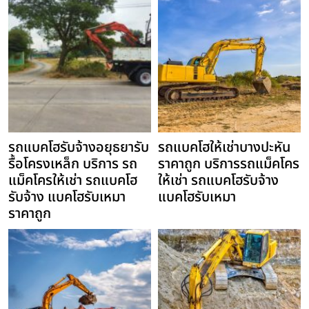
รถแบคโฮรับจ้างอยุธยารับ
รถแบคโฮให้เช่าบางปะหัน
รื้อโครงเหล็ก บริการ รถ
ราคาถูก บริการรถแม็คโคร
แม็คโครให้เช่า รถแบคโฮ
ให้เช่า รถแบคโฮรับจ้าง
รับจ้าง แบคโฮรับเหมา
แบคโฮรับเหมา
ราคาถูก