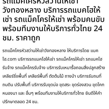
รถแม็คโครหัวสว่านให้เช่า
วังทองหลาง บริการรถแบคโฮให้
เช่า รถแม็คโครให้เช่า พร้อมคนขับ
พร้อมทีมงานให้บริการทั่วไทย 24
ชม. ราคาถูก
รถแม็คโครหัวสว่านให้เช่าวังทองหลาง ให้บริการโดย แบค
โฮ.com บริการรถแบคโฮให้เช่า รถแม็คโครให้เช่า รถแบคโฮ
รับจ้าง รถแม็คโครรับจ้าง บริการรับเหมารื้อถอนสิ่งปลูกสร้าง
เคลียร์ริ่งพื้นที่ เคลียร์พื้นที่ ตัดต้นไม้ ถางป่า บริการรับถมที่
ถมดิน ปรับพื้นที่ บริการรับขุดบ่อ ขุดสระ ขุดร่องสวน ขุดโคก
หนองนา และ อื่นๆ พร้อมทีมงานให้บริการทั่วไทย ยินดีให้คำ
ปรึกษาตลอด 24 ชม.