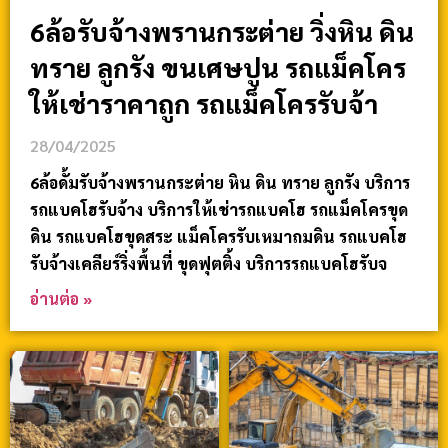
6ล้อรับจ้างพรานกระต่าย วิ่งหิน ดิน
ทราย ลูกรัง ขนเศษปูน รถแม็คโคร
ให้เช่าราคาถูก รถแม็คโครรับจ้า
28/04/2025
6ล้อดั้มรับจ้างพรานกระต่าย หิน ดิน ทราย ลูกรัง บริการ
รถแบคโฮรับจ้าง บริการให้เช่ารถแบคโฮ รถแม็คโครขุด
ดิน รถแบคโฮขุดสระ แม็คโครรับเหมาถมดิน รถแบคโฮ
รับจ้างเคลียร์ริ่งพื้นที่ ขุดฟุตติ้ง บริการรถแบคโฮรับจ
อ่านต่อ »