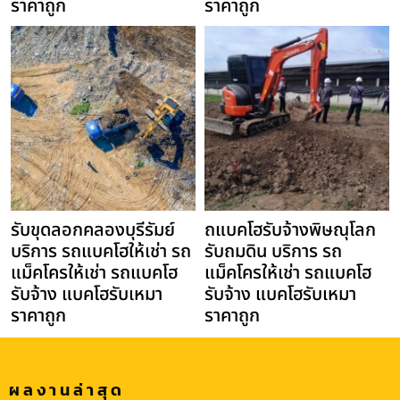
ราคาถูก
ราคาถูก
รับขุดลอกคลองบุรีรัมย์
ถแบคโฮรับจ้างพิษณุโลก
บริการ รถแบคโฮให้เช่า รถ
รับถมดิน บริการ รถ
แม็คโครให้เช่า รถแบคโฮ
แม็คโครให้เช่า รถแบคโฮ
รับจ้าง แบคโฮรับเหมา
รับจ้าง แบคโฮรับเหมา
ราคาถูก
ราคาถูก
ผลงานล่าสุด