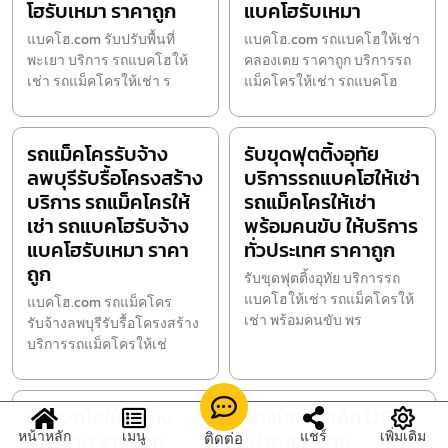
โฮรับเหมา ราคาถูก
แบคโฮรับเหมา
แบคโฮ.com รับปรับพื้นที่
แบคโฮ.com รถแบคโฮให้เช่า
พะเยา บริการ รถแบคโฮให้
คลองเตย ราคาถูก บริการรถ
เช่า รถแม็คโครให้เช่า ร
แม็คโครให้เช่า รถแบคโฮ
รถแม็คโครรับจ้าง
รับขุดฟุตติ้งอุทัย
ลพบุรีรับรื้อโครงสร้าง
บริการรถแบคโฮให้เช่า
บริการ รถแม็คโครให้
รถแม็คโครให้เช่า
เช่า รถแบคโฮรับจ้าง
พร้อมคนขับ ให้บริการ
แบคโฮรับเหมา ราคา
ทั่วประเทศ ราคาถูก
ถูก
รับขุดฟุตติ้งอุทัย บริการรถ
แบคโฮให้เช่า รถแม็คโครให้
แบคโฮ.com รถแม็คโคร
เช่า พร้อมคนขับ พร
รับจ้างลพบุรีรับรื้อโครงสร้าง
บริการรถแม็คโครให้เช่
รถแบคโฮให้เช่ากิ่ง
รถแม็คโครเล็ก U17 ให้
ศิลาลาด ราคาถูก
เช่าคลองลาน
หน้าหลัก
เมนู
แชร์
เพิ่มเติม
ติดต่อ