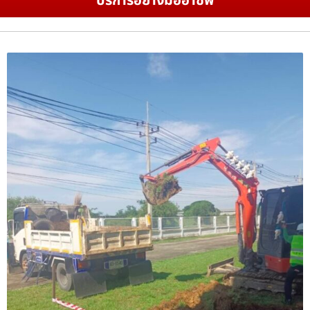
บริการอย่างมืออาชีพ