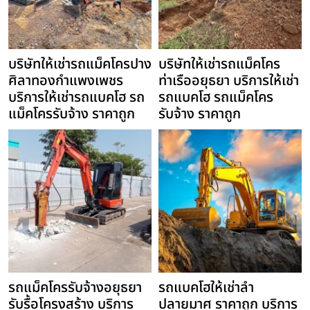
บริษัทให้เช่ารถแม็คโครปาง
บริษัทให้เช่ารถแม็คโคร
ศิลาทองกำแพงเพชร
ท่าเรืออยุธยา บริการให้เช่า
บริการให้เช่ารถแบคโฮ รถ
รถแบคโฮ รถแม็คโคร
แม็คโครรับจ้าง ราคาถูก
รับจ้าง ราคาถูก
รถแม็คโครรับจ้างอยุธยา
รถแบคโฮให้เช่าลำ
รับรื้อโครงสร้าง บริการ
ปลายมาศ ราคาถูก บริการ