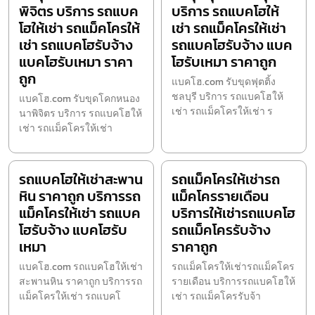
พิจิตร บริการ รถแบค
บริการ รถแบคโฮให้
โฮให้เช่า รถแม็คโครให้
เช่า รถแม็คโครให้เช่า
เช่า รถแบคโฮรับจ้าง
รถแบคโฮรับจ้าง แบค
แบคโฮรับเหมา ราคา
โฮรับเหมา ราคาถูก
ถูก
แบคโฮ.com รับขุดฟุตติ้ง
ชลบุรี บริการ รถแบคโฮให้
แบคโฮ.com รับขุดโคกหนอง
เช่า รถแม็คโครให้เช่า ร
นาพิจิตร บริการ รถแบคโฮให้
เช่า รถแม็คโครให้เช่า
รถแบคโฮให้เช่าสะพาน
รถแม็คโครให้เช่ารถ
หิน ราคาถูก บริการรถ
แม็คโครรายเดือน
แม็คโครให้เช่า รถแบค
บริการให้เช่ารถแบคโฮ
โฮรับจ้าง แบคโฮรับ
รถแม็คโครรับจ้าง
เหมา
ราคาถูก
แบคโฮ.com รถแบคโฮให้เช่า
รถแม็คโครให้เช่ารถแม็คโคร
สะพานหิน ราคาถูก บริการรถ
รายเดือน บริการรถแบคโฮให้
แม็คโครให้เช่า รถแบคโ
เช่า รถแม็คโครรับจ้า