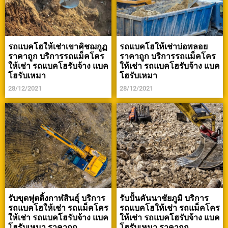
รถแบคโฮให้เช่าเขาคิชฌกูฏ
รถแบคโฮให้เช่าบ่อพลอย
ราคาถูก บริการรถแม็คโคร
ราคาถูก บริการรถแม็คโคร
ให้เช่า รถแบคโฮรับจ้าง แบค
ให้เช่า รถแบคโฮรับจ้าง แบค
โฮรับเหมา
โฮรับเหมา
28/12/2021
28/12/2021
รับขุดฟุตติ้งกาฬสินธุ์ บริการ
รับปั้นคันนาชัยภูมิ บริการ
รถแบคโฮให้เช่า รถแม็คโคร
รถแบคโฮให้เช่า รถแม็คโคร
ให้เช่า รถแบคโฮรับจ้าง แบค
ให้เช่า รถแบคโฮรับจ้าง แบค
โฮรับเหมา ราคาถูก
โฮรับเหมา ราคาถูก