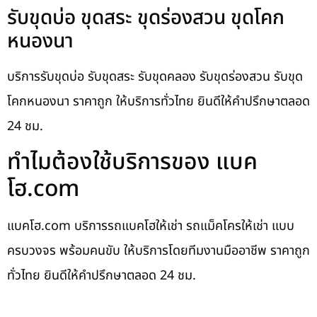
รับขุดบ่อ ขุดสระ ขุดร่องสวน ขุดโคก
หนองนา
บริการรับขุดบ่อ รับขุดสระ รับขุดคลอง รับขุดร่องสวน รับขุด
โคกหนองนา ราคาถูก ให้บริการทั่วไทย ยินดีให้คำปรึกษาตลอด
24 ชม.
ทำไมต้องใช้บริการของ แบค
โฮ.com
แบคโฮ.com บริการรถแบคโฮให้เช่า รถแม็คโครให้เช่า แบบ
ครบวงจร พร้อมคนขับ ให้บริการโดยทีมงานมืออาชีพ ราคาถูก
ทั่วไทย ยินดีให้คำปรึกษาตลอด 24 ชม.