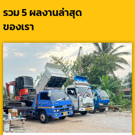
รวม 5 ผลงานล่าสุด
ของเรา