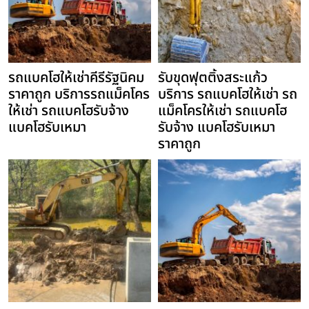
รถแบคโฮให้เช่าคีรีรัฐนิคม
รับขุดฟุตติ้งสระแก้ว
ราคาถูก บริการรถแม็คโคร
บริการ รถแบคโฮให้เช่า รถ
ให้เช่า รถแบคโฮรับจ้าง
แม็คโครให้เช่า รถแบคโฮ
แบคโฮรับเหมา
รับจ้าง แบคโฮรับเหมา
ราคาถูก