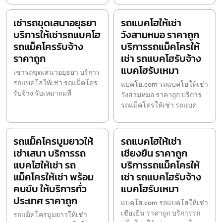
เช่ารถขุดเสนาอยุธยา
รถแบคโฮให้เช่า
บริการให้เช่ารถแบคโฮ
วังสามหมอ ราคาถูก
รถแม็คโครรับจ้าง
บริการรถแม็คโครให้
ราคาถูก
เช่า รถแบคโฮรับจ้าง
แบคโฮรับเหมา
เช่ารถขุดเสนาอยุธยา บริการ
รถแบคโฮให้เช่า รถแม็คโคร
แบคโฮ.com รถแบคโฮให้เช่า
รับจ้าง รับเหมาถมที่
วังสามหมอ ราคาถูก บริการ
รถแม็คโครให้เช่า รถแบค
รถแม็คโครบูมยาวให้
รถแบคโฮให้เช่า
เช่าเสนา บริการรถ
เชียงยืน ราคาถูก
แบคโฮให้เช่า รถ
บริการรถแม็คโครให้
แม็คโครให้เช่า พร้อม
เช่า รถแบคโฮรับจ้าง
คนขับ ให้บริการทั่ว
แบคโฮรับเหมา
ประเทศ ราคาถูก
แบคโฮ.com รถแบคโฮให้เช่า
เชียงยืน ราคาถูก บริการรถ
รถแม็คโครบูมยาวให้เช่า