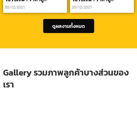
30/12/2021
29/12/2021
ดูผลงานทั้งหมด
Gallery รวมภาพลูกค้าบางส่วนของ
เรา