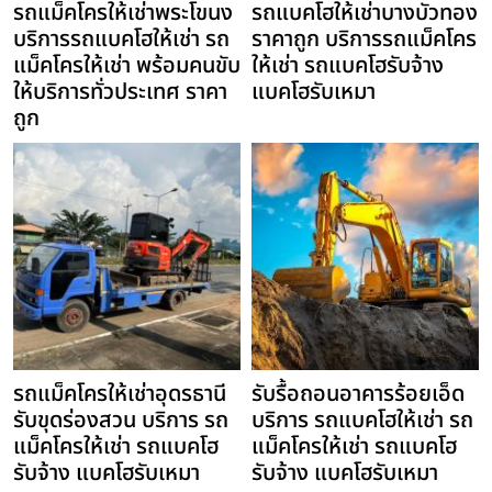
รถแม็คโครให้เช่าพระโขนง
รถแบคโฮให้เช่าบางบัวทอง
บริการรถแบคโฮให้เช่า รถ
ราคาถูก บริการรถแม็คโคร
แม็คโครให้เช่า พร้อมคนขับ
ให้เช่า รถแบคโฮรับจ้าง
ให้บริการทั่วประเทศ ราคา
แบคโฮรับเหมา
ถูก
รถแม็คโครให้เช่าอุดรธานี
รับรื้อถอนอาคารร้อยเอ็ด
รับขุดร่องสวน บริการ รถ
บริการ รถแบคโฮให้เช่า รถ
แม็คโครให้เช่า รถแบคโฮ
แม็คโครให้เช่า รถแบคโฮ
รับจ้าง แบคโฮรับเหมา
รับจ้าง แบคโฮรับเหมา