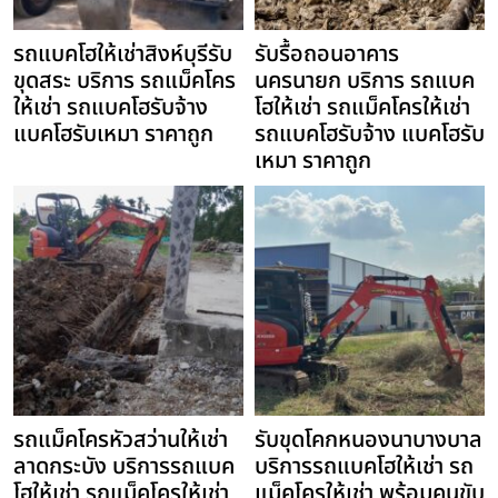
รถแบคโฮให้เช่าสิงห์บุรีรับ
รับรื้อถอนอาคาร
ขุดสระ บริการ รถแม็คโคร
นครนายก บริการ รถแบค
ให้เช่า รถแบคโฮรับจ้าง
โฮให้เช่า รถแม็คโครให้เช่า
แบคโฮรับเหมา ราคาถูก
รถแบคโฮรับจ้าง แบคโฮรับ
เหมา ราคาถูก
รถแม็คโครหัวสว่านให้เช่า
รับขุดโคกหนองนาบางบาล
ลาดกระบัง บริการรถแบค
บริการรถแบคโฮให้เช่า รถ
โฮให้เช่า รถแม็คโครให้เช่า
แม็คโครให้เช่า พร้อมคนขับ