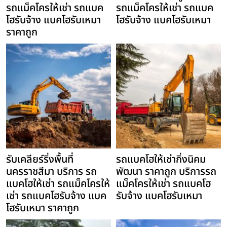
รถแม็คโครให้เช่า รถแบค
รถแม็คโครให้เช่า รถแบค
โฮรับจ้าง แบคโฮรับเหมา
โฮรับจ้าง แบคโฮรับเหมา
ราคาถูก
รับเคลียร์ริ่งพื้นที่
รถแบคโฮให้เช่ากิ่งนิคม
นครราชสีมา บริการ รถ
พัฒนา ราคาถูก บริการรถ
แบคโฮให้เช่า รถแม็คโครให้
แม็คโครให้เช่า รถแบคโฮ
เช่า รถแบคโฮรับจ้าง แบค
รับจ้าง แบคโฮรับเหมา
โฮรับเหมา ราคาถูก