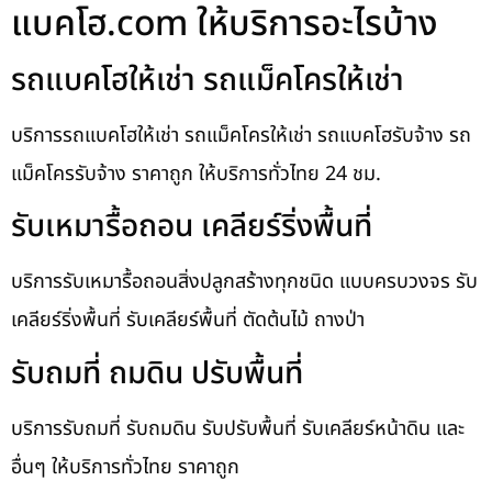
แบคโฮ.com ให้บริการอะไรบ้าง
รถแบคโฮให้เช่า รถแม็คโครให้เช่า
บริการรถแบคโฮให้เช่า รถแม็คโครให้เช่า รถแบคโฮรับจ้าง รถ
แม็คโครรับจ้าง ราคาถูก ให้บริการทั่วไทย 24 ชม.
รับเหมารื้อถอน เคลียร์ริ่งพื้นที่
บริการรับเหมารื้อถอนสิ่งปลูกสร้างทุกชนิด แบบครบวงจร รับ
เคลียร์ริ่งพื้นที่ รับเคลียร์พื้นที่ ตัดต้นไม้ ถางป่า
รับถมที่ ถมดิน ปรับพื้นที่
บริการรับถมที่ รับถมดิน รับปรับพื้นที่ รับเคลียร์หน้าดิน และ
อื่นๆ ให้บริการทั่วไทย ราคาถูก