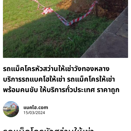
รถแม็คโครหัวสว่านให้เช่าวังทองหลาง
บริการรถแบคโฮให้เช่า รถแม็คโครให้เช่า
พร้อมคนขับ ให้บริการทั่วประเทศ ราคาถูก
แบคโฮ.com
15/03/2024