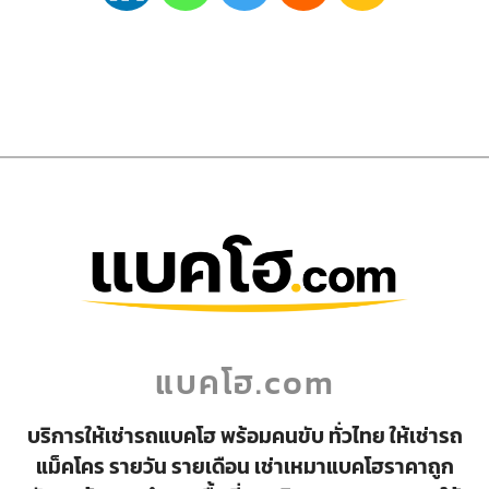
แบคโฮ.com
บริการให้เช่ารถแบคโฮ พร้อมคนขับ ทั่วไทย ให้เช่ารถ
แม็คโคร รายวัน รายเดือน เช่าเหมาแบคโฮราคาถูก