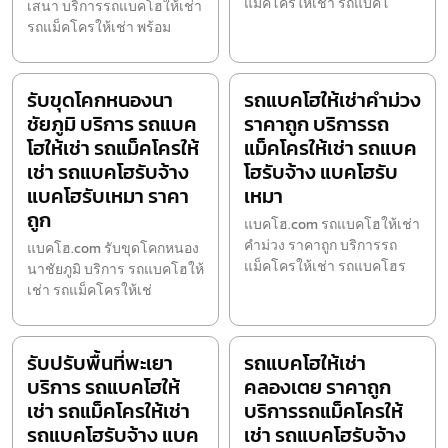
แม็คโครให้เช่า รถแบคโ
เสนา บริการรถแบคโฮให้เช่า
รถแม็คโครให้เช่า พร้อม
รับขุดโคกหนองนา
รถแบคโฮให้เช่าคำม่วง
ชัยภูมิ บริการ รถแบค
ราคาถูก บริการรถ
โฮให้เช่า รถแม็คโครให้
แม็คโครให้เช่า รถแบค
เช่า รถแบคโฮรับจ้าง
โฮรับจ้าง แบคโฮรับ
แบคโฮรับเหมา ราคา
เหมา
ถูก
แบคโฮ.com รถแบคโฮให้เช่า
คำม่วง ราคาถูก บริการรถ
แบคโฮ.com รับขุดโคกหนอง
แม็คโครให้เช่า รถแบคโฮร
นาชัยภูมิ บริการ รถแบคโฮให้
เช่า รถแม็คโครให้เช่
รับปรับพื้นที่พะเยา
รถแบคโฮให้เช่า
บริการ รถแบคโฮให้
คลองเตย ราคาถูก
เช่า รถแม็คโครให้เช่า
บริการรถแม็คโครให้
รถแบคโฮรับจ้าง แบค
เช่า รถแบคโฮรับจ้าง