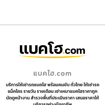
แบคโฮ.com
บริการให้เช่ารถแบคโฮ พร้อมคนขับ ทั่วไทย ให้เช่ารถ
แม็คโคร รายวัน รายเดือน เช่าเหมาแบคโฮราคาถูก
นัดดูหน้างาน สำรวจพื้นที่ประเมินราคา เสนอราคาให้
บริการอย่างมืออาชีพ