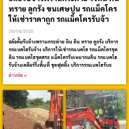
ทราย ลูกรัง ขนเศษปูน รถแม็คโคร
ให้เช่าราคาถูก รถแม็คโครรับจ้า
28/04/2025
6ล้อดั้มรับจ้างพรานกระต่าย หิน ดิน ทราย ลูกรัง บริการ
รถแบคโฮรับจ้าง บริการให้เช่ารถแบคโฮ รถแม็คโครขุด
ดิน รถแบคโฮขุดสระ แม็คโครรับเหมาถมดิน รถแบคโฮ
รับจ้างเคลียร์ริ่งพื้นที่ ขุดฟุตติ้ง บริการรถแบคโฮรับจ
อ่านต่อ »