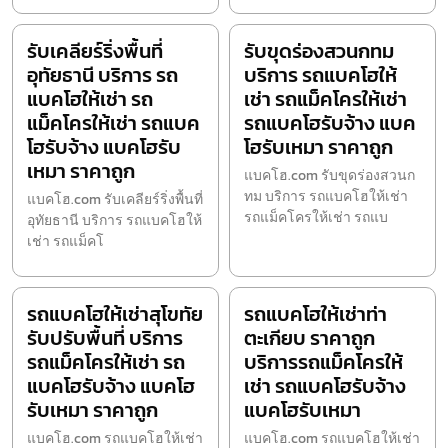
รับเคลียร์ริ่งพื้นที่
รับขุดร่องสวนกทม
อุทัยธานี บริการ รถ
บริการ รถแบคโฮให้
แบคโฮให้เช่า รถ
เช่า รถแม็คโครให้เช่า
แม็คโครให้เช่า รถแบค
รถแบคโฮรับจ้าง แบค
โฮรับจ้าง แบคโฮรับ
โฮรับเหมา ราคาถูก
เหมา ราคาถูก
แบคโฮ.com รับขุดร่องสวนก
ทม บริการ รถแบคโฮให้เช่า
แบคโฮ.com รับเคลียร์ริ่งพื้นที่
รถแม็คโครให้เช่า รถแบ
อุทัยธานี บริการ รถแบคโฮให้
เช่า รถแม็คโ
รถแบคโฮให้เช่าสุโขทัย
รถแบคโฮให้เช่าท่า
รับปรับพื้นที่ บริการ
ตะเกียบ ราคาถูก
รถแม็คโครให้เช่า รถ
บริการรถแม็คโครให้
แบคโฮรับจ้าง แบคโฮ
เช่า รถแบคโฮรับจ้าง
รับเหมา ราคาถูก
แบคโฮรับเหมา
แบคโฮ.com รถแบคโฮให้เช่า
แบคโฮ.com รถแบคโฮให้เช่า