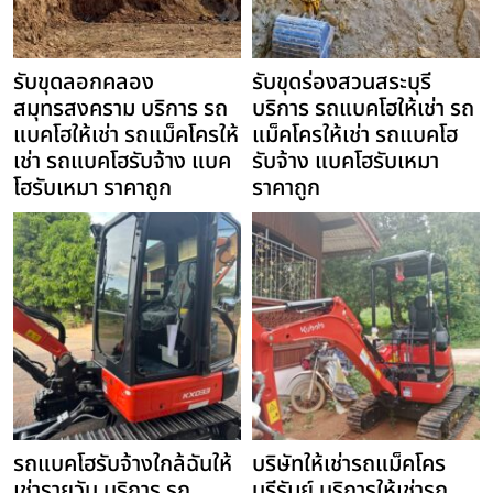
รับขุดลอกคลอง
รับขุดร่องสวนสระบุรี
สมุทรสงคราม บริการ รถ
บริการ รถแบคโฮให้เช่า รถ
แบคโฮให้เช่า รถแม็คโครให้
แม็คโครให้เช่า รถแบคโฮ
เช่า รถแบคโฮรับจ้าง แบค
รับจ้าง แบคโฮรับเหมา
โฮรับเหมา ราคาถูก
ราคาถูก
รถแบคโฮรับจ้างใกล้ฉันให้
บริษัทให้เช่ารถแม็คโคร
เช่ารายวัน บริการ รถ
บุรีรัมย์ บริการให้เช่ารถ