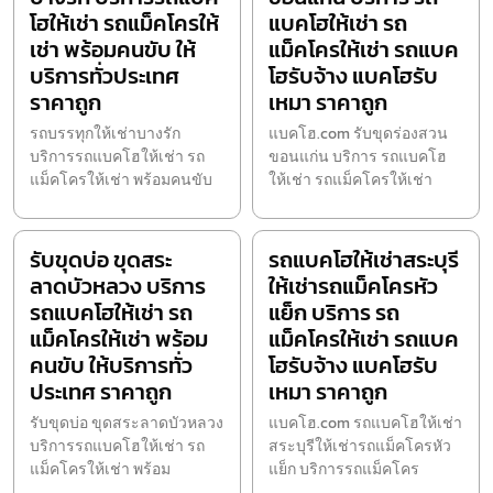
โฮให้เช่า รถแม็คโครให้
แบคโฮให้เช่า รถ
เช่า พร้อมคนขับ ให้
แม็คโครให้เช่า รถแบค
บริการทั่วประเทศ
โฮรับจ้าง แบคโฮรับ
ราคาถูก
เหมา ราคาถูก
รถบรรทุกให้เช่าบางรัก
แบคโฮ.com รับขุดร่องสวน
บริการรถแบคโฮให้เช่า รถ
ขอนแก่น บริการ รถแบคโฮ
แม็คโครให้เช่า พร้อมคนขับ
ให้เช่า รถแม็คโครให้เช่า
รับขุดบ่อ ขุดสระ
รถแบคโฮให้เช่าสระบุรี
ลาดบัวหลวง บริการ
ให้เช่ารถแม็คโครหัว
รถแบคโฮให้เช่า รถ
แย็ก บริการ รถ
แม็คโครให้เช่า พร้อม
แม็คโครให้เช่า รถแบค
คนขับ ให้บริการทั่ว
โฮรับจ้าง แบคโฮรับ
ประเทศ ราคาถูก
เหมา ราคาถูก
รับขุดบ่อ ขุดสระลาดบัวหลวง
แบคโฮ.com รถแบคโฮให้เช่า
บริการรถแบคโฮให้เช่า รถ
สระบุรีให้เช่ารถแม็คโครหัว
แม็คโครให้เช่า พร้อม
แย็ก บริการรถแม็คโคร