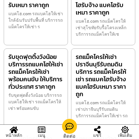
รับเหมา ราคาถูก
โฮรับจ้าง แบคโฮรับ
เหมา ราคาถูก
แบคโฮ.com รถแบคโฮให้เช่า
ใกล้ฉันรับปรับพื้นที่ บริการรถ
แบคโฮ.com รถแม็คโครให้
แม็คโครให้เช่า ร
เช่าสุโขทัยรับรื้อโครงเหล็ก
บริการรถแม็คโครให้เช
รับขุดฟุตติ้งวังน้อย
รถแม็คโครให้เช่า
บริการรถแบคโฮให้เช่า
ปราจีนบุรีรับถมดิน
รถแม็คโครให้เช่า
บริการ รถแม็คโครให้
พร้อมคนขับ ให้บริการ
เช่า รถแบคโฮรับจ้าง
ทั่วประเทศ ราคาถูก
แบคโฮรับเหมา ราคา
ถูก
รับขุดฟุตติ้งวังน้อย บริการรถ
แบคโฮให้เช่า รถแม็คโครให้
แบคโฮ.com รถแม็คโครให้
เช่า พร้อมคนขับ
เช่าปราจีนบุรีรับถมดิน
บริการรถแม็คโครให้เช่า รถ
หน้าหลัก
เมนู
แชร์
เพิ่มเติม
ติดต่อ
รถแม็คโครรับจ้าง
รถแบคโฮรับจ้าง