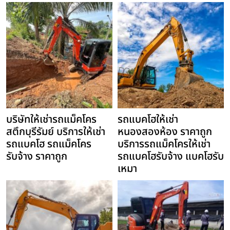
บริษัทให้เช่ารถแม็คโคร
รถแบคโฮให้เช่า
สตึกบุรีรัมย์ บริการให้เช่า
หนองสองห้อง ราคาถูก
รถแบคโฮ รถแม็คโคร
บริการรถแม็คโครให้เช่า
รับจ้าง ราคาถูก
รถแบคโฮรับจ้าง แบคโฮรับ
เหมา