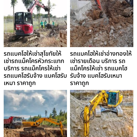
รถแบคโฮให้เช่าสุโขทัยให้
รถแบคโฮให้เช่าอ่างทองให้
เช่ารถแม็คโครหัวกระแทก
เช่ารายเดือน บริการ รถ
บริการ รถแม็คโครให้เช่า
แม็คโครให้เช่า รถแบคโฮ
รถแบคโฮรับจ้าง แบคโฮรับ
รับจ้าง แบคโฮรับเหมา
เหมา ราคาถูก
ราคาถูก