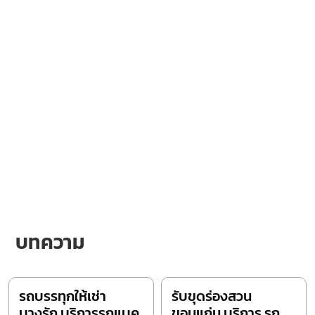
บทความ
รถบรรทุกให้เช่า
รับขุดร่องสวน
บางรัก บริการรถแบค
ขอนแก่น บริการ รถ