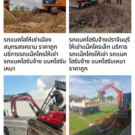
รถแบคโฮให้เช่าเมือง
รถแบคโฮรับจ้างปราจีนบุรี
สมุทรสงคราม ราคาถูก
ให้เช่าแม็คโครเล็ก บริการ
บริการรถแม็คโครให้เช่า
รถแม็คโครให้เช่า รถแบค
รถแบคโฮรับจ้าง แบคโฮรับ
โฮรับจ้าง แบคโฮรับเหมา
เหมา
ราคาถูก