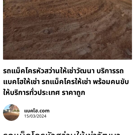
รถแม็คโครหัวสว่านให้เช่าวัฒนา บริการรถ
แบคโฮให้เช่า รถแม็คโครให้เช่า พร้อมคนขับ
ให้บริการทั่วประเทศ ราคาถูก
แบคโฮ.com
15/03/2024