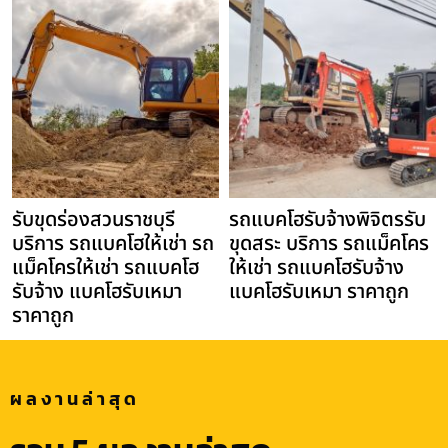
รับขุดร่องสวนราชบุรี
รถแบคโฮรับจ้างพิจิตรรับ
บริการ รถแบคโฮให้เช่า รถ
ขุดสระ บริการ รถแม็คโคร
แม็คโครให้เช่า รถแบคโฮ
ให้เช่า รถแบคโฮรับจ้าง
รับจ้าง แบคโฮรับเหมา
แบคโฮรับเหมา ราคาถูก
ราคาถูก
ผลงานล่าสุด