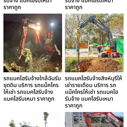
รับจ้าง แบคโฮรับเหมา
รับจ้าง แบคโฮรับเหมา
ราคาถูก
ราคาถูก
รถแบคโฮรับจ้างใกล้ฉันรับ
รถแบคโฮรับจ้างสิงห์บุรีให้
ขุดดิน บริการ รถแม็คโคร
เช่ารายเดือน บริการ รถ
ให้เช่า รถแบคโฮรับจ้าง
แม็คโครให้เช่า รถแบคโฮ
แบคโฮรับเหมา ราคาถูก
รับจ้าง แบคโฮรับเหมา
ราคาถูก