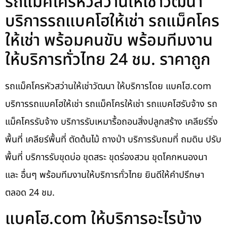
รถแม็คโครหัวสว่านให้เช่าวัฒนา
บริการรถแบคโฮให้เช่า รถแม็คโคร
ให้เช่า พร้อมคนขับ พร้อมทีมงาน
ให้บริการทั่วไทย 24 ชม. ราคาถูก
รถแม็คโครหัวสว่านให้เช่าวัฒนา ให้บริการโดย แบคโฮ.com
บริการรถแบคโฮให้เช่า รถแม็คโครให้เช่า รถแบคโฮรับจ้าง รถ
แม็คโครรับจ้าง บริการรับเหมารื้อถอนสิ่งปลูกสร้าง เคลียร์ริ่ง
พื้นที่ เคลียร์พื้นที่ ตัดต้นไม้ ถางป่า บริการรับถมที่ ถมดิน ปรับ
พื้นที่ บริการรับขุดบ่อ ขุดสระ ขุดร่องสวน ขุดโคกหนองนา
และ อื่นๆ พร้อมทีมงานให้บริการทั่วไทย ยินดีให้คำปรึกษา
ตลอด 24 ชม.
แบคโฮ.com ให้บริการอะไรบ้าง