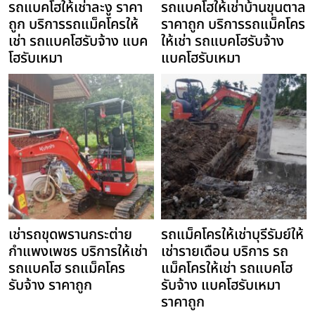
รถแบคโฮให้เช่าละงู ราคา
รถแบคโฮให้เช่าบ้านขุนตาล
ถูก บริการรถแม็คโครให้
ราคาถูก บริการรถแม็คโคร
เช่า รถแบคโฮรับจ้าง แบค
ให้เช่า รถแบคโฮรับจ้าง
โฮรับเหมา
แบคโฮรับเหมา
เช่ารถขุดพรานกระต่าย
รถแม็คโครให้เช่าบุรีรัมย์ให้
กำแพงเพชร บริการให้เช่า
เช่ารายเดือน บริการ รถ
รถแบคโฮ รถแม็คโคร
แม็คโครให้เช่า รถแบคโฮ
รับจ้าง ราคาถูก
รับจ้าง แบคโฮรับเหมา
ราคาถูก