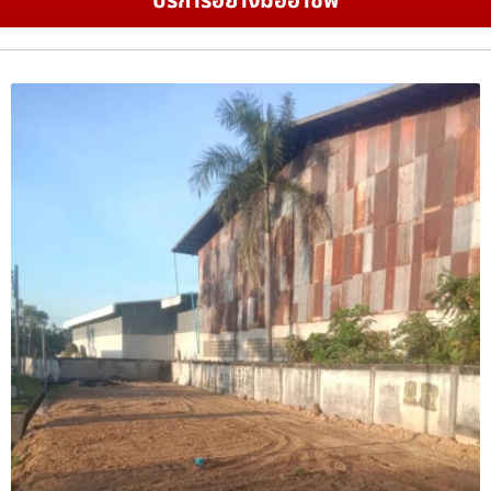
บริการอย่างมืออาชีพ