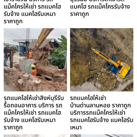
แม็คโครให้เช่า รถแบคโฮ
แบคโฮ รถแม็คโครรับจ้าง
รับจ้าง แบคโฮรับเหมา
ราคาถูก
ราคาถูก
รถแบคโฮให้เช่าสิงห์บุรีรับ
รถแบคโฮให้เช่า
รื้อถอนอาคาร บริการ รถ
บ้านด่านลานหอย ราคาถูก
แม็คโครให้เช่า รถแบคโฮ
บริการรถแม็คโครให้เช่า
รับจ้าง แบคโฮรับเหมา
รถแบคโฮรับจ้าง แบคโฮรับ
ราคาถูก
เหมา