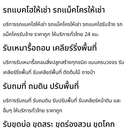
รถแบคโฮให้เช่า รถแม็คโครให้เช่า
บริการรถแบคโฮให้เช่า รถแม็คโครให้เช่า รถแบคโฮรับจ้าง รถ
แม็คโครรับจ้าง ราคาถูก ให้บริการทั่วไทย 24 ชม.
รับเหมารื้อถอน เคลียร์ริ่งพื้นที่
บริการรับเหมารื้อถอนสิ่งปลูกสร้างทุกชนิด แบบครบวงจร รับ
เคลียร์ริ่งพื้นที่ รับเคลียร์พื้นที่ ตัดต้นไม้ ถางป่า
รับถมที่ ถมดิน ปรับพื้นที่
บริการรับถมที่ รับถมดิน รับปรับพื้นที่ รับเคลียร์หน้าดิน และ
อื่นๆ ให้บริการทั่วไทย ราคาถูก
รับขุดบ่อ ขุดสระ ขุดร่องสวน ขุดโคก