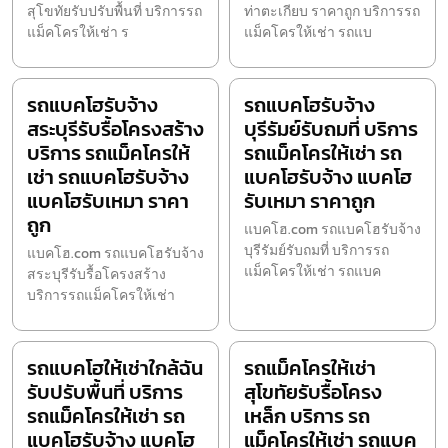
สุโขทัยรับปรับพื้นที่ บริการรถ
ท่าตะเกียบ ราคาถูก บริการรถ
แม็คโครให้เช่า ร
แม็คโครให้เช่า รถแบ
รถแบคโฮรับจ้าง
รถแบคโฮรับจ้าง
สระบุรีรับรื้อโครงสร้าง
บุรีรัมย์รับถมที่ บริการ
บริการ รถแม็คโครให้
รถแม็คโครให้เช่า รถ
เช่า รถแบคโฮรับจ้าง
แบคโฮรับจ้าง แบคโฮ
แบคโฮรับเหมา ราคา
รับเหมา ราคาถูก
ถูก
แบคโฮ.com รถแบคโฮรับจ้าง
บุรีรัมย์รับถมที่ บริการรถ
แบคโฮ.com รถแบคโฮรับจ้าง
แม็คโครให้เช่า รถแบค
สระบุรีรับรื้อโครงสร้าง
บริการรถแม็คโครให้เช่า
รถแบคโฮให้เช่าใกล้ฉัน
รถแม็คโครให้เช่า
รับปรับพื้นที่ บริการ
สุโขทัยรับรื้อโครง
รถแม็คโครให้เช่า รถ
เหล็ก บริการ รถ
แบคโฮรับจ้าง แบคโฮ
แม็คโครให้เช่า รถแบค