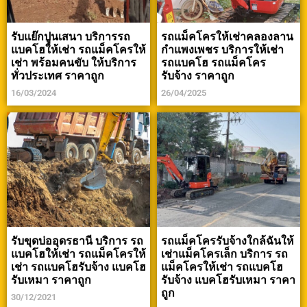
รับแย๊กปูนเสนา บริการรถ
รถแม็คโครให้เช่าคลองลาน
แบคโฮให้เช่า รถแม็คโครให้
กำแพงเพชร บริการให้เช่า
เช่า พร้อมคนขับ ให้บริการ
รถแบคโฮ รถแม็คโคร
ทั่วประเทศ ราคาถูก
รับจ้าง ราคาถูก
16/03/2024
26/04/2025
รับขุดบ่ออุดรธานี บริการ รถ
รถแม็คโครรับจ้างใกล้ฉันให้
แบคโฮให้เช่า รถแม็คโครให้
เช่าแม็คโครเล็ก บริการ รถ
เช่า รถแบคโฮรับจ้าง แบคโฮ
แม็คโครให้เช่า รถแบคโฮ
รับเหมา ราคาถูก
รับจ้าง แบคโฮรับเหมา ราคา
ถูก
30/12/2021