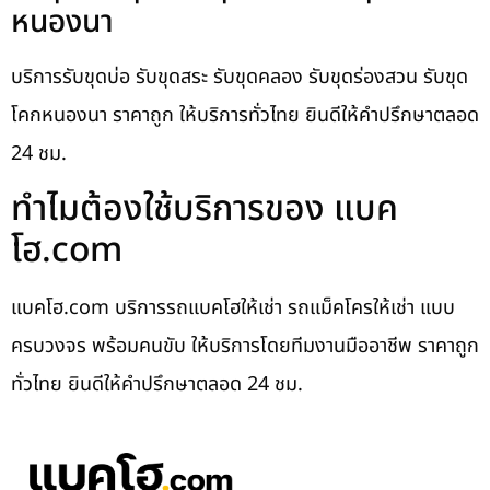
หนองนา
บริการรับขุดบ่อ รับขุดสระ รับขุดคลอง รับขุดร่องสวน รับขุด
โคกหนองนา ราคาถูก ให้บริการทั่วไทย ยินดีให้คำปรึกษาตลอด
24 ชม.
ทำไมต้องใช้บริการของ แบค
โฮ.com
แบคโฮ.com บริการรถแบคโฮให้เช่า รถแม็คโครให้เช่า แบบ
ครบวงจร พร้อมคนขับ ให้บริการโดยทีมงานมืออาชีพ ราคาถูก
ทั่วไทย ยินดีให้คำปรึกษาตลอด 24 ชม.