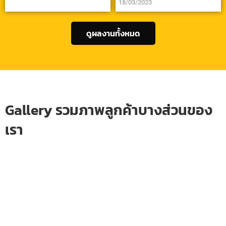
18/03/2023
ดูผลงานทั้งหมด
Gallery รวมภาพลูกค้าบางส่วนของ
เรา