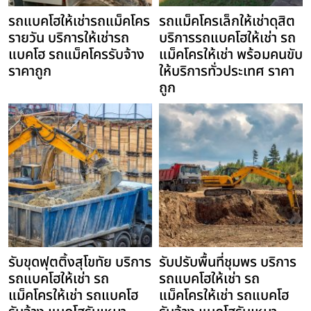
รถแบคโฮให้เช่ารถแม็คโคร
รถแม็คโครเล็กให้เช่าดุสิต
รายวัน บริการให้เช่ารถ
บริการรถแบคโฮให้เช่า รถ
แบคโฮ รถแม็คโครรับจ้าง
แม็คโครให้เช่า พร้อมคนขับ
ราคาถูก
ให้บริการทั่วประเทศ ราคา
ถูก
รับขุดฟุตติ้งสุโขทัย บริการ
รับปรับพื้นที่ชุมพร บริการ
รถแบคโฮให้เช่า รถ
รถแบคโฮให้เช่า รถ
แม็คโครให้เช่า รถแบคโฮ
แม็คโครให้เช่า รถแบคโฮ