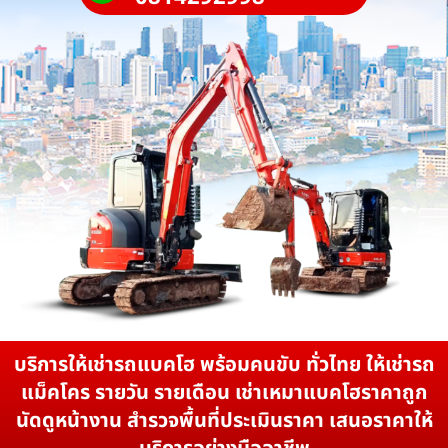
บริการให้เช่ารถแบคโฮ พร้อมคนขับ ทั่วไทย ให้เช่ารถ
แม็คโคร รายวัน รายเดือน เช่าเหมาแบคโฮราคาถูก
นัดดูหน้างาน สำรวจพื้นที่ประเมินราคา เสนอราคาให้