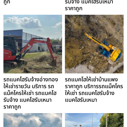
ถูก
รับจ้าง แบคโฮรับเหมา
ราคาถูก
รถแบคโฮรับจ้างอ่างทอง
รถแบคโฮให้เช่าบ้านแพง
ให้เช่ารายวัน บริการ รถ
ราคาถูก บริการรถแม็คโคร
แม็คโครให้เช่า รถแบคโฮ
ให้เช่า รถแบคโฮรับจ้าง
รับจ้าง แบคโฮรับเหมา
แบคโฮรับเหมา
ราคาถูก