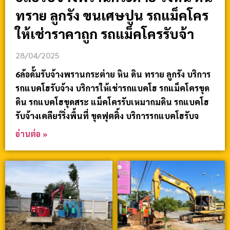
ทราย ลูกรัง ขนเศษปูน รถแม็คโคร
ให้เช่าราคาถูก รถแม็คโครรับจ้า
28/04/2025
6ล้อดั้มรับจ้างพรานกระต่าย หิน ดิน ทราย ลูกรัง บริการ
รถแบคโฮรับจ้าง บริการให้เช่ารถแบคโฮ รถแม็คโครขุด
ดิน รถแบคโฮขุดสระ แม็คโครรับเหมาถมดิน รถแบคโฮ
รับจ้างเคลียร์ริ่งพื้นที่ ขุดฟุตติ้ง บริการรถแบคโฮรับจ
อ่านต่อ »