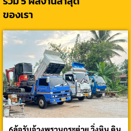
รวม 5 ผลงานล่าสุด
ของเรา
6ล้อรับจ้างพรานกระต่าย วิ่งหิน ดิน