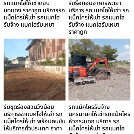
รถแบคโฮให้เช่าดอน
รับรื้อถอนอาคารพะเยา
มดแดง ราคาถูก บริการรถ
บริการ รถแบคโฮให้เช่า รถ
แม็คโครให้เช่า รถแบคโฮ
แม็คโครให้เช่า รถแบคโฮ
รับจ้าง แบคโฮรับเหมา
รับจ้าง แบคโฮรับเหมา
ราคาถูก
รับขุดร่องสวนวังน้อย
รถแม็คโครรับจ้าง
บริการรถแบคโฮให้เช่า รถ
นครนายกให้เช่ารถแม็คโคร
แม็คโครให้เช่า พร้อมคนขับ
หัวกระแทก บริการ รถ
ให้บริการทั่วประเทศ ราคา
แม็คโครให้เช่า รถแบคโฮ