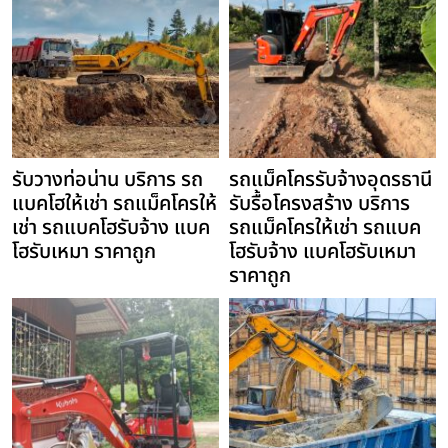
รับวางท่อน่าน บริการ รถ
รถแม็คโครรับจ้างอุดรธานี
แบคโฮให้เช่า รถแม็คโครให้
รับรื้อโครงสร้าง บริการ
เช่า รถแบคโฮรับจ้าง แบค
รถแม็คโครให้เช่า รถแบค
โฮรับเหมา ราคาถูก
โฮรับจ้าง แบคโฮรับเหมา
ราคาถูก