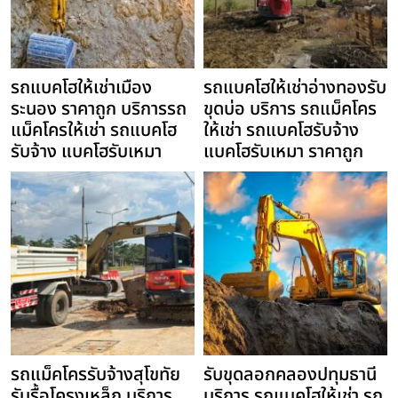
รถแบคโฮให้เช่าเมือง
รถแบคโฮให้เช่าอ่างทองรับ
ระนอง ราคาถูก บริการรถ
ขุดบ่อ บริการ รถแม็คโคร
แม็คโครให้เช่า รถแบคโฮ
ให้เช่า รถแบคโฮรับจ้าง
รับจ้าง แบคโฮรับเหมา
แบคโฮรับเหมา ราคาถูก
รถแม็คโครรับจ้างสุโขทัย
รับขุดลอกคลองปทุมธานี
รับรื้อโครงเหล็ก บริการ
บริการ รถแบคโฮให้เช่า รถ