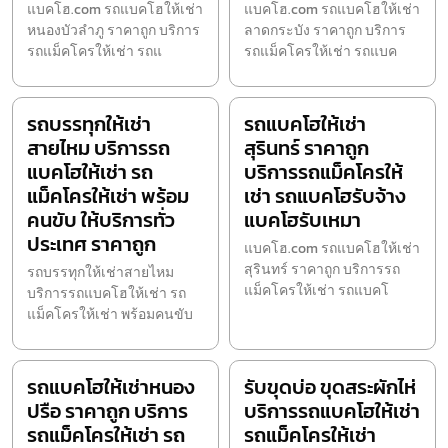
แบคโฮ.com รถแบคโฮให้เช่า
แบคโฮ.com รถแบคโฮให้เช่า
หนองบัวลำภู ราคาถูก บริการ
ลาดกระบัง ราคาถูก บริการ
รถแม็คโครให้เช่า รถแ
รถแม็คโครให้เช่า รถแบค
รถบรรทุกให้เช่า
รถแบคโฮให้เช่า
สายไหม บริการรถ
สุรินทร์ ราคาถูก
แบคโฮให้เช่า รถ
บริการรถแม็คโครให้
แม็คโครให้เช่า พร้อม
เช่า รถแบคโฮรับจ้าง
คนขับ ให้บริการทั่ว
แบคโฮรับเหมา
ประเทศ ราคาถูก
แบคโฮ.com รถแบคโฮให้เช่า
สุรินทร์ ราคาถูก บริการรถ
รถบรรทุกให้เช่าสายไหม
แม็คโครให้เช่า รถแบคโ
บริการรถแบคโฮให้เช่า รถ
แม็คโครให้เช่า พร้อมคนขับ
รถแบคโฮให้เช่าหนอง
รับขุดบ่อ ขุดสระผักไห่
ปรือ ราคาถูก บริการ
บริการรถแบคโฮให้เช่า
รถแม็คโครให้เช่า รถ
รถแม็คโครให้เช่า