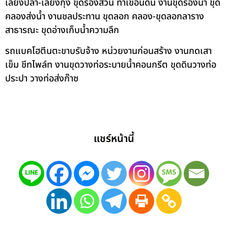
เลี้ยงปลา-เลี้ยงกุ้ง ขุดร่องสวน ทำเขื่อนดิน งานขุดร่องน้ำ ขุด
คลองส่งน้ำ งานชลประทาน ขุดลอก คลอง-ขุดลอกลาราง
สาธารณะ ขุดอ่างเก็บน้ำความลึก
รถแบคโฮตีนตะขาบรับจ้าง หน่วยงานก่อนสร้าง งานกดเสา
เข็ม ชีทไพล์ท งานขุดวางท่อระบายน้ำคอนกรีต ขุดดินวางท่อ
ประปา วางท่อส่งก๊าซ
แชร์หน้านี้