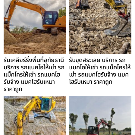
รับเคลียร์ริ่งพื้นที่อุทัยธานี
รับขุดสระเลย บริการ รถ
บริการ รถแบคโฮให้เช่า รถ
แบคโฮให้เช่า รถแม็คโครให้
แม็คโครให้เช่า รถแบคโฮ
เช่า รถแบคโฮรับจ้าง แบค
รับจ้าง แบคโฮรับเหมา
โฮรับเหมา ราคาถูก
ราคาถูก