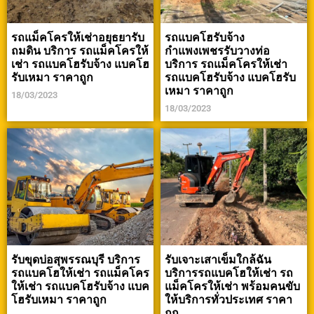
รถแม็คโครให้เช่าอยุธยารับ
รถแบคโฮรับจ้าง
ถมดิน บริการ รถแม็คโครให้
กำแพงเพชรรับวางท่อ
เช่า รถแบคโฮรับจ้าง แบคโฮ
บริการ รถแม็คโครให้เช่า
รับเหมา ราคาถูก
รถแบคโฮรับจ้าง แบคโฮรับ
เหมา ราคาถูก
18/03/2023
18/03/2023
รับขุดบ่อสุพรรณบุรี บริการ
รับเจาะเสาเข็มใกล้ฉัน
รถแบคโฮให้เช่า รถแม็คโคร
บริการรถแบคโฮให้เช่า รถ
ให้เช่า รถแบคโฮรับจ้าง แบค
แม็คโครให้เช่า พร้อมคนขับ
โฮรับเหมา ราคาถูก
ให้บริการทั่วประเทศ ราคา
ถูก