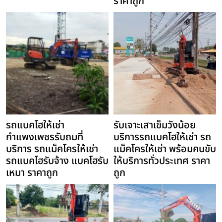
ราคาถูก
รถแบคโฮให้เช่า
รับเจาะเสาเข็มวังน้อย
กำแพงเพชรรับถมที่
บริการรถแบคโฮให้เช่า รถ
บริการ รถแม็คโครให้เช่า
แม็คโครให้เช่า พร้อมคนขับ
รถแบคโฮรับจ้าง แบคโฮรับ
ให้บริการทั่วประเทศ ราคา
เหมา ราคาถูก
ถูก