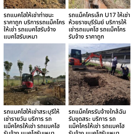
รถแบคโฮให้เช่าท่าชนะ
รถแม็คโครเล็ก U17 ให้เช่า
ราคาถูก บริการรถแม็คโคร
ห้วยราชบุรีรัมย์ บริการให้
ให้เช่า รถแบคโฮรับจ้าง
เช่ารถแบคโฮ รถแม็คโคร
แบคโฮรับเหมา
รับจ้าง ราคาถูก
รถแบคโฮให้เช่าสระบุรีให้
รถแม็คโครรับจ้างใกล้ฉัน
เช่ารายวัน บริการ รถ
รับขุดสระ บริการ รถ
แม็คโครให้เช่า รถแบคโฮ
แม็คโครให้เช่า รถแบคโฮ
รับจ้าง แบคโฮรับเหมา
รับจ้าง แบคโฮรับเหมา