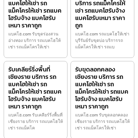
แบคโฮให้เช่า รถ
บริการ รถแม็คโครให้
แม็คโครให้เช่า รถแบค
เช่า รถแบคโฮรับจ้าง
โฮรับจ้าง แบคโฮรับ
แบคโฮรับเหมา ราคา
เหมา ราคาถูก
ถูก
แบคโฮ.com รับขุดร่องสวน
แบคโฮ.com รถแบคโฮให้เช่า
อ่างทอง บริการ รถแบคโฮให้
บุรีรัมย์รับขุดบ่อ บริการรถ
เช่า รถแม็คโครให้เช่า
แม็คโครให้เช่า รถแบ
รับเคลียร์ริ่งพื้นที่
รับขุดลอกคลอง
เชียงราย บริการ รถ
เชียงราย บริการ รถ
แบคโฮให้เช่า รถ
แบคโฮให้เช่า รถ
แม็คโครให้เช่า รถแบค
แม็คโครให้เช่า รถแบค
โฮรับจ้าง แบคโฮรับ
โฮรับจ้าง แบคโฮรับ
เหมา ราคาถูก
เหมา ราคาถูก
แบคโฮ.com รับเคลียร์ริ่งพื้นที่
แบคโฮ.com รับขุดลอกคลอง
เชียงราย บริการ รถแบคโฮให้
เชียงราย บริการ รถแบคโฮให้
เช่า รถแม็คโค
เช่า รถแม็คโครให้เช่า