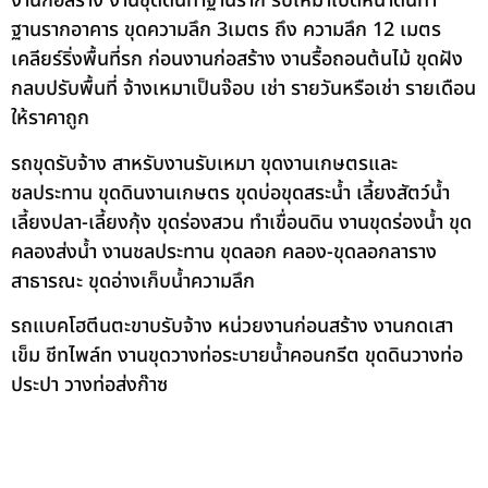
งานก่อสร้าง งานขุดดินทำฐานราก รับเหมาเปิดหน้าดินทำ
ฐานรากอาคาร ขุดความลึก 3เมตร ถึง ความลึก 12 เมตร
เคลียร์ริ่งพื้นที่รก ก่อนงานก่อสร้าง งานรื้อถอนต้นไม้ ขุดฝัง
กลบปรับพื้นที่ จ้างเหมาเป็นจ๊อบ เช่า รายวันหรือเช่า รายเดือน
ให้ราคาถูก
รถขุดรับจ้าง สาหรับงานรับเหมา ขุดงานเกษตรและ
ชลประทาน ขุดดินงานเกษตร ขุดบ่อขุดสระน้ำ เลี้ยงสัตว์น้ำ
เลี้ยงปลา-เลี้ยงกุ้ง ขุดร่องสวน ทำเขื่อนดิน งานขุดร่องน้ำ ขุด
คลองส่งน้ำ งานชลประทาน ขุดลอก คลอง-ขุดลอกลาราง
สาธารณะ ขุดอ่างเก็บน้ำความลึก
รถแบคโฮตีนตะขาบรับจ้าง หน่วยงานก่อนสร้าง งานกดเสา
เข็ม ชีทไพล์ท งานขุดวางท่อระบายน้ำคอนกรีต ขุดดินวางท่อ
ประปา วางท่อส่งก๊าซ