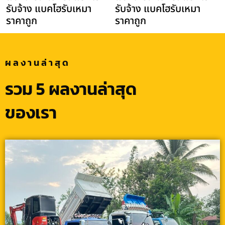
รับจ้าง แบคโฮรับเหมา
รับจ้าง แบคโฮรับเหมา
ราคาถูก
ราคาถูก
ผลงานล่าสุด
รวม 5 ผลงานล่าสุด
ของเรา