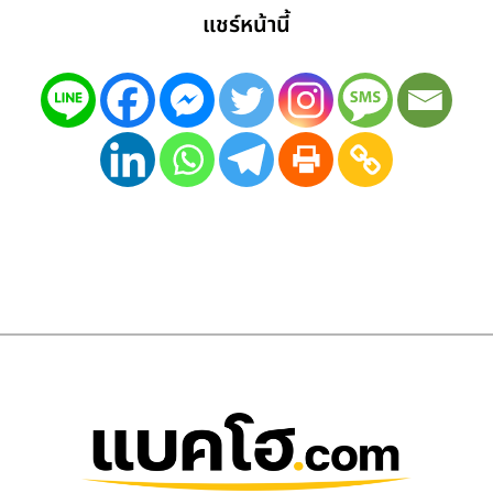
แชร์หน้านี้