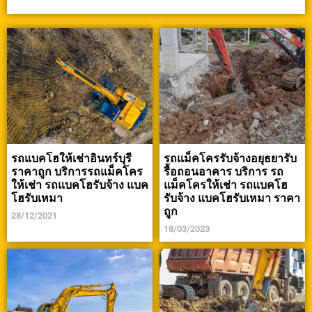
รถแบคโฮให้เช่าอินทร์บุรี
รถแม็คโครรับจ้างอยุธยารับ
ราคาถูก บริการรถแม็คโคร
รื้อถอนอาคาร บริการ รถ
ให้เช่า รถแบคโฮรับจ้าง แบค
แม็คโครให้เช่า รถแบคโฮ
โฮรับเหมา
รับจ้าง แบคโฮรับเหมา ราคา
ถูก
28/12/2021
18/03/2023