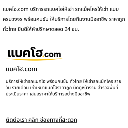
แบคโฮ.com บริการรถแบคโฮให้เช่า รถแม็คโครให้เช่า แบบ
ครบวงจร พร้อมคนขับ ให้บริการโดยทีมงานมืออาชีพ ราคาถูก
ทั่วไทย ยินดีให้คำปรึกษาตลอด 24 ชม.
แบคโฮ.com
บริการให้เช่ารถแบคโฮ พร้อมคนขับ ทั่วไทย ให้เช่ารถแม็คโคร ราย
วัน รายเดือน เช่าเหมาแบคโฮราคาถูก นัดดูหน้างาน สำรวจพื้นที่
ประเมินราคา เสนอราคาให้บริการอย่างมืออาชีพ
ติดต่อเรา คลิก ช่องทางที่สะดวก