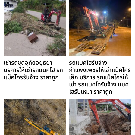
เช่ารถขุดอุทัยอยุธยา
รถแบคโฮรับจ้าง
บริการให้เช่ารถแบคโฮ รถ
กำแพงเพชรให้เช่าแม็คโคร
แม็คโครรับจ้าง ราคาถูก
เล็ก บริการ รถแม็คโครให้
เช่า รถแบคโฮรับจ้าง แบค
โฮรับเหมา ราคาถูก