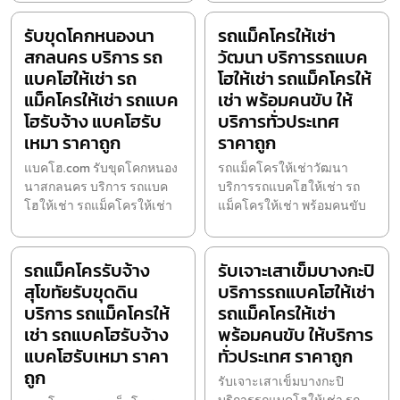
รับขุดโคกหนองนา
รถแม็คโครให้เช่า
สกลนคร บริการ รถ
วัฒนา บริการรถแบค
แบคโฮให้เช่า รถ
โฮให้เช่า รถแม็คโครให้
แม็คโครให้เช่า รถแบค
เช่า พร้อมคนขับ ให้
โฮรับจ้าง แบคโฮรับ
บริการทั่วประเทศ
เหมา ราคาถูก
ราคาถูก
แบคโฮ.com รับขุดโคกหนอง
รถแม็คโครให้เช่าวัฒนา
นาสกลนคร บริการ รถแบค
บริการรถแบคโฮให้เช่า รถ
โฮให้เช่า รถแม็คโครให้เช่า
แม็คโครให้เช่า พร้อมคนขับ
รถแม็คโครรับจ้าง
รับเจาะเสาเข็มบางกะปิ
สุโขทัยรับขุดดิน
บริการรถแบคโฮให้เช่า
บริการ รถแม็คโครให้
รถแม็คโครให้เช่า
เช่า รถแบคโฮรับจ้าง
พร้อมคนขับ ให้บริการ
แบคโฮรับเหมา ราคา
ทั่วประเทศ ราคาถูก
ถูก
รับเจาะเสาเข็มบางกะปิ