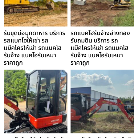
รับขุดบ่อมุกดาหาร บริการ
รถแบคโฮรับจ้างอ่างทอง
รถแบคโฮให้เช่า รถ
รับถมดิน บริการ รถ
แม็คโครให้เช่า รถแบคโฮ
แม็คโครให้เช่า รถแบคโฮ
รับจ้าง แบคโฮรับเหมา
รับจ้าง แบคโฮรับเหมา
ราคาถูก
ราคาถูก