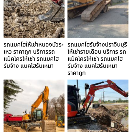
รถแบคโฮให้เช่าหนองบัวระ
รถแบคโฮรับจ้างปราจีนบุรี
เหว ราคาถูก บริการรถ
ให้เช่ารายเดือน บริการ รถ
แม็คโครให้เช่า รถแบคโฮ
แม็คโครให้เช่า รถแบคโฮ
รับจ้าง แบคโฮรับเหมา
รับจ้าง แบคโฮรับเหมา
ราคาถูก