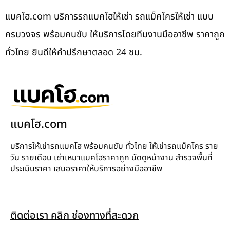
แบคโฮ.com บริการรถแบคโฮให้เช่า รถแม็คโครให้เช่า แบบ
ครบวงจร พร้อมคนขับ ให้บริการโดยทีมงานมืออาชีพ ราคาถูก
ทั่วไทย ยินดีให้คำปรึกษาตลอด 24 ชม.
แบคโฮ.com
บริการให้เช่ารถแบคโฮ พร้อมคนขับ ทั่วไทย ให้เช่ารถแม็คโคร ราย
วัน รายเดือน เช่าเหมาแบคโฮราคาถูก นัดดูหน้างาน สำรวจพื้นที่
ประเมินราคา เสนอราคาให้บริการอย่างมืออาชีพ
ติดต่อเรา คลิก ช่องทางที่สะดวก