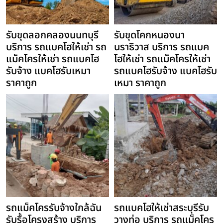
รับขุดลอกคลองนนทบุรี
รับขุดโคกหนองนา
บริการ รถแบคโฮให้เช่า รถ
นราธิวาส บริการ รถแบค
แม็คโครให้เช่า รถแบคโฮ
โฮให้เช่า รถแม็คโครให้เช่า
รับจ้าง แบคโฮรับเหมา
รถแบคโฮรับจ้าง แบคโฮรับ
ราคาถูก
เหมา ราคาถูก
รถแม็คโครรับจ้างใกล้ฉัน
รถแบคโฮให้เช่าสระบุรีรับ
รับรื้อโครงสร้าง บริการ
วางท่อ บริการ รถแม็คโคร