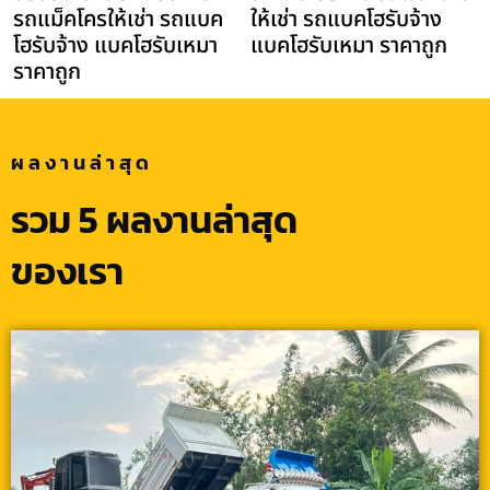
รถแม็คโครให้เช่า รถแบค
ให้เช่า รถแบคโฮรับจ้าง
โฮรับจ้าง แบคโฮรับเหมา
แบคโฮรับเหมา ราคาถูก
ราคาถูก
ผลงานล่าสุด
รวม 5 ผลงานล่าสุด
ของเรา