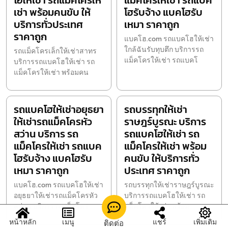
โฮให้เช่า รถแม็คโครให้
แม็คโครให้เช่า รถแบค
เช่า พร้อมคนขับ ให้
โฮรับจ้าง แบคโฮรับ
บริการทั่วประเทศ
เหมา ราคาถูก
ราคาถูก
แบคโฮ.com รถแบคโฮให้เช่า
ใกล้ฉันรับทุบตึก บริการรถ
รถแม็คโครเล็กให้เช่าสาทร
แม็คโครให้เช่า รถแบคโ
บริการรถแบคโฮให้เช่า รถ
แม็คโครให้เช่า พร้อมคน
รถแบคโฮให้เช่าอยุธยา
รถบรรทุกให้เช่า
ให้เช่ารถแม็คโครหัว
ราษฎร์บูรณะ บริการ
สว่าน บริการ รถ
รถแบคโฮให้เช่า รถ
แม็คโครให้เช่า รถแบค
แม็คโครให้เช่า พร้อม
โฮรับจ้าง แบคโฮรับ
คนขับ ให้บริการทั่ว
เหมา ราคาถูก
ประเทศ ราคาถูก
แบคโฮ.com รถแบคโฮให้เช่า
รถบรรทุกให้เช่าราษฎร์บูรณะ
อยุธยาให้เช่ารถแม็คโครหัว
บริการรถแบคโฮให้เช่า รถ
สว่าน บริการรถแม็คโคร
แม็คโครให้เช่า พร้อม
หน้าหลัก
เมนู
แชร์
เพิ่มเติม
ติดต่อ