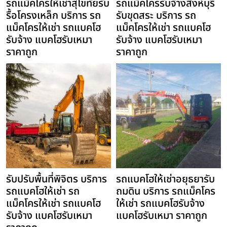
รถแม็คโครให้เช่าสุโขทัยรับ
รถแม็คโครรับจ้างสิงห์บุรี
รื้อโครงเหล็ก บริการ รถ
รับขุดสระ บริการ รถ
แม็คโครให้เช่า รถแบคโฮ
แม็คโครให้เช่า รถแบคโฮ
รับจ้าง แบคโฮรับเหมา
รับจ้าง แบคโฮรับเหมา
ราคาถูก
ราคาถูก
รับปรับพื้นที่พิจิตร บริการ
รถแบคโฮให้เช่าอยุธยารับ
รถแบคโฮให้เช่า รถ
ถมดิน บริการ รถแม็คโคร
แม็คโครให้เช่า รถแบคโฮ
ให้เช่า รถแบคโฮรับจ้าง
รับจ้าง แบคโฮรับเหมา
แบคโฮรับเหมา ราคาถูก