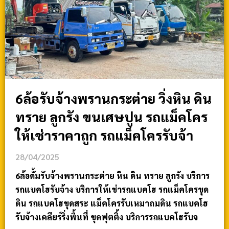
6ล้อรับจ้างพรานกระต่าย วิ่งหิน ดิน
ทราย ลูกรัง ขนเศษปูน รถแม็คโคร
ให้เช่าราคาถูก รถแม็คโครรับจ้า
28/04/2025
6ล้อดั้มรับจ้างพรานกระต่าย หิน ดิน ทราย ลูกรัง บริการ
รถแบคโฮรับจ้าง บริการให้เช่ารถแบคโฮ รถแม็คโครขุด
ดิน รถแบคโฮขุดสระ แม็คโครรับเหมาถมดิน รถแบคโฮ
รับจ้างเคลียร์ริ่งพื้นที่ ขุดฟุตติ้ง บริการรถแบคโฮรับจ