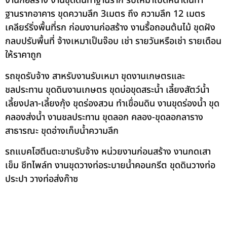
งานก่อสร้าง งานขุดดินทำฐานราก รับเหมาเปิดหน้าดินทำ
ฐานรากอาคาร ขุดความลึก 3เมตร ถึง ความลึก 12 เมตร
เคลียร์ริ่งพื้นที่รก ก่อนงานก่อสร้าง งานรื้อถอนต้นไม้ ขุดฝัง
กลบปรับพื้นที่ จ้างเหมาเป็นจ๊อบ เช่า รายวันหรือเช่า รายเดือน
ให้ราคาถูก
รถขุดรับจ้าง สาหรับงานรับเหมา ขุดงานเกษตรและ
ชลประทาน ขุดดินงานเกษตร ขุดบ่อขุดสระน้ำ เลี้ยงสัตว์น้ำ
เลี้ยงปลา-เลี้ยงกุ้ง ขุดร่องสวน ทำเขื่อนดิน งานขุดร่องน้ำ ขุด
คลองส่งน้ำ งานชลประทาน ขุดลอก คลอง-ขุดลอกลาราง
สาธารณะ ขุดอ่างเก็บน้ำความลึก
รถแบคโฮตีนตะขาบรับจ้าง หน่วยงานก่อนสร้าง งานกดเสา
เข็ม ชีทไพล์ท งานขุดวางท่อระบายน้ำคอนกรีต ขุดดินวางท่อ
ประปา วางท่อส่งก๊าซ