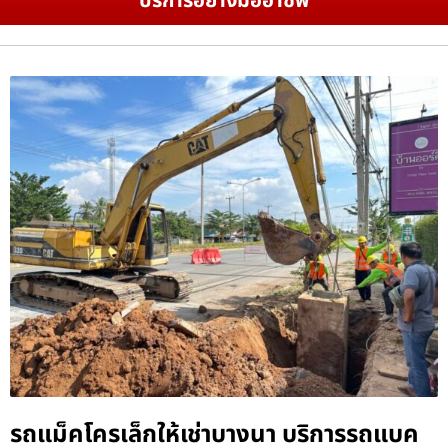
บริการอย่างมืออาชีพ
รถแม็คโครเล็กให้เช่าบางนา บริการรถแบค