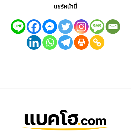
แชร์หน้านี้