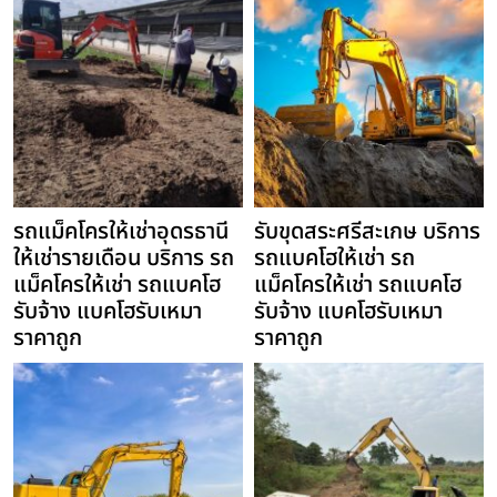
รถแม็คโครให้เช่าอุดรธานี
รับขุดสระศรีสะเกษ บริการ
ให้เช่ารายเดือน บริการ รถ
รถแบคโฮให้เช่า รถ
แม็คโครให้เช่า รถแบคโฮ
แม็คโครให้เช่า รถแบคโฮ
รับจ้าง แบคโฮรับเหมา
รับจ้าง แบคโฮรับเหมา
ราคาถูก
ราคาถูก