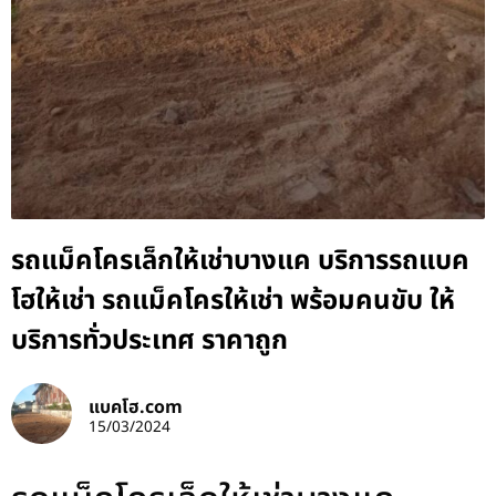
รถแม็คโครเล็กให้เช่าบางแค บริการรถแบค
โฮให้เช่า รถแม็คโครให้เช่า พร้อมคนขับ ให้
บริการทั่วประเทศ ราคาถูก
แบคโฮ.com
15/03/2024