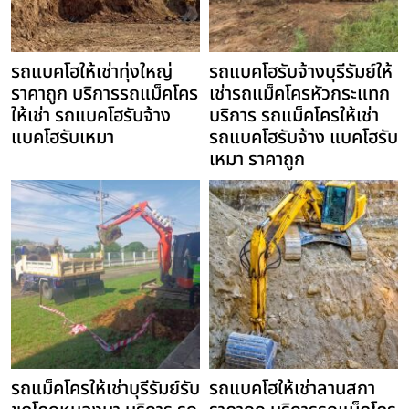
รถแบคโฮให้เช่าทุ่งใหญ่
รถแบคโฮรับจ้างบุรีรัมย์ให้
ราคาถูก บริการรถแม็คโคร
เช่ารถแม็คโครหัวกระแทก
ให้เช่า รถแบคโฮรับจ้าง
บริการ รถแม็คโครให้เช่า
แบคโฮรับเหมา
รถแบคโฮรับจ้าง แบคโฮรับ
เหมา ราคาถูก
รถแม็คโครให้เช่าบุรีรัมย์รับ
รถแบคโฮให้เช่าลานสกา