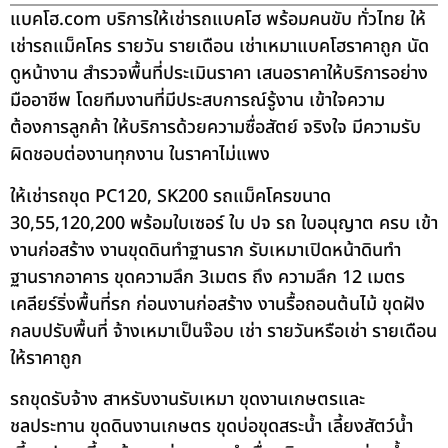
แบคโฮ.com บริการให้เช่ารถแบคโฮ พร้อมคนขับ ทั่วไทย ให้
เช่ารถแม็คโคร รายวัน รายเดือน เช่าเหมาแบคโฮราคาถูก นัด
ดูหน้างาน สำรวจพื้นที่ประเมินราคา เสนอราคาให้บริการอย่าง
มืออาชีพ โดยทีมงานที่มีประสบการณ์รู้งาน เข้าใจความ
ต้องการลูกค้า ให้บริการด้วยความซื่อสัตย์ จริงใจ มีความรับ
ผิดชอบต่องานทุกงาน ในราคาไม่แพง
ให้เช่ารถขุด PC120, SK200 รถแม็คโครขนาด
30,55,120,200 พร้อมใบเซอร์ ใบ ปจ รถ ใบอนุญาต ครบ เข้า
งานก่อสร้าง งานขุดดินทำฐานราก รับเหมาเปิดหน้าดินทำ
ฐานรากอาคาร ขุดความลึก 3เมตร ถึง ความลึก 12 เมตร
เคลียร์ริ่งพื้นที่รก ก่อนงานก่อสร้าง งานรื้อถอนต้นไม้ ขุดฝัง
กลบปรับพื้นที่ จ้างเหมาเป็นจ๊อบ เช่า รายวันหรือเช่า รายเดือน
ให้ราคาถูก
รถขุดรับจ้าง สาหรับงานรับเหมา ขุดงานเกษตรและ
ชลประทาน ขุดดินงานเกษตร ขุดบ่อขุดสระน้ำ เลี้ยงสัตว์น้ำ