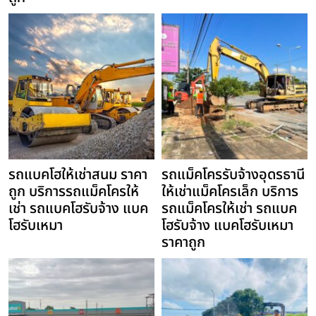
รถแบคโฮให้เช่าสนม ราคา
รถแม็คโครรับจ้างอุดรธานี
ถูก บริการรถแม็คโครให้
ให้เช่าแม็คโครเล็ก บริการ
เช่า รถแบคโฮรับจ้าง แบค
รถแม็คโครให้เช่า รถแบค
โฮรับเหมา
โฮรับจ้าง แบคโฮรับเหมา
ราคาถูก