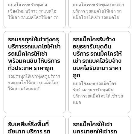
แบคโฮ.com รับขุดบ่อ
แบคโฮ.com รับขุดสระยะลา
เชียงใหม่ บริการ รถแบคโฮ
บริการ รถแบคโฮให้เช่า รถ
ให้เช่า รถแม็คโครให้เช่า รถ
แม็คโครให้เช่า รถแบคโฮ
รถบรรทุกให้เช่าทุ่งครุ
รถแม็คโครรับจ้าง
บริการรถแบคโฮให้เช่า
อยุธยารับขุดดิน
รถแม็คโครให้เช่า
บริการ รถแม็คโครให้
พร้อมคนขับ ให้บริการ
เช่า รถแบคโฮรับจ้าง
ทั่วประเทศ ราคาถูก
แบคโฮรับเหมา ราคา
ถูก
รถบรรทุกให้เช่าทุ่งครุ บริการ
รถแบคโฮให้เช่า รถแม็คโคร
แบคโฮ.com รถแม็คโคร
ให้เช่า พร้อมคนขั
รับจ้างอยุธยารับขุดดิน
บริการรถแม็คโครให้เช่า รถ
แบค
รับเคลียร์ริ่งพื้นที่
รถแม็คโครให้เช่า
ชัยนาท บริการ รถ
นครนายกให้เช่ารถ