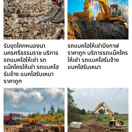
รับขุดโคกหนองนา
รถแบคโฮให้เช่าบึงกาฬ
นครศรีธรรมราช บริการ
ราคาถูก บริการรถแม็คโคร
รถแบคโฮให้เช่า รถ
ให้เช่า รถแบคโฮรับจ้าง
แม็คโครให้เช่า รถแบคโฮ
แบคโฮรับเหมา
รับจ้าง แบคโฮรับเหมา
ราคาถูก