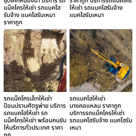
ขุดโคกหนองนา บริการ รถ
ราคาถูก บริการรถแม็คโคร
แม็คโครให้เช่า รถแบคโฮ
ให้เช่า รถแบคโฮรับจ้าง
รับจ้าง แบคโฮรับเหมา
แบคโฮรับเหมา
ราคาถูก
รถแม็คโครเล็กให้เช่า
รถแบคโฮให้เช่า
ป้อมปราบศัตรูพ่าย บริการ
บางคอแหลม ราคาถูก
รถแบคโฮให้เช่า รถ
บริการรถแม็คโครให้เช่า
แม็คโครให้เช่า พร้อมคนขับ
รถแบคโฮรับจ้าง แบคโฮรับ
ให้บริการทั่วประเทศ ราคา
เหมา
ถูก