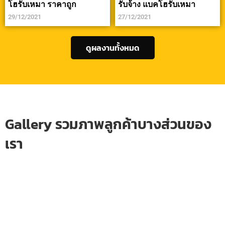
โฮรับเหมา ราคาถูก
รับจ้าง แบคโฮรับเหมา
29/12/2021
27/12/2021
ดูผลงานทั้งหมด
Gallery รวมภาพลูกค้าบางส่วนของ
เรา