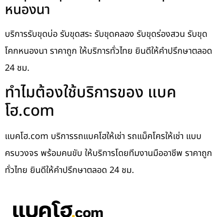
หนองนา
บริการรับขุดบ่อ รับขุดสระ รับขุดคลอง รับขุดร่องสวน รับขุด
โคกหนองนา ราคาถูก ให้บริการทั่วไทย ยินดีให้คำปรึกษาตลอด
24 ชม.
ทำไมต้องใช้บริการของ แบค
โฮ.com
แบคโฮ.com บริการรถแบคโฮให้เช่า รถแม็คโครให้เช่า แบบ
ครบวงจร พร้อมคนขับ ให้บริการโดยทีมงานมืออาชีพ ราคาถูก
ทั่วไทย ยินดีให้คำปรึกษาตลอด 24 ชม.