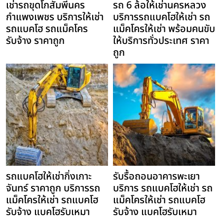
เช่ารถขุดโกสัมพีนคร
รถ 6 ล้อให้เช่านครหลวง
กำแพงเพชร บริการให้เช่า
บริการรถแบคโฮให้เช่า รถ
รถแบคโฮ รถแม็คโคร
แม็คโครให้เช่า พร้อมคนขับ
รับจ้าง ราคาถูก
ให้บริการทั่วประเทศ ราคา
ถูก
รถแบคโฮให้เช่ากิ่งเกาะ
รับรื้อถอนอาคารพะเยา
จันทร์ ราคาถูก บริการรถ
บริการ รถแบคโฮให้เช่า รถ
แม็คโครให้เช่า รถแบคโฮ
แม็คโครให้เช่า รถแบคโฮ
รับจ้าง แบคโฮรับเหมา
รับจ้าง แบคโฮรับเหมา