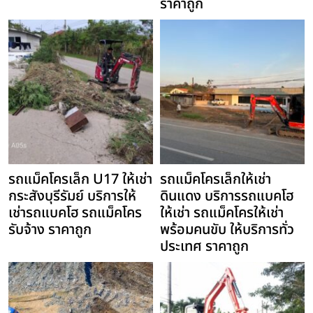
ราคาถูก
รถแม็คโครเล็ก U17 ให้เช่า
รถแม็คโครเล็กให้เช่า
กระสังบุรีรัมย์ บริการให้
ดินแดง บริการรถแบคโฮ
เช่ารถแบคโฮ รถแม็คโคร
ให้เช่า รถแม็คโครให้เช่า
รับจ้าง ราคาถูก
พร้อมคนขับ ให้บริการทั่ว
ประเทศ ราคาถูก