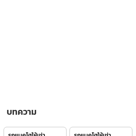
บทความ
รถแบคโฮให้เช่า
รถแบคโฮให้เช่า