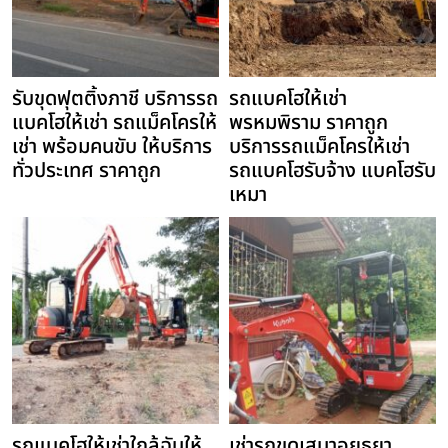
รับขุดฟุตติ้งภาชี บริการรถ
รถแบคโฮให้เช่า
แบคโฮให้เช่า รถแม็คโครให้
พรหมพิราม ราคาถูก
เช่า พร้อมคนขับ ให้บริการ
บริการรถแม็คโครให้เช่า
ทั่วประเทศ ราคาถูก
รถแบคโฮรับจ้าง แบคโฮรับ
เหมา
รถแบคโฮให้เช่าใกล้ฉันให้
เช่ารถขุดเสนาอยุธยา