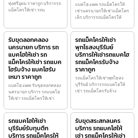
ทุ่งศรีอุดม ราคาถูก บริการรถ
แบคโฮ.com รถแม็คโครให้
แม็คโครให้เช่า รถแ
เช่านครนายกให้เช่าแม็คโคร
เล็ก บริการรถแม็คโครให้
รับขุดลอกคลอง
รถแม็คโครให้เช่า
นครนายก บริการ รถ
พุทไธสงบุรีรัมย์
แบคโฮให้เช่า รถ
บริการให้เช่ารถแบคโฮ
แม็คโครให้เช่า รถแบค
รถแม็คโครรับจ้าง
โฮรับจ้าง แบคโฮรับ
ราคาถูก
เหมา ราคาถูก
รถแม็คโครให้เช่าพุทไธสง
บุรีรัมย์ บริการรถแบคโฮให้
แบคโฮ.com รับขุดลอกคลอง
เช่า รถแม็คโครรับจ้าง
นครนายก บริการ รถแบคโฮ
ให้เช่า รถแม็คโครให้เช่า
รถแบคโฮให้เช่า
รับขุดสระสกลนคร
บุรีรัมย์รับทุบตึก
บริการ รถแบคโฮให้
บริการ รถแม็คโครให้
เช่า รถแม็คโครให้เช่า