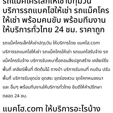
รถแม็คโครเล็กให้เช่าปทุมวัน
บริการรถแบคโฮให้เช่า รถแม็คโคร
ให้เช่า พร้อมคนขับ พร้อมทีมงาน
ให้บริการทั่วไทย 24 ชม. ราคาถูก
รถแม็คโครเล็กให้เช่าปทุมวัน ให้บริการโดย แบคโฮ.com
บริการรถแบคโฮให้เช่า รถแม็คโครให้เช่า รถแบคโฮรับจ้าง รถ
แม็คโครรับจ้าง บริการรับเหมารื้อถอนสิ่งปลูกสร้าง เคลียร์ริ่ง
พื้นที่ เคลียร์พื้นที่ ตัดต้นไม้ ถางป่า บริการรับถมที่ ถมดิน ปรับ
พื้นที่ บริการรับขุดบ่อ ขุดสระ ขุดร่องสวน ขุดโคกหนองนา
และ อื่นๆ พร้อมทีมงานให้บริการทั่วไทย ยินดีให้คำปรึกษา
ตลอด 24 ชม.
แบคโฮ.com ให้บริการอะไรบ้าง