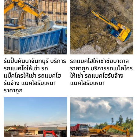
รับปั้นคันนาจันทบุรี บริการ
รถแบคโฮให้เช่าชัยบาดาล
รถแบคโฮให้เช่า รถ
ราคาถูก บริการรถแม็คโคร
แม็คโครให้เช่า รถแบคโฮ
ให้เช่า รถแบคโฮรับจ้าง
รับจ้าง แบคโฮรับเหมา
แบคโฮรับเหมา
ราคาถูก