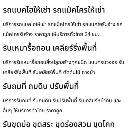
รถแบคโฮให้เช่า รถแม็คโครให้เช่า
บริการรถแบคโฮให้เช่า รถแม็คโครให้เช่า รถแบคโฮรับจ้าง รถ
แม็คโครรับจ้าง ราคาถูก ให้บริการทั่วไทย 24 ชม.
รับเหมารื้อถอน เคลียร์ริ่งพื้นที่
บริการรับเหมารื้อถอนสิ่งปลูกสร้างทุกชนิด แบบครบวงจร รับ
เคลียร์ริ่งพื้นที่ รับเคลียร์พื้นที่ ตัดต้นไม้ ถางป่า
รับถมที่ ถมดิน ปรับพื้นที่
บริการรับถมที่ รับถมดิน รับปรับพื้นที่ รับเคลียร์หน้าดิน และ
อื่นๆ ให้บริการทั่วไทย ราคาถูก
รับขุดบ่อ ขุดสระ ขุดร่องสวน ขุดโคก