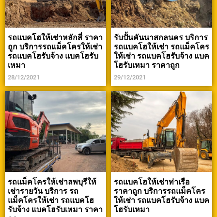
รถแบคโฮให้เช่าหลักสี่ ราคา
รับปั้นคันนาสกลนคร บริการ
ถูก บริการรถแม็คโครให้เช่า
รถแบคโฮให้เช่า รถแม็คโคร
รถแบคโฮรับจ้าง แบคโฮรับ
ให้เช่า รถแบคโฮรับจ้าง แบค
เหมา
โฮรับเหมา ราคาถูก
28/12/2021
29/12/2021
รถแม็คโครให้เช่าลพบุรีให้
รถแบคโฮให้เช่าท่าเรือ
เช่ารายวัน บริการ รถ
ราคาถูก บริการรถแม็คโคร
แม็คโครให้เช่า รถแบคโฮ
ให้เช่า รถแบคโฮรับจ้าง แบค
รับจ้าง แบคโฮรับเหมา ราคา
โฮรับเหมา