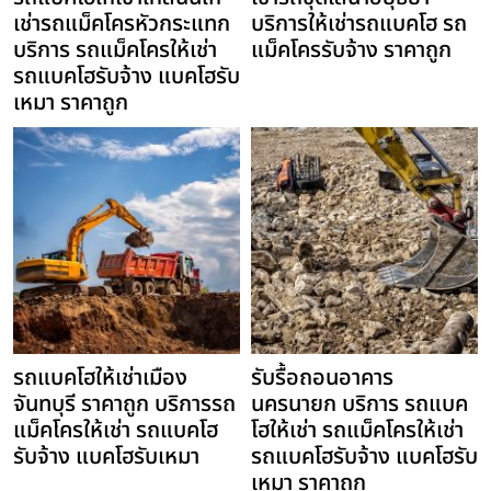
เช่ารถแม็คโครหัวกระแทก
บริการให้เช่ารถแบคโฮ รถ
บริการ รถแม็คโครให้เช่า
แม็คโครรับจ้าง ราคาถูก
รถแบคโฮรับจ้าง แบคโฮรับ
เหมา ราคาถูก
รถแบคโฮให้เช่าเมือง
รับรื้อถอนอาคาร
จันทบุรี ราคาถูก บริการรถ
นครนายก บริการ รถแบค
แม็คโครให้เช่า รถแบคโฮ
โฮให้เช่า รถแม็คโครให้เช่า
รับจ้าง แบคโฮรับเหมา
รถแบคโฮรับจ้าง แบคโฮรับ
เหมา ราคาถูก