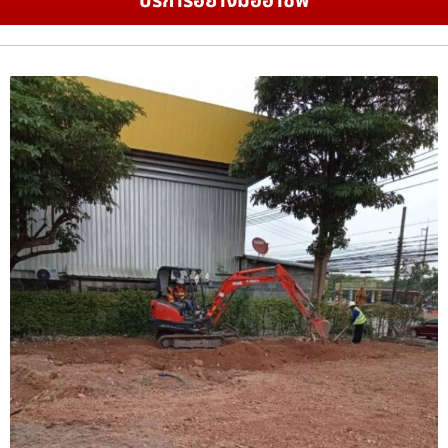
บริการอย่างมืออาชีพ