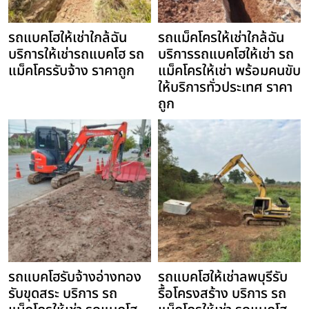
รถแบคโฮให้เช่าใกล้ฉัน
รถแม็คโครให้เช่าใกล้ฉัน
บริการให้เช่ารถแบคโฮ รถ
บริการรถแบคโฮให้เช่า รถ
แม็คโครรับจ้าง ราคาถูก
แม็คโครให้เช่า พร้อมคนขับ
ให้บริการทั่วประเทศ ราคา
ถูก
รถแบคโฮรับจ้างอ่างทอง
รถแบคโฮให้เช่าลพบุรีรับ
รับขุดสระ บริการ รถ
รื้อโครงสร้าง บริการ รถ