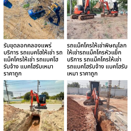
รับขุดลอกคลองแพร่
รถแม็คโครให้เช่าพิษณุโลก
บริการ รถแบคโฮให้เช่า รถ
ให้เช่ารถแม็คโครหัวแย็ก
แม็คโครให้เช่า รถแบคโฮ
บริการ รถแม็คโครให้เช่า
รับจ้าง แบคโฮรับเหมา
รถแบคโฮรับจ้าง แบคโฮรับ
ราคาถูก
เหมา ราคาถูก