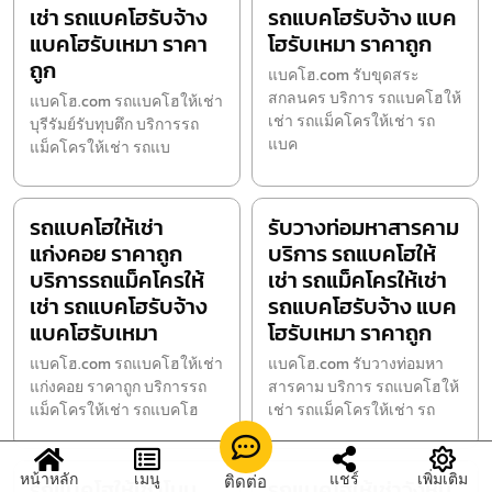
เช่า รถแบคโฮรับจ้าง
รถแบคโฮรับจ้าง แบค
แบคโฮรับเหมา ราคา
โฮรับเหมา ราคาถูก
ถูก
แบคโฮ.com รับขุดสระ
สกลนคร บริการ รถแบคโฮให้
แบคโฮ.com รถแบคโฮให้เช่า
เช่า รถแม็คโครให้เช่า รถ
บุรีรัมย์รับทุบตึก บริการรถ
แบค
แม็คโครให้เช่า รถแบ
รถแบคโฮให้เช่า
รับวางท่อมหาสารคาม
แก่งคอย ราคาถูก
บริการ รถแบคโฮให้
บริการรถแม็คโครให้
เช่า รถแม็คโครให้เช่า
เช่า รถแบคโฮรับจ้าง
รถแบคโฮรับจ้าง แบค
แบคโฮรับเหมา
โฮรับเหมา ราคาถูก
แบคโฮ.com รถแบคโฮให้เช่า
แบคโฮ.com รับวางท่อมหา
แก่งคอย ราคาถูก บริการรถ
สารคาม บริการ รถแบคโฮให้
แม็คโครให้เช่า รถแบคโฮ
เช่า รถแม็คโครให้เช่า รถ
หน้าหลัก
เมนู
แชร์
เพิ่มเติม
ติดต่อ
รถแบคโฮให้เช่าโนน
รถแบคโฮให้เช่าวังหิน