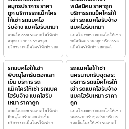
สมุทรปราการ ราคา
พนัสนิคม ราคาถูก
ถูก บริการรถแม็คโคร
บริการรถแม็คโครให้
ให้เช่า รถแบคโฮ
เช่า รถแบคโฮรับจ้าง
รับจ้าง แบคโฮรับเหมา
แบคโฮรับเหมา
แบคโฮ.com รถแบคโฮให้เช่า
แบคโฮ.com รถแบคโฮให้เช่า
สมุทรปราการ ราคาถูก
พนัสนิคม ราคาถูก บริการรถ
บริการรถแม็คโครให้เช่า รถแ
แม็คโครให้เช่า รถแบคโ
รถแบคโฮให้เช่า
รถแบคโฮให้เช่า
พิษณุโลกรับตอกเสา
นครนายกรับขุดสระ
เข็ม บริการ รถ
บริการ รถแม็คโครให้
แม็คโครให้เช่า รถแบค
เช่า รถแบคโฮรับจ้าง
โฮรับจ้าง แบคโฮรับ
แบคโฮรับเหมา ราคา
เหมา ราคาถูก
ถูก
แบคโฮ.com รถแบคโฮให้เช่า
แบคโฮ.com รถแบคโฮให้เช่า
พิษณุโลกรับตอกเสาเข็ม
นครนายกรับขุดสระ บริการ
บริการรถแม็คโครให้เช่า ร
รถแม็คโครให้เช่า รถแบคโ