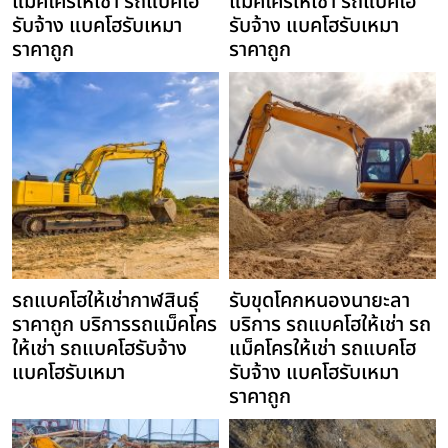
แม็คโครให้เช่า รถแบคโฮ
แม็คโครให้เช่า รถแบคโฮ
รับจ้าง แบคโฮรับเหมา
รับจ้าง แบคโฮรับเหมา
ราคาถูก
ราคาถูก
รถแบคโฮให้เช่ากาฬสินธุ์
รับขุดโคกหนองนายะลา
ราคาถูก บริการรถแม็คโคร
บริการ รถแบคโฮให้เช่า รถ
ให้เช่า รถแบคโฮรับจ้าง
แม็คโครให้เช่า รถแบคโฮ
แบคโฮรับเหมา
รับจ้าง แบคโฮรับเหมา
ราคาถูก