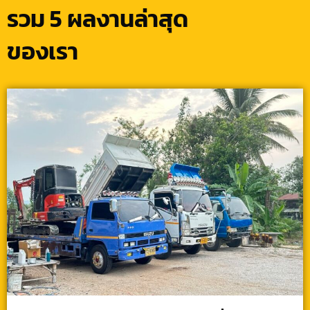
รวม 5 ผลงานล่าสุด
ของเรา