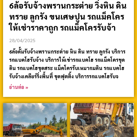
6ล้อรับจ้างพรานกระต่าย วิ่งหิน ดิน
ทราย ลูกรัง ขนเศษปูน รถแม็คโคร
ให้เช่าราคาถูก รถแม็คโครรับจ้า
28/04/2025
6ล้อดั้มรับจ้างพรานกระต่าย หิน ดิน ทราย ลูกรัง บริการ
รถแบคโฮรับจ้าง บริการให้เช่ารถแบคโฮ รถแม็คโครขุด
ดิน รถแบคโฮขุดสระ แม็คโครรับเหมาถมดิน รถแบคโฮ
รับจ้างเคลียร์ริ่งพื้นที่ ขุดฟุตติ้ง บริการรถแบคโฮรับจ
อ่านต่อ »