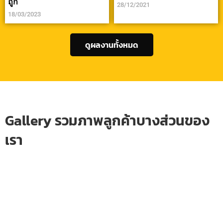
ถูก
28/12/2021
18/03/2023
ดูผลงานทั้งหมด
Gallery รวมภาพลูกค้าบางส่วนของ
เรา