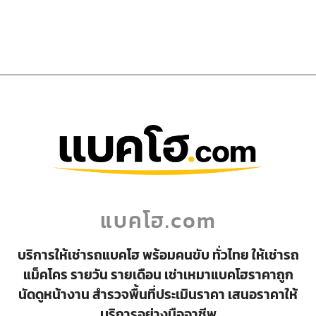
แบคโฮ.com
บริการให้เช่ารถแบคโฮ พร้อมคนขับ ทั่วไทย ให้เช่ารถ
แม็คโคร รายวัน รายเดือน เช่าเหมาแบคโฮราคาถูก
นัดดูหน้างาน สำรวจพื้นที่ประเมินราคา เสนอราคาให้
บริการอย่างมืออาชีพ