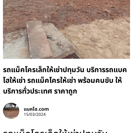
รถแม็คโครเล็กให้เช่าปทุมวัน บริการรถแบค
โฮให้เช่า รถแม็คโครให้เช่า พร้อมคนขับ ให้
บริการทั่วประเทศ ราคาถูก
แบคโฮ.com
15/03/2024