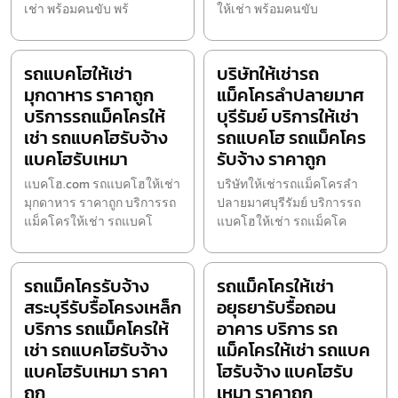
เช่า พร้อมคนขับ พร้
ให้เช่า พร้อมคนขับ
รถแบคโฮให้เช่า
บริษัทให้เช่ารถ
มุกดาหาร ราคาถูก
แม็คโครลำปลายมาศ
บริการรถแม็คโครให้
บุรีรัมย์ บริการให้เช่า
เช่า รถแบคโฮรับจ้าง
รถแบคโฮ รถแม็คโคร
แบคโฮรับเหมา
รับจ้าง ราคาถูก
แบคโฮ.com รถแบคโฮให้เช่า
บริษัทให้เช่ารถแม็คโครลำ
มุกดาหาร ราคาถูก บริการรถ
ปลายมาศบุรีรัมย์ บริการรถ
แม็คโครให้เช่า รถแบคโ
แบคโฮให้เช่า รถแม็คโค
รถแม็คโครรับจ้าง
รถแม็คโครให้เช่า
สระบุรีรับรื้อโครงเหล็ก
อยุธยารับรื้อถอน
บริการ รถแม็คโครให้
อาคาร บริการ รถ
เช่า รถแบคโฮรับจ้าง
แม็คโครให้เช่า รถแบค
แบคโฮรับเหมา ราคา
โฮรับจ้าง แบคโฮรับ
ถูก
เหมา ราคาถูก