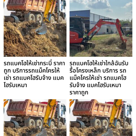
รถแบคโฮให้เช่ากระบี่ ราคา
รถแบคโฮให้เช่าใกล้ฉันรับ
ถูก บริการรถแม็คโครให้
รื้อโครงเหล็ก บริการ รถ
เช่า รถแบคโฮรับจ้าง แบค
แม็คโครให้เช่า รถแบคโฮ
โฮรับเหมา
รับจ้าง แบคโฮรับเหมา
ราคาถูก