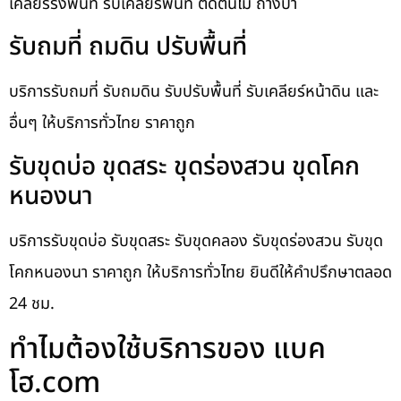
เคลียร์ริ่งพื้นที่ รับเคลียร์พื้นที่ ตัดต้นไม้ ถางป่า
รับถมที่ ถมดิน ปรับพื้นที่
บริการรับถมที่ รับถมดิน รับปรับพื้นที่ รับเคลียร์หน้าดิน และ
อื่นๆ ให้บริการทั่วไทย ราคาถูก
รับขุดบ่อ ขุดสระ ขุดร่องสวน ขุดโคก
หนองนา
บริการรับขุดบ่อ รับขุดสระ รับขุดคลอง รับขุดร่องสวน รับขุด
โคกหนองนา ราคาถูก ให้บริการทั่วไทย ยินดีให้คำปรึกษาตลอด
24 ชม.
ทำไมต้องใช้บริการของ แบค
โฮ.com