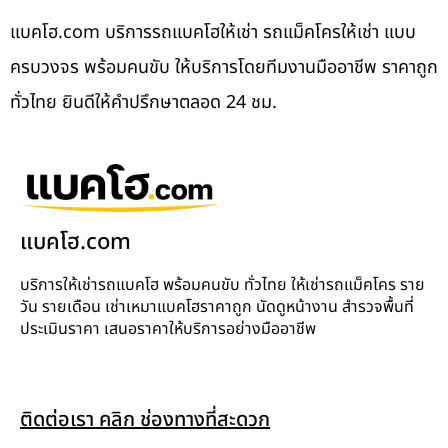
แบคโฮ.com บริการรถแบคโฮให้เช่า รถแม็คโครให้เช่า แบบ
ครบวงจร พร้อมคนขับ ให้บริการโดยทีมงานมืออาชีพ ราคาถูก
ทั่วไทย ยินดีให้คำปรึกษาตลอด 24 ชม.
แบคโฮ.com
บริการให้เช่ารถแบคโฮ พร้อมคนขับ ทั่วไทย ให้เช่ารถแม็คโคร ราย
วัน รายเดือน เช่าเหมาแบคโฮราคาถูก นัดดูหน้างาน สำรวจพื้นที่
ประเมินราคา เสนอราคาให้บริการอย่างมืออาชีพ
ติดต่อเรา คลิก ช่องทางที่สะดวก