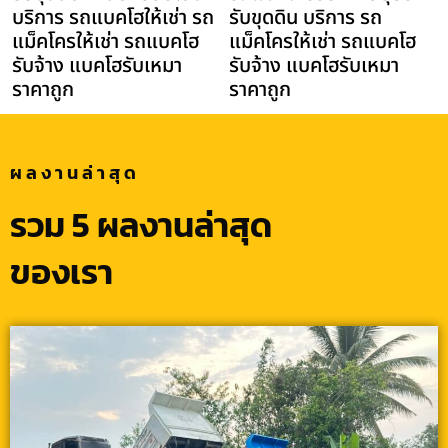
บริการ รถแบคโฮให้เช่า รถ
รับขุดดิน บริการ รถ
แม็คโครให้เช่า รถแบคโฮ
แม็คโครให้เช่า รถแบคโฮ
รับจ้าง แบคโฮรับเหมา
รับจ้าง แบคโฮรับเหมา
ราคาถูก
ราคาถูก
ผลงานล่าสุด
รวม 5 ผลงานล่าสุด
ของเรา