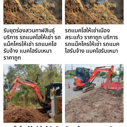
รับขุดร่องสวนกาฬสินธุ์
รถแบคโฮให้เช่าเมือง
บริการ รถแบคโฮให้เช่า รถ
สระแก้ว ราคาถูก บริการ
แม็คโครให้เช่า รถแบคโฮ
รถแม็คโครให้เช่า รถแบค
รับจ้าง แบคโฮรับเหมา
โฮรับจ้าง แบคโฮรับเหมา
ราคาถูก