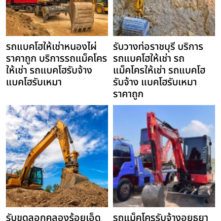
รถแบคโฮให้เช่าหนองไผ่
รับวางท่อราชบุรี บริการ
ราคาถูก บริการรถแม็คโคร
รถแบคโฮให้เช่า รถ
ให้เช่า รถแบคโฮรับจ้าง
แม็คโครให้เช่า รถแบคโฮ
แบคโฮรับเหมา
รับจ้าง แบคโฮรับเหมา
ราคาถูก
รับขุดลอกคลองร้อยเอ็ด
รถแม็คโครรับจ้างอยุธยา