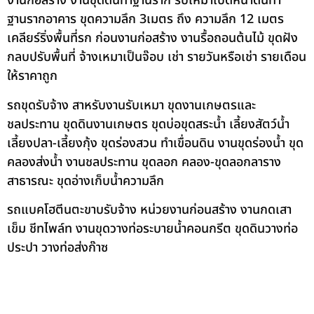
งานก่อสร้าง งานขุดดินทำฐานราก รับเหมาเปิดหน้าดินทำ
ฐานรากอาคาร ขุดความลึก 3เมตร ถึง ความลึก 12 เมตร
เคลียร์ริ่งพื้นที่รก ก่อนงานก่อสร้าง งานรื้อถอนต้นไม้ ขุดฝัง
กลบปรับพื้นที่ จ้างเหมาเป็นจ๊อบ เช่า รายวันหรือเช่า รายเดือน
ให้ราคาถูก
รถขุดรับจ้าง สาหรับงานรับเหมา ขุดงานเกษตรและ
ชลประทาน ขุดดินงานเกษตร ขุดบ่อขุดสระน้ำ เลี้ยงสัตว์น้ำ
เลี้ยงปลา-เลี้ยงกุ้ง ขุดร่องสวน ทำเขื่อนดิน งานขุดร่องน้ำ ขุด
คลองส่งน้ำ งานชลประทาน ขุดลอก คลอง-ขุดลอกลาราง
สาธารณะ ขุดอ่างเก็บน้ำความลึก
รถแบคโฮตีนตะขาบรับจ้าง หน่วยงานก่อนสร้าง งานกดเสา
เข็ม ชีทไพล์ท งานขุดวางท่อระบายน้ำคอนกรีต ขุดดินวางท่อ
ประปา วางท่อส่งก๊าซ