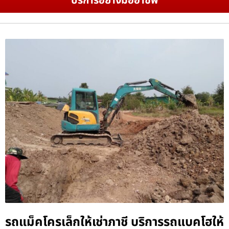
บริการอย่างมืออาชีพ
รถแม็คโครเล็กให้เช่าภาชี บริการรถแบคโฮให้