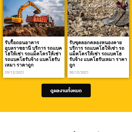
รับรื้อถอนอาคาร
รับขุดลอกคลองหนองคาย
อุบลราชธานี บริการ รถแบค
บริการ รถแบคโฮให้เช่า รถ
โฮให้เช่า รถแม็คโครให้เช่า
แม็คโครให้เช่า รถแบคโฮ
รถแบคโฮรับจ้าง แบคโฮรับ
รับจ้าง แบคโฮรับเหมา ราคา
เหมา ราคาถูก
ถูก
29/12/2021
30/12/2021
ดูผลงานทั้งหมด