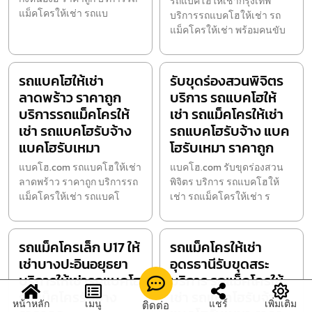
รถแบคโฮให้เช่ากรุงเทพ
แม็คโครให้เช่า รถแบ
บริการรถแบคโฮให้เช่า รถ
แม็คโครให้เช่า พร้อมคนขับ
รถแบคโฮให้เช่า
รับขุดร่องสวนพิจิตร
ลาดพร้าว ราคาถูก
บริการ รถแบคโฮให้
บริการรถแม็คโครให้
เช่า รถแม็คโครให้เช่า
เช่า รถแบคโฮรับจ้าง
รถแบคโฮรับจ้าง แบค
แบคโฮรับเหมา
โฮรับเหมา ราคาถูก
แบคโฮ.com รถแบคโฮให้เช่า
แบคโฮ.com รับขุดร่องสวน
ลาดพร้าว ราคาถูก บริการรถ
พิจิตร บริการ รถแบคโฮให้
แม็คโครให้เช่า รถแบคโ
เช่า รถแม็คโครให้เช่า ร
รถแม็คโครเล็ก U17 ให้
รถแม็คโครให้เช่า
เช่าบางปะอินอยุธยา
อุดรธานีรับขุดสระ
บริการให้เช่ารถแบคโฮ
บริการ รถแม็คโครให้
รถแม็คโครรับจ้าง
เช่า รถแบคโฮรับจ้าง
หน้าหลัก
เมนู
แชร์
เพิ่มเติม
ติดต่อ