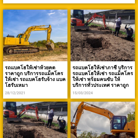
รถแบคโฮให้เช่าห้วยคต
รถแบคโฮให้เช่าภาชี บริการ
ราคาถูก บริการรถแม็คโคร
รถแบคโฮให้เช่า รถแม็คโคร
ให้เช่า รถแบคโฮรับจ้าง แบค
ให้เช่า พร้อมคนขับ ให้
โฮรับเหมา
บริการทั่วประเทศ ราคาถูก
28/12/2021
15/03/2024