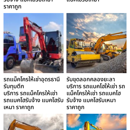
ราคาถูก
รถแม็คโครให้เช่าอุดรธานี
รับขุดลอกคลองยะลา
รับทุบตึก
บริการ รถแบคโฮให้เช่า รถ
บริการ รถแม็คโครให้เช่า
แม็คโครให้เช่า รถแบคโฮ
รถแบคโฮรับจ้าง แบคโฮรับ
รับจ้าง แบคโฮรับเหมา
เหมา ราคาถูก
ราคาถูก