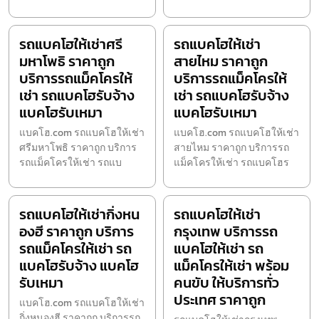
รถแบคโฮให้เช่าศรี
รถแบคโฮให้เช่า
มหาโพธิ ราคาถูก
สายไหม ราคาถูก
บริการรถแม็คโครให้
บริการรถแม็คโครให้
เช่า รถแบคโฮรับจ้าง
เช่า รถแบคโฮรับจ้าง
แบคโฮรับเหมา
แบคโฮรับเหมา
แบคโฮ.com รถแบคโฮให้เช่า
แบคโฮ.com รถแบคโฮให้เช่า
ศรีมหาโพธิ ราคาถูก บริการ
สายไหม ราคาถูก บริการรถ
รถแม็คโครให้เช่า รถแบ
แม็คโครให้เช่า รถแบคโฮร
รถแบคโฮให้เช่ากิ่งหน
รถแบคโฮให้เช่า
องฮี ราคาถูก บริการ
กรุงเทพ บริการรถ
รถแม็คโครให้เช่า รถ
แบคโฮให้เช่า รถ
แบคโฮรับจ้าง แบคโฮ
แม็คโครให้เช่า พร้อม
รับเหมา
คนขับ ให้บริการทั่ว
ประเทศ ราคาถูก
แบคโฮ.com รถแบคโฮให้เช่า
กิ่งหนองฮี ราคาถูก บริการรถ