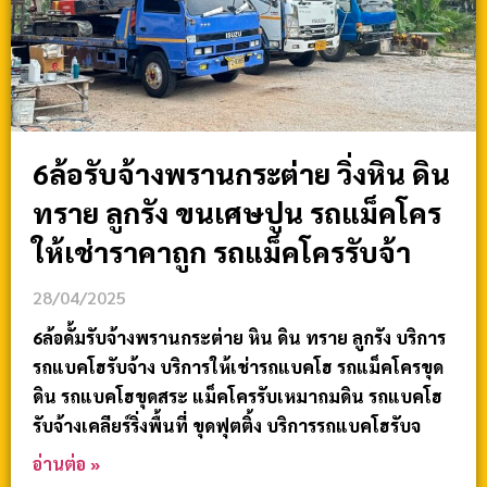
6ล้อรับจ้างพรานกระต่าย วิ่งหิน ดิน
ทราย ลูกรัง ขนเศษปูน รถแม็คโคร
ให้เช่าราคาถูก รถแม็คโครรับจ้า
28/04/2025
6ล้อดั้มรับจ้างพรานกระต่าย หิน ดิน ทราย ลูกรัง บริการ
รถแบคโฮรับจ้าง บริการให้เช่ารถแบคโฮ รถแม็คโครขุด
ดิน รถแบคโฮขุดสระ แม็คโครรับเหมาถมดิน รถแบคโฮ
รับจ้างเคลียร์ริ่งพื้นที่ ขุดฟุตติ้ง บริการรถแบคโฮรับจ
อ่านต่อ »