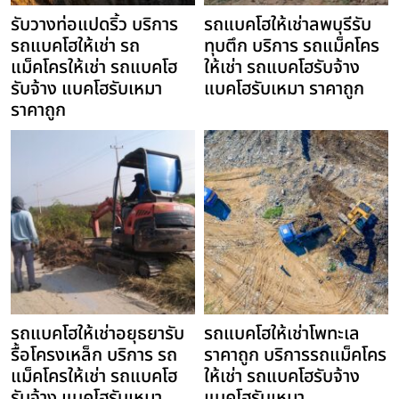
รับวางท่อแปดริ้ว บริการ
รถแบคโฮให้เช่าลพบุรีรับ
รถแบคโฮให้เช่า รถ
ทุบตึก บริการ รถแม็คโคร
แม็คโครให้เช่า รถแบคโฮ
ให้เช่า รถแบคโฮรับจ้าง
รับจ้าง แบคโฮรับเหมา
แบคโฮรับเหมา ราคาถูก
ราคาถูก
รถแบคโฮให้เช่าอยุธยารับ
รถแบคโฮให้เช่าโพทะเล
รื้อโครงเหล็ก บริการ รถ
ราคาถูก บริการรถแม็คโคร
แม็คโครให้เช่า รถแบคโฮ
ให้เช่า รถแบคโฮรับจ้าง
รับจ้าง แบคโฮรับเหมา
แบคโฮรับเหมา