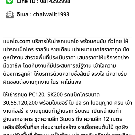
Line ID : 0814292998
อีเมล : chaiwalit1993
แบคโฮ.com บริการให้เช่ารถแบคโฮ พร้อมคนขับ ทั่วไทย ให้
เช่ารถแม็คโคร รายวัน รายเดือน เช่าเหมาแบคโฮราคาถูก นัด
ดูหน้างาน สำรวจพื้นที่ประเมินราคา เสนอราคาให้บริการอย่าง
มืออาชีพ โดยทีมงานที่มีประสบการณ์รู้งาน เข้าใจความ
ต้องการลูกค้า ให้บริการด้วยความซื่อสัตย์ จริงใจ มีความรับ
ผิดชอบต่องานทุกงาน ในราคาไม่แพง
ให้เช่ารถขุด PC120, SK200 รถแม็คโครขนาด
30,55,120,200 พร้อมใบเซอร์ ใบ ปจ รถ ใบอนุญาต ครบ เข้า
งานก่อสร้าง งานขุดดินทำฐานราก รับเหมาเปิดหน้าดินทำ
ฐานรากอาคาร ขุดความลึก 3เมตร ถึง ความลึก 12 เมตร
เคลียร์ริ่งพื้นที่รก ก่อนงานก่อสร้าง งานรื้อถอนต้นไม้ ขุดฝัง