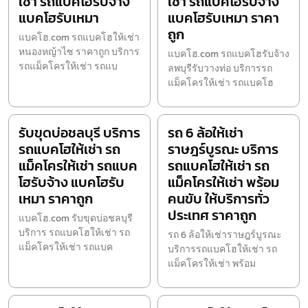
เช่า รถแบคโฮรับจ้าง
เช่า รถแบคโฮรับจ้าง
แบคโฮรับเหมา
แบคโฮรับเหมา ราคา
ถูก
แบคโฮ.com รถแบคโฮให้เช่า
หนองหญ้าไซ ราคาถูก บริการ
แบคโฮ.com รถแบคโฮรับจ้าง
รถแม็คโครให้เช่า รถแบ
ลพบุรีรับวางท่อ บริการรถ
แม็คโครให้เช่า รถแบคโฮ
รับขุดบ่อชลบุรี บริการ
รถ 6 ล้อให้เช่า
รถแบคโฮให้เช่า รถ
ราษฎร์บูรณะ บริการ
แม็คโครให้เช่า รถแบค
รถแบคโฮให้เช่า รถ
โฮรับจ้าง แบคโฮรับ
แม็คโครให้เช่า พร้อม
เหมา ราคาถูก
คนขับ ให้บริการทั่ว
ประเทศ ราคาถูก
แบคโฮ.com รับขุดบ่อชลบุรี
บริการ รถแบคโฮให้เช่า รถ
รถ 6 ล้อให้เช่าราษฎร์บูรณะ
แม็คโครให้เช่า รถแบค
บริการรถแบคโฮให้เช่า รถ
แม็คโครให้เช่า พร้อม