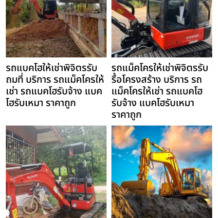
รถแบคโฮให้เช่าพิจิตรรับ
รถแม็คโครให้เช่าพิจิตรรับ
ถมที่ บริการ รถแม็คโครให้
รื้อโครงสร้าง บริการ รถ
เช่า รถแบคโฮรับจ้าง แบค
แม็คโครให้เช่า รถแบคโฮ
โฮรับเหมา ราคาถูก
รับจ้าง แบคโฮรับเหมา
ราคาถูก