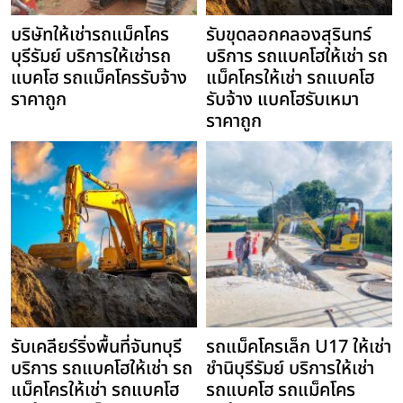
บริษัทให้เช่ารถแม็คโคร
รับขุดลอกคลองสุรินทร์
บุรีรัมย์ บริการให้เช่ารถ
บริการ รถแบคโฮให้เช่า รถ
แบคโฮ รถแม็คโครรับจ้าง
แม็คโครให้เช่า รถแบคโฮ
ราคาถูก
รับจ้าง แบคโฮรับเหมา
ราคาถูก
รับเคลียร์ริ่งพื้นที่จันทบุรี
รถแม็คโครเล็ก U17 ให้เช่า
บริการ รถแบคโฮให้เช่า รถ
ชำนิบุรีรัมย์ บริการให้เช่า
แม็คโครให้เช่า รถแบคโฮ
รถแบคโฮ รถแม็คโคร