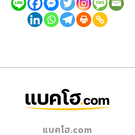
แบคโฮ.com