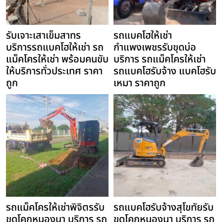
รับเจาะเสาเข็มสาทร
รถแบคโฮให้เช่า
บริการรถแบคโฮให้เช่า รถ
กำแพงเพชรรับขุดบ่อ
แม็คโครให้เช่า พร้อมคนขับ
บริการ รถแม็คโครให้เช่า
ให้บริการทั่วประเทศ ราคา
รถแบคโฮรับจ้าง แบคโฮรับ
ถูก
เหมา ราคาถูก
รถแม็คโครให้เช่าพิจิตรรับ
รถแบคโฮรับจ้างสุโขทัยรับ
ขุดโคกหนองนา บริการ รถ
ขุดโคกหนองนา บริการ รถ