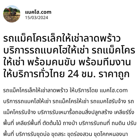
แบคโฮ.com
15/03/2024
รถแม็คโครเล็กให้เช่าลาดพร้าว
บริการรถแบคโฮให้เช่า รถแม็คโคร
ให้เช่า พร้อมคนขับ พร้อมทีมงาน
ให้บริการทั่วไทย 24 ชม. ราคาถูก
รถแม็คโครเล็กให้เช่าลาดพร้าว ให้บริการโดย แบคโฮ.com
บริการรถแบคโฮให้เช่า รถแม็คโครให้เช่า รถแบคโฮรับจ้าง รถ
แม็คโครรับจ้าง บริการรับเหมารื้อถอนสิ่งปลูกสร้าง เคลียร์ริ่ง
พื้นที่ เคลียร์พื้นที่ ตัดต้นไม้ ถางป่า บริการรับถมที่ ถมดิน ปรับ
พื้นที่ บริการรับขุดบ่อ ขุดสระ ขุดร่องสวน ขุดโคกหนองนา