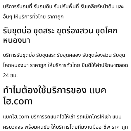
บริการรับถมที่ รับถมดิน รับปรับพื้นที่ รับเคลียร์หน้าดิน และ
อื่นๆ ให้บริการทั่วไทย ราคาถูก
รับขุดบ่อ ขุดสระ ขุดร่องสวน ขุดโคก
หนองนา
บริการรับขุดบ่อ รับขุดสระ รับขุดคลอง รับขุดร่องสวน รับขุด
โคกหนองนา ราคาถูก ให้บริการทั่วไทย ยินดีให้คำปรึกษาตลอด
24 ชม.
ทำไมต้องใช้บริการของ แบค
โฮ.com
แบคโฮ.com บริการรถแบคโฮให้เช่า รถแม็คโครให้เช่า แบบ
ครบวงจร พร้อมคนขับ ให้บริการโดยทีมงานมืออาชีพ ราคาถูก