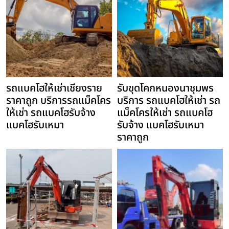
รถแบคโฮให้เช่าเชียงราย
รับขุดโคกหนองนาชุมพร
ราคาถูก บริการรถแม็คโคร
บริการ รถแบคโฮให้เช่า รถ
ให้เช่า รถแบคโฮรับจ้าง
แม็คโครให้เช่า รถแบคโฮ
แบคโฮรับเหมา
รับจ้าง แบคโฮรับเหมา
ราคาถูก