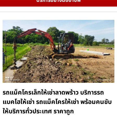
บริการอย่างมืออาชีพ
รถแม็คโครเล็กให้เช่าลาดพร้าว บริการรถ
แบคโฮให้เช่า รถแม็คโครให้เช่า พร้อมคนขับ
ให้บริการทั่วประเทศ ราคาถูก