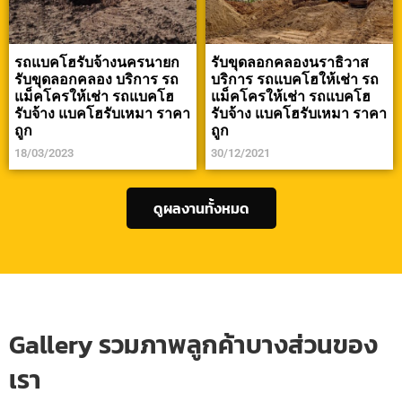
รถแบคโฮรับจ้างนครนายก
รับขุดลอกคลองนราธิวาส
รับขุดลอกคลอง บริการ รถ
บริการ รถแบคโฮให้เช่า รถ
แม็คโครให้เช่า รถแบคโฮ
แม็คโครให้เช่า รถแบคโฮ
รับจ้าง แบคโฮรับเหมา ราคา
รับจ้าง แบคโฮรับเหมา ราคา
ถูก
ถูก
18/03/2023
30/12/2021
ดูผลงานทั้งหมด
Gallery รวมภาพลูกค้าบางส่วนของ
เรา