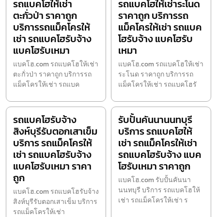
รถแบคโฮให้เช่า
รถแบคโฮให้เช่าระโนด
ตะกั่วป่า ราคาถูก
ราคาถูก บริการรถ
บริการรถแม็คโครให้
แม็คโครให้เช่า รถแบค
เช่า รถแบคโฮรับจ้าง
โฮรับจ้าง แบคโฮรับ
แบคโฮรับเหมา
เหมา
แบคโฮ.com รถแบคโฮให้เช่า
แบคโฮ.com รถแบคโฮให้เช่า
ตะกั่วป่า ราคาถูก บริการรถ
ระโนด ราคาถูก บริการรถ
แม็คโครให้เช่า รถแบค
แม็คโครให้เช่า รถแบคโฮรั
รถแบคโฮรับจ้าง
รับปั้นคันนานนทบุรี
สิงห์บุรีรับตอกเสาเข็ม
บริการ รถแบคโฮให้
บริการ รถแม็คโครให้
เช่า รถแม็คโครให้เช่า
เช่า รถแบคโฮรับจ้าง
รถแบคโฮรับจ้าง แบค
แบคโฮรับเหมา ราคา
โฮรับเหมา ราคาถูก
ถูก
แบคโฮ.com รับปั้นคันนา
นนทบุรี บริการ รถแบคโฮให้
แบคโฮ.com รถแบคโฮรับจ้าง
เช่า รถแม็คโครให้เช่า ร
สิงห์บุรีรับตอกเสาเข็ม บริการ
รถแม็คโครให้เช่า