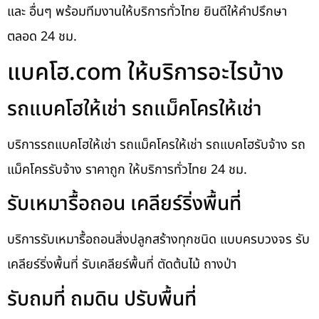
และ อื่นๆ พร้อมทีมงานให้บริการทั่วไทย ยินดีให้คำปรึกษา
ตลอด 24 ชม.
แบคโฮ.com ให้บริการอะไรบ้าง
รถแบคโฮให้เช่า รถแม็คโครให้เช่า
บริการรถแบคโฮให้เช่า รถแม็คโครให้เช่า รถแบคโฮรับจ้าง รถ
แม็คโครรับจ้าง ราคาถูก ให้บริการทั่วไทย 24 ชม.
รับเหมารื้อถอน เคลียร์ริ่งพื้นที่
บริการรับเหมารื้อถอนสิ่งปลูกสร้างทุกชนิด แบบครบวงจร รับ
เคลียร์ริ่งพื้นที่ รับเคลียร์พื้นที่ ตัดต้นไม้ ถางป่า
รับถมที่ ถมดิน ปรับพื้นที่