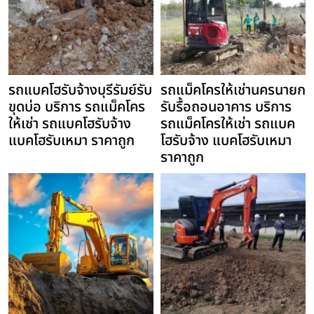
รถแบคโฮรับจ้างบุรีรัมย์รับ
รถแม็คโครให้เช่านครนายก
ขุดบ่อ บริการ รถแม็คโคร
รับรื้อถอนอาคาร บริการ
ให้เช่า รถแบคโฮรับจ้าง
รถแม็คโครให้เช่า รถแบค
แบคโฮรับเหมา ราคาถูก
โฮรับจ้าง แบคโฮรับเหมา
ราคาถูก