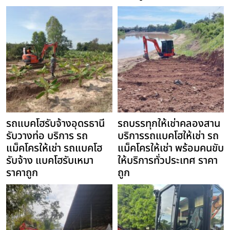
รถแบคโฮรับจ้างอุดรธานี
รถบรรทุกให้เช่าคลองสาน
รับวางท่อ บริการ รถ
บริการรถแบคโฮให้เช่า รถ
แม็คโครให้เช่า รถแบคโฮ
แม็คโครให้เช่า พร้อมคนขับ
รับจ้าง แบคโฮรับเหมา
ให้บริการทั่วประเทศ ราคา
ราคาถูก
ถูก