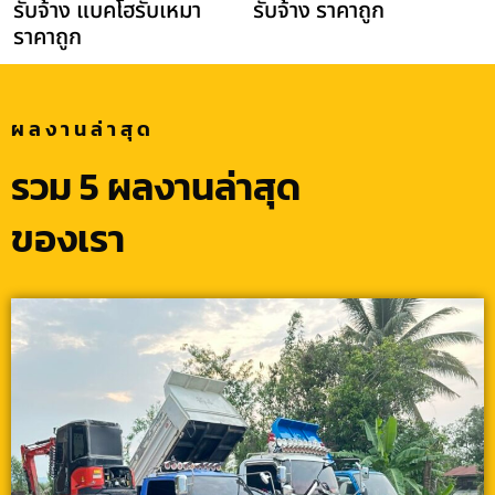
รับจ้าง แบคโฮรับเหมา
รับจ้าง ราคาถูก
ราคาถูก
ผลงานล่าสุด
รวม 5 ผลงานล่าสุด
ของเรา