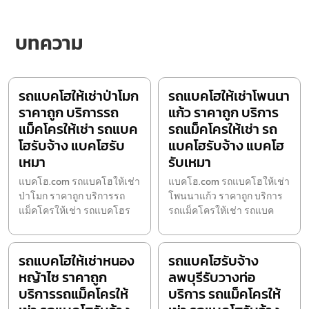
บทความ
รถแบคโฮให้เช่าป่าโมก
รถแบคโฮให้เช่าโพนนา
ราคาถูก บริการรถ
แก้ว ราคาถูก บริการ
แม็คโครให้เช่า รถแบค
รถแม็คโครให้เช่า รถ
โฮรับจ้าง แบคโฮรับ
แบคโฮรับจ้าง แบคโฮ
เหมา
รับเหมา
แบคโฮ.com รถแบคโฮให้เช่า
แบคโฮ.com รถแบคโฮให้เช่า
ป่าโมก ราคาถูก บริการรถ
โพนนาแก้ว ราคาถูก บริการ
แม็คโครให้เช่า รถแบคโฮร
รถแม็คโครให้เช่า รถแบค
รถแบคโฮให้เช่าหนอง
รถแบคโฮรับจ้าง
หญ้าไซ ราคาถูก
ลพบุรีรับวางท่อ
บริการรถแม็คโครให้
บริการ รถแม็คโครให้