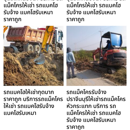
แม็คโครให้เช่า รถแบคโฮ
แม็คโครให้เช่า รถแบคโฮ
รับจ้าง แบคโฮรับเหมา
รับจ้าง แบคโฮรับเหมา
ราคาถูก
ราคาถูก
รถแบคโฮให้เช่ากุดบาก
รถแม็คโครรับจ้าง
ราคาถูก บริการรถแม็คโคร
ปราจีนบุรีให้เช่ารถแม็คโคร
ให้เช่า รถแบคโฮรับจ้าง
หัวกระแทก บริการ รถ
แบคโฮรับเหมา
แม็คโครให้เช่า รถแบคโฮ
รับจ้าง แบคโฮรับเหมา
ราคาถูก