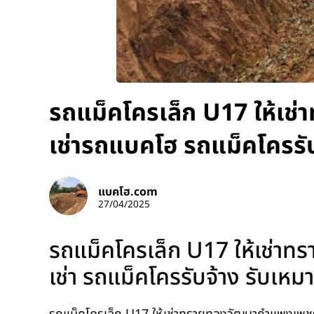
รถแม็คโครเล็ก U17 ให้เช
เช่ารถแบคโฮ รถแม็คโครรับ
แบคโฮ.com
27/04/2025
รถแม็คโครเล็ก U17 ให้เช่า
เช่า รถแม็คโครรับจ้าง รับเหมา