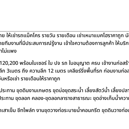
ย ให้เช่ารถแม็คโคร รายวัน รายเดือน เช่าเหมาแบคโฮราคาถูก น
โดยทีมงานที่มีประสบการณ์รู้งาน เข้าใจความต้องการลูกค้า ให้บร
คาไม่แพง
120,200 พร้อมใบเซอร์ ใบ ปจ รถ ใบอนุญาต ครบ เข้างานก่อสร้
 3เมตร ถึง ความลึก 12 เมตร เคลียร์ริ่งพื้นที่รก ก่อนงานก่อส
วันหรือเช่า รายเดือนให้ราคาถูก
าน ขุดดินงานเกษตร ขุดบ่อขุดสระน้ำ เลี้ยงสัตว์น้ำ เลี้ยงปลา-เ
ชลประทาน ขุดลอก คลอง-ขุดลอกลารางสาธารณะ ขุดอ่างเก็บน้ำควา
สาเข็ม ชีทไพล์ท งานขุดวางท่อระบายน้ำคอนกรีต ขุดดินวางท่อป