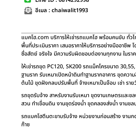
อีเมล : chaiwalit1993
แบคโฮ.com บริการให้เช่ารถแบคโฮ พร้อมคนขับ ทั่วไท
พื้นที่ประเมินราคา เสนอราคาให้บริการอย่างมืออาชีพ 
ซื่อสัตย์ จริงใจ มีความรับผิดชอบต่องานทุกงาน ในรา
ให้เช่ารถขุด PC120, SK200 รถแม็คโครขนาด 30,55,
ฐานราก รับเหมาเปิดหน้าดินทำฐานรากอาคาร ขุดความลึก
ต้นไม้ ขุดฝังกลบปรับพื้นที่ จ้างเหมาเป็นจ๊อบ เช่า ราย
รถขุดรับจ้าง สาหรับงานรับเหมา ขุดงานเกษตรและชลประท
สวน ทำเขื่อนดิน งานขุดร่องน้ำ ขุดคลองส่งน้ำ งาน
รถแบคโฮตีนตะขาบรับจ้าง หน่วยงานก่อนสร้าง งานกดเ
ก๊าซ