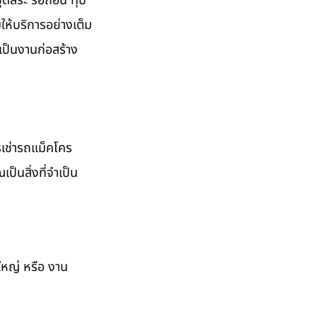
ดสระ รื้อถอน ทุบ
ให้บริการอย่างเต็ม
เป็นงานก่อสร้าง
รเช่ารถแม็คโคร
็นสิ่งที่จำเป็น
ใหญ่ หรือ งาน