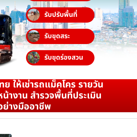
รับปรับพื้นที่
รับขุดสระ
รับขุดร่องสวน
ทย ให้เช่ารถแม็คโคร รายวัน
น้างาน สำรวจพื้นที่ประเมิน
อย่างมืออาชีพ