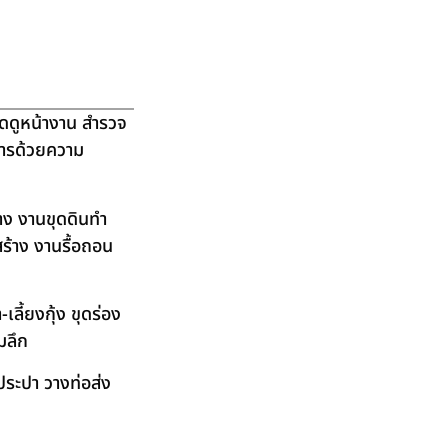
ัดดูหน้างาน สำรวจ
ิการด้วยความ
าง งานขุดดินทำ
ร้าง งานรื้อถอน
ลี้ยงกุ้ง ขุดร่อง
มลึก
ระปา วางท่อส่ง