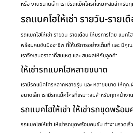
หรือ งานขนาดเล็ก เรามีรถแม็คโครที่เหมาะสมสำหรับทุก
รถแบคโฮให้เช่า รายวัน-รายเด
รถแบคโฮให้เช่า รายวัน-รายเดือน ให้บริการโดย แบคโฮ.
พร้อมคนขับมืออาชีพ ที่ให้บริการอย่างเต็มที่ และ มีค
เราจึงเสนอราคาที่สมเหตุ และ สมผลให้กับลูกค้า
ให้เช่ารถแบคโฮหลายขนาด
เรามีรถแม็คโครหลากหลายรุ่น และ หลายขนาด ให้คุณเ
ขนาดเล็ก เรามีรถแม็คโครที่เหมาะสมสำหรับทุกหน้างาน
รถแบคโฮให้เช่า ให้เช่ารถขุดพร้อม
รถแบคโฮให้เช่า ให้เช่ารถขุดพร้อมคนขับ ทำงานรวดเร็ว