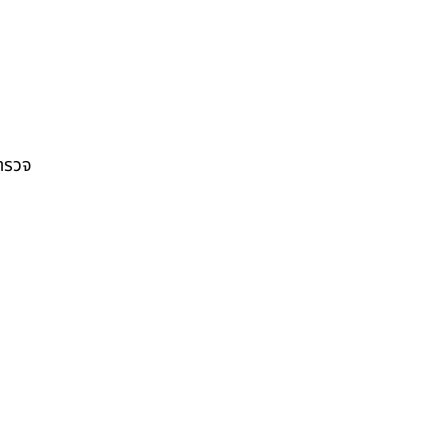
สำรวจ