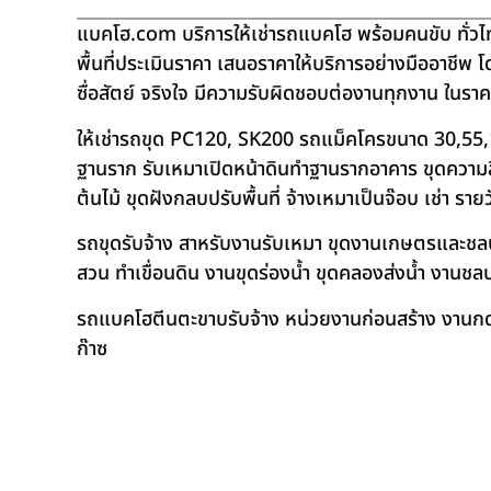
แบคโฮ.com บริการให้เช่ารถแบคโฮ พร้อมคนขับ ทั่วไท
พื้นที่ประเมินราคา เสนอราคาให้บริการอย่างมืออาชีพ 
ซื่อสัตย์ จริงใจ มีความรับผิดชอบต่องานทุกงาน ในรา
ให้เช่ารถขุด PC120, SK200 รถแม็คโครขนาด 30,55,
ฐานราก รับเหมาเปิดหน้าดินทำฐานรากอาคาร ขุดความลึก
ต้นไม้ ขุดฝังกลบปรับพื้นที่ จ้างเหมาเป็นจ๊อบ เช่า ราย
รถขุดรับจ้าง สาหรับงานรับเหมา ขุดงานเกษตรและชลประท
สวน ทำเขื่อนดิน งานขุดร่องน้ำ ขุดคลองส่งน้ำ งาน
รถแบคโฮตีนตะขาบรับจ้าง หน่วยงานก่อนสร้าง งานกดเ
ก๊าซ