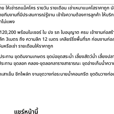
ย ให้เช่ารถแม็คโคร รายวัน รายเดือน เช่าเหมาแบคโฮราคาถูก น
โดยทีมงานที่มีประสบการณ์รู้งาน เข้าใจความต้องการลูกค้า ให้บร
คาไม่แพง
120,200 พร้อมใบเซอร์ ใบ ปจ รถ ใบอนุญาต ครบ เข้างานก่อสร้
 3เมตร ถึง ความลึก 12 เมตร เคลียร์ริ่งพื้นที่รก ก่อนงานก่อส
วันหรือเช่า รายเดือนให้ราคาถูก
าน ขุดดินงานเกษตร ขุดบ่อขุดสระน้ำ เลี้ยงสัตว์น้ำ เลี้ยงปลา-เ
ชลประทาน ขุดลอก คลอง-ขุดลอกลารางสาธารณะ ขุดอ่างเก็บน้ำควา
สาเข็ม ชีทไพล์ท งานขุดวางท่อระบายน้ำคอนกรีต ขุดดินวางท่อป
แชร์หน้านี้