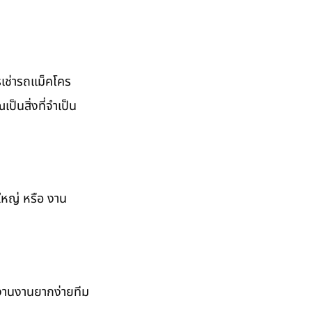
รเช่ารถแม็คโคร
็นสิ่งที่จำเป็น
ใหญ่ หรือ งาน
ยงงานงานยากง่ายทีม