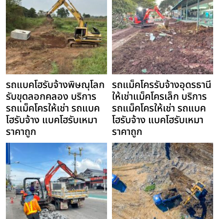
รถแบคโฮรับจ้างพิษณุโลก
รถแม็คโครรับจ้างอุดรธานี
รับขุดลอกคลอง บริการ
ให้เช่าแม็คโครเล็ก บริการ
รถแม็คโครให้เช่า รถแบค
รถแม็คโครให้เช่า รถแบค
โฮรับจ้าง แบคโฮรับเหมา
โฮรับจ้าง แบคโฮรับเหมา
ราคาถูก
ราคาถูก