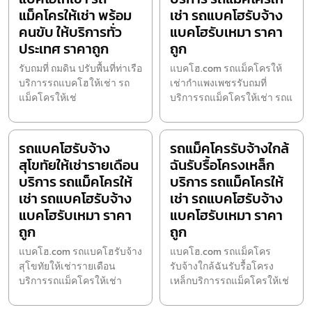
แม็คโครให้เช่า พร้อม
เช่า รถแบคโฮรับจ้าง
คนขับ ให้บริการทั่ว
แบคโฮรับเหมา ราคา
ประเทศ ราคาถูก
ถูก
รับถมที่ ถมดิน ปรับพื้นที่ท่าเรือ
แบคโฮ.com รถแม็คโครให้
บริการรถแบคโฮให้เช่า รถ
เช่ากำแพงเพชรรับถมที่
แม็คโครให้เช่
บริการรถแม็คโครให้เช่า รถแ
รถแบคโฮรับจ้าง
รถแม็คโครรับจ้างใกล้
สุโขทัยให้เช่ารายเดือน
ฉันรับรื้อโครงเหล็ก
บริการ รถแม็คโครให้
บริการ รถแม็คโครให้
เช่า รถแบคโฮรับจ้าง
เช่า รถแบคโฮรับจ้าง
แบคโฮรับเหมา ราคา
แบคโฮรับเหมา ราคา
ถูก
ถูก
แบคโฮ.com รถแบคโฮรับจ้าง
แบคโฮ.com รถแม็คโคร
สุโขทัยให้เช่ารายเดือน
รับจ้างใกล้ฉันรับรื้อโครง
บริการรถแม็คโครให้เช่า
เหล็กบริการรถแม็คโครให้เช่