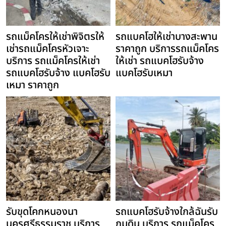
รถแม็คโครให้เช่าพิจิตรให้
รถแบคโฮให้เช่าบางสะพาน
เช่ารถแม็คโครหัวเจาะ
ราคาถูก บริการรถแม็คโคร
บริการ รถแม็คโครให้เช่า
ให้เช่า รถแบคโฮรับจ้าง
รถแบคโฮรับจ้าง แบคโฮรับ
แบคโฮรับเหมา
เหมา ราคาถูก
รับขุดโคกหนองนา
รถแบคโฮรับจ้างใกล้ฉันรับ
นครศรีธรรมราช บริการ
ถมดิน บริการ รถแม็คโคร