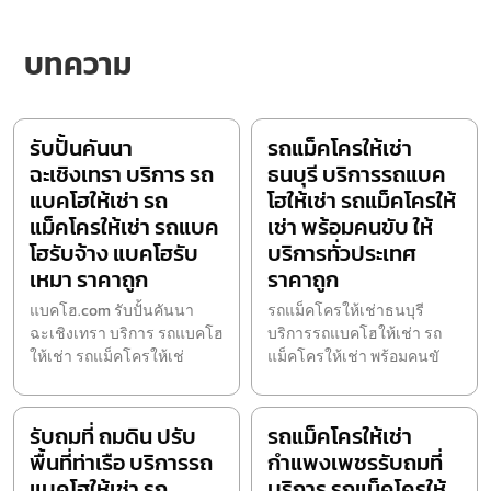
บทความ
รับปั้นคันนา
รถแม็คโครให้เช่า
ฉะเชิงเทรา บริการ รถ
ธนบุรี บริการรถแบค
แบคโฮให้เช่า รถ
โฮให้เช่า รถแม็คโครให้
แม็คโครให้เช่า รถแบค
เช่า พร้อมคนขับ ให้
โฮรับจ้าง แบคโฮรับ
บริการทั่วประเทศ
เหมา ราคาถูก
ราคาถูก
แบคโฮ.com รับปั้นคันนา
รถแม็คโครให้เช่าธนบุรี
ฉะเชิงเทรา บริการ รถแบคโฮ
บริการรถแบคโฮให้เช่า รถ
ให้เช่า รถแม็คโครให้เช่
แม็คโครให้เช่า พร้อมคนขั
รับถมที่ ถมดิน ปรับ
รถแม็คโครให้เช่า
พื้นที่ท่าเรือ บริการรถ
กำแพงเพชรรับถมที่
แบคโฮให้เช่า รถ
บริการ รถแม็คโครให้