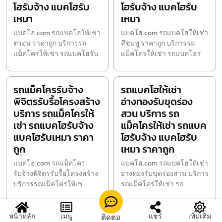
โฮรับจ้าง แบคโฮรับ
โฮรับจ้าง แบคโฮรับ
เหมา
เหมา
แบคโฮ.com รถแบคโฮให้เช่า
แบคโฮ.com รถแบคโฮให้เช่า
ตรอน ราคาถูก บริการรถ
สีชมพู ราคาถูก บริการรถ
แม็คโครให้เช่า รถแบคโฮรับ
แม็คโครให้เช่า รถแบคโฮร
รถแม็คโครรับจ้าง
รถแบคโฮให้เช่า
พิจิตรรับรื้อโครงสร้าง
อ่างทองรับขุดร่อง
บริการ รถแม็คโครให้
สวน บริการ รถ
เช่า รถแบคโฮรับจ้าง
แม็คโครให้เช่า รถแบค
แบคโฮรับเหมา ราคา
โฮรับจ้าง แบคโฮรับ
ถูก
เหมา ราคาถูก
แบคโฮ.com รถแม็คโคร
แบคโฮ.com รถแบคโฮให้เช่า
รับจ้างพิจิตรรับรื้อโครงสร้าง
อ่างทองรับขุดร่องสวน บริการ
บริการรถแม็คโครให้เช่
รถแม็คโครให้เช่า รถ
หน้าหลัก
เมนู
แชร์
เพิ่มเติม
ติดต่อ
รถแบคโฮให้เช่า
รถแบคโฮให้เช่า