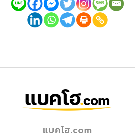
แบคโฮ.com