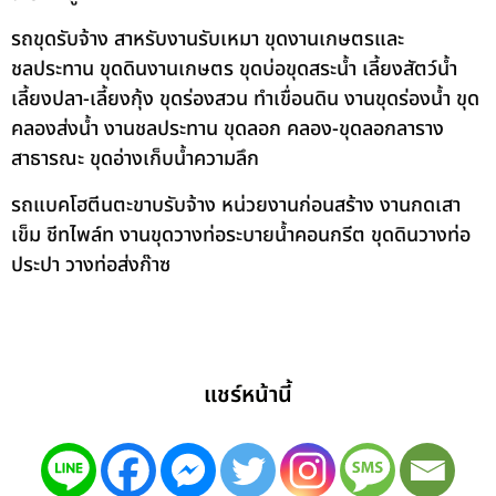
รถขุดรับจ้าง สาหรับงานรับเหมา ขุดงานเกษตรและ
ชลประทาน ขุดดินงานเกษตร ขุดบ่อขุดสระน้ำ เลี้ยงสัตว์น้ำ
เลี้ยงปลา-เลี้ยงกุ้ง ขุดร่องสวน ทำเขื่อนดิน งานขุดร่องน้ำ ขุด
คลองส่งน้ำ งานชลประทาน ขุดลอก คลอง-ขุดลอกลาราง
สาธารณะ ขุดอ่างเก็บน้ำความลึก
รถแบคโฮตีนตะขาบรับจ้าง หน่วยงานก่อนสร้าง งานกดเสา
เข็ม ชีทไพล์ท งานขุดวางท่อระบายน้ำคอนกรีต ขุดดินวางท่อ
ประปา วางท่อส่งก๊าซ
แชร์หน้านี้