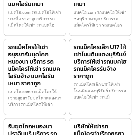
แบคโฮรับเหมา
เหมา
แบคโฮ.com รถแบคโฮให้เช่า
แบคโฮ.com รถแบคโฮให้เช่า
บางซื่อ ราคาถูก บริการรถ
ชลบุรี ราคาถูก บริการรถ
แม็คโครให้เช่า รถแบคโฮ
แม็คโครให้เช่า รถแบคโฮร
รถแม็คโครให้เช่า
รถแม็คโครเล็ก U17 ให้
อยุธยารับขุดโคก
เช่าโนนดินแดงบุรีรัมย์
หนองนา บริการ รถ
บริการให้เช่ารถแบคโฮ
แม็คโครให้เช่า รถแบค
รถแม็คโครรับจ้าง
โฮรับจ้าง แบคโฮรับ
ราคาถูก
เหมา ราคาถูก
รถแม็คโครเล็ก U17 ให้เช่า
โนนดินแดงบุรีรัมย์ บริการรถ
แบคโฮ.com รถแม็คโครให้
แบคโฮให้เช่า รถแม็
เช่าอยุธยารับขุดโคกหนองนา
บริการรถแม็คโครให้เช่า
รับขุดโคกหนองนา
บริษัทให้เช่ารถ
ปราจีนบุรี บริการ รถ
แม็คโครท่าเรืออยุธยา