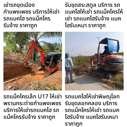
เช่ารถขุดเมือง
รับขุดสระสตูล บริการ รถ
กำแพงเพชร บริการให้เช่า
แบคโฮให้เช่า รถแม็คโครให้
รถแบคโฮ รถแม็คโคร
เช่า รถแบคโฮรับจ้าง แบค
รับจ้าง ราคาถูก
โฮรับเหมา ราคาถูก
รถแม็คโครเล็ก U17 ให้เช่า
รถแบคโฮให้เช่าพิษณุโลก
พรานกระต่ายกำแพงเพชร
รับขุดลอกคลอง บริการ
บริการให้เช่ารถแบคโฮ รถ
รถแม็คโครให้เช่า รถแบค
แม็คโครรับจ้าง ราคาถูก
โฮรับจ้าง แบคโฮรับเหมา
ราคาถูก