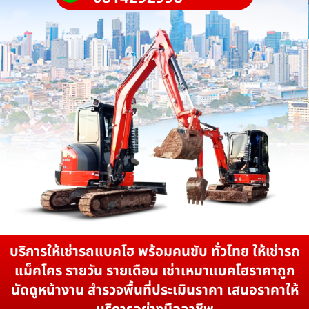
บริการให้เช่ารถแบคโฮ พร้อมคนขับ ทั่วไทย ให้เช่ารถ
แม็คโคร รายวัน รายเดือน เช่าเหมาแบคโฮราคาถูก
นัดดูหน้างาน สำรวจพื้นที่ประเมินราคา เสนอราคาให้