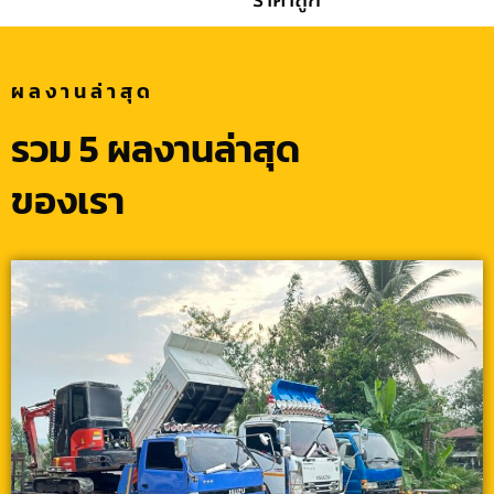
ราคาถูก
ผลงานล่าสุด
รวม 5 ผลงานล่าสุด
ของเรา