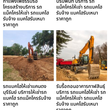
กำแพงเพชรรับรื้อ
ปรับพื้นที่ บริการ รถ
โครงสร้างบริการ รถ
แม็คโครให้เช่า รถแบคโฮ
แม็คโครให้เช่า รถแบคโฮ
รับจ้าง แบคโฮรับเหมา
รับจ้าง แบคโฮรับเหมา
ราคาถูก
ราคาถูก
รถแบคโฮให้เช่าแคนดง
รับรื้อถอนอาคารกาฬสินธุ์
บุรีรัมย์ บริการให้เช่ารถ
บริการ รถแบคโฮให้เช่า รถ
แบคโฮ รถแม็คโครรับจ้าง
แม็คโครให้เช่า รถแบคโฮ
ราคาถูก
รับจ้าง แบคโฮรับเหมา