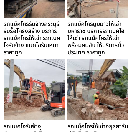
รถแม็คโครรับจ้างสระบุรี
รถแม็คโครบูมยาวให้เช่า
รับรื้อโครงสร้าง บริการ
มหาราช บริการรถแบคโฮ
รถแม็คโครให้เช่า รถแบค
ให้เช่า รถแม็คโครให้เช่า
โฮรับจ้าง แบคโฮรับเหมา
พร้อมคนขับ ให้บริการทั่ว
ราคาถูก
ประเทศ ราคาถูก
รถแบคโฮรับจ้าง
รถแม็คโครให้เช่าอยุธยารับ