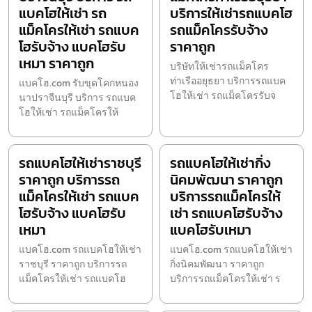
แบคโฮให้เช่า รถ
บริการให้เช่ารถแบคโฮ
แม็คโครให้เช่า รถแบค
รถแม็คโครรับจ้าง
โฮรับจ้าง แบคโฮรับ
ราคาถูก
เหมา ราคาถูก
บริษัทให้เช่ารถแม็คโคร
ท่าเรืออยุธยา บริการรถแบค
แบคโฮ.com รับขุดโคกหนอง
โฮให้เช่า รถแม็คโครรับจ
นาปราจีนบุรี บริการ รถแบค
โฮให้เช่า รถแม็คโครให้
รถแบคโฮให้เช่าราชบุรี
รถแบคโฮให้เช่ากิ่ง
ราคาถูก บริการรถ
นิคมพัฒนา ราคาถูก
แม็คโครให้เช่า รถแบค
บริการรถแม็คโครให้
โฮรับจ้าง แบคโฮรับ
เช่า รถแบคโฮรับจ้าง
เหมา
แบคโฮรับเหมา
แบคโฮ.com รถแบคโฮให้เช่า
แบคโฮ.com รถแบคโฮให้เช่า
ราชบุรี ราคาถูก บริการรถ
กิ่งนิคมพัฒนา ราคาถูก
แม็คโครให้เช่า รถแบคโฮ
บริการรถแม็คโครให้เช่า ร