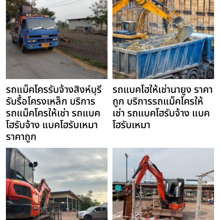
รถแม็คโครรับจ้างสิงห์บุรี
รถแบคโฮให้เช่านายูง ราคา
รับรื้อโครงเหล็ก บริการ
ถูก บริการรถแม็คโครให้
รถแม็คโครให้เช่า รถแบค
เช่า รถแบคโฮรับจ้าง แบค
โฮรับจ้าง แบคโฮรับเหมา
โฮรับเหมา
ราคาถูก