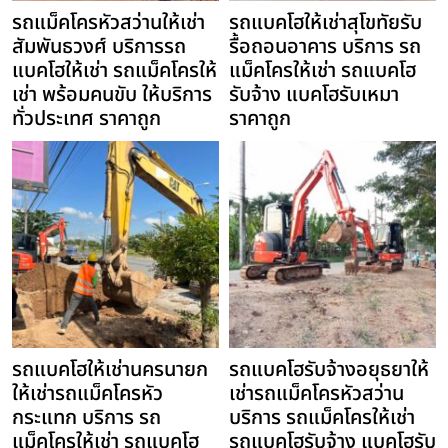
รถแม็คโครหัวสว่านให้เช่า
รถแบคโฮให้เช่าสุโขทัยรับ
สัมพันธวงศ์ บริการรถ
รื้อถอนอาคาร บริการ รถ
แบคโฮให้เช่า รถแม็คโครให้
แม็คโครให้เช่า รถแบคโฮ
เช่า พร้อมคนขับ ให้บริการ
รับจ้าง แบคโฮรับเหมา
ทั่วประเทศ ราคาถูก
ราคาถูก
รถแบคโฮให้เช่านครนายก
รถแบคโฮรับจ้างอยุธยาให้
ให้เช่ารถแม็คโครหัว
เช่ารถแม็คโครหัวสว่าน
กระแทก บริการ รถ
บริการ รถแม็คโครให้เช่า
แม็คโครให้เช่า รถแบคโฮ
รถแบคโฮรับจ้าง แบคโฮรับ