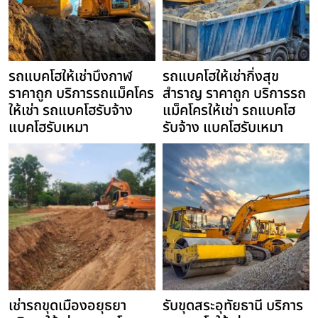
รถแบคโฮให้เช่าบึงกาฬ
รถแบคโฮให้เช่ากิ่งสุข
ราคาถูก บริการรถแม็คโคร
สำราญ ราคาถูก บริการรถ
ให้เช่า รถแบคโฮรับจ้าง
แม็คโครให้เช่า รถแบคโฮ
แบคโฮรับเหมา
รับจ้าง แบคโฮรับเหมา
เช่ารถขุดเมืองอยุธยา
รับขุดสระอุทัยธานี บริการ