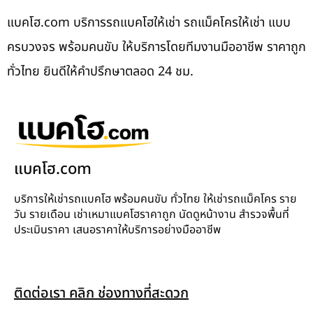
แบคโฮ.com บริการรถแบคโฮให้เช่า รถแม็คโครให้เช่า แบบ
ครบวงจร พร้อมคนขับ ให้บริการโดยทีมงานมืออาชีพ ราคาถูก
ทั่วไทย ยินดีให้คำปรึกษาตลอด 24 ชม.
แบคโฮ.com
บริการให้เช่ารถแบคโฮ พร้อมคนขับ ทั่วไทย ให้เช่ารถแม็คโคร ราย
วัน รายเดือน เช่าเหมาแบคโฮราคาถูก นัดดูหน้างาน สำรวจพื้นที่
ประเมินราคา เสนอราคาให้บริการอย่างมืออาชีพ
ติดต่อเรา คลิก ช่องทางที่สะดวก