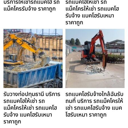
บริการให้เช่ารถแบคโฮ รถ
รถแบคโฮให้เช่า รถ
แม็คโครรับจ้าง ราคาถูก
แม็คโครให้เช่า รถแบคโฮ
รับจ้าง แบคโฮรับเหมา
ราคาถูก
รับวางท่อปทุมธานี บริการ
รถแบคโฮรับจ้างใกล้ฉันรับ
รถแบคโฮให้เช่า รถ
ถมที่ บริการ รถแม็คโครให้
แม็คโครให้เช่า รถแบคโฮ
เช่า รถแบคโฮรับจ้าง แบค
รับจ้าง แบคโฮรับเหมา
โฮรับเหมา ราคาถูก
ราคาถูก