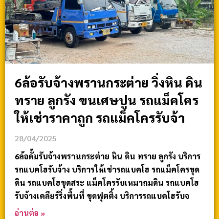
6ล้อรับจ้างพรานกระต่าย วิ่งหิน ดิน
ทราย ลูกรัง ขนเศษปูน รถแม็คโคร
ให้เช่าราคาถูก รถแม็คโครรับจ้า
28/04/2025
6ล้อดั้มรับจ้างพรานกระต่าย หิน ดิน ทราย ลูกรัง บริการ
รถแบคโฮรับจ้าง บริการให้เช่ารถแบคโฮ รถแม็คโครขุด
ดิน รถแบคโฮขุดสระ แม็คโครรับเหมาถมดิน รถแบคโฮ
รับจ้างเคลียร์ริ่งพื้นที่ ขุดฟุตติ้ง บริการรถแบคโฮรับจ
อ่านต่อ »