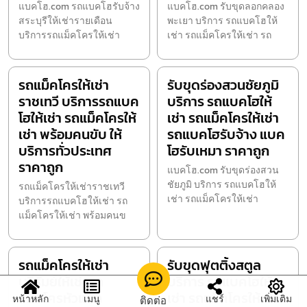
แบคโฮ.com รถแบคโฮรับจ้าง
แบคโฮ.com รับขุดลอกคลอง
สระบุรีให้เช่ารายเดือน
พะเยา บริการ รถแบคโฮให้
บริการรถแม็คโครให้เช่า
เช่า รถแม็คโครให้เช่า รถ
รถแม็คโครให้เช่า
รับขุดร่องสวนชัยภูมิ
ราชเทวี บริการรถแบค
บริการ รถแบคโฮให้
โฮให้เช่า รถแม็คโครให้
เช่า รถแม็คโครให้เช่า
เช่า พร้อมคนขับ ให้
รถแบคโฮรับจ้าง แบค
บริการทั่วประเทศ
โฮรับเหมา ราคาถูก
ราคาถูก
แบคโฮ.com รับขุดร่องสวน
ชัยภูมิ บริการ รถแบคโฮให้
รถแม็คโครให้เช่าราชเทวี
เช่า รถแม็คโครให้เช่า
บริการรถแบคโฮให้เช่า รถ
แม็คโครให้เช่า พร้อมคนข
รถแม็คโครให้เช่า
รับขุดฟุตติ้งสตูล
บุรีรัมย์ให้เช่ารถ
บริการ รถแบคโฮให้
แม็คโครหัวแย็ก
เช่า รถแม็คโครให้เช่า
หน้าหลัก
เมนู
แชร์
เพิ่มเติม
ติดต่อ