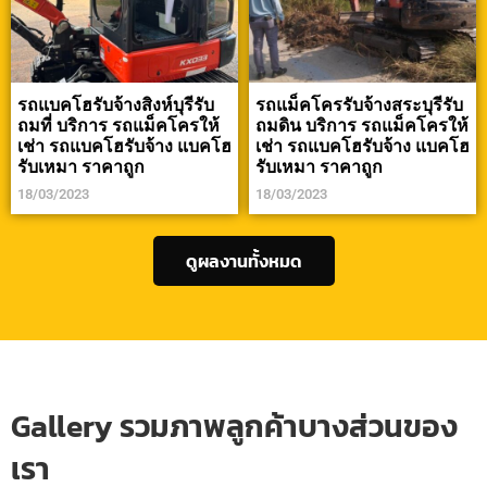
รถแบคโฮรับจ้างสิงห์บุรีรับ
รถแม็คโครรับจ้างสระบุรีรับ
ถมที่ บริการ รถแม็คโครให้
ถมดิน บริการ รถแม็คโครให้
เช่า รถแบคโฮรับจ้าง แบคโฮ
เช่า รถแบคโฮรับจ้าง แบคโฮ
รับเหมา ราคาถูก
รับเหมา ราคาถูก
18/03/2023
18/03/2023
ดูผลงานทั้งหมด
Gallery รวมภาพลูกค้าบางส่วนของ
เรา