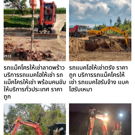
รถแม็คโครให้เช่าลาดพร้าว
รถแบคโฮให้เช่าตรัง ราคา
บริการรถแบคโฮให้เช่า รถ
ถูก บริการรถแม็คโครให้
แม็คโครให้เช่า พร้อมคนขับ
เช่า รถแบคโฮรับจ้าง แบค
ให้บริการทั่วประเทศ ราคา
โฮรับเหมา
ถูก