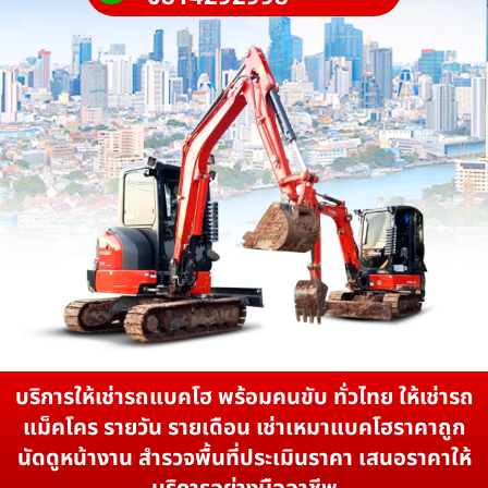
บริการให้เช่ารถแบคโฮ พร้อมคนขับ ทั่วไทย ให้เช่ารถ
แม็คโคร รายวัน รายเดือน เช่าเหมาแบคโฮราคาถูก
นัดดูหน้างาน สำรวจพื้นที่ประเมินราคา เสนอราคาให้