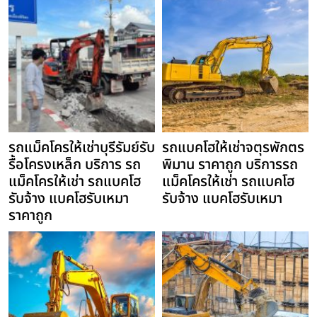
รถแม็คโครให้เช่าบุรีรัมย์รับ
รถแบคโฮให้เช่าจตุรพักตร
รื้อโครงเหล็ก บริการ รถ
พิมาน ราคาถูก บริการรถ
แม็คโครให้เช่า รถแบคโฮ
แม็คโครให้เช่า รถแบคโฮ
รับจ้าง แบคโฮรับเหมา
รับจ้าง แบคโฮรับเหมา
ราคาถูก