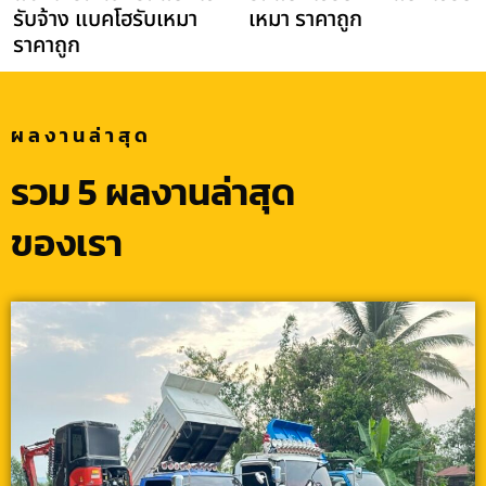
รับจ้าง แบคโฮรับเหมา
เหมา ราคาถูก
ราคาถูก
ผลงานล่าสุด
รวม 5 ผลงานล่าสุด
ของเรา