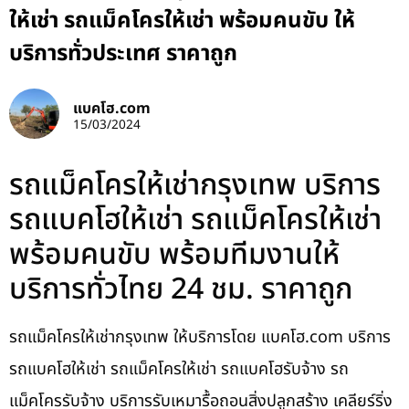
ให้เช่า รถแม็คโครให้เช่า พร้อมคนขับ ให้
บริการทั่วประเทศ ราคาถูก
แบคโฮ.com
15/03/2024
รถแม็คโครให้เช่ากรุงเทพ บริการ
รถแบคโฮให้เช่า รถแม็คโครให้เช่า
พร้อมคนขับ พร้อมทีมงานให้
บริการทั่วไทย 24 ชม. ราคาถูก
รถแม็คโครให้เช่ากรุงเทพ ให้บริการโดย แบคโฮ.com บริการ
รถแบคโฮให้เช่า รถแม็คโครให้เช่า รถแบคโฮรับจ้าง รถ
แม็คโครรับจ้าง บริการรับเหมารื้อถอนสิ่งปลูกสร้าง เคลียร์ริ่ง