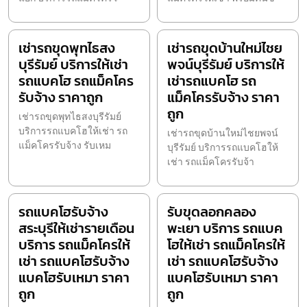
เช่ารถขุดพุทไธสง
เช่ารถขุดบ้านใหม่ไชย
บุรีรัมย์ บริการให้เช่า
พจน์บุรีรัมย์ บริการให้
รถแบคโฮ รถแม็คโคร
เช่ารถแบคโฮ รถ
รับจ้าง ราคาถูก
แม็คโครรับจ้าง ราคา
ถูก
เช่ารถขุดพุทไธสงบุรีรัมย์
บริการรถแบคโฮให้เช่า รถ
เช่ารถขุดบ้านใหม่ไชยพจน์
แม็คโครรับจ้าง รับเหม
บุรีรัมย์ บริการรถแบคโฮให้
เช่า รถแม็คโครรับจ้า
รถแบคโฮรับจ้าง
รับขุดลอกคลอง
สระบุรีให้เช่ารายเดือน
พะเยา บริการ รถแบค
บริการ รถแม็คโครให้
โฮให้เช่า รถแม็คโครให้
เช่า รถแบคโฮรับจ้าง
เช่า รถแบคโฮรับจ้าง
แบคโฮรับเหมา ราคา
แบคโฮรับเหมา ราคา
ถูก
ถูก