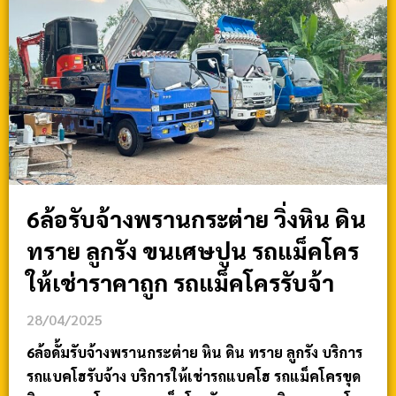
6ล้อรับจ้างพรานกระต่าย วิ่งหิน ดิน
ทราย ลูกรัง ขนเศษปูน รถแม็คโคร
ให้เช่าราคาถูก รถแม็คโครรับจ้า
28/04/2025
6ล้อดั้มรับจ้างพรานกระต่าย หิน ดิน ทราย ลูกรัง บริการ
รถแบคโฮรับจ้าง บริการให้เช่ารถแบคโฮ รถแม็คโครขุด