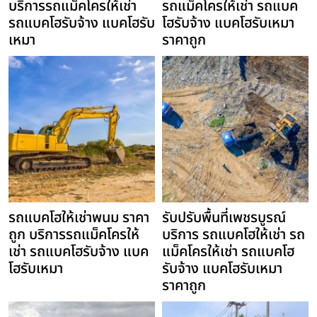
บริการรถแม็คโครให้เช่า
รถแม็คโครให้เช่า รถแบค
รถแบคโฮรับจ้าง แบคโฮรับ
โฮรับจ้าง แบคโฮรับเหมา
เหมา
ราคาถูก
รถแบคโฮให้เช่าพนม ราคา
รับปรับพื้นที่เพชรบูรณ์
ถูก บริการรถแม็คโครให้
บริการ รถแบคโฮให้เช่า รถ
เช่า รถแบคโฮรับจ้าง แบค
แม็คโครให้เช่า รถแบคโฮ
โฮรับเหมา
รับจ้าง แบคโฮรับเหมา
ราคาถูก