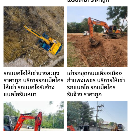
โฮรับเหมา ราคาถูก
รถแบคโฮให้เช่าบางละมุง
เช่ารถขุดถนนเลี่ยงเมือง
ราคาถูก บริการรถแม็คโคร
กำแพงเพชร บริการให้เช่า
ให้เช่า รถแบคโฮรับจ้าง
รถแบคโฮ รถแม็คโคร
แบคโฮรับเหมา
รับจ้าง ราคาถูก