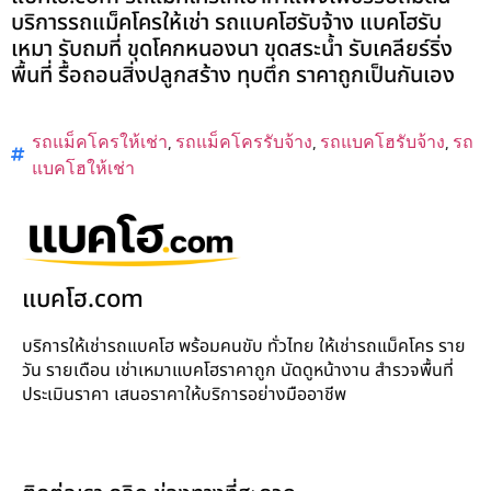
บริการรถแม็คโครให้เช่า รถแบคโฮรับจ้าง แบคโฮรับ
เหมา รับถมที่ ขุดโคกหนองนา ขุดสระน้ำ รับเคลียร์ริ่ง
พื้นที่ รื้อถอนสิ่งปลูกสร้าง ทุบตึก ราคาถูกเป็นกันเอง
รถแม็คโครให้เช่า
,
รถแม็คโครรับจ้าง
,
รถแบคโฮรับจ้าง
,
รถ
แบคโฮให้เช่า
แบคโฮ.com
บริการให้เช่ารถแบคโฮ พร้อมคนขับ ทั่วไทย ให้เช่ารถแม็คโคร ราย
วัน รายเดือน เช่าเหมาแบคโฮราคาถูก นัดดูหน้างาน สำรวจพื้นที่
ประเมินราคา เสนอราคาให้บริการอย่างมืออาชีพ