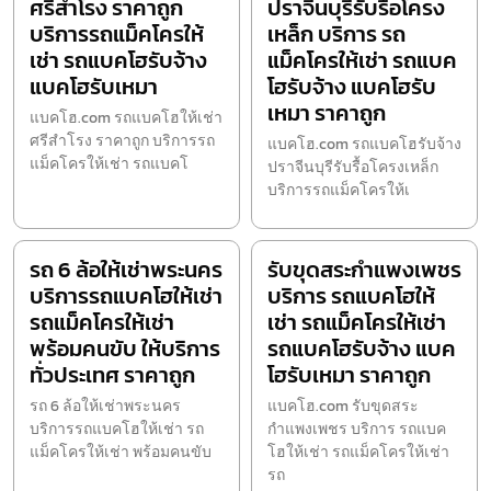
ศรีสำโรง ราคาถูก
ปราจีนบุรีรับรื้อโครง
บริการรถแม็คโครให้
เหล็ก บริการ รถ
เช่า รถแบคโฮรับจ้าง
แม็คโครให้เช่า รถแบค
แบคโฮรับเหมา
โฮรับจ้าง แบคโฮรับ
เหมา ราคาถูก
แบคโฮ.com รถแบคโฮให้เช่า
ศรีสำโรง ราคาถูก บริการรถ
แบคโฮ.com รถแบคโฮรับจ้าง
แม็คโครให้เช่า รถแบคโ
ปราจีนบุรีรับรื้อโครงเหล็ก
บริการรถแม็คโครให้เ
รถ 6 ล้อให้เช่าพระนคร
รับขุดสระกำแพงเพชร
บริการรถแบคโฮให้เช่า
บริการ รถแบคโฮให้
รถแม็คโครให้เช่า
เช่า รถแม็คโครให้เช่า
พร้อมคนขับ ให้บริการ
รถแบคโฮรับจ้าง แบค
ทั่วประเทศ ราคาถูก
โฮรับเหมา ราคาถูก
รถ 6 ล้อให้เช่าพระนคร
แบคโฮ.com รับขุดสระ
บริการรถแบคโฮให้เช่า รถ
กำแพงเพชร บริการ รถแบค
แม็คโครให้เช่า พร้อมคนขับ
โฮให้เช่า รถแม็คโครให้เช่า
รถ