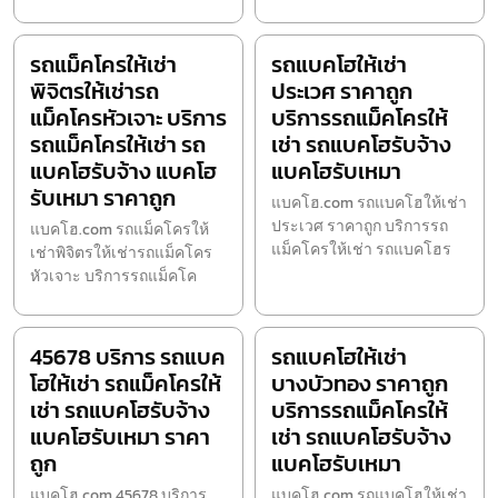
รถแม็คโครให้เช่า
รถแบคโฮให้เช่า
พิจิตรให้เช่ารถ
ประเวศ ราคาถูก
แม็คโครหัวเจาะ บริการ
บริการรถแม็คโครให้
รถแม็คโครให้เช่า รถ
เช่า รถแบคโฮรับจ้าง
แบคโฮรับจ้าง แบคโฮ
แบคโฮรับเหมา
รับเหมา ราคาถูก
แบคโฮ.com รถแบคโฮให้เช่า
ประเวศ ราคาถูก บริการรถ
แบคโฮ.com รถแม็คโครให้
แม็คโครให้เช่า รถแบคโฮร
เช่าพิจิตรให้เช่ารถแม็คโคร
หัวเจาะ บริการรถแม็คโค
45678 บริการ รถแบค
รถแบคโฮให้เช่า
โฮให้เช่า รถแม็คโครให้
บางบัวทอง ราคาถูก
เช่า รถแบคโฮรับจ้าง
บริการรถแม็คโครให้
แบคโฮรับเหมา ราคา
เช่า รถแบคโฮรับจ้าง
ถูก
แบคโฮรับเหมา
แบคโฮ.com 45678 บริการ
แบคโฮ.com รถแบคโฮให้เช่า