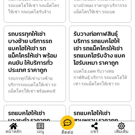
รถแบคโฮให้เช่า รถแม็คโคร
บางบัวทอง ราคาถูก บริการรถ
ให้เช่า รถแบคโฮรับจ้าง
แม็คโครให้เช่า รถแบค
รถบรรทุกให้เช่า
รับวางท่อกาฬสินธุ์
บางซ้าย บริการรถ
บริการ รถแบคโฮให้
แบคโฮให้เช่า รถ
เช่า รถแม็คโครให้เช่า
แม็คโครให้เช่า พร้อม
รถแบคโฮรับจ้าง แบค
คนขับ ให้บริการทั่ว
โฮรับเหมา ราคาถูก
ประเทศ ราคาถูก
แบคโฮ.com รับวางท่อ
กาฬสินธุ์ บริการ รถแบคโฮให้
รถบรรทุกให้เช่าบางซ้าย
เช่า รถแม็คโครให้เช่า รถ
บริการรถแบคโฮให้เช่า รถ
แม็คโครให้เช่า พร้อมคนขั
รถแบคโฮให้เช่า
รถแบคโฮให้เช่า
บางระกำ ราคาถูก
สามพราน ราคาถูก
บริการรถแม็คโครให้
บริการรถแม็คโครให้
หน้าหลัก
เมนู
แชร์
เพิ่มเติม
ติดต่อ
เช่า รถแบคโฮรับจ้าง
เช่า รถแบคโฮรับจ้าง