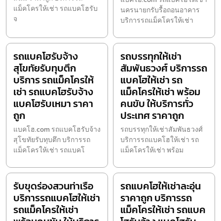
แม็คโครให้เช่า รถแบคโฮรับ
นครนายกรับรื้อถอนอาคาร
จ
บริการรถแม็คโครให้เช่า
รถแบคโฮรับจ้าง
รถบรรทุกให้เช่า
สุโขทัยรับทุบตึก
สัมพันธวงศ์ บริการรถ
บริการ รถแม็คโครให้
แบคโฮให้เช่า รถ
เช่า รถแบคโฮรับจ้าง
แม็คโครให้เช่า พร้อม
แบคโฮรับเหมา ราคา
คนขับ ให้บริการทั่ว
ถูก
ประเทศ ราคาถูก
แบคโฮ.com รถแบคโฮรับจ้าง
รถบรรทุกให้เช่าสัมพันธวงศ์
สุโขทัยรับทุบตึก บริการรถ
บริการรถแบคโฮให้เช่า รถ
แม็คโครให้เช่า รถแบคโ
แม็คโครให้เช่า พร้อม
รับขุดร่องสวนท่าเรือ
รถแบคโฮให้เช่าละอุ่น
บริการรถแบคโฮให้เช่า
ราคาถูก บริการรถ
รถแม็คโครให้เช่า
แม็คโครให้เช่า รถแบค