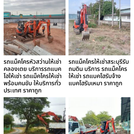
รถแม็คโครหัวสว่านให้เช่า
รถแม็คโครให้เช่าสระบุรีรับ
คลองเตย บริการรถแบค
ถมดิน บริการ รถแม็คโคร
โฮให้เช่า รถแม็คโครให้เช่า
ให้เช่า รถแบคโฮรับจ้าง
พร้อมคนขับ ให้บริการทั่ว
แบคโฮรับเหมา ราคาถูก
ประเทศ ราคาถูก