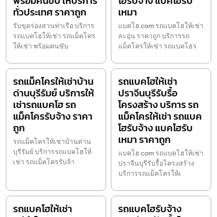
พร้อมคนขับ ให้บริการ
โฮรับจ้าง แบคโฮรับ
ทั่วประเทศ ราคาถูก
เหมา
รับขุดร่องสวนท่าเรือ บริการ
แบคโฮ.com รถแบคโฮให้เช่า
รถแบคโฮให้เช่า รถแม็คโคร
ละอุ่น ราคาถูก บริการรถ
ให้เช่า พร้อมคนขับ
แม็คโครให้เช่า รถแบคโฮร
รถแม็คโครให้เช่าบ้าน
รถแบคโฮให้เช่า
ด่านบุรีรัมย์ บริการให้
ปราจีนบุรีรับรื้อ
เช่ารถแบคโฮ รถ
โครงสร้าง บริการ รถ
แม็คโครรับจ้าง ราคา
แม็คโครให้เช่า รถแบค
ถูก
โฮรับจ้าง แบคโฮรับ
เหมา ราคาถูก
รถแม็คโครให้เช่าบ้านด่าน
บุรีรัมย์ บริการรถแบคโฮให้
แบคโฮ.com รถแบคโฮให้เช่า
เช่า รถแม็คโครรับจ้า
ปราจีนบุรีรับรื้อโครงสร้าง
บริการรถแม็คโครให้เ
รถแบคโฮให้เช่า
รถแบคโฮรับจ้าง