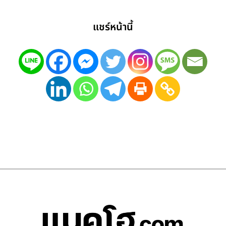
แชร์หน้านี้