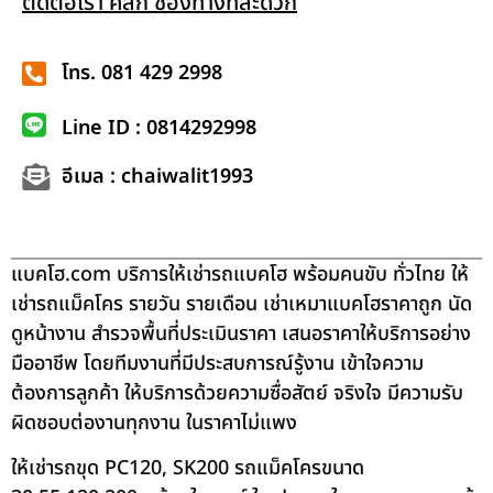
ติดต่อเรา คลิก ช่องทางที่สะดวก
โทร. 081 429 2998
Line ID : 0814292998
อีเมล : chaiwalit1993
แบคโฮ.com บริการให้เช่ารถแบคโฮ พร้อมคนขับ ทั่วไทย ให้
เช่ารถแม็คโคร รายวัน รายเดือน เช่าเหมาแบคโฮราคาถูก นัด
ดูหน้างาน สำรวจพื้นที่ประเมินราคา เสนอราคาให้บริการอย่าง
มืออาชีพ โดยทีมงานที่มีประสบการณ์รู้งาน เข้าใจความ
ต้องการลูกค้า ให้บริการด้วยความซื่อสัตย์ จริงใจ มีความรับ
ผิดชอบต่องานทุกงาน ในราคาไม่แพง
ให้เช่ารถขุด PC120, SK200 รถแม็คโครขนาด