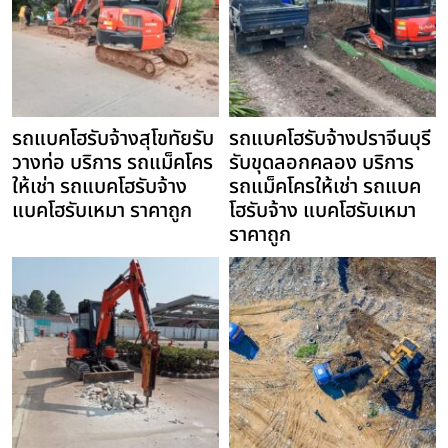
รถแบคโฮรับจ้างสุโขทัยรับ
รถแบคโฮรับจ้างปราจีนบุรี
วางท่อ บริการ รถแม็คโคร
รับขุดลอกคลอง บริการ
ให้เช่า รถแบคโฮรับจ้าง
รถแม็คโครให้เช่า รถแบค
แบคโฮรับเหมา ราคาถูก
โฮรับจ้าง แบคโฮรับเหมา
ราคาถูก