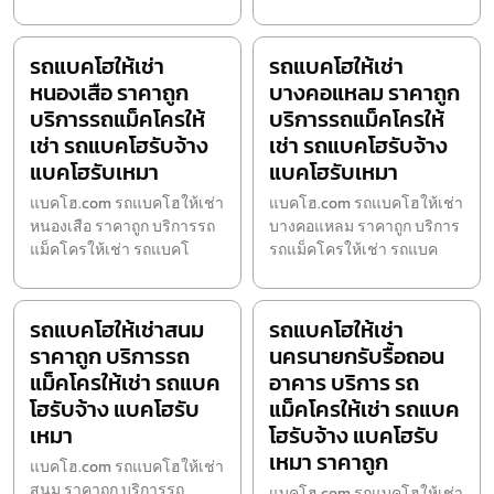
รถแบคโฮให้เช่า
รถแบคโฮให้เช่า
หนองเสือ ราคาถูก
บางคอแหลม ราคาถูก
บริการรถแม็คโครให้
บริการรถแม็คโครให้
เช่า รถแบคโฮรับจ้าง
เช่า รถแบคโฮรับจ้าง
แบคโฮรับเหมา
แบคโฮรับเหมา
แบคโฮ.com รถแบคโฮให้เช่า
แบคโฮ.com รถแบคโฮให้เช่า
หนองเสือ ราคาถูก บริการรถ
บางคอแหลม ราคาถูก บริการ
แม็คโครให้เช่า รถแบคโ
รถแม็คโครให้เช่า รถแบค
รถแบคโฮให้เช่าสนม
รถแบคโฮให้เช่า
ราคาถูก บริการรถ
นครนายกรับรื้อถอน
แม็คโครให้เช่า รถแบค
อาคาร บริการ รถ
โฮรับจ้าง แบคโฮรับ
แม็คโครให้เช่า รถแบค
เหมา
โฮรับจ้าง แบคโฮรับ
เหมา ราคาถูก
แบคโฮ.com รถแบคโฮให้เช่า
สนม ราคาถูก บริการรถ
แบคโฮ.com รถแบคโฮให้เช่า