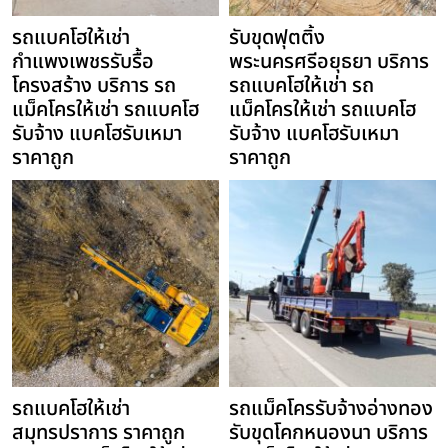
รถแบคโฮให้เช่า
รับขุดฟุตติ้ง
กำแพงเพชรรับรื้อ
พระนครศรีอยุธยา บริการ
โครงสร้าง บริการ รถ
รถแบคโฮให้เช่า รถ
แม็คโครให้เช่า รถแบคโฮ
แม็คโครให้เช่า รถแบคโฮ
รับจ้าง แบคโฮรับเหมา
รับจ้าง แบคโฮรับเหมา
ราคาถูก
ราคาถูก
รถแบคโฮให้เช่า
รถแม็คโครรับจ้างอ่างทอง
สมุทรปราการ ราคาถูก
รับขุดโคกหนองนา บริการ