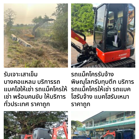
รับเจาะเสาเข็ม
รถแม็คโครรับจ้าง
บางคอแหลม บริการรถ
พิษณุโลกรับทุบตึก บริการ
แบคโฮให้เช่า รถแม็คโครให้
รถแม็คโครให้เช่า รถแบค
เช่า พร้อมคนขับ ให้บริการ
โฮรับจ้าง แบคโฮรับเหมา
ทั่วประเทศ ราคาถูก
ราคาถูก