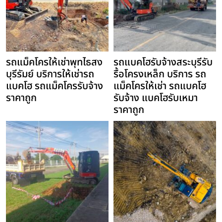
รถแม็คโครให้เช่าพุทไธสง
รถแบคโฮรับจ้างสระบุรีรับ
บุรีรัมย์ บริการให้เช่ารถ
รื้อโครงเหล็ก บริการ รถ
แบคโฮ รถแม็คโครรับจ้าง
แม็คโครให้เช่า รถแบคโฮ
ราคาถูก
รับจ้าง แบคโฮรับเหมา
ราคาถูก