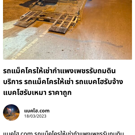
รถแม็คโครให้เช่ากำแพงเพชรรับถมดิน
บริการ รถแม็คโครให้เช่า รถแบคโฮรับจ้าง
แบคโฮรับเหมา ราคาถูก
แบคโฮ.com
18/03/2023
แบคโฮ.com รถแม็คโครให้เช่ากำแพงเพชรรับถมดิน