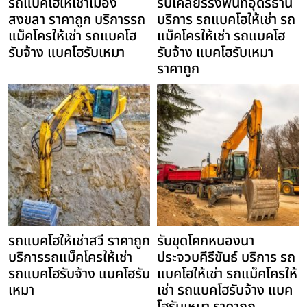
รถแบคโฮให้เช่าเมือง
รับเคลียร์ริ่งพื้นที่อุดรธานี
สงขลา ราคาถูก บริการรถ
บริการ รถแบคโฮให้เช่า รถ
แม็คโครให้เช่า รถแบคโฮ
แม็คโครให้เช่า รถแบคโฮ
รับจ้าง แบคโฮรับเหมา
รับจ้าง แบคโฮรับเหมา
ราคาถูก
รถแบคโฮให้เช่าสวี ราคาถูก
รับขุดโคกหนองนา
บริการรถแม็คโครให้เช่า
ประจวบคีรีขันธ์ บริการ รถ
รถแบคโฮรับจ้าง แบคโฮรับ
แบคโฮให้เช่า รถแม็คโครให้
เหมา
เช่า รถแบคโฮรับจ้าง แบค