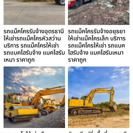
รถแม็คโครรับจ้างอุดรธานี
รถแม็คโครรับจ้างอยุธยา
ให้เช่ารถแม็คโครหัวสว่าน
ให้เช่าแม็คโครเล็ก บริการ
บริการ รถแม็คโครให้เช่า
รถแม็คโครให้เช่า รถแบค
รถแบคโฮรับจ้าง แบคโฮรับ
โฮรับจ้าง แบคโฮรับเหมา
เหมา ราคาถูก
ราคาถูก