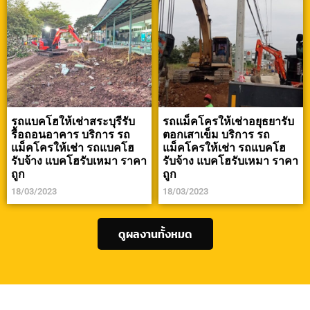
รถแบคโฮให้เช่าสระบุรีรับ
รถแม็คโครให้เช่าอยุธยารับ
รื้อถอนอาคาร บริการ รถ
ตอกเสาเข็ม บริการ รถ
แม็คโครให้เช่า รถแบคโฮ
แม็คโครให้เช่า รถแบคโฮ
รับจ้าง แบคโฮรับเหมา ราคา
รับจ้าง แบคโฮรับเหมา ราคา
ถูก
ถูก
18/03/2023
18/03/2023
ดูผลงานทั้งหมด