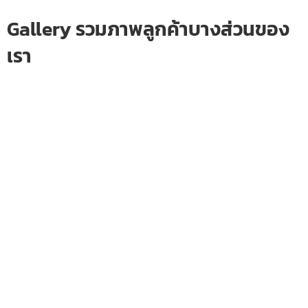
Gallery รวมภาพลูกค้าบางส่วนของ
เรา