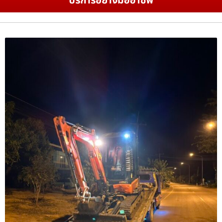
บริการอย่างมืออาชีพ