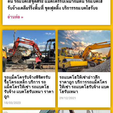
ดิน รถแบคโฮขุดสระ แม็คโครรับเหมาถมดิน รถแบคโฮ
รับจ้างเคลียร์ริ่งพื้นที่ ขุดฟุตติ้ง บริการรถแบคโฮรับจ
อ่านต่อ »
รถแม็คโครรับจ้างพิจิตรรับ
รถแบคโฮให้เช่าอ่าวลึก
รื้อโครงเหล็ก บริการ รถ
ราคาถูก บริการรถแม็คโคร
แม็คโครให้เช่า รถแบคโฮ
ให้เช่า รถแบคโฮรับจ้าง แบค
รับจ้าง แบคโฮรับเหมา ราคา
โฮรับเหมา
ถูก
29/12/2021
18/03/2023