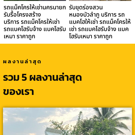
รถแม็คโครให้เช่านครนายก
รับขุดร่องสวน
รับรื้อโครงสร้าง
หนองบัวลำภู บริการ รถ
บริการ รถแม็คโครให้เช่า
แบคโฮให้เช่า รถแม็คโครให้
รถแบคโฮรับจ้าง แบคโฮรับ
เช่า รถแบคโฮรับจ้าง แบค
เหมา ราคาถูก
โฮรับเหมา ราคาถูก
ผลงานล่าสุด
รวม 5 ผลงานล่าสุด
ของเรา