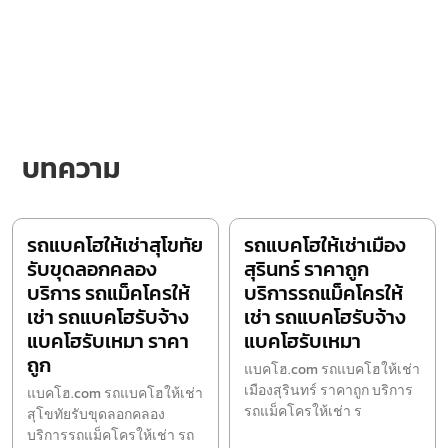
บทความ
รถแบคโฮให้เช่าสุโขทัย
รถแบคโฮให้เช่าเมือง
รับขุดลอกคลอง
สุรินทร์ ราคาถูก
บริการ รถแม็คโครให้
บริการรถแม็คโครให้
เช่า รถแบคโฮรับจ้าง
เช่า รถแบคโฮรับจ้าง
แบคโฮรับเหมา ราคา
แบคโฮรับเหมา
ถูก
แบคโฮ.com รถแบคโฮให้เช่า
เมืองสุรินทร์ ราคาถูก บริการ
แบคโฮ.com รถแบคโฮให้เช่า
รถแม็คโครให้เช่า ร
สุโขทัยรับขุดลอกคลอง
บริการรถแม็คโครให้เช่า รถ