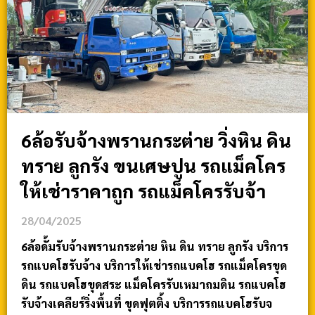
6ล้อรับจ้างพรานกระต่าย วิ่งหิน ดิน
ทราย ลูกรัง ขนเศษปูน รถแม็คโคร
ให้เช่าราคาถูก รถแม็คโครรับจ้า
28/04/2025
6ล้อดั้มรับจ้างพรานกระต่าย หิน ดิน ทราย ลูกรัง บริการ
รถแบคโฮรับจ้าง บริการให้เช่ารถแบคโฮ รถแม็คโครขุด
ดิน รถแบคโฮขุดสระ แม็คโครรับเหมาถมดิน รถแบคโฮ
รับจ้างเคลียร์ริ่งพื้นที่ ขุดฟุตติ้ง บริการรถแบคโฮรับจ