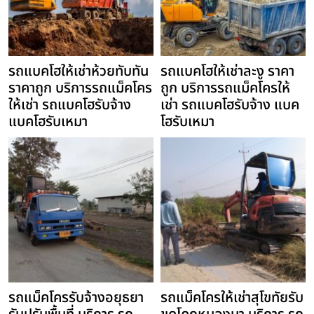
รถแบคโฮให้เช่าห้วยทับทัน
รถแบคโฮให้เช่าละงู ราคา
ราคาถูก บริการรถแม็คโคร
ถูก บริการรถแม็คโครให้
ให้เช่า รถแบคโฮรับจ้าง
เช่า รถแบคโฮรับจ้าง แบค
แบคโฮรับเหมา
โฮรับเหมา
รถแม็คโครรับจ้างอยุธยา
รถแม็คโครให้เช่าสุโขทัยรับ