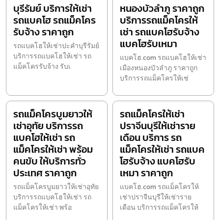
บุรีรัมย์ บริการให้เช่า
หนองบัวลำภู ราคาถูก
รถแบคโฮ รถแม็คโคร
บริการรถแม็คโครให้
รับจ้าง ราคาถูก
เช่า รถแบคโฮรับจ้าง
แบคโฮรับเหมา
รถแบคโฮให้เช่าปะคำบุรีรัมย์
บริการรถแบคโฮให้เช่า รถ
แบคโฮ.com รถแบคโฮให้เช่า
แม็คโครรับจ้าง รับเ
เมืองหนองบัวลำภู ราคาถูก
บริการรถแม็คโครให้เช่
รถแม็คโครบูมยาวให้
รถแม็คโครให้เช่า
เช่าอุทัย บริการรถ
ปราจีนบุรีให้เช่าราย
แบคโฮให้เช่า รถ
เดือน บริการ รถ
แม็คโครให้เช่า พร้อม
แม็คโครให้เช่า รถแบค
คนขับ ให้บริการทั่ว
โฮรับจ้าง แบคโฮรับ
ประเทศ ราคาถูก
เหมา ราคาถูก
รถแม็คโครบูมยาวให้เช่าอุทัย
แบคโฮ.com รถแม็คโครให้
บริการรถแบคโฮให้เช่า รถ
เช่าปราจีนบุรีให้เช่าราย
แม็คโครให้เช่า พร้อ
เดือน บริการรถแม็คโครให้