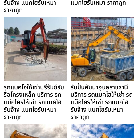
รับจ้าง แบคโฮรับเหมา
แบคโฮรับเหมา ราคาถูก
ราคาถูก
รถแบคโฮให้เช่าบุรีรัมย์รับ
รับปั้นคันนาอุบลราชธานี
รื้อโครงเหล็ก บริการ รถ
บริการ รถแบคโฮให้เช่า รถ
แม็คโครให้เช่า รถแบคโฮ
แม็คโครให้เช่า รถแบคโฮ
รับจ้าง แบคโฮรับเหมา
รับจ้าง แบคโฮรับเหมา
ราคาถูก
ราคาถูก