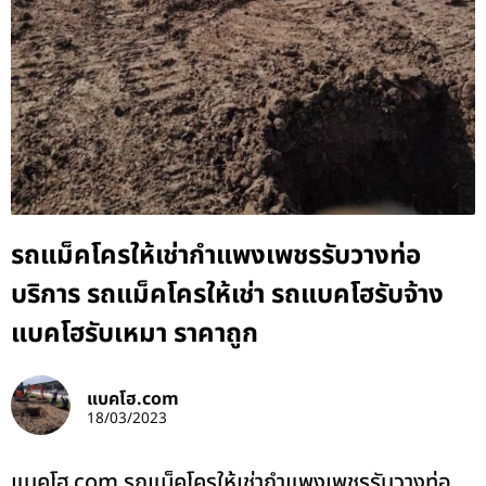
รถแม็คโครให้เช่ากำแพงเพชรรับวางท่อ
บริการ รถแม็คโครให้เช่า รถแบคโฮรับจ้าง
แบคโฮรับเหมา ราคาถูก
แบคโฮ.com
18/03/2023
แบคโฮ.com รถแม็คโครให้เช่ากำแพงเพชรรับวางท่อ