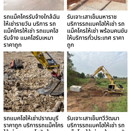
รถแม็คโครรับจ้างใกล้ฉัน
รับเจาะเสาเข็มมหาราช
ให้เช่ารายวัน บริการ รถ
บริการรถแบคโฮให้เช่า รถ
แม็คโครให้เช่า รถแบคโฮ
แม็คโครให้เช่า พร้อมคนขับ
รับจ้าง แบคโฮรับเหมา
ให้บริการทั่วประเทศ ราคา
ราคาถูก
ถูก
รถแบคโฮให้เช่าปราณบุรี
รับเจาะเสาเข็มทวีวัฒนา
ราคาถูก บริการรถแม็คโคร
บริการรถแบคโฮให้เช่า รถ