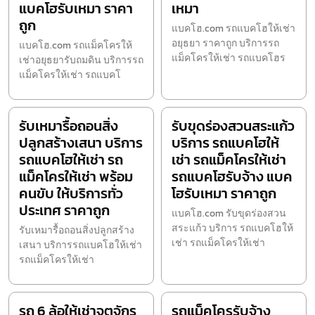
แบคโฮรับเหมา ราคา
เหมา
ถูก
แบคโฮ.com รถแบคโฮให้เช่า
อยุธยา ราคาถูก บริการรถ
แบคโฮ.com รถแม็คโครให้
แม็คโครให้เช่า รถแบคโฮร
เช่าอยุธยารับถมดิน บริการรถ
แม็คโครให้เช่า รถแบคโ
รับเหมารื้อถอนสิ่ง
รับขุดร่องสวนสระแก้ว
ปลูกสร้างเสนา บริการ
บริการ รถแบคโฮให้
รถแบคโฮให้เช่า รถ
เช่า รถแม็คโครให้เช่า
แม็คโครให้เช่า พร้อม
รถแบคโฮรับจ้าง แบค
คนขับ ให้บริการทั่ว
โฮรับเหมา ราคาถูก
ประเทศ ราคาถูก
แบคโฮ.com รับขุดร่องสวน
สระแก้ว บริการ รถแบคโฮให้
รับเหมารื้อถอนสิ่งปลูกสร้าง
เช่า รถแม็คโครให้เช่า
เสนา บริการรถแบคโฮให้เช่า
รถแม็คโครให้เช่า
รถ 6 ล้อให้เช่าจตุจักร
รถแม็คโครรับจ้าง