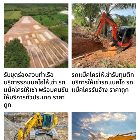
รับขุดร่องสวนท่าเรือ
รถแม็คโครให้เช่ารับทุบตึก
บริการรถแบคโฮให้เช่า รถ
บริการให้เช่ารถแบคโฮ รถ
แม็คโครให้เช่า พร้อมคนขับ
แม็คโครรับจ้าง ราคาถูก
ให้บริการทั่วประเทศ ราคา
ถูก