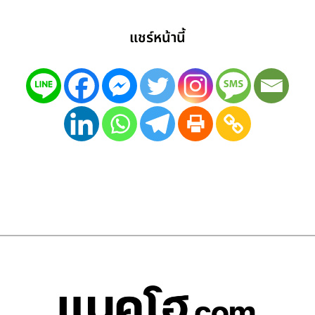
แชร์หน้านี้