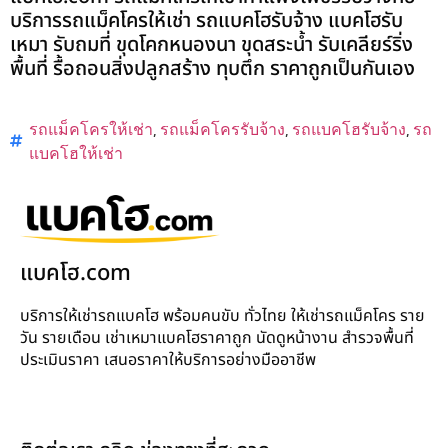
บริการรถแม็คโครให้เช่า รถแบคโฮรับจ้าง แบคโฮรับ
เหมา รับถมที่ ขุดโคกหนองนา ขุดสระน้ำ รับเคลียร์ริ่ง
พื้นที่ รื้อถอนสิ่งปลูกสร้าง ทุบตึก ราคาถูกเป็นกันเอง
รถแม็คโครให้เช่า
,
รถแม็คโครรับจ้าง
,
รถแบคโฮรับจ้าง
,
รถ
แบคโฮให้เช่า
แบคโฮ.com
บริการให้เช่ารถแบคโฮ พร้อมคนขับ ทั่วไทย ให้เช่ารถแม็คโคร ราย
วัน รายเดือน เช่าเหมาแบคโฮราคาถูก นัดดูหน้างาน สำรวจพื้นที่
ประเมินราคา เสนอราคาให้บริการอย่างมืออาชีพ