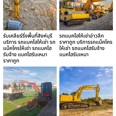
รับเคลียร์ริ่งพื้นที่สิงห์บุรี
รถแบคโฮให้เช่าอ่าวลึก
บริการ รถแบคโฮให้เช่า รถ
ราคาถูก บริการรถแม็คโคร
แม็คโครให้เช่า รถแบคโฮ
ให้เช่า รถแบคโฮรับจ้าง
รับจ้าง แบคโฮรับเหมา
แบคโฮรับเหมา
ราคาถูก