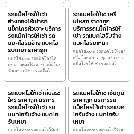
รถแม็คโครให้เช่า
รถแบคโฮให้เช่าศรี
อ่างทองให้เช่ารถ
มโหสถ ราคาถูก
แม็คโครหัวเจาะ บริการ
บริการรถแม็คโครให้
รถแม็คโครให้เช่า รถ
เช่า รถแบคโฮรับจ้าง
แบคโฮรับจ้าง แบคโฮ
แบคโฮรับเหมา
รับเหมา ราคาถูก
แบคโฮ.com รถแบคโฮให้เช่า
ศรีมโหสถ ราคาถูก บริการรถ
แบคโฮ.com รถแม็คโครให้
แม็คโครให้เช่า รถแบคโ
เช่าอ่างทองให้เช่ารถแม็คโคร
หัวเจาะ บริการรถแม็คโ
รถแบคโฮให้เช่ากิ่งสระ
รถแบคโฮให้เช่าชัยภูมิ
ใคร ราคาถูก บริการ
ราคาถูก บริการรถ
รถแม็คโครให้เช่า รถ
แม็คโครให้เช่า รถแบค
แบคโฮรับจ้าง แบคโฮ
โฮรับจ้าง แบคโฮรับ
รับเหมา
เหมา
แบคโฮ.com รถแบคโฮให้เช่า
แบคโฮ.com รถแบคโฮให้เช่า