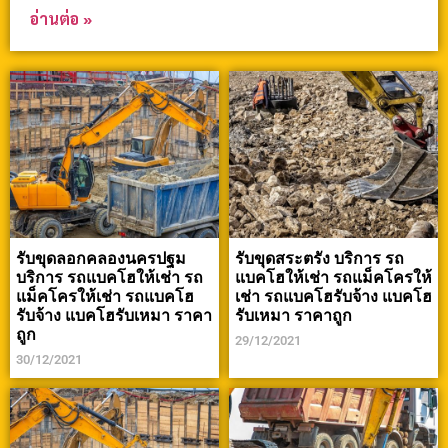
อ่านต่อ »
รับขุดลอกคลองนครปฐม
รับขุดสระตรัง บริการ รถ
บริการ รถแบคโฮให้เช่า รถ
แบคโฮให้เช่า รถแม็คโครให้
แม็คโครให้เช่า รถแบคโฮ
เช่า รถแบคโฮรับจ้าง แบคโฮ
รับจ้าง แบคโฮรับเหมา ราคา
รับเหมา ราคาถูก
ถูก
29/12/2021
30/12/2021