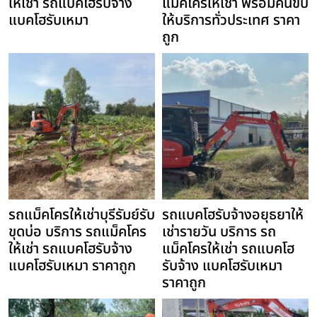
ให้เช่า รถแบคโฮรับจ้าง
แม็คโครให้เช่า พร้อมคนขับ
แบคโฮรับเหมา
ให้บริการทั่วประเทศ ราคา
ถูก
รถแม็คโครให้เช่าบุรีรัมย์รับ
รถแบคโฮรับจ้างอยุธยาให้
ขุดบ่อ บริการ รถแม็คโคร
เช่ารายวัน บริการ รถ
ให้เช่า รถแบคโฮรับจ้าง
แม็คโครให้เช่า รถแบคโฮ
แบคโฮรับเหมา ราคาถูก
รับจ้าง แบคโฮรับเหมา
ราคาถูก