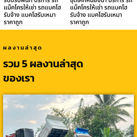
รับปรับพื้นที่ บริการ รถ
ขุดโคกหนองนา บริการ รถ
แม็คโครให้เช่า รถแบคโฮ
แม็คโครให้เช่า รถแบคโฮ
รับจ้าง แบคโฮรับเหมา
รับจ้าง แบคโฮรับเหมา
ราคาถูก
ราคาถูก
ผลงานล่าสุด
รวม 5 ผลงานล่าสุด
ของเรา