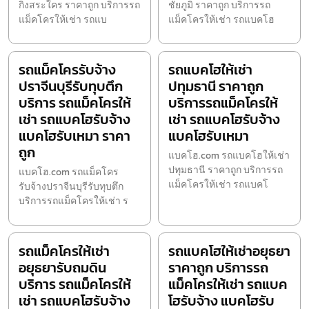
กิ่งสระใคร ราคาถูก บริการรถ
ชัยภูมิ ราคาถูก บริการรถ
แม็คโครให้เช่า รถแบ
แม็คโครให้เช่า รถแบคโฮ
รถแม็คโครรับจ้าง
รถแบคโฮให้เช่า
ปราจีนบุรีรับทุบตึก
ปทุมธานี ราคาถูก
บริการ รถแม็คโครให้
บริการรถแม็คโครให้
เช่า รถแบคโฮรับจ้าง
เช่า รถแบคโฮรับจ้าง
แบคโฮรับเหมา ราคา
แบคโฮรับเหมา
ถูก
แบคโฮ.com รถแบคโฮให้เช่า
ปทุมธานี ราคาถูก บริการรถ
แบคโฮ.com รถแม็คโคร
แม็คโครให้เช่า รถแบคโ
รับจ้างปราจีนบุรีรับทุบตึก
บริการรถแม็คโครให้เช่า ร
รถแม็คโครให้เช่า
รถแบคโฮให้เช่าอยุธยา
อยุธยารับถมดิน
ราคาถูก บริการรถ
บริการ รถแม็คโครให้
แม็คโครให้เช่า รถแบค
เช่า รถแบคโฮรับจ้าง
โฮรับจ้าง แบคโฮรับ