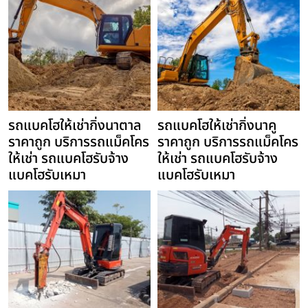
รถแบคโฮให้เช่ากิ่งนาตาล
รถแบคโฮให้เช่ากิ่งนาคู
ราคาถูก บริการรถแม็คโคร
ราคาถูก บริการรถแม็คโคร
ให้เช่า รถแบคโฮรับจ้าง
ให้เช่า รถแบคโฮรับจ้าง
แบคโฮรับเหมา
แบคโฮรับเหมา