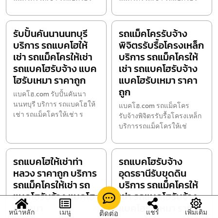
รับปั้นคันนานนทบุรี
รถแม็คโครรับจ้าง
บริการ รถแบคโฮให้
พิจิตรรับรื้อโครงเหล็ก
เช่า รถแม็คโครให้เช่า
บริการ รถแม็คโครให้
รถแบคโฮรับจ้าง แบค
เช่า รถแบคโฮรับจ้าง
โฮรับเหมา ราคาถูก
แบคโฮรับเหมา ราคา
ถูก
แบคโฮ.com รับปั้นคันนา
นนทบุรี บริการ รถแบคโฮให้
แบคโฮ.com รถแม็คโคร
เช่า รถแม็คโครให้เช่า ร
รับจ้างพิจิตรรับรื้อโครงเหล็ก
บริการรถแม็คโครให้เช่
รถแบคโฮให้เช่าท่า
รถแบคโฮรับจ้าง
หลวง ราคาถูก บริการ
อุดรธานีรับขุดดิน
รถแม็คโครให้เช่า รถ
บริการ รถแม็คโครให้
แบคโฮรับจ้าง แบคโฮ
เช่า รถแบคโฮรับจ้าง
รับเหมา
แบคโฮรับเหมา ราคา
หน้าหลัก
เมนู
แชร์
เพิ่มเติม
ติดต่อ