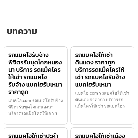
บทความ
รถแบคโฮรับจ้าง
รถแบคโฮให้เช่า
พิจิตรรับขุดโคกหนอง
ดินแดง ราคาถูก
นา บริการ รถแม็คโคร
บริการรถแม็คโครให้
ให้เช่า รถแบคโฮ
เช่า รถแบคโฮรับจ้าง
รับจ้าง แบคโฮรับเหมา
แบคโฮรับเหมา
ราคาถูก
แบคโฮ.com รถแบคโฮให้เช่า
ดินแดง ราคาถูก บริการรถ
แบคโฮ.com รถแบคโฮรับจ้าง
แม็คโครให้เช่า รถแบคโฮร
พิจิตรรับขุดโคกหนองนา
บริการรถแม็คโครให้เช่า ร
รถแบคโฮให้เช่าปะคำ
รถแบคโฮให้เช่าเมือง