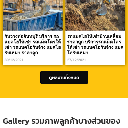
รับวางท่อจันทบุรี บริการ รถ
รถแบคโฮให้เช่าบ้านเหลื่อม
แบคโฮให้เช่า รถแม็คโครให้
ราคาถูก บริการรถแม็คโคร
เช่า รถแบคโฮรับจ้าง แบคโฮ
ให้เช่า รถแบคโฮรับจ้าง แบค
รับเหมา ราคาถูก
โฮรับเหมา
30/12/2021
27/12/2021
ดูผลงานทั้งหมด
Gallery รวมภาพลูกค้าบางส่วนของ