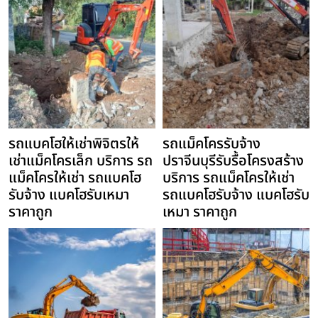
รถแบคโฮให้เช่าพิจิตรให้
รถแม็คโครรับจ้าง
เช่าแม็คโครเล็ก บริการ รถ
ปราจีนบุรีรับรื้อโครงสร้าง
แม็คโครให้เช่า รถแบคโฮ
บริการ รถแม็คโครให้เช่า
รับจ้าง แบคโฮรับเหมา
รถแบคโฮรับจ้าง แบคโฮรับ
ราคาถูก
เหมา ราคาถูก