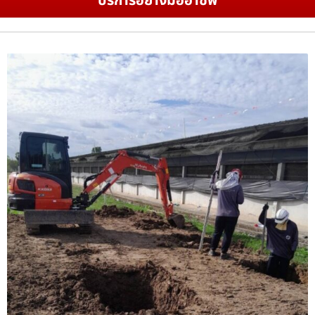
บริการอย่างมืออาชีพ