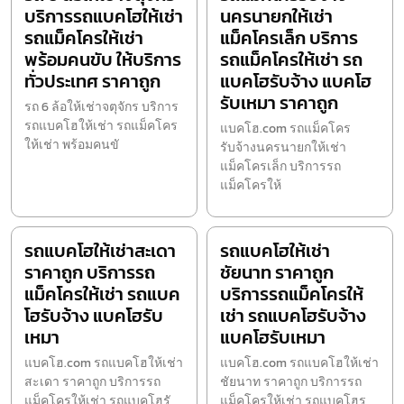
บริการรถแบคโฮให้เช่า
นครนายกให้เช่า
รถแม็คโครให้เช่า
แม็คโครเล็ก บริการ
พร้อมคนขับ ให้บริการ
รถแม็คโครให้เช่า รถ
ทั่วประเทศ ราคาถูก
แบคโฮรับจ้าง แบคโฮ
รับเหมา ราคาถูก
รถ 6 ล้อให้เช่าจตุจักร บริการ
รถแบคโฮให้เช่า รถแม็คโคร
แบคโฮ.com รถแม็คโคร
ให้เช่า พร้อมคนขั
รับจ้างนครนายกให้เช่า
แม็คโครเล็ก บริการรถ
แม็คโครให้
รถแบคโฮให้เช่าสะเดา
รถแบคโฮให้เช่า
ราคาถูก บริการรถ
ชัยนาท ราคาถูก
แม็คโครให้เช่า รถแบค
บริการรถแม็คโครให้
โฮรับจ้าง แบคโฮรับ
เช่า รถแบคโฮรับจ้าง
เหมา
แบคโฮรับเหมา
แบคโฮ.com รถแบคโฮให้เช่า
แบคโฮ.com รถแบคโฮให้เช่า
สะเดา ราคาถูก บริการรถ
ชัยนาท ราคาถูก บริการรถ
แม็คโครให้เช่า รถแบคโฮรั
แม็คโครให้เช่า รถแบคโฮร