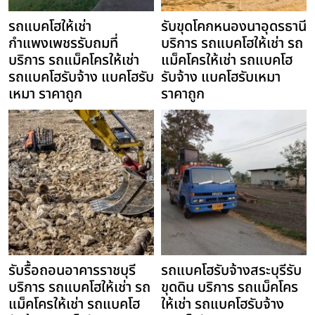
รถแบคโฮให้เช่า
รับขุดโคกหนองนาอุดรธานี
กำแพงเพชรรับถมที่
บริการ รถแบคโฮให้เช่า รถ
บริการ รถแม็คโครให้เช่า
แม็คโครให้เช่า รถแบคโฮ
รถแบคโฮรับจ้าง แบคโฮรับ
รับจ้าง แบคโฮรับเหมา
เหมา ราคาถูก
ราคาถูก
รับรื้อถอนอาคารราชบุรี
รถแบคโฮรับจ้างสระบุรีรับ
บริการ รถแบคโฮให้เช่า รถ
ขุดดิน บริการ รถแม็คโคร
แม็คโครให้เช่า รถแบคโฮ
ให้เช่า รถแบคโฮรับจ้าง