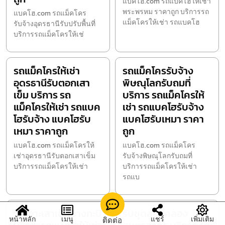
แบคโฮ.com รถแบคโฮให้เช่า
พระพรหม ราคาถูก บริการรถ
แบคโฮ.com รถแม็คโคร
แม็คโครให้เช่า รถแบคโฮ
รับจ้างอุดรธานีรับปรับพื้นที่
บริการรถแม็คโครให้เช่
รถแม็คโครให้เช่า
รถแม็คโครรับจ้าง
อุดรธานีรับตอกเสา
พิษณุโลกรับถมที่
เข็ม บริการ รถ
บริการ รถแม็คโครให้
แม็คโครให้เช่า รถแบค
เช่า รถแบคโฮรับจ้าง
โฮรับจ้าง แบคโฮรับ
แบคโฮรับเหมา ราคา
เหมา ราคาถูก
ถูก
แบคโฮ.com รถแม็คโครให้
แบคโฮ.com รถแม็คโคร
เช่าอุดรธานีรับตอกเสาเข็ม
รับจ้างพิษณุโลกรับถมที่
บริการรถแม็คโครให้เช่า
บริการรถแม็คโครให้เช่า
รถแบ
รับเจาะเสาเข็มบางกะปิ
รับขุดลอกคลอง
หน้าหลัก
เมนู
แชร์
เพิ่มเติม
ติดต่อ