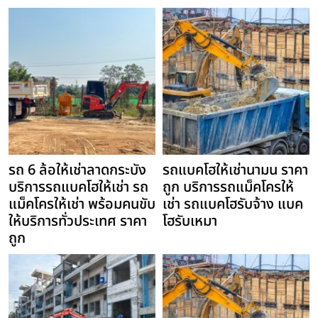
รถ 6 ล้อให้เช่าลาดกระบัง
รถแบคโฮให้เช่านามน ราคา
บริการรถแบคโฮให้เช่า รถ
ถูก บริการรถแม็คโครให้
แม็คโครให้เช่า พร้อมคนขับ
เช่า รถแบคโฮรับจ้าง แบค
ให้บริการทั่วประเทศ ราคา
โฮรับเหมา
ถูก