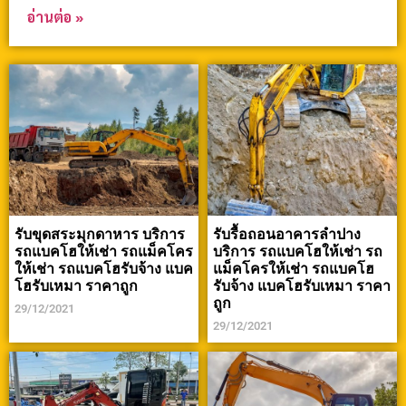
อ่านต่อ »
รับขุดสระมุกดาหาร บริการ
รับรื้อถอนอาคารลำปาง
รถแบคโฮให้เช่า รถแม็คโคร
บริการ รถแบคโฮให้เช่า รถ
ให้เช่า รถแบคโฮรับจ้าง แบค
แม็คโครให้เช่า รถแบคโฮ
โฮรับเหมา ราคาถูก
รับจ้าง แบคโฮรับเหมา ราคา
ถูก
29/12/2021
29/12/2021