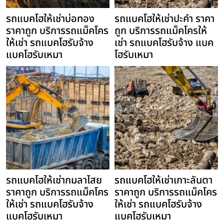
รถแบคโฮให้เช่าบ่อทอง
รถแบคโฮให้เช่าปะคำ ราคา
ราคาถูก บริการรถแม็คโคร
ถูก บริการรถแม็คโครให้
ให้เช่า รถแบคโฮรับจ้าง
เช่า รถแบคโฮรับจ้าง แบค
แบคโฮรับเหมา
โฮรับเหมา
รถแบคโฮให้เช่ากมลาไสย
รถแบคโฮให้เช่าเกาะลันตา
ราคาถูก บริการรถแม็คโคร
ราคาถูก บริการรถแม็คโคร
ให้เช่า รถแบคโฮรับจ้าง
ให้เช่า รถแบคโฮรับจ้าง
แบคโฮรับเหมา
แบคโฮรับเหมา