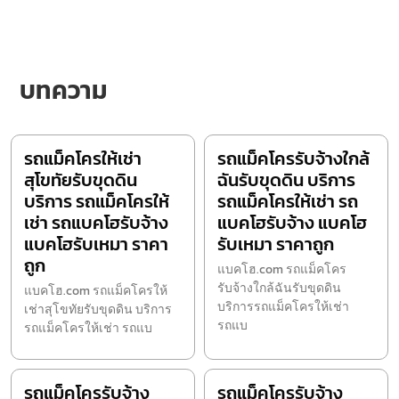
บทความ
รถแม็คโครให้เช่า
รถแม็คโครรับจ้างใกล้
สุโขทัยรับขุดดิน
ฉันรับขุดดิน บริการ
บริการ รถแม็คโครให้
รถแม็คโครให้เช่า รถ
เช่า รถแบคโฮรับจ้าง
แบคโฮรับจ้าง แบคโฮ
แบคโฮรับเหมา ราคา
รับเหมา ราคาถูก
ถูก
แบคโฮ.com รถแม็คโคร
รับจ้างใกล้ฉันรับขุดดิน
แบคโฮ.com รถแม็คโครให้
บริการรถแม็คโครให้เช่า
เช่าสุโขทัยรับขุดดิน บริการ
รถแบ
รถแม็คโครให้เช่า รถแบ
รถแม็คโครรับจ้าง
รถแม็คโครรับจ้าง