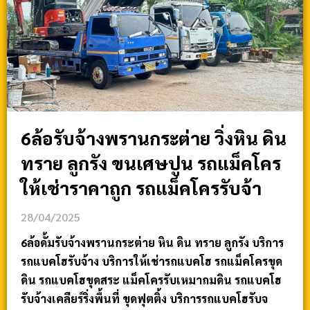
6ล้อรับจ้างพรานกระต่าย วิ่งหิน ดิน
ทราย ลูกรัง ขนเศษปูน รถแม็คโคร
ให้เช่าราคาถูก รถแม็คโครรับจ้า
28/04/2025
6ล้อดั้มรับจ้างพรานกระต่าย หิน ดิน ทราย ลูกรัง บริการ
รถแบคโฮรับจ้าง บริการให้เช่ารถแบคโฮ รถแม็คโครขุด
ดิน รถแบคโฮขุดสระ แม็คโครรับเหมาถมดิน รถแบคโฮ
รับจ้างเคลียร์ริ่งพื้นที่ ขุดฟุตติ้ง บริการรถแบคโฮรับจ