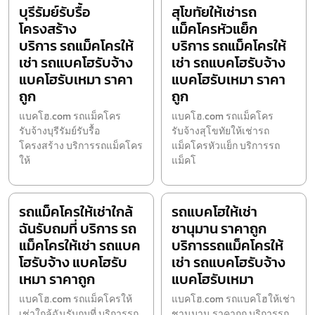
บุรีรัมย์รับรื้อ
สุโขทัยให้เช่ารถ
โครงสร้าง
แม็คโครหัวแย็ก
บริการ รถแม็คโครให้
บริการ รถแม็คโครให้
เช่า รถแบคโฮรับจ้าง
เช่า รถแบคโฮรับจ้าง
แบคโฮรับเหมา ราคา
แบคโฮรับเหมา ราคา
ถูก
ถูก
แบคโฮ.com รถแม็คโคร
แบคโฮ.com รถแม็คโคร
รับจ้างบุรีรัมย์รับรื้อ
รับจ้างสุโขทัยให้เช่ารถ
โครงสร้าง บริการรถแม็คโคร
แม็คโครหัวแย็ก บริการรถ
ให้
แม็คโ
รถแม็คโครให้เช่าใกล้
รถแบคโฮให้เช่า
ฉันรับถมที่ บริการ รถ
ชานุมาน ราคาถูก
แม็คโครให้เช่า รถแบค
บริการรถแม็คโครให้
โฮรับจ้าง แบคโฮรับ
เช่า รถแบคโฮรับจ้าง
เหมา ราคาถูก
แบคโฮรับเหมา
แบคโฮ.com รถแม็คโครให้
แบคโฮ.com รถแบคโฮให้เช่า
เช่าใกล้ฉันรับถมที่ บริการรถ
ชานุมาน ราคาถูก บริการรถ