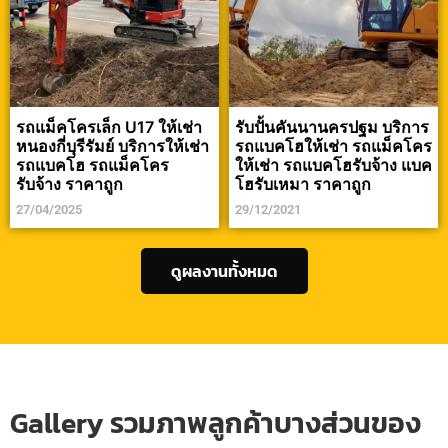
รถแม็คโครเล็ก U17 ให้เช่า
รับปั้นคันนานครปฐม บริการ
หนองกี่บุรีรัมย์ บริการให้เช่า
รถแบคโฮให้เช่า รถแม็คโคร
รถแบคโฮ รถแม็คโคร
ให้เช่า รถแบคโฮรับจ้าง แบค
รับจ้าง ราคาถูก
โฮรับเหมา ราคาถูก
27/04/2025
29/12/2021
ดูผลงานทั้งหมด
Gallery รวมภาพลูกค้าบางส่วนของ