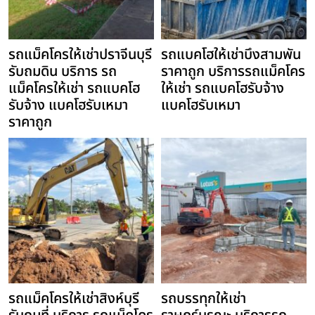
รถแม็คโครให้เช่าปราจีนบุรี
รถแบคโฮให้เช่าบึงสามพัน
รับถมดิน บริการ รถ
ราคาถูก บริการรถแม็คโคร
แม็คโครให้เช่า รถแบคโฮ
ให้เช่า รถแบคโฮรับจ้าง
รับจ้าง แบคโฮรับเหมา
แบคโฮรับเหมา
ราคาถูก
รถแม็คโครให้เช่าสิงห์บุรี
รถบรรทุกให้เช่า