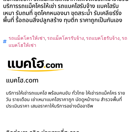
บริการรถแม็คโครให้เช่า รถแบคโฮรับจ้าง แบคโฮรับ
เหมา รับถมที่ ขุดโคกหนองนา ขุดสระน้ำ รับเคลียร์ริ่ง
พื้นที่ รื้อถอนสิ่งปลูกสร้าง ทุบตึก ราคาถูกเป็นกันเอง
รถแม็คโครให้เช่า
,
รถแม็คโครรับจ้าง
,
รถแบคโฮรับจ้าง
,
รถ
แบคโฮให้เช่า
แบคโฮ.com
บริการให้เช่ารถแบคโฮ พร้อมคนขับ ทั่วไทย ให้เช่ารถแม็คโคร ราย
วัน รายเดือน เช่าเหมาแบคโฮราคาถูก นัดดูหน้างาน สำรวจพื้นที่
ประเมินราคา เสนอราคาให้บริการอย่างมืออาชีพ