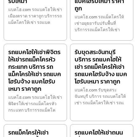
รับเหมา
แบคโฮรับเหมา ราคา
ถูก
แบคโฮ.com รถแบคโฮให้เช่า
เมืองตราด ราคาถูก บริการรถ
แบคโฮ.com รถแม็คโครให้
แม็คโครให้เช่า รถแบค
เช่าอยุธยารับปรับพื้นที่
บริการรถแม็คโครให้เช่า
รถแบคโฮให้เช่าพิจิตร
รับขุดสระจันทบุรี
ให้เช่ารถแม็คโครหัว
บริการ รถแบคโฮให้
กระแทก บริการ รถ
เช่า รถแม็คโครให้เช่า
แม็คโครให้เช่า รถแบค
รถแบคโฮรับจ้าง แบค
โฮรับจ้าง แบคโฮรับ
โฮรับเหมา ราคาถูก
เหมา ราคาถูก
แบคโฮ.com รับขุดสระ
จันทบุรี บริการ รถแบคโฮให้
แบคโฮ.com รถแบคโฮให้เช่า
เช่า รถแม็คโครให้เช่า รถแ
พิจิตรให้เช่ารถแม็คโครหัว
กระแทก บริการรถแม็คโค
รถแม็คโครให้เช่า
รถแบคโฮให้เช่าถนน