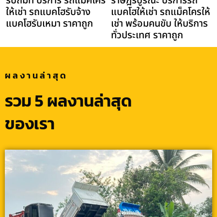
รับถมที่ บริการ รถแม็คโคร
ราษฎร์บูรณะ บริการรถ
ให้เช่า รถแบคโฮรับจ้าง
แบคโฮให้เช่า รถแม็คโครให้
แบคโฮรับเหมา ราคาถูก
เช่า พร้อมคนขับ ให้บริการ
ทั่วประเทศ ราคาถูก
ผลงานล่าสุด
รวม 5 ผลงานล่าสุด
ของเรา