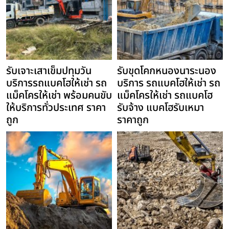
รับเจาะเสาเข็มปทุมวัน
รับขุดโคกหนองนาระนอง
บริการรถแบคโฮให้เช่า รถ
บริการ รถแบคโฮให้เช่า รถ
แม็คโครให้เช่า พร้อมคนขับ
แม็คโครให้เช่า รถแบคโฮ
ให้บริการทั่วประเทศ ราคา
รับจ้าง แบคโฮรับเหมา
ถูก
ราคาถูก