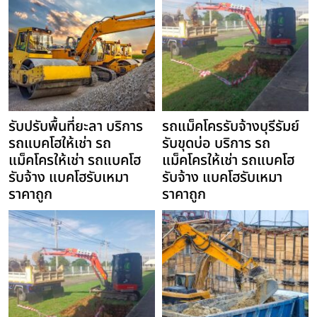
รับปรับพื้นที่ยะลา บริการ
รถแม็คโครรับจ้างบุรีรัมย์
รถแบคโฮให้เช่า รถ
รับขุดบ่อ บริการ รถ
แม็คโครให้เช่า รถแบคโฮ
แม็คโครให้เช่า รถแบคโฮ
รับจ้าง แบคโฮรับเหมา
รับจ้าง แบคโฮรับเหมา
ราคาถูก
ราคาถูก