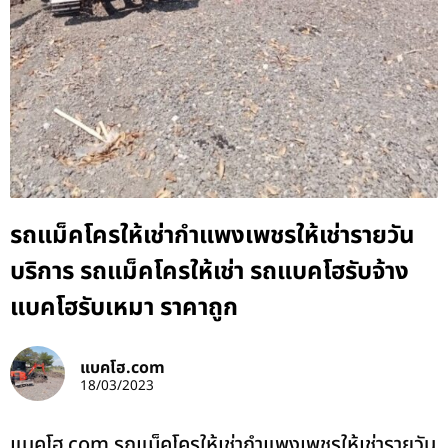
รถแม็คโครให้เช่ากำแพงเพชรให้เช่ารายวัน
บริการ รถแม็คโครให้เช่า รถแบคโฮรับจ้าง
แบคโฮรับเหมา ราคาถูก
แบคโฮ.com
18/03/2023
แบคโฮ.com รถแม็คโครให้เช่ากำแพงเพชรให้เช่ารายวัน