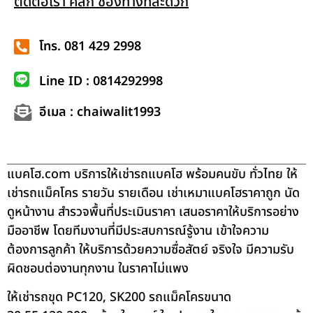
ติดต่อเรา คลิก ช่องทางที่สะดวก
โทร. 081 429 2998
Line ID : 0814292998
อีเมล : chaiwalit1993
แบคโฮ.com บริการให้เช่ารถแบคโฮ พร้อมคนขับ ทั่วไทย ให้
เช่ารถแม็คโคร รายวัน รายเดือน เช่าเหมาแบคโฮราคาถูก นัด
ดูหน้างาน สำรวจพื้นที่ประเมินราคา เสนอราคาให้บริการอย่าง
มืออาชีพ โดยทีมงานที่มีประสบการณ์รู้งาน เข้าใจความ
ต้องการลูกค้า ให้บริการด้วยความซื่อสัตย์ จริงใจ มีความรับ
ผิดชอบต่องานทุกงาน ในราคาไม่แพง
ให้เช่ารถขุด PC120, SK200 รถแม็คโครขนาด