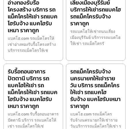
อ่างทองรับรื้อ
เลี่ยงเมืองบุรีรัมย์
โครงสร้าง บริการ รถ
บริการให้เช่ารถแบคโฮ
แม็คโครให้เช่า รถแบค
รถแม็คโครรับจ้าง
โฮรับจ้าง แบคโฮรับ
ราคาถูก
เหมา ราคาถูก
รถแบคโฮให้เช่าถนนเลี่ยง
เมืองบุรีรัมย์ บริการรถแบคโฮ
แบคโฮ.com รถแม็คโครให้
ให้เช่า รถแม็คโครรั
เช่าอ่างทองรับรื้อโครงสร้าง
บริการรถแม็คโครให้เช
รับรื้อถอนอาคาร
รถแม็คโครรับจ้าง
ปัตตานี บริการ รถ
นครนายกให้เช่าราย
แบคโฮให้เช่า รถ
วัน บริการ รถแม็คโคร
แม็คโครให้เช่า รถแบค
ให้เช่า รถแบคโฮ
โฮรับจ้าง แบคโฮรับ
รับจ้าง แบคโฮรับเหมา
เหมา ราคาถูก
ราคาถูก
แบคโฮ.com รับรื้อถอนอาคาร
แบคโฮ.com รถแม็คโคร
ปัตตานี บริการ รถแบคโฮให้
รับจ้างนครนายกให้เช่าราย
เช่า รถแม็คโครให้เช่
วันบริการรถแม็คโครให้เช่า ร