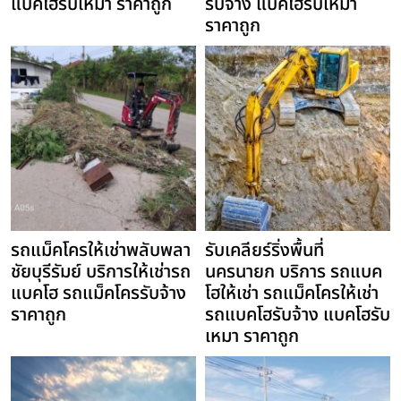
แบคโฮรับเหมา ราคาถูก
รับจ้าง แบคโฮรับเหมา
ราคาถูก
รถแม็คโครให้เช่าพลับพลา
รับเคลียร์ริ่งพื้นที่
ชัยบุรีรัมย์ บริการให้เช่ารถ
นครนายก บริการ รถแบค
แบคโฮ รถแม็คโครรับจ้าง
โฮให้เช่า รถแม็คโครให้เช่า
ราคาถูก
รถแบคโฮรับจ้าง แบคโฮรับ
เหมา ราคาถูก