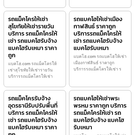
รถแม็คโครให้เช่า
รถแบคโฮให้เช่าเมือง
สุโขทัยให้เช่ารายวัน
กาฬสินธ์ ราคาถูก
บริการ รถแม็คโครให้
บริการรถแม็คโครให้
เช่า รถแบคโฮรับจ้าง
เช่า รถแบคโฮรับจ้าง
แบคโฮรับเหมา ราคา
แบคโฮรับเหมา
ถูก
แบคโฮ.com รถแบคโฮให้เช่า
เมืองกาฬสินธ์ ราคาถูก
แบคโฮ.com รถแม็คโครให้
บริการรถแม็คโครให้เช่า ร
เช่าสุโขทัยให้เช่ารายวัน
บริการรถแม็คโครให้เช่า
รถแม็คโครรับจ้าง
รถแบคโฮให้เช่าพระ
อุดรธานีรับปรับพื้นที่
พรหม ราคาถูก บริการ
บริการ รถแม็คโครให้
รถแม็คโครให้เช่า รถ
เช่า รถแบคโฮรับจ้าง
แบคโฮรับจ้าง แบคโฮ
แบคโฮรับเหมา ราคา
รับเหมา
ถูก