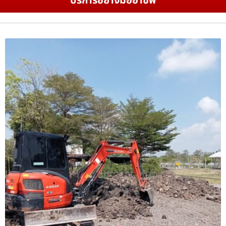
บริการอย่างมืออาชีพ