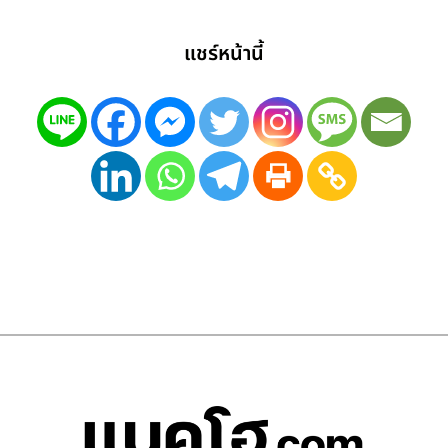
แชร์หน้านี้