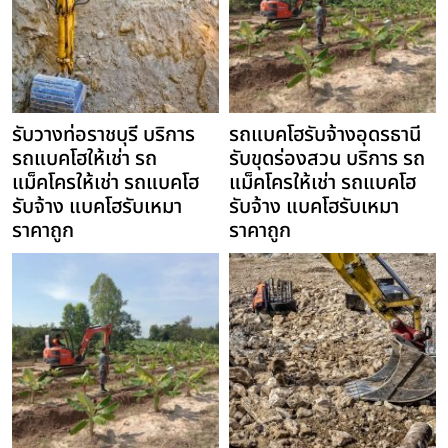
รับวางท่อราชบุรี บริการ
รถแบคโฮรับจ้างอุดรธานี
รถแบคโฮให้เช่า รถ
รับขุดร่องสวน บริการ รถ
แม็คโครให้เช่า รถแบคโฮ
แม็คโครให้เช่า รถแบคโฮ
รับจ้าง แบคโฮรับเหมา
รับจ้าง แบคโฮรับเหมา
ราคาถูก
ราคาถูก