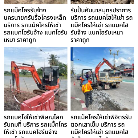
รถแม็คโครรับจ้าง
รับปั้นคันนาสมุทรปราการ
นครนายกรับรื้อโครงเหล็ก
บริการ รถแบคโฮให้เช่า รถ
บริการ รถแม็คโครให้เช่า
แม็คโครให้เช่า รถแบคโฮ
รถแบคโฮรับจ้าง แบคโฮรับ
รับจ้าง แบคโฮรับเหมา
เหมา ราคาถูก
ราคาถูก
รถแบคโฮให้เช่าพิษณุโลก
รถแม็คโครให้เช่าพิจิตรรับ
รับถมที่ บริการ รถแม็คโคร
ตอกเสาเข็ม บริการ รถ
ให้เช่า รถแบคโฮรับจ้าง
แม็คโครให้เช่า รถแบคโฮ