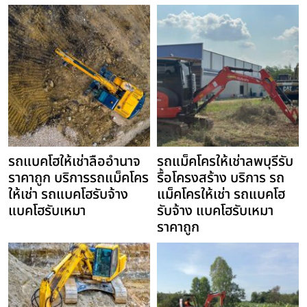
รถแบคโฮให้เช่าลืออำนาจ
รถแม็คโครให้เช่าลพบุรีรับ
ราคาถูก บริการรถแม็คโคร
รื้อโครงสร้าง บริการ รถ
ให้เช่า รถแบคโฮรับจ้าง
แม็คโครให้เช่า รถแบคโฮ
แบคโฮรับเหมา
รับจ้าง แบคโฮรับเหมา
ราคาถูก