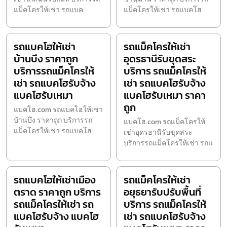
แม็คโครให้เช่า รถแบค
แม็คโครให้เช่า รถแบคโฮ
รถแบคโฮให้เช่า
รถแม็คโครให้เช่า
บ้านบึง ราคาถูก
อุดรธานีรับขุดสระ
บริการรถแม็คโครให้
บริการ รถแม็คโครให้
เช่า รถแบคโฮรับจ้าง
เช่า รถแบคโฮรับจ้าง
แบคโฮรับเหมา
แบคโฮรับเหมา ราคา
ถูก
แบคโฮ.com รถแบคโฮให้เช่า
บ้านบึง ราคาถูก บริการรถ
แบคโฮ.com รถแม็คโครให้
แม็คโครให้เช่า รถแบคโฮ
เช่าอุดรธานีรับขุดสระ
บริการรถแม็คโครให้เช่า รถแ
รถแบคโฮให้เช่าเมือง
รถแม็คโครให้เช่า
ตราด ราคาถูก บริการ
อยุธยารับปรับพื้นที่
รถแม็คโครให้เช่า รถ
บริการ รถแม็คโครให้
แบคโฮรับจ้าง แบคโฮ
เช่า รถแบคโฮรับจ้าง