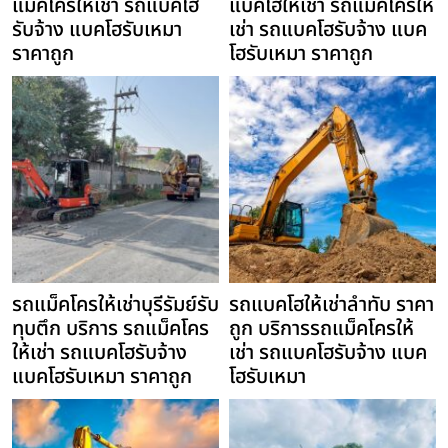
แม็คโครให้เช่า รถแบคโฮ
แบคโฮให้เช่า รถแม็คโครให้
รับจ้าง แบคโฮรับเหมา
เช่า รถแบคโฮรับจ้าง แบค
ราคาถูก
โฮรับเหมา ราคาถูก
รถแม็คโครให้เช่าบุรีรัมย์รับ
รถแบคโฮให้เช่าลำทับ ราคา
ทุบตึก บริการ รถแม็คโคร
ถูก บริการรถแม็คโครให้
ให้เช่า รถแบคโฮรับจ้าง
เช่า รถแบคโฮรับจ้าง แบค
แบคโฮรับเหมา ราคาถูก
โฮรับเหมา