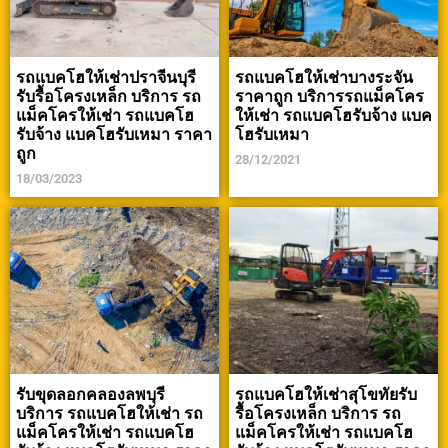
รถแบคโฮให้เช่าปราจีนบุรี
รถแบคโฮให้เช่าบางระจัน
รับรื้อโครงเหล็ก บริการ รถ
ราคาถูก บริการรถแม็คโคร
แม็คโครให้เช่า รถแบคโฮ
ให้เช่า รถแบคโฮรับจ้าง แบค
รับจ้าง แบคโฮรับเหมา ราคา
โฮรับเหมา
ถูก
28/12/2021
18/03/2023
รับขุดลอกคลองลพบุรี
รถแบคโฮให้เช่าสุโขทัยรับ
บริการ รถแบคโฮให้เช่า รถ
รื้อโครงเหล็ก บริการ รถ
แม็คโครให้เช่า รถแบคโฮ
แม็คโครให้เช่า รถแบคโฮ