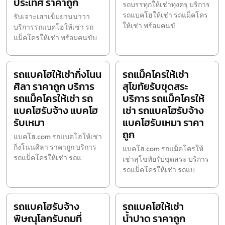
ประเทศ ราคาถูก
รถบรรทุกให้เช่าทุ่งครุ บริการ
รถแบคโฮให้เช่า รถแม็คโคร
รับเจาะเสาเข็มยานนาวา
ให้เช่า พร้อมคนขั
บริการรถแบคโฮให้เช่า รถ
แม็คโครให้เช่า พร้อมคนขับ
รถแบคโฮให้เช่ากิ่งโนน
รถแม็คโครให้เช่า
ศิลา ราคาถูก บริการ
สุโขทัยรับขุดสระ
รถแม็คโครให้เช่า รถ
บริการ รถแม็คโครให้
แบคโฮรับจ้าง แบคโฮ
เช่า รถแบคโฮรับจ้าง
รับเหมา
แบคโฮรับเหมา ราคา
ถูก
แบคโฮ.com รถแบคโฮให้เช่า
กิ่งโนนศิลา ราคาถูก บริการ
แบคโฮ.com รถแม็คโครให้
รถแม็คโครให้เช่า รถแ
เช่าสุโขทัยรับขุดสระ บริการ
รถแม็คโครให้เช่า รถแบ
รถแบคโฮรับจ้าง
รถแบคโฮให้เช่า
พิษณุโลกรับถมที่
น้ำปาด ราคาถูก