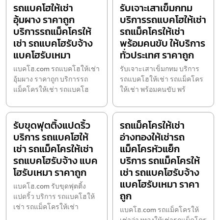
รถแบคโฮให้เช่า
รับเจาะเสาเข็มกทม
อุ้มผาง ราคาถูก
บริการรถแบคโฮให้เช่า
บริการรถแม็คโครให้
รถแม็คโครให้เช่า
เช่า รถแบคโฮรับจ้าง
พร้อมคนขับ ให้บริการ
แบคโฮรับเหมา
ทั่วประเทศ ราคาถูก
แบคโฮ.com รถแบคโฮให้เช่า
รับเจาะเสาเข็มกทม บริการ
อุ้มผาง ราคาถูก บริการรถ
รถแบคโฮให้เช่า รถแม็คโคร
แม็คโครให้เช่า รถแบคโฮ
ให้เช่า พร้อมคนขับ พร้
รับขุดฟุตติ้งแปดริ้ว
รถแม็คโครให้เช่า
บริการ รถแบคโฮให้
อ่างทองให้เช่ารถ
เช่า รถแม็คโครให้เช่า
แม็คโครหัวแย็ก
รถแบคโฮรับจ้าง แบค
บริการ รถแม็คโครให้
โฮรับเหมา ราคาถูก
เช่า รถแบคโฮรับจ้าง
แบคโฮรับเหมา ราคา
แบคโฮ.com รับขุดฟุตติ้ง
ถูก
แปดริ้ว บริการ รถแบคโฮให้
เช่า รถแม็คโครให้เช่า
แบคโฮ.com รถแม็คโครให้