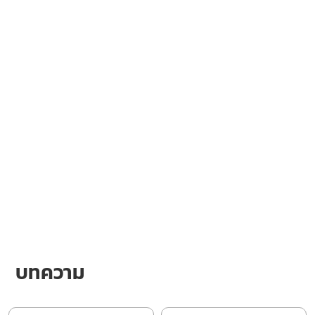
บทความ