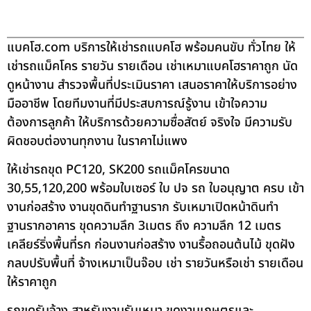
แบคโฮ.com บริการให้เช่ารถแบคโฮ พร้อมคนขับ ทั่วไทย ให้
เช่ารถแม็คโคร รายวัน รายเดือน เช่าเหมาแบคโฮราคาถูก นัด
ดูหน้างาน สำรวจพื้นที่ประเมินราคา เสนอราคาให้บริการอย่าง
มืออาชีพ โดยทีมงานที่มีประสบการณ์รู้งาน เข้าใจความ
ต้องการลูกค้า ให้บริการด้วยความซื่อสัตย์ จริงใจ มีความรับ
ผิดชอบต่องานทุกงาน ในราคาไม่แพง
ให้เช่ารถขุด PC120, SK200 รถแม็คโครขนาด
30,55,120,200 พร้อมใบเซอร์ ใบ ปจ รถ ใบอนุญาต ครบ เข้า
งานก่อสร้าง งานขุดดินทำฐานราก รับเหมาเปิดหน้าดินทำ
ฐานรากอาคาร ขุดความลึก 3เมตร ถึง ความลึก 12 เมตร
เคลียร์ริ่งพื้นที่รก ก่อนงานก่อสร้าง งานรื้อถอนต้นไม้ ขุดฝัง
กลบปรับพื้นที่ จ้างเหมาเป็นจ๊อบ เช่า รายวันหรือเช่า รายเดือน
ให้ราคาถูก
รถขุดรับจ้าง สาหรับงานรับเหมา ขุดงานเกษตรและ