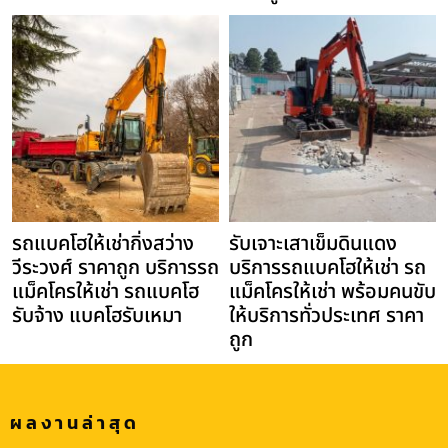
รถแบคโฮให้เช่ากิ่งสว่าง
รับเจาะเสาเข็มดินแดง
วีระวงศ์ ราคาถูก บริการรถ
บริการรถแบคโฮให้เช่า รถ
แม็คโครให้เช่า รถแบคโฮ
แม็คโครให้เช่า พร้อมคนขับ
รับจ้าง แบคโฮรับเหมา
ให้บริการทั่วประเทศ ราคา
ถูก
ผลงานล่าสุด