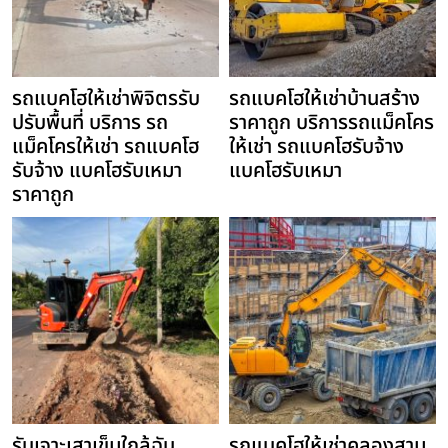
รถแบคโฮให้เช่าพิจิตรรับ
รถแบคโฮให้เช่าบ้านสร้าง
ปรับพื้นที่ บริการ รถ
ราคาถูก บริการรถแม็คโคร
แม็คโครให้เช่า รถแบคโฮ
ให้เช่า รถแบคโฮรับจ้าง
รับจ้าง แบคโฮรับเหมา
แบคโฮรับเหมา
ราคาถูก
รับเจาะเสาเข็มใกล้ฉัน
รถแบคโฮให้เช่าคลองสาม