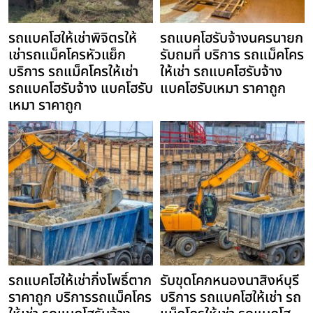
รถแบคโฮให้เช่าพิจิตรให้
รถแบคโฮรับจ้างนครนายก
เช่ารถแม็คโครหัวแย็ก
รับถมที่ บริการ รถแม็คโคร
บริการ รถแม็คโครให้เช่า
ให้เช่า รถแบคโฮรับจ้าง
รถแบคโฮรับจ้าง แบคโฮรับ
แบคโฮรับเหมา ราคาถูก
เหมา ราคาถูก
รถแบคโฮให้เช่ากิ่งโพธิ์ตาก
รับขุดโคกหนองนาสิงห์บุรี
ราคาถูก บริการรถแม็คโคร
บริการ รถแบคโฮให้เช่า รถ