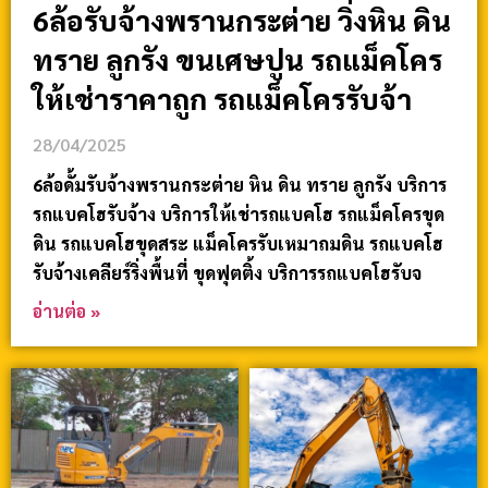
6ล้อรับจ้างพรานกระต่าย วิ่งหิน ดิน
ทราย ลูกรัง ขนเศษปูน รถแม็คโคร
ให้เช่าราคาถูก รถแม็คโครรับจ้า
28/04/2025
6ล้อดั้มรับจ้างพรานกระต่าย หิน ดิน ทราย ลูกรัง บริการ
รถแบคโฮรับจ้าง บริการให้เช่ารถแบคโฮ รถแม็คโครขุด
ดิน รถแบคโฮขุดสระ แม็คโครรับเหมาถมดิน รถแบคโฮ
รับจ้างเคลียร์ริ่งพื้นที่ ขุดฟุตติ้ง บริการรถแบคโฮรับจ
อ่านต่อ »