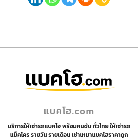
แบคโฮ.com
บริการให้เช่ารถแบคโฮ พร้อมคนขับ ทั่วไทย ให้เช่ารถ
แม็คโคร รายวัน รายเดือน เช่าเหมาแบคโฮราคาถูก