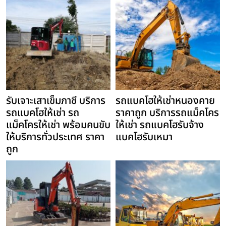
รับเจาะเสาเข็มภาชี บริการ
รถแบคโฮให้เช่าหนองคาย
รถแบคโฮให้เช่า รถ
ราคาถูก บริการรถแม็คโคร
แม็คโครให้เช่า พร้อมคนขับ
ให้เช่า รถแบคโฮรับจ้าง
ให้บริการทั่วประเทศ ราคา
แบคโฮรับเหมา
ถูก