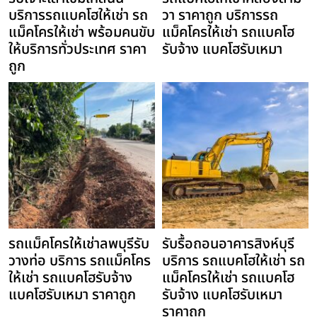
บริการรถแบคโฮให้เช่า รถ
วา ราคาถูก บริการรถ
แม็คโครให้เช่า พร้อมคนขับ
แม็คโครให้เช่า รถแบคโฮ
ให้บริการทั่วประเทศ ราคา
รับจ้าง แบคโฮรับเหมา
ถูก
รถแม็คโครให้เช่าลพบุรีรับ
รับรื้อถอนอาคารสิงห์บุรี
วางท่อ บริการ รถแม็คโคร
บริการ รถแบคโฮให้เช่า รถ
ให้เช่า รถแบคโฮรับจ้าง
แม็คโครให้เช่า รถแบคโฮ
แบคโฮรับเหมา ราคาถูก
รับจ้าง แบคโฮรับเหมา
ราคาถูก