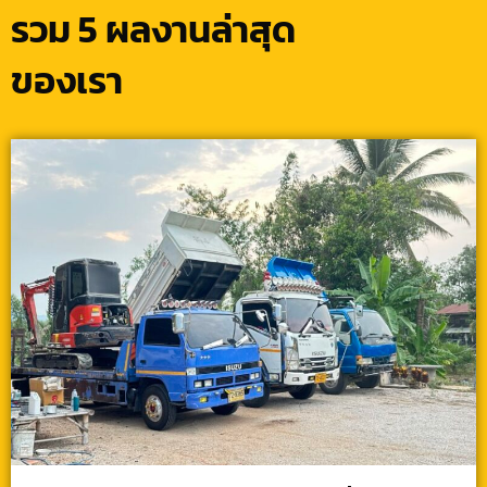
รวม 5 ผลงานล่าสุด
ของเรา