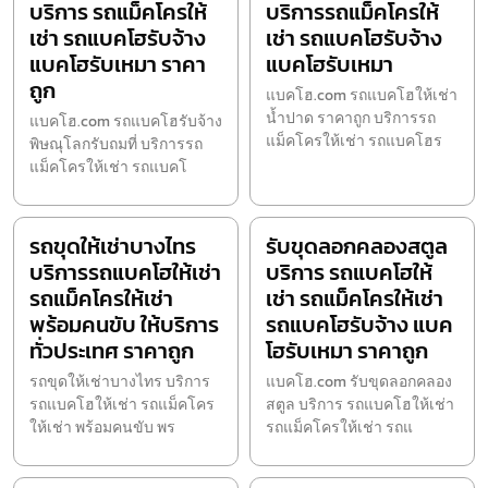
บริการ รถแม็คโครให้
บริการรถแม็คโครให้
เช่า รถแบคโฮรับจ้าง
เช่า รถแบคโฮรับจ้าง
แบคโฮรับเหมา ราคา
แบคโฮรับเหมา
ถูก
แบคโฮ.com รถแบคโฮให้เช่า
น้ำปาด ราคาถูก บริการรถ
แบคโฮ.com รถแบคโฮรับจ้าง
แม็คโครให้เช่า รถแบคโฮร
พิษณุโลกรับถมที่ บริการรถ
แม็คโครให้เช่า รถแบคโ
รถขุดให้เช่าบางไทร
รับขุดลอกคลองสตูล
บริการรถแบคโฮให้เช่า
บริการ รถแบคโฮให้
รถแม็คโครให้เช่า
เช่า รถแม็คโครให้เช่า
พร้อมคนขับ ให้บริการ
รถแบคโฮรับจ้าง แบค
ทั่วประเทศ ราคาถูก
โฮรับเหมา ราคาถูก
รถขุดให้เช่าบางไทร บริการ
แบคโฮ.com รับขุดลอกคลอง
รถแบคโฮให้เช่า รถแม็คโคร
สตูล บริการ รถแบคโฮให้เช่า
ให้เช่า พร้อมคนขับ พร
รถแม็คโครให้เช่า รถแ