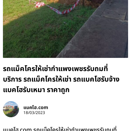
รถแม็คโครให้เช่ากำแพงเพชรรับถมที่
บริการ รถแม็คโครให้เช่า รถแบคโฮรับจ้าง
แบคโฮรับเหมา ราคาถูก
แบคโฮ.com
18/03/2023
แบคโฮ.com รถแม็คโครให้เช่ากำแพงเพชรรับถมที่