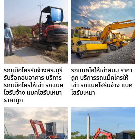
รถแม็คโครรับจ้างสระบุรี
รถแบคโฮให้เช่าสนม ราคา
รับรื้อถอนอาคาร บริการ
ถูก บริการรถแม็คโครให้
รถแม็คโครให้เช่า รถแบค
เช่า รถแบคโฮรับจ้าง แบค
โฮรับจ้าง แบคโฮรับเหมา
โฮรับเหมา
ราคาถูก