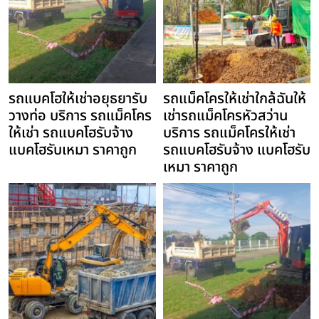
รถแบคโฮให้เช่าอยุธยารับ
รถแม็คโครให้เช่าใกล้ฉันให้
วางท่อ บริการ รถแม็คโคร
เช่ารถแม็คโครหัวสว่าน
ให้เช่า รถแบคโฮรับจ้าง
บริการ รถแม็คโครให้เช่า
แบคโฮรับเหมา ราคาถูก
รถแบคโฮรับจ้าง แบคโฮรับ
เหมา ราคาถูก