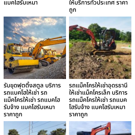
แบคโฮรับเหมา
ให้บริการทั่วประเทศ ราคา
ถูก
รับขุดฟุตติ้งสตูล บริการ
รถแม็คโครให้เช่าอุดรธานี
รถแบคโฮให้เช่า รถ
ให้เช่าแม็คโครเล็ก บริการ
แม็คโครให้เช่า รถแบคโฮ
รถแม็คโครให้เช่า รถแบค
รับจ้าง แบคโฮรับเหมา
โฮรับจ้าง แบคโฮรับเหมา
ราคาถูก
ราคาถูก