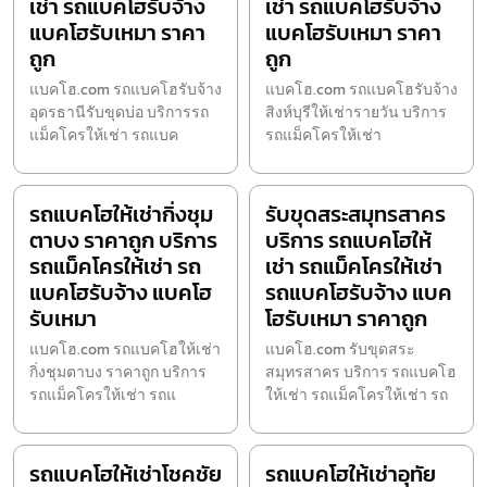
เช่า รถแบคโฮรับจ้าง
เช่า รถแบคโฮรับจ้าง
แบคโฮรับเหมา ราคา
แบคโฮรับเหมา ราคา
ถูก
ถูก
แบคโฮ.com รถแบคโฮรับจ้าง
แบคโฮ.com รถแบคโฮรับจ้าง
อุดรธานีรับขุดบ่อ บริการรถ
สิงห์บุรีให้เช่ารายวัน บริการ
แม็คโครให้เช่า รถแบค
รถแม็คโครให้เช่า
รถแบคโฮให้เช่ากิ่งชุม
รับขุดสระสมุทรสาคร
ตาบง ราคาถูก บริการ
บริการ รถแบคโฮให้
รถแม็คโครให้เช่า รถ
เช่า รถแม็คโครให้เช่า
แบคโฮรับจ้าง แบคโฮ
รถแบคโฮรับจ้าง แบค
รับเหมา
โฮรับเหมา ราคาถูก
แบคโฮ.com รถแบคโฮให้เช่า
แบคโฮ.com รับขุดสระ
กิ่งชุมตาบง ราคาถูก บริการ
สมุทรสาคร บริการ รถแบคโฮ
รถแม็คโครให้เช่า รถแ
ให้เช่า รถแม็คโครให้เช่า รถ
รถแบคโฮให้เช่าโชคชัย
รถแบคโฮให้เช่าอุทัย