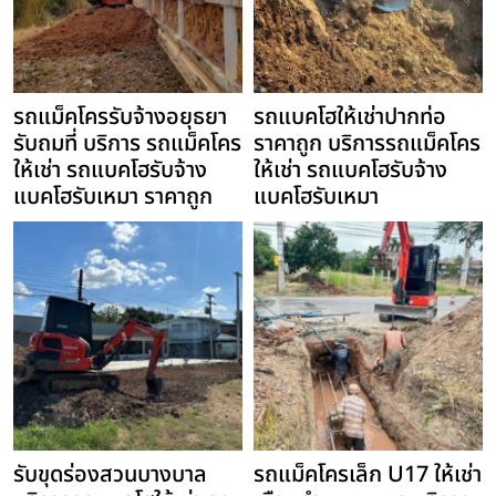
รถแม็คโครรับจ้างอยุธยา
รถแบคโฮให้เช่าปากท่อ
รับถมที่ บริการ รถแม็คโคร
ราคาถูก บริการรถแม็คโคร
ให้เช่า รถแบคโฮรับจ้าง
ให้เช่า รถแบคโฮรับจ้าง
แบคโฮรับเหมา ราคาถูก
แบคโฮรับเหมา
รับขุดร่องสวนบางบาล
รถแม็คโครเล็ก U17 ให้เช่า