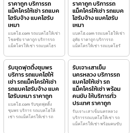
ราคาถูก บริการรถ
ราคาถูก บริการรถ
แม็คโครให้เช่า รถแบค
แม็คโครให้เช่า รถแบค
โฮรับจ้าง แบคโฮรับ
โฮรับจ้าง แบคโฮรับ
เหมา
เหมา
แบคโฮ.com รถแบคโฮให้เช่า
แบคโฮ.com รถแบคโฮให้เช่า
โชคชัย ราคาถูก บริการรถ
อุทัย ราคาถูก บริการรถ
แม็คโครให้เช่า รถแบคโฮร
แม็คโครให้เช่า รถแบคโฮรั
รับขุดฟุตติ้งชุมพร
รับเจาะเสาเข็ม
บริการ รถแบคโฮให้
นครหลวง บริการรถ
เช่า รถแม็คโครให้เช่า
แบคโฮให้เช่า รถ
รถแบคโฮรับจ้าง แบค
แม็คโครให้เช่า พร้อม
โฮรับเหมา ราคาถูก
คนขับ ให้บริการทั่ว
ประเทศ ราคาถูก
แบคโฮ.com รับขุดฟุตติ้ง
ชุมพร บริการ รถแบคโฮให้
รับเจาะเสาเข็มนครหลวง
เช่า รถแม็คโครให้เช่า รถ
บริการรถแบคโฮให้เช่า รถ
แม็คโครให้เช่า พร้อมคนขับ