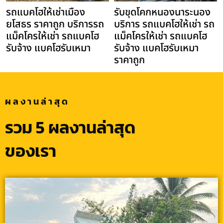
รถแบคโฮให้เช่าเมือง
รับขุดโคกหนองนาระนอง
ยโสธร ราคาถูก บริการรถ
บริการ รถแบคโฮให้เช่า รถ
แม็คโครให้เช่า รถแบคโฮ
แม็คโครให้เช่า รถแบคโฮ
รับจ้าง แบคโฮรับเหมา
รับจ้าง แบคโฮรับเหมา
ราคาถูก
ผลงานล่าสุด
รวม 5 ผลงานล่าสุด
ของเรา