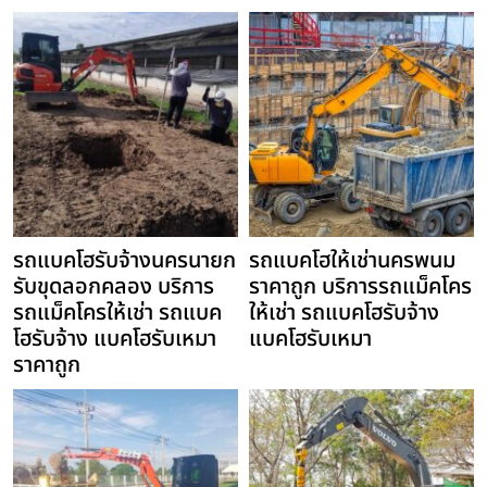
รถแบคโฮรับจ้างนครนายก
รถแบคโฮให้เช่านครพนม
รับขุดลอกคลอง บริการ
ราคาถูก บริการรถแม็คโคร
รถแม็คโครให้เช่า รถแบค
ให้เช่า รถแบคโฮรับจ้าง
โฮรับจ้าง แบคโฮรับเหมา
แบคโฮรับเหมา
ราคาถูก