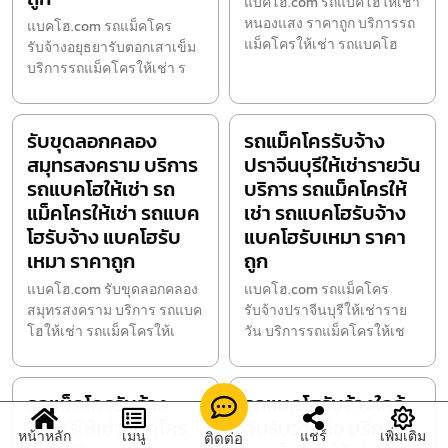
แบคโฮ.com รถแบคโฮให้เช่า
หนองแสง ราคาถูก บริการรถ
แบคโฮ.com รถแม็คโคร
แม็คโครให้เช่า รถแบคโฮ
รับจ้างอยุธยารับตอกเสาเข็ม
บริการรถแม็คโครให้เช่า ร
รับขุดลอกคลอง
รถแม็คโครรับจ้าง
สมุทรสงคราม บริการ
ปราจีนบุรีให้เช่ารายวัน
รถแบคโฮให้เช่า รถ
บริการ รถแม็คโครให้
แม็คโครให้เช่า รถแบค
เช่า รถแบคโฮรับจ้าง
โฮรับจ้าง แบคโฮรับ
แบคโฮรับเหมา ราคา
เหมา ราคาถูก
ถูก
แบคโฮ.com รับขุดลอกคลอง
แบคโฮ.com รถแม็คโคร
สมุทรสงคราม บริการ รถแบค
รับจ้างปราจีนบุรีให้เช่าราย
โฮให้เช่า รถแม็คโครให้เ
วัน บริการรถแม็คโครให้เช
รถแม็คโครรับจ้าง
รถแบคโฮรับจ้างใกล้
สระบุรีให้เช่าแม็คโคร
ฉันรับวางท่อ บริการ
หน้าหลัก
เมนู
แชร์
เพิ่มเติม
ติดต่อ