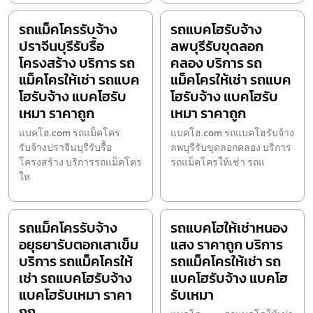
รถแม็คโครรับจ้าง
รถแบคโฮรับจ้าง
ปราจีนบุรีรับรื้อ
ลพบุรีรับขุดลอก
โครงสร้าง บริการ รถ
คลอง บริการ รถ
แม็คโครให้เช่า รถแบค
แม็คโครให้เช่า รถแบค
โฮรับจ้าง แบคโฮรับ
โฮรับจ้าง แบคโฮรับ
เหมา ราคาถูก
เหมา ราคาถูก
แบคโฮ.com รถแม็คโคร
แบคโฮ.com รถแบคโฮรับจ้าง
รับจ้างปราจีนบุรีรับรื้อ
ลพบุรีรับขุดลอกคลอง บริการ
โครงสร้าง บริการรถแม็คโคร
รถแม็คโครให้เช่า รถแ
ให
รถแม็คโครรับจ้าง
รถแบคโฮให้เช่าหนอง
อยุธยารับตอกเสาเข็ม
แสง ราคาถูก บริการ
บริการ รถแม็คโครให้
รถแม็คโครให้เช่า รถ
เช่า รถแบคโฮรับจ้าง
แบคโฮรับจ้าง แบคโฮ
แบคโฮรับเหมา ราคา
รับเหมา
ถูก