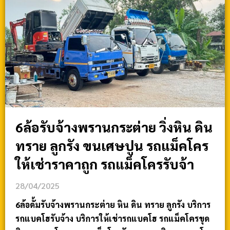
6ล้อรับจ้างพรานกระต่าย วิ่งหิน ดิน
ทราย ลูกรัง ขนเศษปูน รถแม็คโคร
ให้เช่าราคาถูก รถแม็คโครรับจ้า
28/04/2025
6ล้อดั้มรับจ้างพรานกระต่าย หิน ดิน ทราย ลูกรัง บริการ
รถแบคโฮรับจ้าง บริการให้เช่ารถแบคโฮ รถแม็คโครขุด