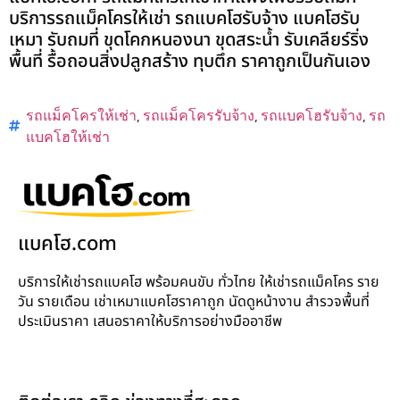
บริการรถแม็คโครให้เช่า รถแบคโฮรับจ้าง แบคโฮรับ
เหมา รับถมที่ ขุดโคกหนองนา ขุดสระน้ำ รับเคลียร์ริ่ง
พื้นที่ รื้อถอนสิ่งปลูกสร้าง ทุบตึก ราคาถูกเป็นกันเอง
รถแม็คโครให้เช่า
,
รถแม็คโครรับจ้าง
,
รถแบคโฮรับจ้าง
,
รถ
แบคโฮให้เช่า
แบคโฮ.com
บริการให้เช่ารถแบคโฮ พร้อมคนขับ ทั่วไทย ให้เช่ารถแม็คโคร ราย
วัน รายเดือน เช่าเหมาแบคโฮราคาถูก นัดดูหน้างาน สำรวจพื้นที่
ประเมินราคา เสนอราคาให้บริการอย่างมืออาชีพ