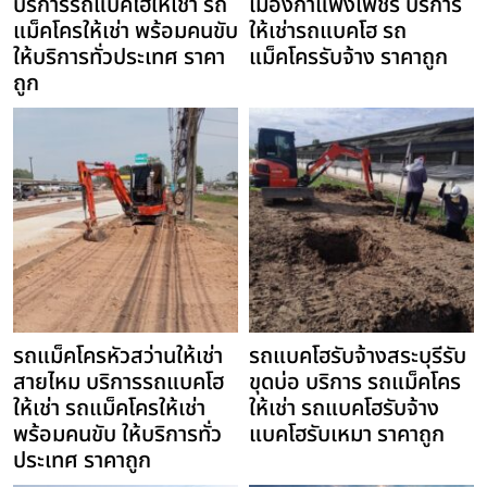
บริการรถแบคโฮให้เช่า รถ
เมืองกำแพงเพชร บริการ
แม็คโครให้เช่า พร้อมคนขับ
ให้เช่ารถแบคโฮ รถ
ให้บริการทั่วประเทศ ราคา
แม็คโครรับจ้าง ราคาถูก
ถูก
รถแม็คโครหัวสว่านให้เช่า
รถแบคโฮรับจ้างสระบุรีรับ
สายไหม บริการรถแบคโฮ
ขุดบ่อ บริการ รถแม็คโคร
ให้เช่า รถแม็คโครให้เช่า
ให้เช่า รถแบคโฮรับจ้าง
พร้อมคนขับ ให้บริการทั่ว
แบคโฮรับเหมา ราคาถูก
ประเทศ ราคาถูก