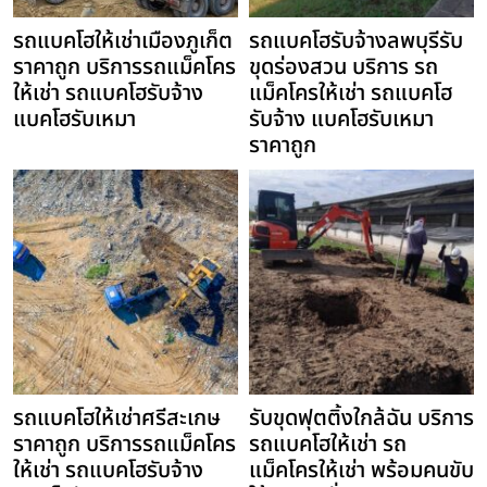
รถแบคโฮให้เช่าเมืองภูเก็ต
รถแบคโฮรับจ้างลพบุรีรับ
ราคาถูก บริการรถแม็คโคร
ขุดร่องสวน บริการ รถ
ให้เช่า รถแบคโฮรับจ้าง
แม็คโครให้เช่า รถแบคโฮ
แบคโฮรับเหมา
รับจ้าง แบคโฮรับเหมา
ราคาถูก
รถแบคโฮให้เช่าศรีสะเกษ
รับขุดฟุตติ้งใกล้ฉัน บริการ
ราคาถูก บริการรถแม็คโคร
รถแบคโฮให้เช่า รถ
ให้เช่า รถแบคโฮรับจ้าง
แม็คโครให้เช่า พร้อมคนขับ