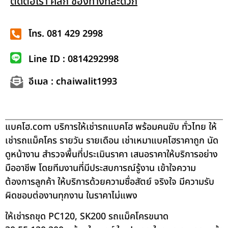
ติดต่อเรา คลิก ช่องทางที่สะดวก
โทร. 081 429 2998
Line ID : 0814292998
อีเมล : chaiwalit1993
แบคโฮ.com บริการให้เช่ารถแบคโฮ พร้อมคนขับ ทั่วไทย ให้
เช่ารถแม็คโคร รายวัน รายเดือน เช่าเหมาแบคโฮราคาถูก นัด
ดูหน้างาน สำรวจพื้นที่ประเมินราคา เสนอราคาให้บริการอย่าง
มืออาชีพ โดยทีมงานที่มีประสบการณ์รู้งาน เข้าใจความ
ต้องการลูกค้า ให้บริการด้วยความซื่อสัตย์ จริงใจ มีความรับ
ผิดชอบต่องานทุกงาน ในราคาไม่แพง
ให้เช่ารถขุด PC120, SK200 รถแม็คโครขนาด