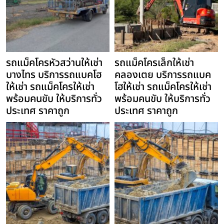
รถแม็คโครหัวสว่านให้เช่า
รถแม็คโครเล็กให้เช่า
บางไทร บริการรถแบคโฮ
คลองเตย บริการรถแบค
ให้เช่า รถแม็คโครให้เช่า
โฮให้เช่า รถแม็คโครให้เช่า
พร้อมคนขับ ให้บริการทั่ว
พร้อมคนขับ ให้บริการทั่ว
ประเทศ ราคาถูก
ประเทศ ราคาถูก