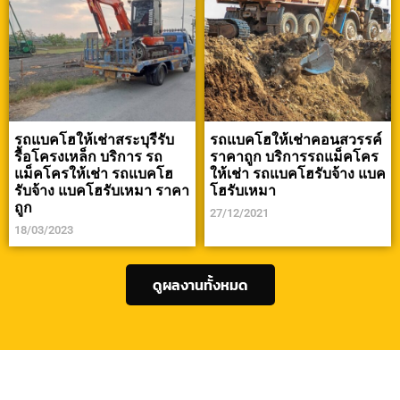
รถแบคโฮให้เช่าสระบุรีรับ
รถแบคโฮให้เช่าคอนสวรรค์
รื้อโครงเหล็ก บริการ รถ
ราคาถูก บริการรถแม็คโคร
แม็คโครให้เช่า รถแบคโฮ
ให้เช่า รถแบคโฮรับจ้าง แบค
รับจ้าง แบคโฮรับเหมา ราคา
โฮรับเหมา
ถูก
27/12/2021
18/03/2023
ดูผลงานทั้งหมด