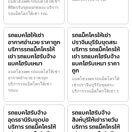
แบคโฮ.com รถแบคโฮให้เช่า
พิจิตรรับขุดลอกคลอง บริการ
รถแม็คโครให้เช่า รถแ
รถแบคโฮให้เช่า
รถแม็คโครให้เช่า
อากาศอำนวย ราคาถูก
ปราจีนบุรีรับขุดสระ
บริการรถแม็คโครให้
บริการ รถแม็คโครให้
เช่า รถแบคโฮรับจ้าง
เช่า รถแบคโฮรับจ้าง
แบคโฮรับเหมา
แบคโฮรับเหมา ราคา
ถูก
แบคโฮ.com รถแบคโฮให้เช่า
อากาศอำนวย ราคาถูก
แบคโฮ.com รถแม็คโครให้
บริการรถแม็คโครให้เช่า
เช่าปราจีนบุรีรับขุดสระ
รถแบ
บริการรถแม็คโครให้เช่า ร
รถแบคโฮรับจ้าง
รถแบคโฮรับจ้าง
อุดรธานีรับขุดบ่อ
สิงห์บุรีให้เช่ารายวัน
บริการ รถแม็คโครให้
บริการ รถแม็คโครให้