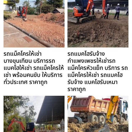
รถแม็คโครให้เช่า
รถแบคโฮรับจ้าง
บางขุนเทียน บริการรถ
กำแพงเพชรให้เช่ารถ
แบคโฮให้เช่า รถแม็คโครให้
แม็คโครหัวแย็ก บริการ รถ
เช่า พร้อมคนขับ ให้บริการ
แม็คโครให้เช่า รถแบคโฮ
ทั่วประเทศ ราคาถูก
รับจ้าง แบคโฮรับเหมา
ราคาถูก