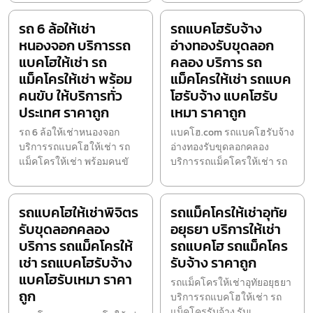
รถ 6 ล้อให้เช่า
รถแบคโฮรับจ้าง
หนองจอก บริการรถ
อ่างทองรับขุดลอก
แบคโฮให้เช่า รถ
คลอง บริการ รถ
แม็คโครให้เช่า พร้อม
แม็คโครให้เช่า รถแบค
คนขับ ให้บริการทั่ว
โฮรับจ้าง แบคโฮรับ
ประเทศ ราคาถูก
เหมา ราคาถูก
รถ 6 ล้อให้เช่าหนองจอก
แบคโฮ.com รถแบคโฮรับจ้าง
บริการรถแบคโฮให้เช่า รถ
อ่างทองรับขุดลอกคลอง
แม็คโครให้เช่า พร้อมคนขั
บริการรถแม็คโครให้เช่า รถ
รถแบคโฮให้เช่าพิจิตร
รถแม็คโครให้เช่าอุทัย
รับขุดลอกคลอง
อยุธยา บริการให้เช่า
บริการ รถแม็คโครให้
รถแบคโฮ รถแม็คโคร
เช่า รถแบคโฮรับจ้าง
รับจ้าง ราคาถูก
แบคโฮรับเหมา ราคา
รถแม็คโครให้เช่าอุทัยอยุธยา
ถูก
บริการรถแบคโฮให้เช่า รถ
แม็คโครรับจ้าง รับเ