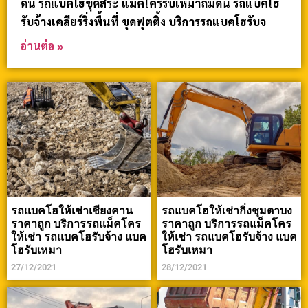
ดิน รถแบคโฮขุดสระ แม็คโครรับเหมาถมดิน รถแบคโฮ
รับจ้างเคลียร์ริ่งพื้นที่ ขุดฟุตติ้ง บริการรถแบคโฮรับจ
อ่านต่อ »
รถแบคโฮให้เช่าเชียงคาน
รถแบคโฮให้เช่ากิ่งชุมตาบง
ราคาถูก บริการรถแม็คโคร
ราคาถูก บริการรถแม็คโคร
ให้เช่า รถแบคโฮรับจ้าง แบค
ให้เช่า รถแบคโฮรับจ้าง แบค
โฮรับเหมา
โฮรับเหมา
27/12/2021
28/12/2021