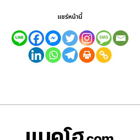
แชร์หน้านี้