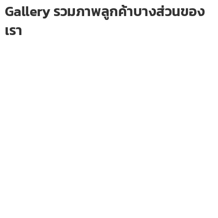
Gallery รวมภาพลูกค้าบางส่วนของ
เรา