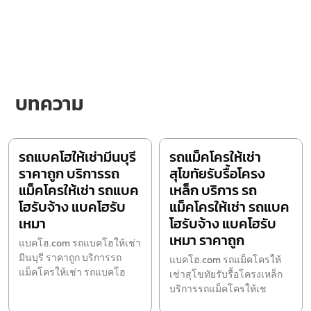
บทความ
รถแบคโฮให้เช่ามีนบุรี
รถแม็คโครให้เช่า
ราคาถูก บริการรถ
สุโขทัยรับรื้อโครง
แม็คโครให้เช่า รถแบค
เหล็ก บริการ รถ
โฮรับจ้าง แบคโฮรับ
แม็คโครให้เช่า รถแบค
เหมา
โฮรับจ้าง แบคโฮรับ
เหมา ราคาถูก
แบคโฮ.com รถแบคโฮให้เช่า
มีนบุรี ราคาถูก บริการรถ
แบคโฮ.com รถแม็คโครให้
แม็คโครให้เช่า รถแบคโฮ
เช่าสุโขทัยรับรื้อโครงเหล็ก
บริการรถแม็คโครให้เช