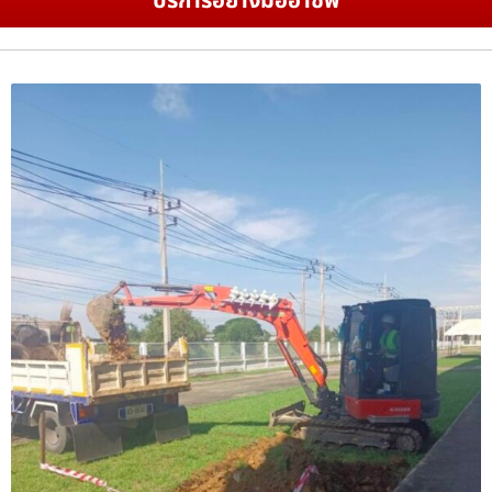
บริการอย่างมืออาชีพ