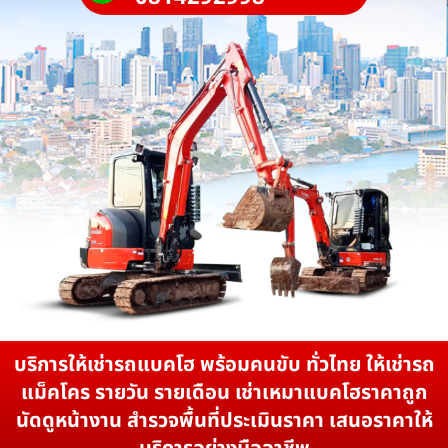
บริการให้เช่ารถแบคโฮ พร้อมคนขับ ทั่วไทย ให้เช่ารถ
แม็คโคร รายวัน รายเดือน เช่าเหมาแบคโฮราคาถูก
นัดดูหน้างาน สำรวจพื้นที่ประเมินราคา เสนอราคาให้