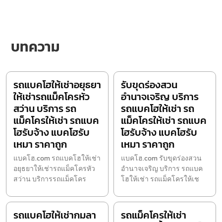
บทความ
รถแบคโฮให้เช่าอยุธยา
รับขุดร่องสวน
ให้เช่ารถแม็คโครหัว
อำนาจเจริญ บริการ
สว่าน บริการ รถ
รถแบคโฮให้เช่า รถ
แม็คโครให้เช่า รถแบค
แม็คโครให้เช่า รถแบค
โฮรับจ้าง แบคโฮรับ
โฮรับจ้าง แบคโฮรับ
เหมา ราคาถูก
เหมา ราคาถูก
แบคโฮ.com รถแบคโฮให้เช่า
แบคโฮ.com รับขุดร่องสวน
อยุธยาให้เช่ารถแม็คโครหัว
อำนาจเจริญ บริการ รถแบค
สว่าน บริการรถแม็คโคร
โฮให้เช่า รถแม็คโครให้เช
รถแบคโฮให้เช่ากมลา
รถแม็คโครให้เช่า