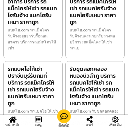
อาคาร บริการ รถ
บริการ รถแม็คโครให้
แม็คโครให้เช่า รถแบค
เช่า รถแบคโฮรับจ้าง
โฮรับจ้าง แบคโฮรับ
แบคโฮรับเหมา ราคา
เหมา ราคาถูก
ถูก
แบคโฮ.com รถแม็คโคร
แบคโฮ.com รถแม็คโคร
รับจ้างอยุธยารับรื้อถอน
รับจ้างนครนายกรับวางท่อ
อาคาร บริการรถแม็คโครให้
บริการรถแม็คโครให้เช่า
เช่า
รถแบ
รถแบคโฮให้เช่า
รับขุดลอกคลอง
ปราจีนบุรีรับถมที่
หนองบัวลำภู บริการ
บริการ รถแม็คโครให้
รถแบคโฮให้เช่า รถ
เช่า รถแบคโฮรับจ้าง
แม็คโครให้เช่า รถแบค
แบคโฮรับเหมา ราคา
โฮรับจ้าง แบคโฮรับ
ถูก
เหมา ราคาถูก
แบคโฮ.com รถแบคโฮให้เช่า
แบคโฮ.com รับขุดลอกคลอง
ปราจีนบุรีรับถมที่ บริการรถ
หนองบัวลำภู บริการ รถแบค
แม็คโครให้เช่า รถแบ
โฮให้เช่า รถแม็คโครให้เ
หน้าหลัก
เมนู
แชร์
เพิ่มเติม
ติดต่อ