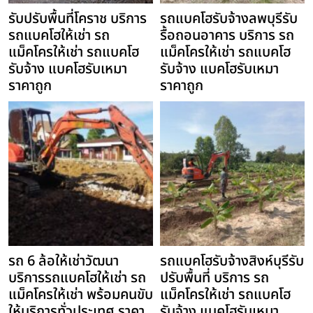
รับปรับพื้นที่โคราช บริการ
รถแบคโฮรับจ้างลพบุรีรับ
รถแบคโฮให้เช่า รถ
รื้อถอนอาคาร บริการ รถ
แม็คโครให้เช่า รถแบคโฮ
แม็คโครให้เช่า รถแบคโฮ
รับจ้าง แบคโฮรับเหมา
รับจ้าง แบคโฮรับเหมา
ราคาถูก
ราคาถูก
รถ 6 ล้อให้เช่าวัฒนา
รถแบคโฮรับจ้างสิงห์บุรีรับ
บริการรถแบคโฮให้เช่า รถ
ปรับพื้นที่ บริการ รถ
แม็คโครให้เช่า พร้อมคนขับ
แม็คโครให้เช่า รถแบคโฮ
ให้บริการทั่วประเทศ ราคา
รับจ้าง แบคโฮรับเหมา