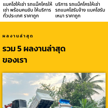
แบคโฮให้เช่า รถแม็คโครให้
บริการ รถแม็คโครให้เช่า
เช่า พร้อมคนขับ ให้บริการ
รถแบคโฮรับจ้าง แบคโฮรับ
ทั่วประเทศ ราคาถูก
เหมา ราคาถูก
ผลงานล่าสุด
รวม 5 ผลงานล่าสุด
ของเรา