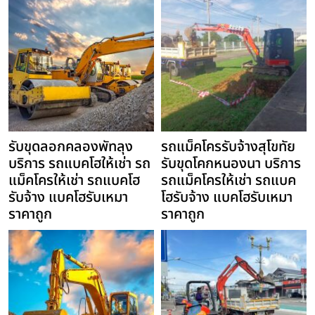
รับขุดลอกคลองพัทลุง
รถแม็คโครรับจ้างสุโขทัย
บริการ รถแบคโฮให้เช่า รถ
รับขุดโคกหนองนา บริการ
แม็คโครให้เช่า รถแบคโฮ
รถแม็คโครให้เช่า รถแบค
รับจ้าง แบคโฮรับเหมา
โฮรับจ้าง แบคโฮรับเหมา
ราคาถูก
ราคาถูก