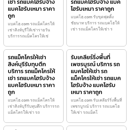
เช่า รถแบคโฮรับจ้าง
รถแบคโฮรับจ้าง แบค
แบคโฮรับเหมา ราคา
โฮรับเหมา ราคาถูก
ถูก
แบคโฮ.com รับขุดฟุตติ้ง
ชัยนาท บริการ รถแบคโฮให้
แบคโฮ.com รถแม็คโครให้
เช่า รถแม็คโครให้เช่า ร
เช่าสิงห์บุรีให้เช่ารายวัน
บริการรถแม็คโครให้เช่
รถแม็คโครให้เช่า
รับเคลียร์ริ่งพื้นที่
สิงห์บุรีรับทุบตึก
เพชรบูรณ์ บริการ รถ
บริการ รถแม็คโครให้
แบคโฮให้เช่า รถ
เช่า รถแบคโฮรับจ้าง
แม็คโครให้เช่า รถแบค
แบคโฮรับเหมา ราคา
โฮรับจ้าง แบคโฮรับ
ถูก
เหมา ราคาถูก
แบคโฮ.com รถแม็คโครให้
แบคโฮ.com รับเคลียร์ริ่งพื้นที่
เช่าสิงห์บุรีรับทุบตึก บริการรถ
เพชรบูรณ์ บริการ รถแบคโฮ
แม็คโครให้เช่า รถ
ให้เช่า รถแม็คโ