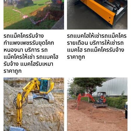
รถแม็คโครรับจ้าง
รถแบคโฮให้เช่ารถแม็คโคร
กำแพงเพชรรับขุดโคก
รายเดือน บริการให้เช่ารถ
หนองนา บริการ รถ
แบคโฮ รถแม็คโครรับจ้าง
แม็คโครให้เช่า รถแบคโฮ
ราคาถูก
รับจ้าง แบคโฮรับเหมา
ราคาถูก