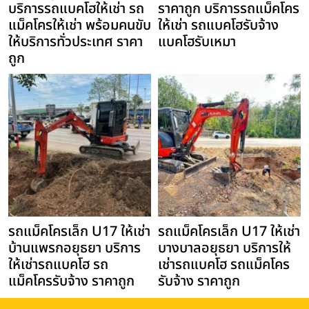
บริการรถแบคโฮให้เช่า รถ
ราคาถูก บริการรถแม็คโคร
แม็คโครให้เช่า พร้อมคนขับ
ให้เช่า รถแบคโฮรับจ้าง
ให้บริการทั่วประเทศ ราคา
แบคโฮรับเหมา
ถูก
รถแม็คโครเล็ก U17 ให้เช่า
รถแม็คโครเล็ก U17 ให้เช่า
บ้านแพรกอยุธยา บริการ
บางบาลอยุธยา บริการให้
ให้เช่ารถแบคโฮ รถ
เช่ารถแบคโฮ รถแม็คโคร
แม็คโครรับจ้าง ราคาถูก
รับจ้าง ราคาถูก