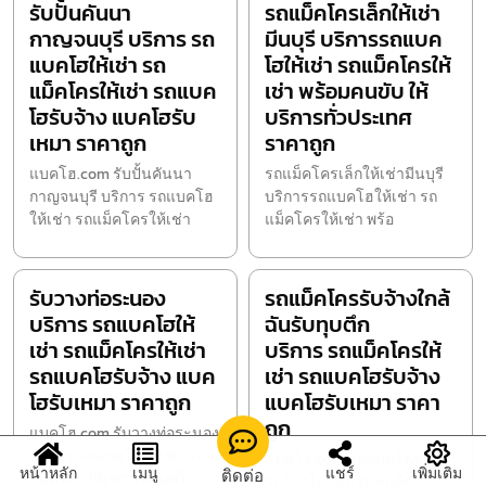
รับปั้นคันนา
รถแม็คโครเล็กให้เช่า
กาญจนบุรี บริการ รถ
มีนบุรี บริการรถแบค
แบคโฮให้เช่า รถ
โฮให้เช่า รถแม็คโครให้
แม็คโครให้เช่า รถแบค
เช่า พร้อมคนขับ ให้
โฮรับจ้าง แบคโฮรับ
บริการทั่วประเทศ
เหมา ราคาถูก
ราคาถูก
แบคโฮ.com รับปั้นคันนา
รถแม็คโครเล็กให้เช่ามีนบุรี
กาญจนบุรี บริการ รถแบคโฮ
บริการรถแบคโฮให้เช่า รถ
ให้เช่า รถแม็คโครให้เช่า
แม็คโครให้เช่า พร้อ
รับวางท่อระนอง
รถแม็คโครรับจ้างใกล้
บริการ รถแบคโฮให้
ฉันรับทุบตึก
เช่า รถแม็คโครให้เช่า
บริการ รถแม็คโครให้
รถแบคโฮรับจ้าง แบค
เช่า รถแบคโฮรับจ้าง
โฮรับเหมา ราคาถูก
แบคโฮรับเหมา ราคา
ถูก
แบคโฮ.com รับวางท่อระนอง
บริการ รถแบคโฮให้เช่า รถ
แบคโฮ.com รถแม็คโคร
หน้าหลัก
เมนู
แชร์
เพิ่มเติม
ติดต่อ
แม็คโครให้เช่า รถแบคโ
รับจ้างใกล้ฉันรับทุบตึก