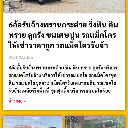
6ล้อรับจ้างพรานกระต่าย วิ่งหิน ดิน
ทราย ลูกรัง ขนเศษปูน รถแม็คโคร
ให้เช่าราคาถูก รถแม็คโครรับจ้า
28/04/2025
6ล้อดั้มรับจ้างพรานกระต่าย หิน ดิน ทราย ลูกรัง บริการ
รถแบคโฮรับจ้าง บริการให้เช่ารถแบคโฮ รถแม็คโครขุด
ดิน รถแบคโฮขุดสระ แม็คโครรับเหมาถมดิน รถแบคโฮ
รับจ้างเคลียร์ริ่งพื้นที่ ขุดฟุตติ้ง บริการรถแบคโฮรับจ
อ่านต่อ »