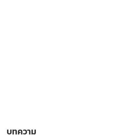
บทความ