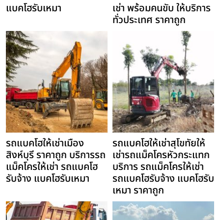
แบคโฮรับเหมา
เช่า พร้อมคนขับ ให้บริการ
ทั่วประเทศ ราคาถูก
รถแบคโฮให้เช่าเมือง
รถแบคโฮให้เช่าสุโขทัยให้
สิงห์บุรี ราคาถูก บริการรถ
เช่ารถแม็คโครหัวกระแทก
แม็คโครให้เช่า รถแบคโฮ
บริการ รถแม็คโครให้เช่า
รับจ้าง แบคโฮรับเหมา
รถแบคโฮรับจ้าง แบคโฮรับ
เหมา ราคาถูก