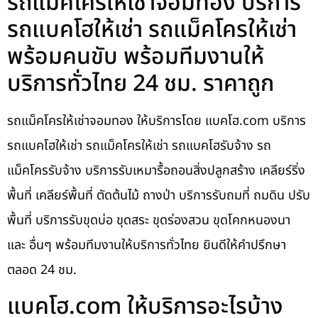
รถแม็คโครให้เช่าจอมทอง บริการ
รถแบคโฮให้เช่า รถแม็คโครให้เช่า
พร้อมคนขับ พร้อมทีมงานให้
บริการทั่วไทย 24 ชม. ราคาถูก
รถแม็คโครให้เช่าจอมทอง ให้บริการโดย แบคโฮ.com บริการ
รถแบคโฮให้เช่า รถแม็คโครให้เช่า รถแบคโฮรับจ้าง รถ
แม็คโครรับจ้าง บริการรับเหมารื้อถอนสิ่งปลูกสร้าง เคลียร์ริ่ง
พื้นที่ เคลียร์พื้นที่ ตัดต้นไม้ ถางป่า บริการรับถมที่ ถมดิน ปรับ
พื้นที่ บริการรับขุดบ่อ ขุดสระ ขุดร่องสวน ขุดโคกหนองนา
และ อื่นๆ พร้อมทีมงานให้บริการทั่วไทย ยินดีให้คำปรึกษา
ตลอด 24 ชม.
แบคโฮ.com ให้บริการอะไรบ้าง