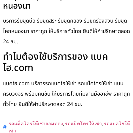
หนองนา
บริการรับขุดบ่อ รับขุดสระ รับขุดคลอง รับขุดร่องสวน รับขุด
โคกหนองนา ราคาถูก ให้บริการทั่วไทย ยินดีให้คำปรึกษาตลอด
24 ชม.
ทำไมต้องใช้บริการของ แบค
โฮ.com
แบคโฮ.com บริการรถแบคโฮให้เช่า รถแม็คโครให้เช่า แบบ
ครบวงจร พร้อมคนขับ ให้บริการโดยทีมงานมืออาชีพ ราคาถูก
ทั่วไทย ยินดีให้คำปรึกษาตลอด 24 ชม.
รถแม็คโครให้เช่าจอมทอง
,
รถแม็คโครให้เช่า
,
รถแบคโฮให้
เช่า