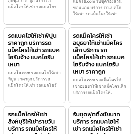
กุดชุม ราคาถูก บริการรถ
แบคโฮ.com รับขุดร่องสวน
แม็คโครให้เช่า รถแบคโฮร
ขอนแก่น บริการ รถแบคโฮ
ให้เช่า รถแม็คโครให้เช่า
รถแบคโฮให้เช่าพิปูน
รถแม็คโครให้เช่า
ราคาถูก บริการรถ
อยุธยาให้เช่าแม็คโคร
แม็คโครให้เช่า รถแบค
เล็ก บริการ รถ
โฮรับจ้าง แบคโฮรับ
แม็คโครให้เช่า รถแบค
เหมา
โฮรับจ้าง แบคโฮรับ
เหมา ราคาถูก
แบคโฮ.com รถแบคโฮให้เช่า
พิปูน ราคาถูก บริการรถ
แบคโฮ.com รถแม็คโครให้
แม็คโครให้เช่า รถแบคโฮรั
เช่าอยุธยาให้เช่าแม็คโครเล็ก
บริการรถแม็คโครให้เ
รถแม็คโครให้เช่า
รับขุดฟุตติ้งชัยนาท
สิงห์บุรีให้เช่ารายวัน
บริการ รถแบคโฮให้
บริการ รถแม็คโครให้
เช่า รถแม็คโครให้เช่า