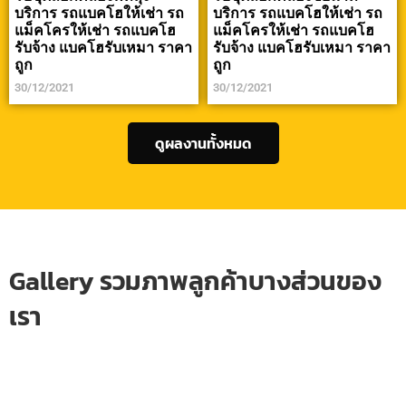
บริการ รถแบคโฮให้เช่า รถ
บริการ รถแบคโฮให้เช่า รถ
แม็คโครให้เช่า รถแบคโฮ
แม็คโครให้เช่า รถแบคโฮ
รับจ้าง แบคโฮรับเหมา ราคา
รับจ้าง แบคโฮรับเหมา ราคา
ถูก
ถูก
30/12/2021
30/12/2021
ดูผลงานทั้งหมด
Gallery รวมภาพลูกค้าบางส่วนของ
เรา