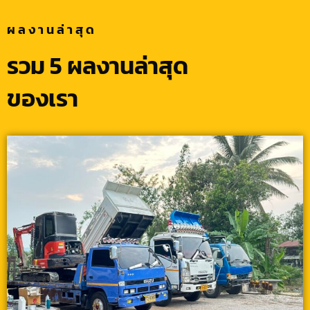
ผลงานล่าสุด
รวม 5 ผลงานล่าสุด
ของเรา