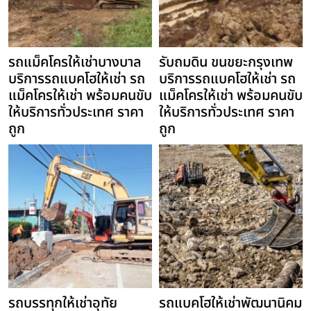
รถแม็คโครให้เช่าบางบาล
รับถมดิน ขนขยะกรุงเทพ
บริการรถแบคโฮให้เช่า รถ
บริการรถแบคโฮให้เช่า รถ
แม็คโครให้เช่า พร้อมคนขับ
แม็คโครให้เช่า พร้อมคนขับ
ให้บริการทั่วประเทศ ราคา
ให้บริการทั่วประเทศ ราคา
ถูก
ถูก
รถบรรทุกให้เช่าอุทัย
รถแบคโฮให้เช่าพัฒนานิคม