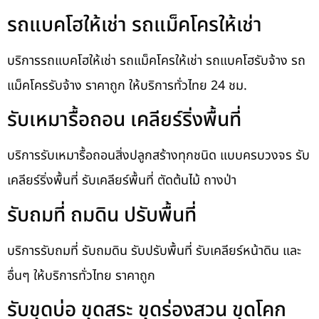
รถแบคโฮให้เช่า รถแม็คโครให้เช่า
บริการรถแบคโฮให้เช่า รถแม็คโครให้เช่า รถแบคโฮรับจ้าง รถ
แม็คโครรับจ้าง ราคาถูก ให้บริการทั่วไทย 24 ชม.
รับเหมารื้อถอน เคลียร์ริ่งพื้นที่
บริการรับเหมารื้อถอนสิ่งปลูกสร้างทุกชนิด แบบครบวงจร รับ
เคลียร์ริ่งพื้นที่ รับเคลียร์พื้นที่ ตัดต้นไม้ ถางป่า
รับถมที่ ถมดิน ปรับพื้นที่
บริการรับถมที่ รับถมดิน รับปรับพื้นที่ รับเคลียร์หน้าดิน และ
อื่นๆ ให้บริการทั่วไทย ราคาถูก
รับขุดบ่อ ขุดสระ ขุดร่องสวน ขุดโคก