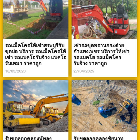
รถแม็คโครให้เช่าสระบุรีรับ
เช่ารถขุดพรานกระต่าย
ขุดบ่อ บริการ รถแม็คโครให้
กำแพงเพชร บริการให้เช่า
เช่า รถแบคโฮรับจ้าง แบคโฮ
รถแบคโฮ รถแม็คโคร
รับเหมา ราคาถูก
รับจ้าง ราคาถูก
18/03/2023
27/04/2025
รับขุดลอกคลองพัทลุง
รับขุดลอกคลองชัยนาท