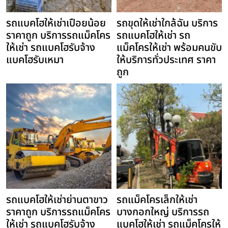
รถแบคโฮให้เช่าเปือยน้อย
รถขุดให้เช่าใกล้ฉัน บริการ
ราคาถูก บริการรถแม็คโคร
รถแบคโฮให้เช่า รถ
ให้เช่า รถแบคโฮรับจ้าง
แม็คโครให้เช่า พร้อมคนขับ
แบคโฮรับเหมา
ให้บริการทั่วประเทศ ราคา
ถูก
รถแบคโฮให้เช่าย่านตาขาว
รถแม็คโครเล็กให้เช่า
ราคาถูก บริการรถแม็คโคร
บางกอกใหญ่ บริการรถ
ให้เช่า รถแบคโฮรับจ้าง
แบคโฮให้เช่า รถแม็คโครให้