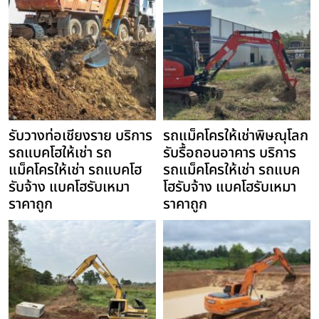
รับวางท่อเชียงราย บริการ
รถแม็คโครให้เช่าพิษณุโลก
รถแบคโฮให้เช่า รถ
รับรื้อถอนอาคาร บริการ
แม็คโครให้เช่า รถแบคโฮ
รถแม็คโครให้เช่า รถแบค
รับจ้าง แบคโฮรับเหมา
โฮรับจ้าง แบคโฮรับเหมา
ราคาถูก
ราคาถูก