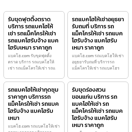
รับขุดฟุตติ้งตราด
รถแบคโฮให้เช่าอยุธยา
บริการ รถแบคโฮให้
รับถมที่ บริการ รถ
เช่า รถแม็คโครให้เช่า
แม็คโครให้เช่า รถแบค
รถแบคโฮรับจ้าง แบค
โฮรับจ้าง แบคโฮรับ
โฮรับเหมา ราคาถูก
เหมา ราคาถูก
แบคโฮ.com รับขุดฟุตติ้ง
แบคโฮ.com รถแบคโฮให้เช่า
ตราด บริการ รถแบคโฮให้
อยุธยารับถมที่ บริการรถ
เช่า รถแม็คโครให้เช่า รถแ
แม็คโครให้เช่า รถแบคโฮร
รถแบคโฮให้เช่ากุดชุม
รับขุดร่องสวน
ราคาถูก บริการรถ
ขอนแก่น บริการ รถ
แม็คโครให้เช่า รถแบค
แบคโฮให้เช่า รถ
โฮรับจ้าง แบคโฮรับ
แม็คโครให้เช่า รถแบค
เหมา
โฮรับจ้าง แบคโฮรับ
เหมา ราคาถูก
แบคโฮ.com รถแบคโฮให้เช่า