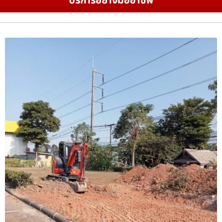
บริการอย่างมืออาชีพ