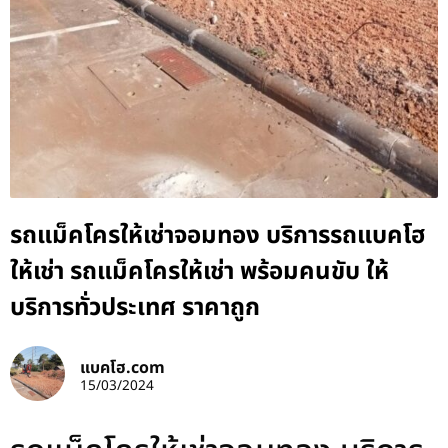
รถแม็คโครให้เช่าจอมทอง บริการรถแบคโฮ
ให้เช่า รถแม็คโครให้เช่า พร้อมคนขับ ให้
บริการทั่วประเทศ ราคาถูก
แบคโฮ.com
15/03/2024