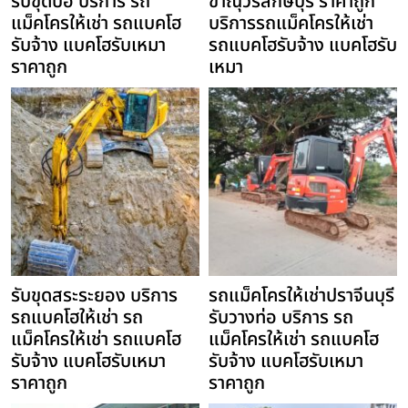
รับขุดบ่อ บริการ รถ
ขาณุวรลักษบุรี ราคาถูก
แม็คโครให้เช่า รถแบคโฮ
บริการรถแม็คโครให้เช่า
รับจ้าง แบคโฮรับเหมา
รถแบคโฮรับจ้าง แบคโฮรับ
ราคาถูก
เหมา
รับขุดสระระยอง บริการ
รถแม็คโครให้เช่าปราจีนบุรี
รถแบคโฮให้เช่า รถ
รับวางท่อ บริการ รถ
แม็คโครให้เช่า รถแบคโฮ
แม็คโครให้เช่า รถแบคโฮ
รับจ้าง แบคโฮรับเหมา
รับจ้าง แบคโฮรับเหมา
ราคาถูก
ราคาถูก