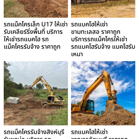
รถแม็คโครเล็ก U17 ให้เช่า
รถแบคโฮให้เช่า
รับเคลียร์ริ่งพื้นที่ บริการ
ขามทะเลสอ ราคาถูก
ให้เช่ารถแบคโฮ รถ
บริการรถแม็คโครให้เช่า
แม็คโครรับจ้าง ราคาถูก
รถแบคโฮรับจ้าง แบคโฮรับ
เหมา
รถแม็คโครรับจ้างสิงห์บุรี
รถแบคโฮให้เช่า