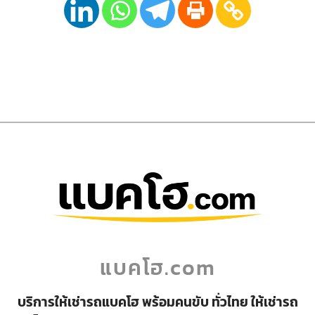
แบคโฮ.com
บริการให้เช่ารถแบคโฮ พร้อมคนขับ ทั่วไทย ให้เช่ารถ