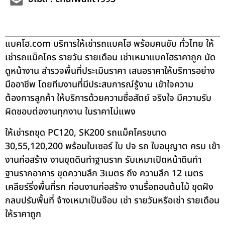
แบคโฮ.com บริการให้เช่ารถแบคโฮ พร้อมคนขับ ทั่วไทย ให้
เช่ารถแม็คโคร รายวัน รายเดือน เช่าเหมาแบคโฮราคาถูก นัด
ดูหน้างาน สำรวจพื้นที่ประเมินราคา เสนอราคาให้บริการอย่าง
มืออาชีพ โดยทีมงานที่มีประสบการณ์รู้งาน เข้าใจความ
ต้องการลูกค้า ให้บริการด้วยความซื่อสัตย์ จริงใจ มีความรับ
ผิดชอบต่องานทุกงาน ในราคาไม่แพง
ให้เช่ารถขุด PC120, SK200 รถแม็คโครขนาด
30,55,120,200 พร้อมใบเซอร์ ใบ ปจ รถ ใบอนุญาต ครบ เข้า
งานก่อสร้าง งานขุดดินทำฐานราก รับเหมาเปิดหน้าดินทำ
ฐานรากอาคาร ขุดความลึก 3เมตร ถึง ความลึก 12 เมตร
เคลียร์ริ่งพื้นที่รก ก่อนงานก่อสร้าง งานรื้อถอนต้นไม้ ขุดฝัง
กลบปรับพื้นที่ จ้างเหมาเป็นจ๊อบ เช่า รายวันหรือเช่า รายเดือน
ให้ราคาถูก