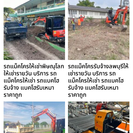
รถแม็คโครให้เช่าพิษณุโลก
รถแม็คโครรับจ้างลพบุรีให้
ให้เช่ารายวัน บริการ รถ
เช่ารายวัน บริการ รถ
แม็คโครให้เช่า รถแบคโฮ
แม็คโครให้เช่า รถแบคโฮ
รับจ้าง แบคโฮรับเหมา
รับจ้าง แบคโฮรับเหมา
ราคาถูก
ราคาถูก