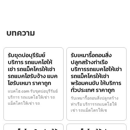
บทความ
รับขุดบ่อบุรีรัมย์
รับเหมารื้อถอนสิ่ง
บริการ รถแบคโฮให้
ปลูกสร้างท่าเรือ
เช่า รถแม็คโครให้เช่า
บริการรถแบคโฮให้เช่า
รถแบคโฮรับจ้าง แบค
รถแม็คโครให้เช่า
โฮรับเหมา ราคาถูก
พร้อมคนขับ ให้บริการ
ทั่วประเทศ ราคาถูก
แบคโฮ.com รับขุดบ่อบุรีรัมย์
บริการ รถแบคโฮให้เช่า รถ
รับเหมารื้อถอนสิ่งปลูกสร้าง
แม็คโครให้เช่า รถ
ท่าเรือ บริการรถแบคโฮให้
เช่า รถแม็คโครให้เช