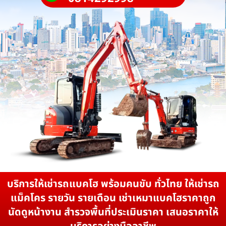
บริการให้เช่ารถแบคโฮ พร้อมคนขับ ทั่วไทย ให้เช่ารถ
แม็คโคร รายวัน รายเดือน เช่าเหมาแบคโฮราคาถูก
นัดดูหน้างาน สำรวจพื้นที่ประเมินราคา เสนอราคาให้