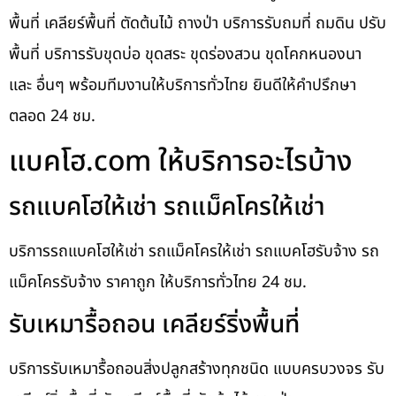
พื้นที่ เคลียร์พื้นที่ ตัดต้นไม้ ถางป่า บริการรับถมที่ ถมดิน ปรับ
พื้นที่ บริการรับขุดบ่อ ขุดสระ ขุดร่องสวน ขุดโคกหนองนา
และ อื่นๆ พร้อมทีมงานให้บริการทั่วไทย ยินดีให้คำปรึกษา
ตลอด 24 ชม.
แบคโฮ.com ให้บริการอะไรบ้าง
รถแบคโฮให้เช่า รถแม็คโครให้เช่า
บริการรถแบคโฮให้เช่า รถแม็คโครให้เช่า รถแบคโฮรับจ้าง รถ
แม็คโครรับจ้าง ราคาถูก ให้บริการทั่วไทย 24 ชม.
รับเหมารื้อถอน เคลียร์ริ่งพื้นที่
บริการรับเหมารื้อถอนสิ่งปลูกสร้างทุกชนิด แบบครบวงจร รับ