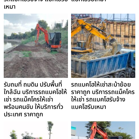
เหมา
รับถมที่ ถมดิน ปรับพื้นที่
รถแบคโฮให้เช่าสะบ้าย้อย
ใกล้ฉัน บริการรถแบคโฮให้
ราคาถูก บริการรถแม็คโคร
เช่า รถแม็คโครให้เช่า
ให้เช่า รถแบคโฮรับจ้าง
พร้อมคนขับ ให้บริการทั่ว
แบคโฮรับเหมา
ประเทศ ราคาถูก