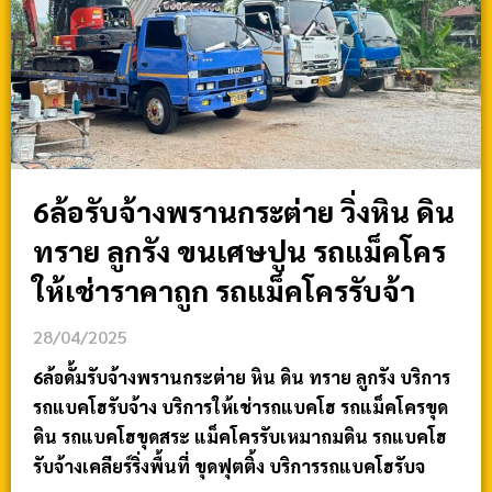
6ล้อรับจ้างพรานกระต่าย วิ่งหิน ดิน
ทราย ลูกรัง ขนเศษปูน รถแม็คโคร
ให้เช่าราคาถูก รถแม็คโครรับจ้า
28/04/2025
6ล้อดั้มรับจ้างพรานกระต่าย หิน ดิน ทราย ลูกรัง บริการ
รถแบคโฮรับจ้าง บริการให้เช่ารถแบคโฮ รถแม็คโครขุด
ดิน รถแบคโฮขุดสระ แม็คโครรับเหมาถมดิน รถแบคโฮ
รับจ้างเคลียร์ริ่งพื้นที่ ขุดฟุตติ้ง บริการรถแบคโฮรับจ