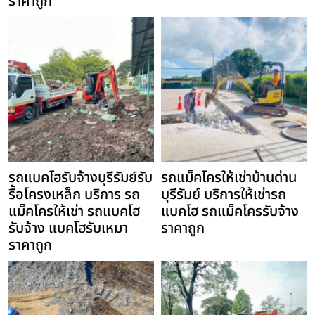
ราคาถูก
รถแบคโฮรับจ้างบุรีรัมย์รับ
รถแม็คโครให้เช่าบ้านด่าน
รื้อโครงเหล็ก บริการ รถ
บุรีรัมย์ บริการให้เช่ารถ
แม็คโครให้เช่า รถแบคโฮ
แบคโฮ รถแม็คโครรับจ้าง
รับจ้าง แบคโฮรับเหมา
ราคาถูก
ราคาถูก