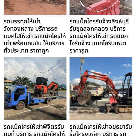
รถบรรทุกให้เช่า
รถแม็คโครรับจ้างสิงห์บุรี
วังทองหลาง บริการรถ
รับขุดลอกคลอง บริการ
แบคโฮให้เช่า รถแม็คโครให้
รถแม็คโครให้เช่า รถแบค
เช่า พร้อมคนขับ ให้บริการ
โฮรับจ้าง แบคโฮรับเหมา
ทั่วประเทศ ราคาถูก
ราคาถูก
รถแม็คโครให้เช่าพิจิตรรับ
รถแม็คโครให้เช่าอยุธยารับ
ถมที่ บริการ รถแม็คโครให้
รื้อโครงเหล็ก บริการ รถ