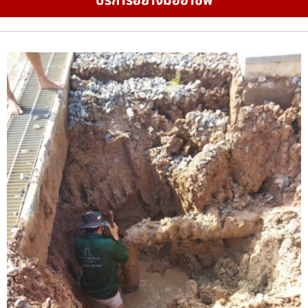
บริการอย่างมืออาชีพ