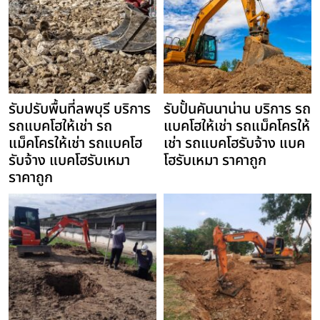
รับปรับพื้นที่ลพบุรี บริการ
รับปั้นคันนาน่าน บริการ รถ
รถแบคโฮให้เช่า รถ
แบคโฮให้เช่า รถแม็คโครให้
แม็คโครให้เช่า รถแบคโฮ
เช่า รถแบคโฮรับจ้าง แบค
รับจ้าง แบคโฮรับเหมา
โฮรับเหมา ราคาถูก
ราคาถูก