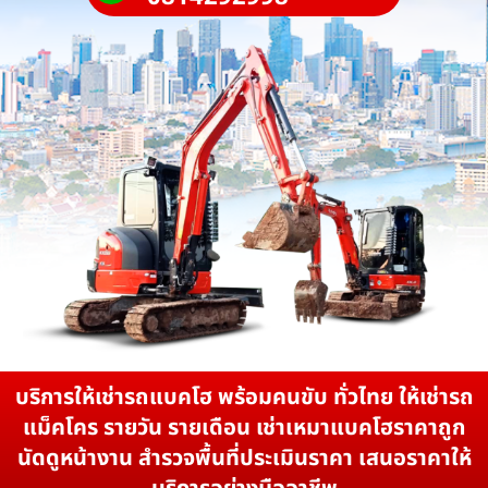
บริการให้เช่ารถแบคโฮ พร้อมคนขับ ทั่วไทย ให้เช่ารถ
แม็คโคร รายวัน รายเดือน เช่าเหมาแบคโฮราคาถูก
นัดดูหน้างาน สำรวจพื้นที่ประเมินราคา เสนอราคาให้