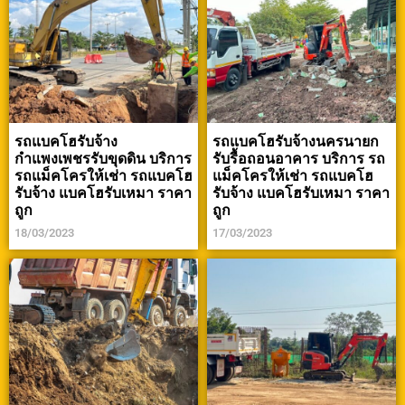
รถแบคโฮรับจ้าง
รถแบคโฮรับจ้างนครนายก
กำแพงเพชรรับขุดดิน บริการ
รับรื้อถอนอาคาร บริการ รถ
รถแม็คโครให้เช่า รถแบคโฮ
แม็คโครให้เช่า รถแบคโฮ
รับจ้าง แบคโฮรับเหมา ราคา
รับจ้าง แบคโฮรับเหมา ราคา
ถูก
ถูก
18/03/2023
17/03/2023