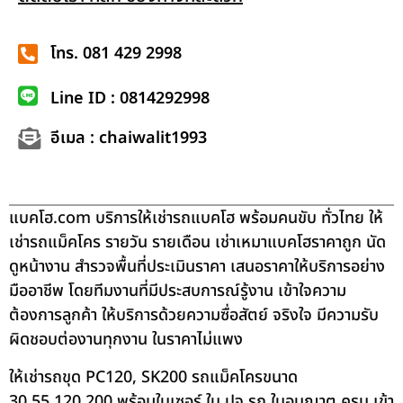
โทร. 081 429 2998
Line ID : 0814292998
อีเมล : chaiwalit1993
แบคโฮ.com บริการให้เช่ารถแบคโฮ พร้อมคนขับ ทั่วไทย ให้
เช่ารถแม็คโคร รายวัน รายเดือน เช่าเหมาแบคโฮราคาถูก นัด
ดูหน้างาน สำรวจพื้นที่ประเมินราคา เสนอราคาให้บริการอย่าง
มืออาชีพ โดยทีมงานที่มีประสบการณ์รู้งาน เข้าใจความ
ต้องการลูกค้า ให้บริการด้วยความซื่อสัตย์ จริงใจ มีความรับ
ผิดชอบต่องานทุกงาน ในราคาไม่แพง
ให้เช่ารถขุด PC120, SK200 รถแม็คโครขนาด
30,55,120,200 พร้อมใบเซอร์ ใบ ปจ รถ ใบอนุญาต ครบ เข้า