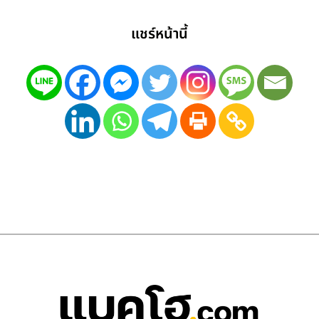
แชร์หน้านี้