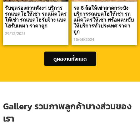
รับขุดร่องสวนพังงา บริการ
รถ 6 ล้อให้เช่าลาดกระบัง
รถแบคโฮให้เช่า รถแม็คโคร
บริการรถแบคโฮให้เช่า รถ
ให้เช่า รถแบคโฮรับจ้าง แบค
แม็คโครให้เช่า พร้อมคนขับ
โฮรับเหมา ราคาถูก
ให้บริการทั่วประเทศ ราคา
ถูก
29/12/2021
15/03/2024
ดูผลงานทั้งหมด
Gallery รวมภาพลูกค้าบางส่วนของ
เรา