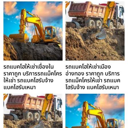
รถแบคโฮให้เช่าเขื่องใน
รถแบคโฮให้เช่าเมือง
ราคาถูก บริการรถแม็คโคร
อ่างทอง ราคาถูก บริการ
ให้เช่า รถแบคโฮรับจ้าง
รถแม็คโครให้เช่า รถแบค
แบคโฮรับเหมา
โฮรับจ้าง แบคโฮรับเหมา