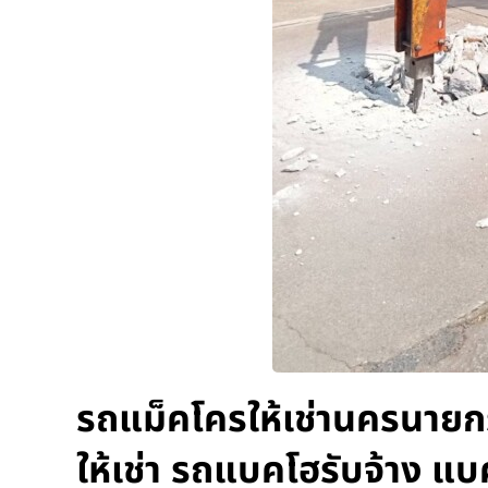
รถแม็คโครให้เช่านครนายก
ให้เช่า รถแบคโฮรับจ้าง แ