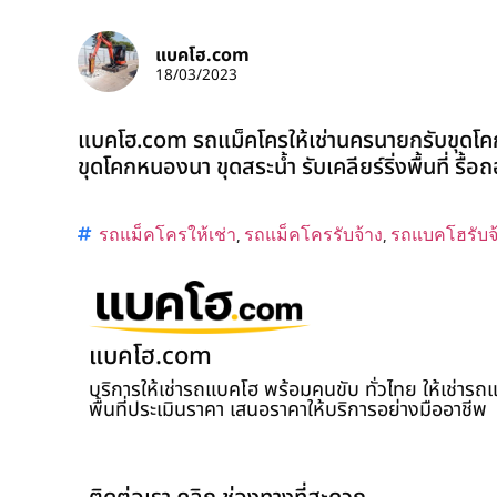
แบคโฮ.com
18/03/2023
แบคโฮ.com รถแม็คโครให้เช่านครนายกรับขุดโคก
ขุดโคกหนองนา ขุดสระน้ำ รับเคลียร์ริ่งพื้นที่ รื้
รถแม็คโครให้เช่า
,
รถแม็คโครรับจ้าง
,
รถแบคโฮรับจ
แบคโฮ.com
บริการให้เช่ารถแบคโฮ พร้อมคนขับ ทั่วไทย ให้เช่าร
พื้นที่ประเมินราคา เสนอราคาให้บริการอย่างมืออาชีพ