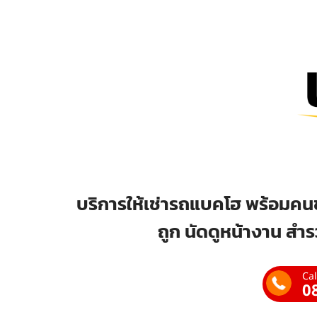
บริการให้เช่ารถแบคโฮ พร้อมคนข
ถูก นัดดูหน้างาน สำร
Cal
0