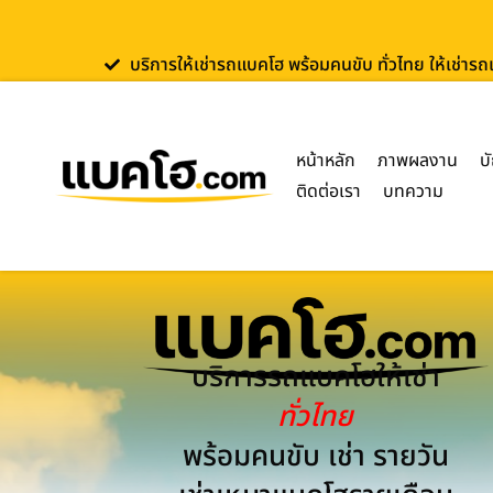
บริการให้เช่ารถแบคโฮ พร้อมคนขับ ทั่วไทย ให้เช่าร
หน้าหลัก
ภาพผลงาน
บ
ติดต่อเรา
บทความ
บริการรถแบคโฮให้เช่า
ทั่วไทย
พร้อมคนขับ เช่า รายวัน