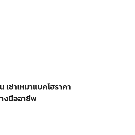
ือน เช่าเหมาแบคโฮราคา
่างมืออาชีพ