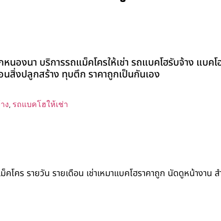
หนองนา บริการรถแม็คโครให้เช่า รถแบคโฮรับจ้าง แบคโฮร
อถอนสิ่งปลูกสร้าง ทุบตึก ราคาถูกเป็นกันเอง
้าง
,
รถแบคโฮให้เช่า
ถแม็คโคร รายวัน รายเดือน เช่าเหมาแบคโฮราคาถูก นัดดูหน้างาน 