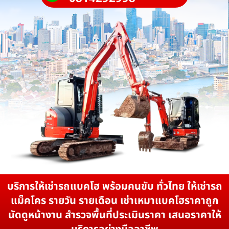
บริการให้เช่ารถแบคโฮ พร้อมคนขับ ทั่วไทย ให้เช่ารถ
แม็คโคร รายวัน รายเดือน เช่าเหมาแบคโฮราคาถูก
นัดดูหน้างาน สำรวจพื้นที่ประเมินราคา เสนอราคาให้