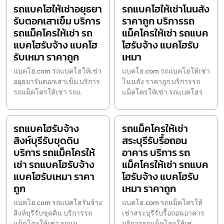
รถแบคโฮให้เช่าอยุธยา
รถแบคโฮให้เช่าโนนสัง
รับตอกเสาเข็ม บริการ
ราคาถูก บริการรถ
รถแม็คโครให้เช่า รถ
แม็คโครให้เช่า รถแบค
แบคโฮรับจ้าง แบคโฮ
โฮรับจ้าง แบคโฮรับ
รับเหมา ราคาถูก
เหมา
แบคโฮ.com รถแบคโฮให้เช่า
แบคโฮ.com รถแบคโฮให้เช่า
อยุธยารับตอกเสาเข็ม บริการ
โนนสัง ราคาถูก บริการรถ
รถแม็คโครให้เช่า รถแ
แม็คโครให้เช่า รถแบคโฮร
รถแบคโฮรับจ้าง
รถแม็คโครให้เช่า
สิงห์บุรีรับขุดดิน
สระบุรีรับรื้อถอน
บริการ รถแม็คโครให้
อาคาร บริการ รถ
เช่า รถแบคโฮรับจ้าง
แม็คโครให้เช่า รถแบค
แบคโฮรับเหมา ราคา
โฮรับจ้าง แบคโฮรับ
ถูก
เหมา ราคาถูก
แบคโฮ.com รถแบคโฮรับจ้าง
แบคโฮ.com รถแม็คโครให้
สิงห์บุรีรับขุดดิน บริการรถ
เช่าสระบุรีรับรื้อถอนอาคาร
แม็คโครให้เช่า รถแบ
บริการรถแม็คโครให้เช่