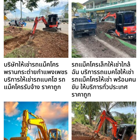
บริษัทให้เช่ารถแม็คโคร
รถแม็คโครเล็กให้เช่าใกล้
พรานกระต่ายกำแพงเพชร
ฉัน บริการรถแบคโฮให้เช่า
บริการให้เช่ารถแบคโฮ รถ
รถแม็คโครให้เช่า พร้อมคน
แม็คโครรับจ้าง ราคาถูก
ขับ ให้บริการทั่วประเทศ
ราคาถูก