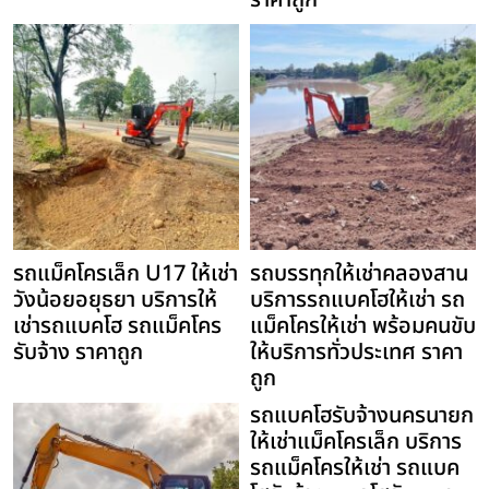
รถแม็คโครเล็ก U17 ให้เช่า
รถบรรทุกให้เช่าคลองสาน
วังน้อยอยุธยา บริการให้
บริการรถแบคโฮให้เช่า รถ
เช่ารถแบคโฮ รถแม็คโคร
แม็คโครให้เช่า พร้อมคนขับ
รับจ้าง ราคาถูก
ให้บริการทั่วประเทศ ราคา
ถูก
รถแบคโฮรับจ้างนครนายก
ให้เช่าแม็คโครเล็ก บริการ
รถแม็คโครให้เช่า รถแบค