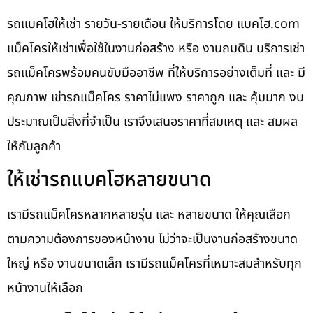
รถแบคโฮให้เช่า รายวัน-รายเดือน ให้บริการโดย แบคโฮ.com
แม็คโครให้เช่าเพื่อใช้ในงานก่อสร้าง หรือ งานถมดิน บริการเช่า
รถแม็คโครพร้อมคนขับมืออาชีพ ที่ให้บริการอย่างเต็มที่ และ มี
คุณภาพ เช่ารถแม็คโคร ราคาไม่แพง ราคาถูก และ คุ้มมาก งบ
ประมาณเป็นสิ่งที่จำเป็น เราจึงเสนอราคาที่สมเหตุ และ สมผล
ให้กับลูกค้า
ให้เช่ารถแบคโฮหลายขนาด
เรามีรถแม็คโครหลากหลายรุ่น และ หลายขนาด ให้คุณเลือก
ตามความต้องการของหน้างาน ไม่ว่าจะเป็นงานก่อสร้างขนาด
ใหญ่ หรือ งานขนาดเล็ก เรามีรถแม็คโครที่เหมาะสมสำหรับทุก
หน้างานให้เลือก