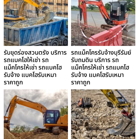
รับขุดร่องสวนตรัง บริการ
รถแม็คโครรับจ้างบุรีรัมย์
รถแบคโฮให้เช่า รถ
รับถมดิน บริการ รถ
แม็คโครให้เช่า รถแบคโฮ
แม็คโครให้เช่า รถแบคโฮ
รับจ้าง แบคโฮรับเหมา
รับจ้าง แบคโฮรับเหมา
ราคาถูก
ราคาถูก