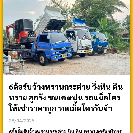
6ล้อรับจ้างพรานกระต่าย วิ่งหิน ดิน
ทราย ลูกรัง ขนเศษปูน รถแม็คโคร
ให้เช่าราคาถูก รถแม็คโครรับจ้า
28/04/2025
6ล้อดั้มรับจ้างพรานกระต่าย หิน ดิน ทราย ลูกรัง บริการ