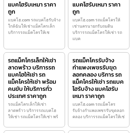
แบคโฮรับเหมา ราคา
แบคโฮรับเหมา ราคา
ถูก
ถูก
แบคโฮ.com รถแบคโฮรับจ้าง
แบคโฮ.com รถแม็คโครให้
ใกล้ฉันให้เช่าแม็คโครเล็ก
เช่านครนายกรับถมดิน
บริการรถแม็คโครให้เช
บริการรถแม็คโครให้เช่า รถ
แบค
รถแม็คโครเล็กให้เช่า
รถแม็คโครรับจ้าง
ลาดพร้าว บริการรถ
กำแพงเพชรรับขุด
แบคโฮให้เช่า รถ
ลอกคลอง บริการ รถ
แม็คโครให้เช่า พร้อม
แม็คโครให้เช่า รถแบค
คนขับ ให้บริการทั่ว
โฮรับจ้าง แบคโฮรับ
ประเทศ ราคาถูก
เหมา ราคาถูก
รถแม็คโครเล็กให้เช่า
แบคโฮ.com รถแม็คโคร
ลาดพร้าว บริการรถแบคโฮ
รับจ้างกำแพงเพชรรับขุดลอก
ให้เช่า รถแม็คโครให้เช่า พร้
คลอง บริการรถแม็คโครให้เช่