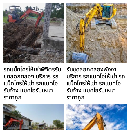
รถแม็คโครให้เช่าพิจิตรรับ
รับขุดลอกคลองพังงา
ขุดลอกคลอง บริการ รถ
บริการ รถแบคโฮให้เช่า รถ
แม็คโครให้เช่า รถแบคโฮ
แม็คโครให้เช่า รถแบคโฮ
รับจ้าง แบคโฮรับเหมา
รับจ้าง แบคโฮรับเหมา
ราคาถูก
ราคาถูก