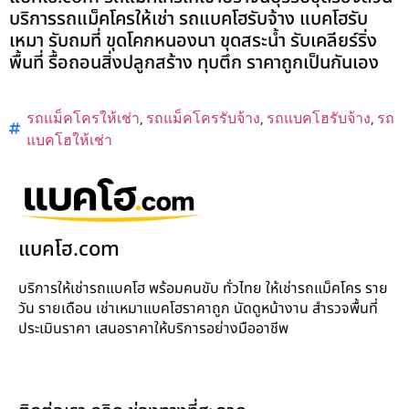
บริการรถแม็คโครให้เช่า รถแบคโฮรับจ้าง แบคโฮรับ
เหมา รับถมที่ ขุดโคกหนองนา ขุดสระน้ำ รับเคลียร์ริ่ง
พื้นที่ รื้อถอนสิ่งปลูกสร้าง ทุบตึก ราคาถูกเป็นกันเอง
รถแม็คโครให้เช่า
,
รถแม็คโครรับจ้าง
,
รถแบคโฮรับจ้าง
,
รถ
แบคโฮให้เช่า
แบคโฮ.com
บริการให้เช่ารถแบคโฮ พร้อมคนขับ ทั่วไทย ให้เช่ารถแม็คโคร ราย
วัน รายเดือน เช่าเหมาแบคโฮราคาถูก นัดดูหน้างาน สำรวจพื้นที่
ประเมินราคา เสนอราคาให้บริการอย่างมืออาชีพ