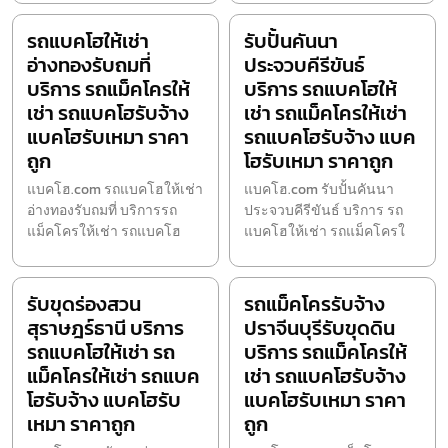
รถแบคโฮให้เช่า
รับปั้นคันนา
อ่างทองรับถมที่
ประจวบคีรีขันธ์
บริการ รถแม็คโครให้
บริการ รถแบคโฮให้
เช่า รถแบคโฮรับจ้าง
เช่า รถแม็คโครให้เช่า
แบคโฮรับเหมา ราคา
รถแบคโฮรับจ้าง แบค
ถูก
โฮรับเหมา ราคาถูก
แบคโฮ.com รถแบคโฮให้เช่า
แบคโฮ.com รับปั้นคันนา
อ่างทองรับถมที่ บริการรถ
ประจวบคีรีขันธ์ บริการ รถ
แม็คโครให้เช่า รถแบคโฮ
แบคโฮให้เช่า รถแม็คโครใ
รับขุดร่องสวน
รถแม็คโครรับจ้าง
สุราษฎร์ธานี บริการ
ปราจีนบุรีรับขุดดิน
รถแบคโฮให้เช่า รถ
บริการ รถแม็คโครให้
แม็คโครให้เช่า รถแบค
เช่า รถแบคโฮรับจ้าง
โฮรับจ้าง แบคโฮรับ
แบคโฮรับเหมา ราคา
เหมา ราคาถูก
ถูก