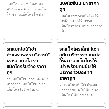
แบคโฮรับเหมา ราคา
แบคโฮ.com รับปั้นคันนา
ถูก
ศรีสะเกษ บริการ รถแบคโฮ
ให้เช่า รถแม็คโครให้เช่า
แบคโฮ.com รถแม็คโครให้
เช่าพิษณุโลกให้เช่ารถ
แม็คโครหัวกระแทกบริการรถ
แม็
รถแบคโฮให้เช่า
รถแม็คโครเล็กให้เช่า
กำแพงเพชร บริการให้
อุทัย บริการรถแบคโฮ
เช่ารถแบคโฮ รถ
ให้เช่า รถแม็คโครให้
แม็คโครรับจ้าง ราคา
เช่า พร้อมคนขับ ให้
ถูก
บริการทั่วประเทศ
ราคาถูก
รถแบคโฮให้เช่ากำแพงเพชร
บริการรถแบคโฮให้เช่า รถ
รถแม็คโครเล็กให้เช่าอุทัย
แม็คโครรับจ้าง รับเหมาถ
บริการรถแบคโฮให้เช่า รถ
แม็คโครให้เช่า พร้อมค