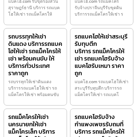
แบคโฮ.com รับขุดร่องสวน
แบคโฮ.com รถแม็คโคร
สุราษฎร์ธานี บริการ รถแบค
รับจ้างปราจีนบุรีรับขุดดิน
โฮให้เช่า รถแม็คโครให้
บริการรถแม็คโครให้เช่า ร
รถบรรทุกให้เช่า
รถแบคโฮให้เช่าสระบุรี
ดินแดง บริการรถแบค
รับทุบตึก
โฮให้เช่า รถแม็คโครให้
บริการ รถแม็คโครให้
เช่า พร้อมคนขับ ให้
เช่า รถแบคโฮรับจ้าง
บริการทั่วประเทศ
แบคโฮรับเหมา ราคา
ราคาถูก
ถูก
รถบรรทุกให้เช่าดินแดง
แบคโฮ.com รถแบคโฮให้เช่า
บริการรถแบคโฮให้เช่า รถ
สระบุรีรับทุบตึก บริการรถ
แม็คโครให้เช่า พร้อมคนขับ
แม็คโครให้เช่า รถแบคโ
รถแม็คโครให้เช่า
รถแบคโฮรับจ้าง
นครนายกให้เช่า
กำแพงเพชรรับถมที่
แม็คโครเล็ก บริการ
บริการ รถแม็คโครให้