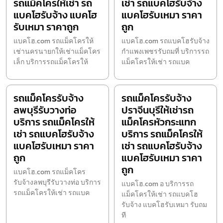
รถแม็คโครให้เช่า รถ
เช่า รถแบคโฮรับจ้าง
แบคโฮรับจ้าง แบคโฮ
แบคโฮรับเหมา ราคา
รับเหมา ราคาถูก
ถูก
แบคโฮ.com รถแม็คโครให้
แบคโฮ.com รถแบคโฮรับจ้าง
เช่านครนายกให้เช่าแม็คโคร
กำแพงเพชรรับถมที่ บริการรถ
เล็ก บริการรถแม็คโครให้
แม็คโครให้เช่า รถแบค
รถแม็คโครรับจ้าง
รถแม็คโครรับจ้าง
ลพบุรีรับวางท่อ
ปราจีนบุรีให้เช่ารถ
บริการ รถแม็คโครให้
แม็คโครหัวกระแทก
เช่า รถแบคโฮรับจ้าง
บริการ รถแม็คโครให้
แบคโฮรับเหมา ราคา
เช่า รถแบคโฮรับจ้าง
ถูก
แบคโฮรับเหมา ราคา
ถูก
แบคโฮ.com รถแม็คโคร
รับจ้างลพบุรีรับวางท่อ บริการ
แบคโฮ.com อ บริการรถ
รถแม็คโครให้เช่า รถแบค
แม็คโครให้เช่า รถแบคโฮ
รับจ้าง แบคโฮรับเหมา รับถม
ที