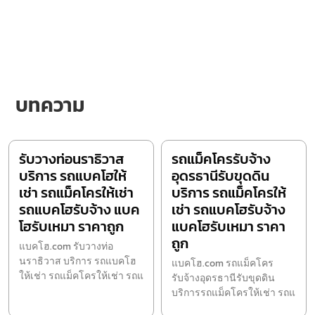
บทความ
รับวางท่อนราธิวาส
รถแม็คโครรับจ้าง
บริการ รถแบคโฮให้
อุดรธานีรับขุดดิน
เช่า รถแม็คโครให้เช่า
บริการ รถแม็คโครให้
รถแบคโฮรับจ้าง แบค
เช่า รถแบคโฮรับจ้าง
โฮรับเหมา ราคาถูก
แบคโฮรับเหมา ราคา
ถูก
แบคโฮ.com รับวางท่อ
นราธิวาส บริการ รถแบคโฮ
แบคโฮ.com รถแม็คโคร
ให้เช่า รถแม็คโครให้เช่า รถแ
รับจ้างอุดรธานีรับขุดดิน
บริการรถแม็คโครให้เช่า รถแ