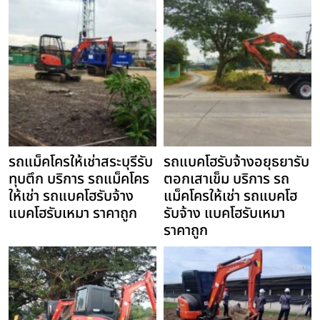
รถแม็คโครให้เช่าสระบุรีรับ
รถแบคโฮรับจ้างอยุธยารับ
ทุบตึก บริการ รถแม็คโคร
ตอกเสาเข็ม บริการ รถ
ให้เช่า รถแบคโฮรับจ้าง
แม็คโครให้เช่า รถแบคโฮ
แบคโฮรับเหมา ราคาถูก
รับจ้าง แบคโฮรับเหมา
ราคาถูก