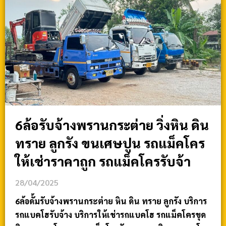
6ล้อรับจ้างพรานกระต่าย วิ่งหิน ดิน
ทราย ลูกรัง ขนเศษปูน รถแม็คโคร
ให้เช่าราคาถูก รถแม็คโครรับจ้า
28/04/2025
6ล้อดั้มรับจ้างพรานกระต่าย หิน ดิน ทราย ลูกรัง บริการ
รถแบคโฮรับจ้าง บริการให้เช่ารถแบคโฮ รถแม็คโครขุด