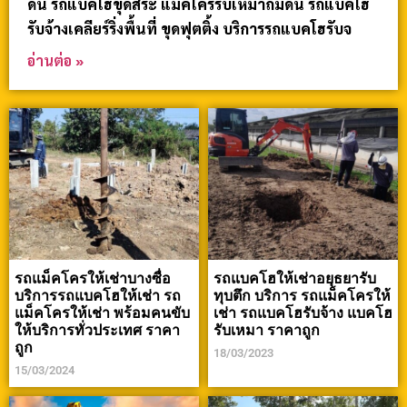
ดิน รถแบคโฮขุดสระ แม็คโครรับเหมาถมดิน รถแบคโฮ
รับจ้างเคลียร์ริ่งพื้นที่ ขุดฟุตติ้ง บริการรถแบคโฮรับจ
อ่านต่อ »
รถแม็คโครให้เช่าบางซื่อ
รถแบคโฮให้เช่าอยุธยารับ
บริการรถแบคโฮให้เช่า รถ
ทุบตึก บริการ รถแม็คโครให้
แม็คโครให้เช่า พร้อมคนขับ
เช่า รถแบคโฮรับจ้าง แบคโฮ
ให้บริการทั่วประเทศ ราคา
รับเหมา ราคาถูก
ถูก
18/03/2023
15/03/2024