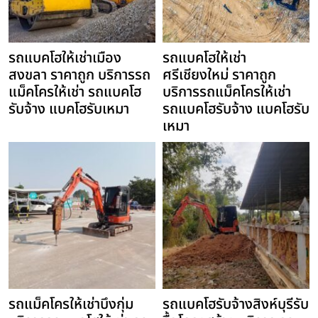
รถแบคโฮให้เช่าเมือง
รถแบคโฮให้เช่า
สงขลา ราคาถูก บริการรถ
ศรีเชียงใหม่ ราคาถูก
แม็คโครให้เช่า รถแบคโฮ
บริการรถแม็คโครให้เช่า
รับจ้าง แบคโฮรับเหมา
รถแบคโฮรับจ้าง แบคโฮรับ
เหมา
รถแม็คโครให้เช่าบึงกุ่ม
รถแบคโฮรับจ้างสิงห์บุรีรับ