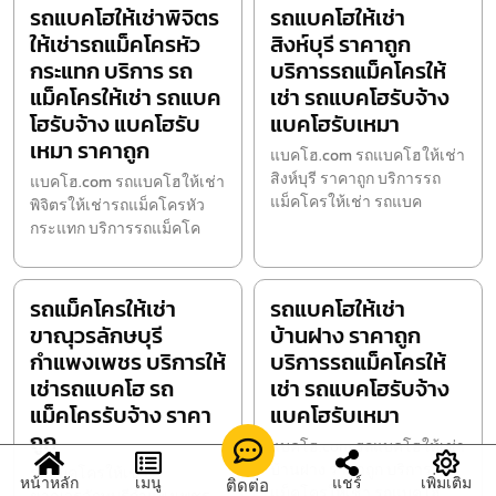
รถแบคโฮให้เช่าพิจิตร
รถแบคโฮให้เช่า
ให้เช่ารถแม็คโครหัว
สิงห์บุรี ราคาถูก
กระแทก บริการ รถ
บริการรถแม็คโครให้
แม็คโครให้เช่า รถแบค
เช่า รถแบคโฮรับจ้าง
โฮรับจ้าง แบคโฮรับ
แบคโฮรับเหมา
เหมา ราคาถูก
แบคโฮ.com รถแบคโฮให้เช่า
สิงห์บุรี ราคาถูก บริการรถ
แบคโฮ.com รถแบคโฮให้เช่า
แม็คโครให้เช่า รถแบค
พิจิตรให้เช่ารถแม็คโครหัว
กระแทก บริการรถแม็คโค
รถแม็คโครให้เช่า
รถแบคโฮให้เช่า
ขาณุวรลักษบุรี
บ้านฝาง ราคาถูก
กำแพงเพชร บริการให้
บริการรถแม็คโครให้
เช่ารถแบคโฮ รถ
เช่า รถแบคโฮรับจ้าง
แม็คโครรับจ้าง ราคา
แบคโฮรับเหมา
ถูก
แบคโฮ.com รถแบคโฮให้เช่า
บ้านฝาง ราคาถูก บริการรถ
รถแม็คโครให้เช่า
หน้าหลัก
เมนู
แชร์
เพิ่มเติม
ติดต่อ
แม็คโครให้เช่า รถแบคโฮ