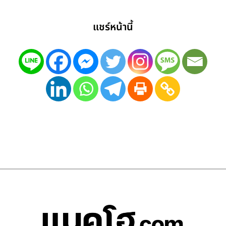
แชร์หน้านี้