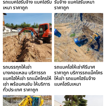
รถแบคโฮรับจ้าง แบคโฮรับ
รับจ้าง แบคโฮรับเหมา
เหมา ราคาถูก
ราคาถูก
รถบรรทุกให้เช่า
รถแบคโฮให้เช่าคีรีมาศ
บางคอแหลม บริการรถ
ราคาถูก บริการรถแม็คโคร
แบคโฮให้เช่า รถแม็คโครให้
ให้เช่า รถแบคโฮรับจ้าง
เช่า พร้อมคนขับ ให้บริการ
แบคโฮรับเหมา
ทั่วประเทศ ราคาถูก