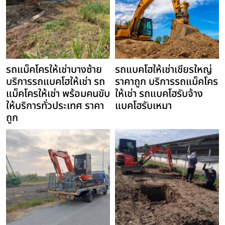
รถแม็คโครให้เช่าบางซ้าย
รถแบคโฮให้เช่าเชียรใหญ่
บริการรถแบคโฮให้เช่า รถ
ราคาถูก บริการรถแม็คโคร
แม็คโครให้เช่า พร้อมคนขับ
ให้เช่า รถแบคโฮรับจ้าง
ให้บริการทั่วประเทศ ราคา
แบคโฮรับเหมา
ถูก