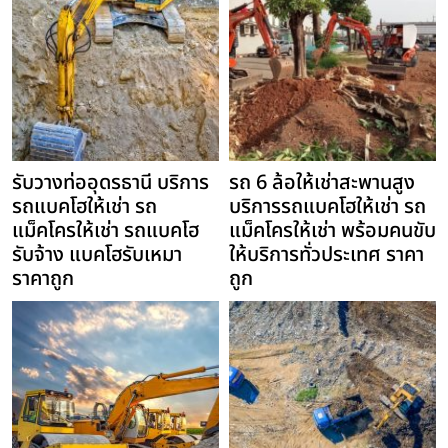
รับวางท่ออุดรธานี บริการ
รถ 6 ล้อให้เช่าสะพานสูง
รถแบคโฮให้เช่า รถ
บริการรถแบคโฮให้เช่า รถ
แม็คโครให้เช่า รถแบคโฮ
แม็คโครให้เช่า พร้อมคนขับ
รับจ้าง แบคโฮรับเหมา
ให้บริการทั่วประเทศ ราคา
ราคาถูก
ถูก