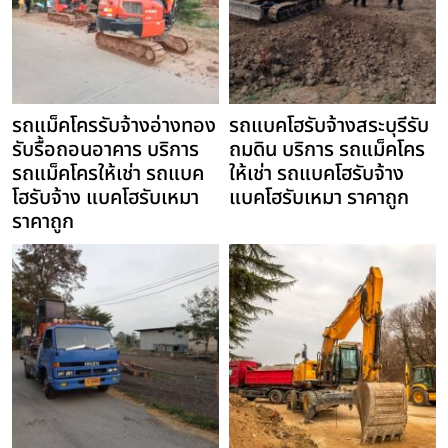
รถแม็คโครรับจ้างอ่างทอง
รถแบคโฮรับจ้างสระบุรีรับ
รับรื้อถอนอาคาร บริการ
ถมดิน บริการ รถแม็คโคร
รถแม็คโครให้เช่า รถแบค
ให้เช่า รถแบคโฮรับจ้าง
โฮรับจ้าง แบคโฮรับเหมา
แบคโฮรับเหมา ราคาถูก
ราคาถูก