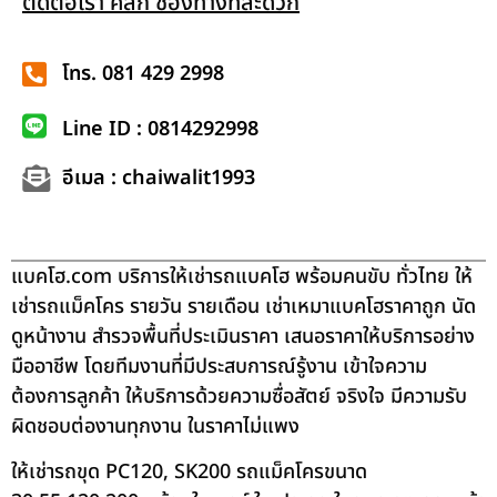
ติดต่อเรา คลิก ช่องทางที่สะดวก
โทร. 081 429 2998
Line ID : 0814292998
อีเมล : chaiwalit1993
แบคโฮ.com บริการให้เช่ารถแบคโฮ พร้อมคนขับ ทั่วไทย ให้
เช่ารถแม็คโคร รายวัน รายเดือน เช่าเหมาแบคโฮราคาถูก นัด
ดูหน้างาน สำรวจพื้นที่ประเมินราคา เสนอราคาให้บริการอย่าง
มืออาชีพ โดยทีมงานที่มีประสบการณ์รู้งาน เข้าใจความ
ต้องการลูกค้า ให้บริการด้วยความซื่อสัตย์ จริงใจ มีความรับ
ผิดชอบต่องานทุกงาน ในราคาไม่แพง
ให้เช่ารถขุด PC120, SK200 รถแม็คโครขนาด