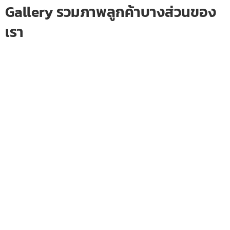
Gallery รวมภาพลูกค้าบางส่วนของ
เรา