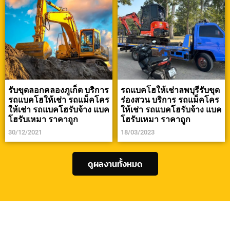
รับขุดลอกคลองภูเก็ต บริการ
รถแบคโฮให้เช่าลพบุรีรับขุด
รถแบคโฮให้เช่า รถแม็คโคร
ร่องสวน บริการ รถแม็คโคร
ให้เช่า รถแบคโฮรับจ้าง แบค
ให้เช่า รถแบคโฮรับจ้าง แบค
โฮรับเหมา ราคาถูก
โฮรับเหมา ราคาถูก
30/12/2021
18/03/2023
ดูผลงานทั้งหมด