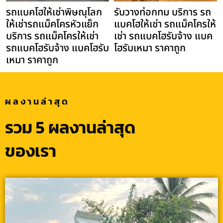
รถแบคโฮให้เช่าพิษณุโลก
รับวางท่อกทม บริการ รถ
ให้เช่ารถแม็คโครหัวแย็ก
แบคโฮให้เช่า รถแม็คโครให้
บริการ รถแม็คโครให้เช่า
เช่า รถแบคโฮรับจ้าง แบค
รถแบคโฮรับจ้าง แบคโฮรับ
โฮรับเหมา ราคาถูก
เหมา ราคาถูก
ผลงานล่าสุด
รวม 5 ผลงานล่าสุด
ของเรา