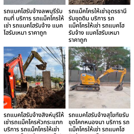
รถแบคโฮรับจ้างลพบุรีรับ
รถแม็คโครให้เช่าอุดรธานี
ถมที่ บริการ รถแม็คโครให้
รับขุดดิน บริการ รถ
เช่า รถแบคโฮรับจ้าง แบค
แม็คโครให้เช่า รถแบคโฮ
โฮรับเหมา ราคาถูก
รับจ้าง แบคโฮรับเหมา
ราคาถูก
รถแบคโฮรับจ้างสิงห์บุรีให้
รถแบคโฮรับจ้างสุโขทัยรับ
เช่ารถแม็คโครหัวกระแทก
ขุดโคกหนองนา บริการ รถ
บริการ รถแม็คโครให้เช่า
แม็คโครให้เช่า รถแบคโฮ