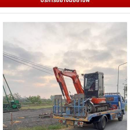
บริการอย่างมืออาชีพ