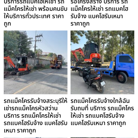
บริการรถแบคโฮให้เช่า รถ
รื้อโครงสร้าง บริการ รถ
แม็คโครให้เช่า พร้อมคนขับ
แม็คโครให้เช่า รถแบคโฮ
ให้บริการทั่วประเทศ ราคา
รับจ้าง แบคโฮรับเหมา
ถูก
ราคาถูก
รถแม็คโครรับจ้างสระบุรีให้
รถแม็คโครรับจ้างใกล้ฉัน
เช่ารถแม็คโครหัวสว่าน
รับถมที่ บริการ รถแม็คโคร
บริการ รถแม็คโครให้เช่า
ให้เช่า รถแบคโฮรับจ้าง
รถแบคโฮรับจ้าง แบคโฮรับ
แบคโฮรับเหมา ราคาถูก
เหมา ราคาถูก