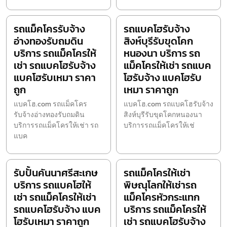
รถแม็คโครรับจ้าง
รถแบคโฮรับจ้าง
อ่างทองรับถมดิน
สิงห์บุรีรับขุดโคก
บริการ รถแม็คโครให้
หนองนา บริการ รถ
เช่า รถแบคโฮรับจ้าง
แม็คโครให้เช่า รถแบค
แบคโฮรับเหมา ราคา
โฮรับจ้าง แบคโฮรับ
ถูก
เหมา ราคาถูก
แบคโฮ.com รถแม็คโคร
แบคโฮ.com รถแบคโฮรับจ้าง
รับจ้างอ่างทองรับถมดิน
สิงห์บุรีรับขุดโคกหนองนา
บริการรถแม็คโครให้เช่า รถ
บริการรถแม็คโครให้เช่
แบค
รับปั้นคันนาศรีสะเกษ
รถแม็คโครให้เช่า
บริการ รถแบคโฮให้
พิษณุโลกให้เช่ารถ
เช่า รถแม็คโครให้เช่า
แม็คโครหัวกระแทก
รถแบคโฮรับจ้าง แบค
บริการ รถแม็คโครให้
โฮรับเหมา ราคาถูก
เช่า รถแบคโฮรับจ้าง