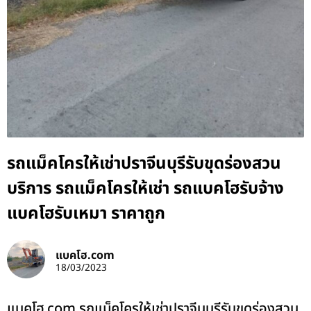
รถแม็คโครให้เช่าปราจีนบุรีรับขุดร่องสวน
บริการ รถแม็คโครให้เช่า รถแบคโฮรับจ้าง
แบคโฮรับเหมา ราคาถูก
แบคโฮ.com
18/03/2023
แบคโฮ.com รถแม็คโครให้เช่าปราจีนบุรีรับขุดร่องสวน