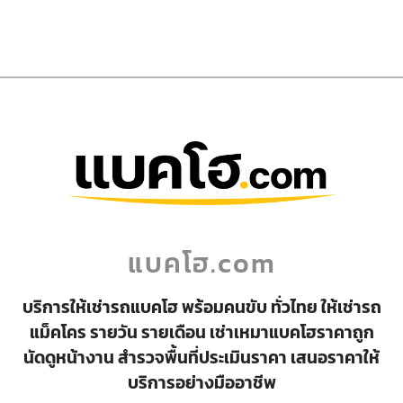
แบคโฮ.com
บริการให้เช่ารถแบคโฮ พร้อมคนขับ ทั่วไทย ให้เช่ารถ
แม็คโคร รายวัน รายเดือน เช่าเหมาแบคโฮราคาถูก
นัดดูหน้างาน สำรวจพื้นที่ประเมินราคา เสนอราคาให้
บริการอย่างมืออาชีพ