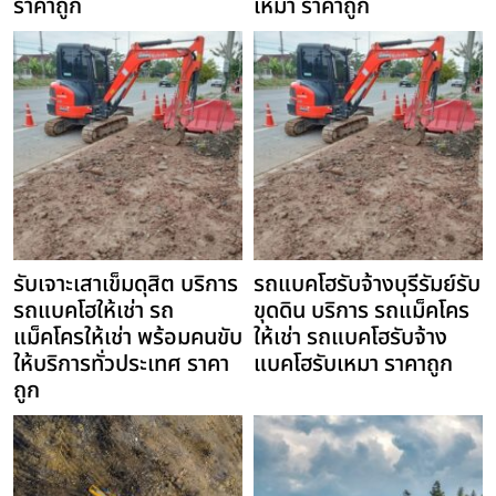
ราคาถูก
เหมา ราคาถูก
รับเจาะเสาเข็มดุสิต บริการ
รถแบคโฮรับจ้างบุรีรัมย์รับ
รถแบคโฮให้เช่า รถ
ขุดดิน บริการ รถแม็คโคร
แม็คโครให้เช่า พร้อมคนขับ
ให้เช่า รถแบคโฮรับจ้าง
ให้บริการทั่วประเทศ ราคา
แบคโฮรับเหมา ราคาถูก
ถูก