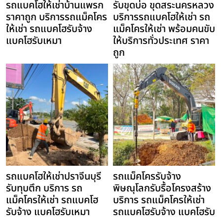
รถแบคโฮให้เช่าบ้านแพรก
รับขุดบ่อ ขุดสระนครหลวง
ราคาถูก บริการรถแม็คโคร
บริการรถแบคโฮให้เช่า รถ
ให้เช่า รถแบคโฮรับจ้าง
แม็คโครให้เช่า พร้อมคนขับ
แบคโฮรับเหมา
ให้บริการทั่วประเทศ ราคา
ถูก
รถแบคโฮให้เช่าปราจีนบุรี
รถแม็คโครรับจ้าง
รับทุบตึก บริการ รถ
พิษณุโลกรับรื้อโครงสร้าง
แม็คโครให้เช่า รถแบคโฮ
บริการ รถแม็คโครให้เช่า
รับจ้าง แบคโฮรับเหมา
รถแบคโฮรับจ้าง แบคโฮรับ