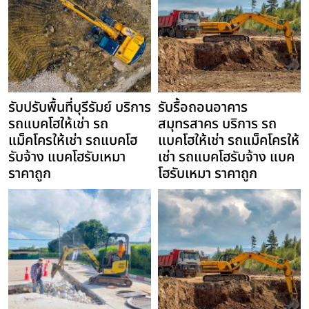
รับปรับพื้นที่บุรีรัมย์ บริการ
รับรื้อถอนอาคาร
รถแบคโฮให้เช่า รถ
สมุทรสาคร บริการ รถ
แม็คโครให้เช่า รถแบคโฮ
แบคโฮให้เช่า รถแม็คโครให้
รับจ้าง แบคโฮรับเหมา
เช่า รถแบคโฮรับจ้าง แบค
ราคาถูก
โฮรับเหมา ราคาถูก