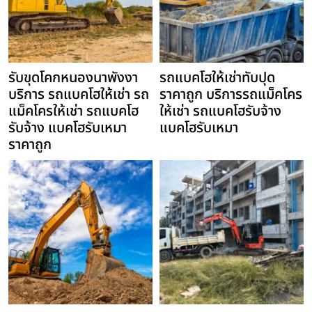
รับขุดโคกหนองนาพังงา
รถแบคโฮให้เช่าทับปุด
บริการ รถแบคโฮให้เช่า รถ
ราคาถูก บริการรถแม็คโคร
แม็คโครให้เช่า รถแบคโฮ
ให้เช่า รถแบคโฮรับจ้าง
รับจ้าง แบคโฮรับเหมา
แบคโฮรับเหมา
ราคาถูก