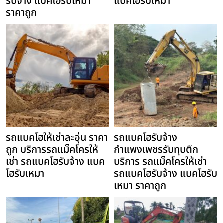
รับจ้าง แบคโฮรับเหมา
แบคโฮรับเหมา
ราคาถูก
รถแบคโฮให้เช่าละอุ่น ราคา
รถแบคโฮรับจ้าง
ถูก บริการรถแม็คโครให้
กำแพงเพชรรับทุบตึก
เช่า รถแบคโฮรับจ้าง แบค
บริการ รถแม็คโครให้เช่า
โฮรับเหมา
รถแบคโฮรับจ้าง แบคโฮรับ
เหมา ราคาถูก