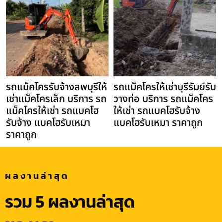
รถแม็คโครรับจ้างลพบุรีให้
รถแม็คโครให้เช่าบุรีรัมย์รับ
เช่าแม็คโครเล็ก บริการ รถ
วางท่อ บริการ รถแม็คโคร
แม็คโครให้เช่า รถแบคโฮ
ให้เช่า รถแบคโฮรับจ้าง
รับจ้าง แบคโฮรับเหมา
แบคโฮรับเหมา ราคาถูก
ราคาถูก
ผลงานล่าสุด
รวม 5 ผลงานล่าสุด