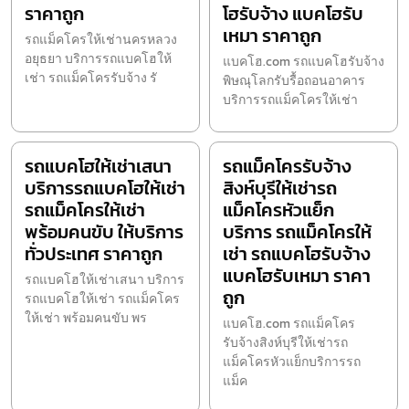
ราคาถูก
โฮรับจ้าง แบคโฮรับ
เหมา ราคาถูก
รถแม็คโครให้เช่านครหลวง
อยุธยา บริการรถแบคโฮให้
แบคโฮ.com รถแบคโฮรับจ้าง
เช่า รถแม็คโครรับจ้าง รั
พิษณุโลกรับรื้อถอนอาคาร
บริการรถแม็คโครให้เช่า
รถแบคโฮให้เช่าเสนา
รถแม็คโครรับจ้าง
บริการรถแบคโฮให้เช่า
สิงห์บุรีให้เช่ารถ
รถแม็คโครให้เช่า
แม็คโครหัวแย็ก
พร้อมคนขับ ให้บริการ
บริการ รถแม็คโครให้
ทั่วประเทศ ราคาถูก
เช่า รถแบคโฮรับจ้าง
แบคโฮรับเหมา ราคา
รถแบคโฮให้เช่าเสนา บริการ
ถูก
รถแบคโฮให้เช่า รถแม็คโคร
ให้เช่า พร้อมคนขับ พร
แบคโฮ.com รถแม็คโคร
รับจ้างสิงห์บุรีให้เช่ารถ
แม็คโครหัวแย็กบริการรถ
แม็ค