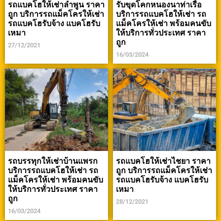
รถแบคโฮให้เช่าลำพูน ราคา
รับขุดโคกหนองนาท่าเรือ
ถูก บริการรถแม็คโครให้เช่า
บริการรถแบคโฮให้เช่า รถ
รถแบคโฮรับจ้าง แบคโฮรับ
แม็คโครให้เช่า พร้อมคนขับ
เหมา
ให้บริการทั่วประเทศ ราคา
ถูก
27/12/2021
16/03/2024
รถบรรทุกให้เช่าบ้านแพรก
รถแบคโฮให้เช่าไชยา ราคา
บริการรถแบคโฮให้เช่า รถ
ถูก บริการรถแม็คโครให้เช่า
แม็คโครให้เช่า พร้อมคนขับ
รถแบคโฮรับจ้าง แบคโฮรับ
ให้บริการทั่วประเทศ ราคา
เหมา
ถูก
28/12/2021
16/03/2024