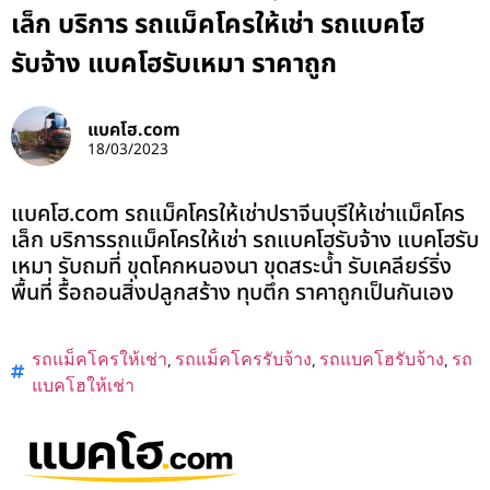
เล็ก บริการ รถแม็คโครให้เช่า รถแบคโฮ
รับจ้าง แบคโฮรับเหมา ราคาถูก
แบคโฮ.com
18/03/2023
แบคโฮ.com รถแม็คโครให้เช่าปราจีนบุรีให้เช่าแม็คโคร
เล็ก บริการรถแม็คโครให้เช่า รถแบคโฮรับจ้าง แบคโฮรับ
เหมา รับถมที่ ขุดโคกหนองนา ขุดสระน้ำ รับเคลียร์ริ่ง
พื้นที่ รื้อถอนสิ่งปลูกสร้าง ทุบตึก ราคาถูกเป็นกันเอง
รถแม็คโครให้เช่า
,
รถแม็คโครรับจ้าง
,
รถแบคโฮรับจ้าง
,
รถ
แบคโฮให้เช่า