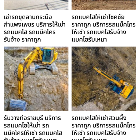
เช่ารถขุดลานกระบือ
รถแบคโฮให้เช่าโชคชัย
กำแพงเพชร บริการให้เช่า
ราคาถูก บริการรถแม็คโคร
รถแบคโฮ รถแม็คโคร
ให้เช่า รถแบคโฮรับจ้าง
รับจ้าง ราคาถูก
แบคโฮรับเหมา
รับวางท่อราชบุรี บริการ
รถแบคโฮให้เช่าสวนผึ้ง
รถแบคโฮให้เช่า รถ
ราคาถูก บริการรถแม็คโคร
แม็คโครให้เช่า รถแบคโฮ
ให้เช่า รถแบคโฮรับจ้าง