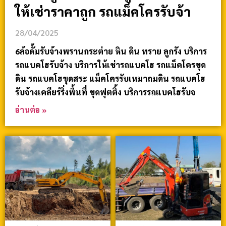
ให้เช่าราคาถูก รถแม็คโครรับจ้า
28/04/2025
6ล้อดั้มรับจ้างพรานกระต่าย หิน ดิน ทราย ลูกรัง บริการ
รถแบคโฮรับจ้าง บริการให้เช่ารถแบคโฮ รถแม็คโครขุด
ดิน รถแบคโฮขุดสระ แม็คโครรับเหมาถมดิน รถแบคโฮ
รับจ้างเคลียร์ริ่งพื้นที่ ขุดฟุตติ้ง บริการรถแบคโฮรับจ
อ่านต่อ »