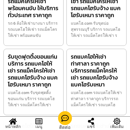
รถแม็คโครให้เช่า
เช่า รถแม็คโครให้เช่า
พร้อมคนขับ ให้บริการ
รถแบคโฮรับจ้าง แบค
ทั่วประเทศ ราคาถูก
โฮรับเหมา ราคาถูก
รถ 6 ล้อให้เช่าบางนา บริการ
แบคโฮ.com รับขุดบ่อ
รถแบคโฮให้เช่า รถแม็คโคร
สุพรรณบุรี บริการ รถแบคโฮ
ให้เช่า พร้อมคนขับ
ให้เช่า รถแม็คโครให้เช่า ร
รับขุดฟุตติ้งขอนแก่น
รถแบคโฮให้เช่า
บริการ รถแบคโฮให้
ท่าศาลา ราคาถูก
เช่า รถแม็คโครให้เช่า
บริการรถแม็คโครให้
รถแบคโฮรับจ้าง แบค
เช่า รถแบคโฮรับจ้าง
โฮรับเหมา ราคาถูก
แบคโฮรับเหมา
แบคโฮ.com รับขุดฟุตติ้ง
แบคโฮ.com รถแบคโฮให้เช่า
ขอนแก่น บริการ รถแบคโฮ
ท่าศาลา ราคาถูก บริการรถ
ให้เช่า รถแม็คโครให้เช่า
แม็คโครให้เช่า รถแบคโฮ
รถแบคโฮให้เช่า
รถแบคโฮให้เช่าเมือง
หน้าหลัก
เมนู
แชร์
เพิ่มเติม
ติดต่อ