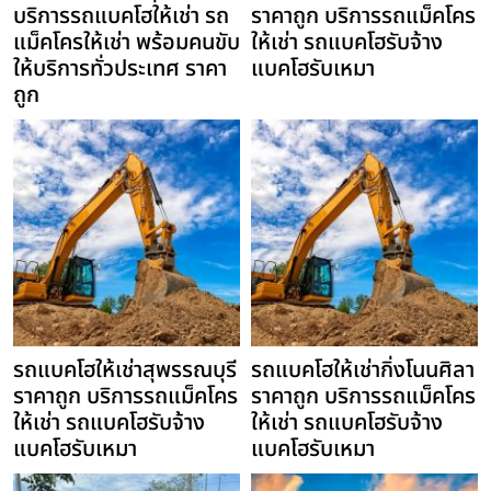
บริการรถแบคโฮให้เช่า รถ
ราคาถูก บริการรถแม็คโคร
แม็คโครให้เช่า พร้อมคนขับ
ให้เช่า รถแบคโฮรับจ้าง
ให้บริการทั่วประเทศ ราคา
แบคโฮรับเหมา
ถูก
รถแบคโฮให้เช่าสุพรรณบุรี
รถแบคโฮให้เช่ากิ่งโนนศิลา
ราคาถูก บริการรถแม็คโคร
ราคาถูก บริการรถแม็คโคร
ให้เช่า รถแบคโฮรับจ้าง
ให้เช่า รถแบคโฮรับจ้าง
แบคโฮรับเหมา
แบคโฮรับเหมา