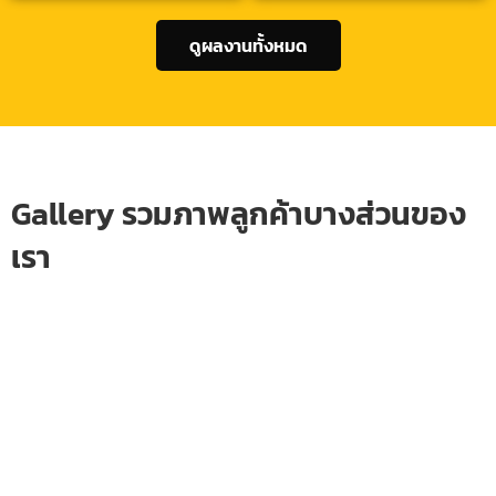
ดูผลงานทั้งหมด
Gallery รวมภาพลูกค้าบางส่วนของ
เรา