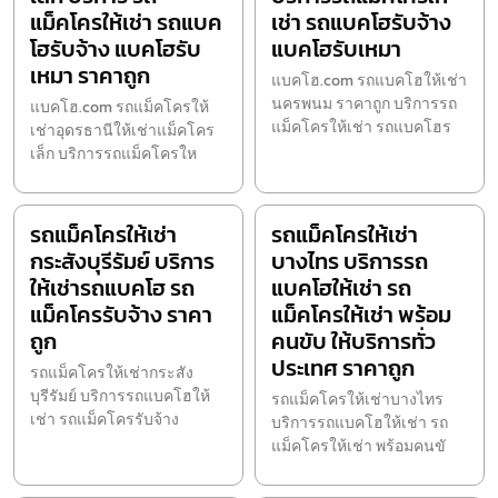
แม็คโครให้เช่า รถแบค
เช่า รถแบคโฮรับจ้าง
โฮรับจ้าง แบคโฮรับ
แบคโฮรับเหมา
เหมา ราคาถูก
แบคโฮ.com รถแบคโฮให้เช่า
นครพนม ราคาถูก บริการรถ
แบคโฮ.com รถแม็คโครให้
แม็คโครให้เช่า รถแบคโฮร
เช่าอุดรธานีให้เช่าแม็คโคร
เล็ก บริการรถแม็คโครให
รถแม็คโครให้เช่า
รถแม็คโครให้เช่า
กระสังบุรีรัมย์ บริการ
บางไทร บริการรถ
ให้เช่ารถแบคโฮ รถ
แบคโฮให้เช่า รถ
แม็คโครรับจ้าง ราคา
แม็คโครให้เช่า พร้อม
ถูก
คนขับ ให้บริการทั่ว
ประเทศ ราคาถูก
รถแม็คโครให้เช่ากระสัง
บุรีรัมย์ บริการรถแบคโฮให้
รถแม็คโครให้เช่าบางไทร
เช่า รถแม็คโครรับจ้าง
บริการรถแบคโฮให้เช่า รถ
แม็คโครให้เช่า พร้อมคนขั