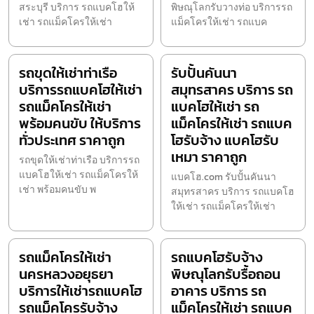
สระบุรี บริการ รถแบคโฮให้
พิษณุโลกรับวางท่อ บริการรถ
เช่า รถแม็คโครให้เช่า
แม็คโครให้เช่า รถแบค
รถขุดให้เช่าท่าเรือ
รับปั้นคันนา
บริการรถแบคโฮให้เช่า
สมุทรสาคร บริการ รถ
รถแม็คโครให้เช่า
แบคโฮให้เช่า รถ
พร้อมคนขับ ให้บริการ
แม็คโครให้เช่า รถแบค
ทั่วประเทศ ราคาถูก
โฮรับจ้าง แบคโฮรับ
เหมา ราคาถูก
รถขุดให้เช่าท่าเรือ บริการรถ
แบคโฮให้เช่า รถแม็คโครให้
แบคโฮ.com รับปั้นคันนา
เช่า พร้อมคนขับ พ
สมุทรสาคร บริการ รถแบคโฮ
ให้เช่า รถแม็คโครให้เช่า
รถแม็คโครให้เช่า
รถแบคโฮรับจ้าง
นครหลวงอยุธยา
พิษณุโลกรับรื้อถอน
บริการให้เช่ารถแบคโฮ
อาคาร บริการ รถ
รถแม็คโครรับจ้าง
แม็คโครให้เช่า รถแบค