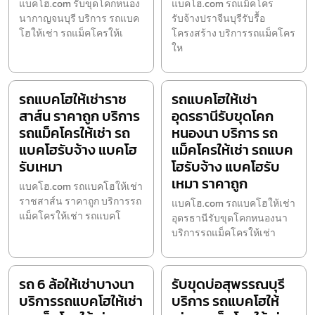
แบคโฮ.com รับขุดโคกหนอง
แบคโฮ.com รถแม็คโคร
นากาญจนบุรี บริการ รถแบค
รับจ้างปราจีนบุรีรับรื้อ
โฮให้เช่า รถแม็คโครให้เ
โครงสร้าง บริการรถแม็คโคร
ให
รถแบคโฮให้เช่าราช
รถแบคโฮให้เช่า
สาส์น ราคาถูก บริการ
อุดรธานีรับขุดโคก
รถแม็คโครให้เช่า รถ
หนองนา บริการ รถ
แบคโฮรับจ้าง แบคโฮ
แม็คโครให้เช่า รถแบค
รับเหมา
โฮรับจ้าง แบคโฮรับ
เหมา ราคาถูก
แบคโฮ.com รถแบคโฮให้เช่า
ราชสาส์น ราคาถูก บริการรถ
แบคโฮ.com รถแบคโฮให้เช่า
แม็คโครให้เช่า รถแบคโ
อุดรธานีรับขุดโคกหนองนา
บริการรถแม็คโครให้เช่า
รถ 6 ล้อให้เช่าบางนา
รับขุดบ่อสุพรรณบุรี
บริการรถแบคโฮให้เช่า
บริการ รถแบคโฮให้