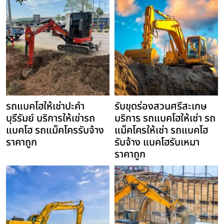
รถแบคโฮให้เช่าปะคำ
รับขุดร่องสวนศรีสะเกษ
บุรีรัมย์ บริการให้เช่ารถ
บริการ รถแบคโฮให้เช่า รถ
แบคโฮ รถแม็คโครรับจ้าง
แม็คโครให้เช่า รถแบคโฮ
ราคาถูก
รับจ้าง แบคโฮรับเหมา
ราคาถูก