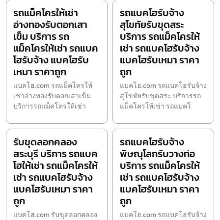
รถแม็คโครให้เช่า
รถแบคโฮรับจ้าง
อ่างทองรับตอกเสา
สุโขทัยรับขุดสระ
เข็ม บริการ รถ
บริการ รถแม็คโครให้
แม็คโครให้เช่า รถแบค
เช่า รถแบคโฮรับจ้าง
โฮรับจ้าง แบคโฮรับ
แบคโฮรับเหมา ราคา
เหมา ราคาถูก
ถูก
แบคโฮ.com รถแม็คโครให้
แบคโฮ.com รถแบคโฮรับจ้าง
เช่าอ่างทองรับตอกเสาเข็ม
สุโขทัยรับขุดสระ บริการรถ
บริการรถแม็คโครให้เช่า
แม็คโครให้เช่า รถแบคโ
รับขุดลอกคลอง
รถแบคโฮรับจ้าง
สระบุรี บริการ รถแบค
พิษณุโลกรับวางท่อ
โฮให้เช่า รถแม็คโครให้
บริการ รถแม็คโครให้
เช่า รถแบคโฮรับจ้าง
เช่า รถแบคโฮรับจ้าง
แบคโฮรับเหมา ราคา
แบคโฮรับเหมา ราคา
ถูก
ถูก
แบคโฮ.com รับขุดลอกคลอง
แบคโฮ.com รถแบคโฮรับจ้าง