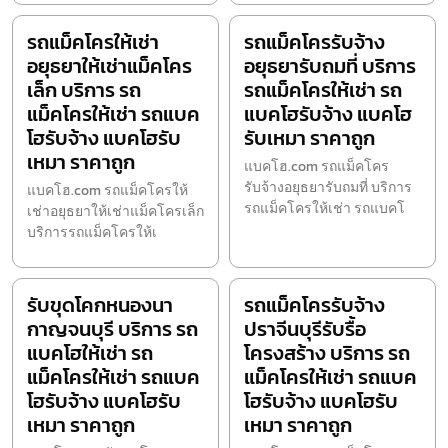
รถแม็คโครให้เช่า
รถแม็คโครรับจ้าง
อยุธยาให้เช่าแม็คโคร
อยุธยารับถมที่ บริการ
เล็ก บริการ รถ
รถแม็คโครให้เช่า รถ
แม็คโครให้เช่า รถแบค
แบคโฮรับจ้าง แบคโฮ
โฮรับจ้าง แบคโฮรับ
รับเหมา ราคาถูก
เหมา ราคาถูก
แบคโฮ.com รถแม็คโคร
รับจ้างอยุธยารับถมที่ บริการ
แบคโฮ.com รถแม็คโครให้
รถแม็คโครให้เช่า รถแบคโ
เช่าอยุธยาให้เช่าแม็คโครเล็ก
บริการรถแม็คโครให้เ
รับขุดโคกหนองนา
รถแม็คโครรับจ้าง
กาญจนบุรี บริการ รถ
ปราจีนบุรีรับรื้อ
แบคโฮให้เช่า รถ
โครงสร้าง บริการ รถ
แม็คโครให้เช่า รถแบค
แม็คโครให้เช่า รถแบค
โฮรับจ้าง แบคโฮรับ
โฮรับจ้าง แบคโฮรับ
เหมา ราคาถูก
เหมา ราคาถูก