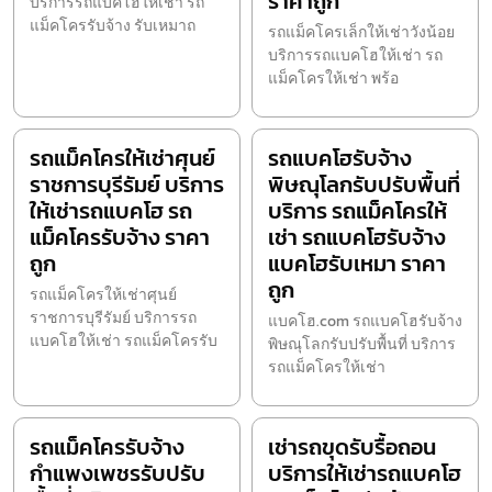
ราคาถูก
บริการรถแบคโฮให้เช่า รถ
แม็คโครรับจ้าง รับเหมาถ
รถแม็คโครเล็กให้เช่าวังน้อย
บริการรถแบคโฮให้เช่า รถ
แม็คโครให้เช่า พร้อ
รถแม็คโครให้เช่าศุนย์
รถแบคโฮรับจ้าง
ราชการบุรีรัมย์ บริการ
พิษณุโลกรับปรับพื้นที่
ให้เช่ารถแบคโฮ รถ
บริการ รถแม็คโครให้
แม็คโครรับจ้าง ราคา
เช่า รถแบคโฮรับจ้าง
ถูก
แบคโฮรับเหมา ราคา
ถูก
รถแม็คโครให้เช่าศุนย์
ราชการบุรีรัมย์ บริการรถ
แบคโฮ.com รถแบคโฮรับจ้าง
แบคโฮให้เช่า รถแม็คโครรับ
พิษณุโลกรับปรับพื้นที่ บริการ
รถแม็คโครให้เช่า
รถแม็คโครรับจ้าง
เช่ารถขุดรับรื้อถอน
กำแพงเพชรรับปรับ
บริการให้เช่ารถแบคโฮ