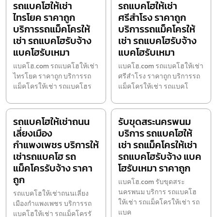
รถแบคโฮให้เช่า
รถแบคโฮให้เช่า
ไทรโยค ราคาถูก
ศรีสำโรง ราคาถูก
บริการรถแม็คโครให้
บริการรถแม็คโครให้
เช่า รถแบคโฮรับจ้าง
เช่า รถแบคโฮรับจ้าง
แบคโฮรับเหมา
แบคโฮรับเหมา
แบคโฮ.com รถแบคโฮให้เช่า
แบคโฮ.com รถแบคโฮให้เช่า
ไทรโยค ราคาถูก บริการรถ
ศรีสำโรง ราคาถูก บริการรถ
แม็คโครให้เช่า รถแบคโฮร
แม็คโครให้เช่า รถแบคโ
รถแบคโฮให้เช่าถนน
รับขุดสระนครพนม
เลี่ยงเมือง
บริการ รถแบคโฮให้
กำแพงเพชร บริการให้
เช่า รถแม็คโครให้เช่า
เช่ารถแบคโฮ รถ
รถแบคโฮรับจ้าง แบค
แม็คโครรับจ้าง ราคา
โฮรับเหมา ราคาถูก
ถูก
แบคโฮ.com รับขุดสระ
นครพนม บริการ รถแบคโฮ
รถแบคโฮให้เช่าถนนเลี่ยง
ให้เช่า รถแม็คโครให้เช่า รถ
เมืองกำแพงเพชร บริการรถ
แบค
แบคโฮให้เช่า รถแม็คโครรั