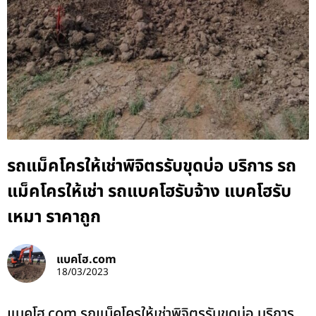
รถแม็คโครให้เช่าพิจิตรรับขุดบ่อ บริการ รถ
แม็คโครให้เช่า รถแบคโฮรับจ้าง แบคโฮรับ
เหมา ราคาถูก
แบคโฮ.com
18/03/2023
แบคโฮ.com รถแม็คโครให้เช่าพิจิตรรับขุดบ่อ บริการ