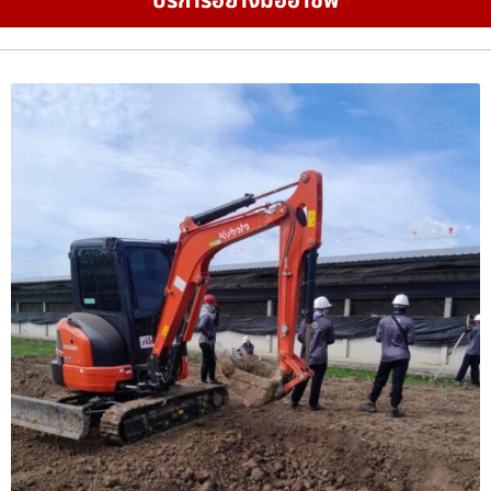
บริการอย่างมืออาชีพ