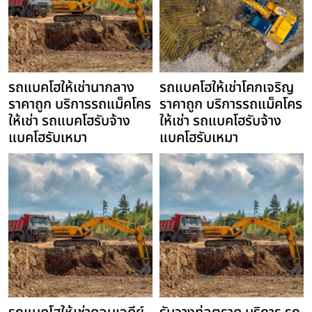
รถแบคโฮให้เช่านากลาง
รถแบคโฮให้เช่าโคกเจริญ
ราคาถูก บริการรถแม็คโคร
ราคาถูก บริการรถแม็คโคร
ให้เช่า รถแบคโฮรับจ้าง
ให้เช่า รถแบคโฮรับจ้าง
แบคโฮรับเหมา
แบคโฮรับเหมา