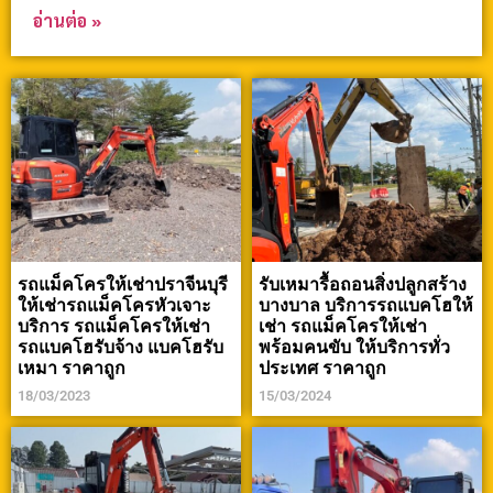
อ่านต่อ »
รถแม็คโครให้เช่าปราจีนบุรี
รับเหมารื้อถอนสิ่งปลูกสร้าง
ให้เช่ารถแม็คโครหัวเจาะ
บางบาล บริการรถแบคโฮให้
บริการ รถแม็คโครให้เช่า
เช่า รถแม็คโครให้เช่า
รถแบคโฮรับจ้าง แบคโฮรับ
พร้อมคนขับ ให้บริการทั่ว
เหมา ราคาถูก
ประเทศ ราคาถูก
18/03/2023
15/03/2024