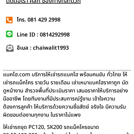
ติดต่อเรา คลิก ช่องทางที่สะดวก
โทร. 081 429 2998
Line ID : 0814292998
อีเมล : chaiwalit1993
แบคโฮ.com บริการให้เช่ารถแบคโฮ พร้อมคนขับ ทั่วไทย ให้
เช่ารถแม็คโคร รายวัน รายเดือน เช่าเหมาแบคโฮราคาถูก นัด
ดูหน้างาน สำรวจพื้นที่ประเมินราคา เสนอราคาให้บริการอย่าง
มืออาชีพ โดยทีมงานที่มีประสบการณ์รู้งาน เข้าใจความ
ต้องการลูกค้า ให้บริการด้วยความซื่อสัตย์ จริงใจ มีความรับ
ผิดชอบต่องานทุกงาน ในราคาไม่แพง
ให้เช่ารถขุด PC120, SK200 รถแม็คโครขนาด