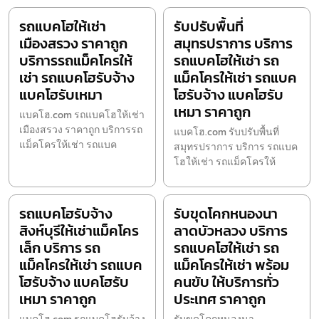
รถแบคโฮให้เช่า
รับปรับพื้นที่
เมืองสรวง ราคาถูก
สมุทรปราการ บริการ
บริการรถแม็คโครให้
รถแบคโฮให้เช่า รถ
เช่า รถแบคโฮรับจ้าง
แม็คโครให้เช่า รถแบค
แบคโฮรับเหมา
โฮรับจ้าง แบคโฮรับ
เหมา ราคาถูก
แบคโฮ.com รถแบคโฮให้เช่า
เมืองสรวง ราคาถูก บริการรถ
แบคโฮ.com รับปรับพื้นที่
แม็คโครให้เช่า รถแบค
สมุทรปราการ บริการ รถแบค
โฮให้เช่า รถแม็คโครให้
รถแบคโฮรับจ้าง
รับขุดโคกหนองนา
สิงห์บุรีให้เช่าแม็คโคร
ลาดบัวหลวง บริการ
เล็ก บริการ รถ
รถแบคโฮให้เช่า รถ
แม็คโครให้เช่า รถแบค
แม็คโครให้เช่า พร้อม
โฮรับจ้าง แบคโฮรับ
คนขับ ให้บริการทั่ว
เหมา ราคาถูก
ประเทศ ราคาถูก