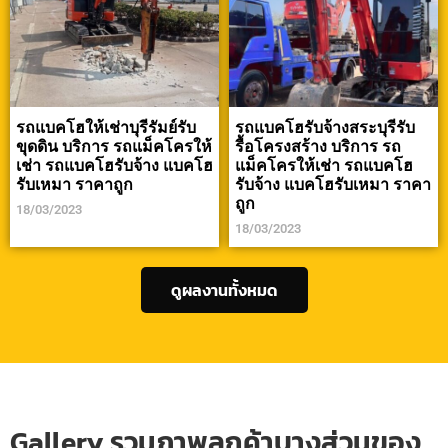
รถแบคโฮให้เช่าบุรีรัมย์รับ
รถแบคโฮรับจ้างสระบุรีรับ
ขุดดิน บริการ รถแม็คโครให้
รื้อโครงสร้าง บริการ รถ
เช่า รถแบคโฮรับจ้าง แบคโฮ
แม็คโครให้เช่า รถแบคโฮ
รับเหมา ราคาถูก
รับจ้าง แบคโฮรับเหมา ราคา
ถูก
18/03/2023
18/03/2023
ดูผลงานทั้งหมด
Gallery รวมภาพลูกค้าบางส่วนของ