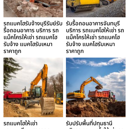
รถแบคโฮรับจ้างบุรีรัมย์รับ
รับรื้อถอนอาคารจันทบุรี
รื้อถอนอาคาร บริการ รถ
บริการ รถแบคโฮให้เช่า รถ
แม็คโครให้เช่า รถแบคโฮ
แม็คโครให้เช่า รถแบคโฮ
รับจ้าง แบคโฮรับเหมา
รับจ้าง แบคโฮรับเหมา
ราคาถูก
ราคาถูก
รถแบคโฮให้เช่า
รับปรับพื้นที่ปทุมธานี