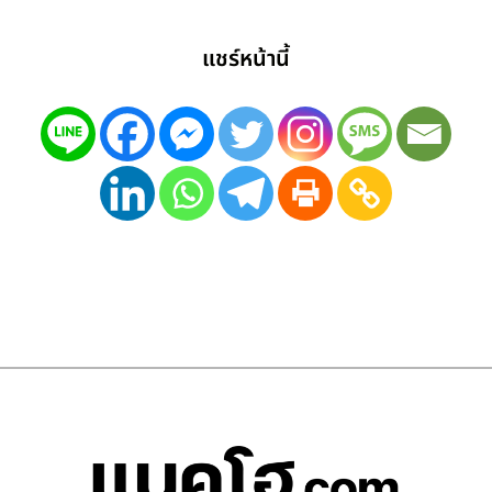
แชร์หน้านี้