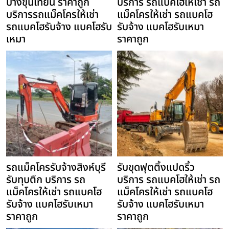
บางขุนเทียน ราคาถูก
บริการ รถแบคโฮให้เช่า รถ
บริการรถแม็คโครให้เช่า
แม็คโครให้เช่า รถแบคโฮ
รถแบคโฮรับจ้าง แบคโฮรับ
รับจ้าง แบคโฮรับเหมา
เหมา
ราคาถูก
รถแม็คโครรับจ้างสิงห์บุรี
รับขุดฟุตติ้งแปดริ้ว
รับทุบตึก บริการ รถ
บริการ รถแบคโฮให้เช่า รถ
แม็คโครให้เช่า รถแบคโฮ
แม็คโครให้เช่า รถแบคโฮ
รับจ้าง แบคโฮรับเหมา
รับจ้าง แบคโฮรับเหมา
ราคาถูก
ราคาถูก