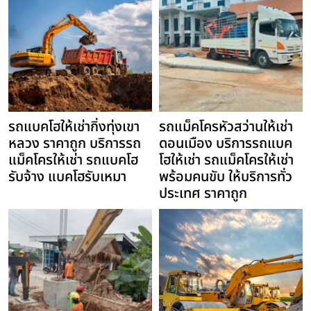
รถแบคโฮให้เช่ากิ่งทุ่งเขา
รถแม็คโครหัวสว่านให้เช่า
หลวง ราคาถูก บริการรถ
ดอนเมือง บริการรถแบค
แม็คโครให้เช่า รถแบคโฮ
โฮให้เช่า รถแม็คโครให้เช่า
รับจ้าง แบคโฮรับเหมา
พร้อมคนขับ ให้บริการทั่ว
ประเทศ ราคาถูก