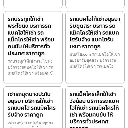
รถบรรทุกให้เช่า
รถแบคโฮให้เช่าอยุธยา
พระโขนง บริการรถ
รับขุดสระ บริการ รถ
แบคโฮให้เช่า รถ
แม็คโครให้เช่า รถแบค
แม็คโครให้เช่า พร้อม
โฮรับจ้าง แบคโฮรับ
คนขับ ให้บริการทั่ว
เหมา ราคาถูก
ประเทศ ราคาถูก
แบคโฮ.com รถแบคโฮให้เช่า
อยุธยารับขุดสระ บริการรถ
รถบรรทุกให้เช่าพระโขนง
แม็คโครให้เช่า รถแบคโฮ
บริการรถแบคโฮให้เช่า รถ
แม็คโครให้เช่า พร้อมคนขั
เช่ารถขุดบางปะหัน
รถแม็คโครเล็กให้เช่า
อยุธยา บริการให้เช่า
วังน้อย บริการรถแบค
รถแบคโฮ รถแม็คโคร
โฮให้เช่า รถแม็คโครให้
รับจ้าง ราคาถูก
เช่า พร้อมคนขับ ให้
บริการทั่วประเทศ
เช่ารถขุดบางปะหันอยุธยา