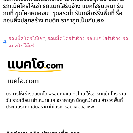
รถแม็คโครให้เช่า รถแบคโฮรับจ้าง แบคโฮรับเหมา รับ
ถมที่ ขุดโคกหนองนา ขุดสระน้ำ รับเคลียร์ริ่งพื้นที่ รื้อ
ถอนสิ่งปลูกสร้าง ทุบตึก ราคาถูกเป็นกันเอง
รถแม็คโครให้เช่า
,
รถแม็คโครรับจ้าง
,
รถแบคโฮรับจ้าง
,
รถ
แบคโฮให้เช่า
แบคโฮ.com
บริการให้เช่ารถแบคโฮ พร้อมคนขับ ทั่วไทย ให้เช่ารถแม็คโคร ราย
วัน รายเดือน เช่าเหมาแบคโฮราคาถูก นัดดูหน้างาน สำรวจพื้นที่
ประเมินราคา เสนอราคาให้บริการอย่างมืออาชีพ