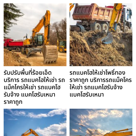
รับปรับพื้นที่ร้อยเอ็ด
รถแบคโฮให้เช่าโพธิ์ทอง
บริการ รถแบคโฮให้เช่า รถ
ราคาถูก บริการรถแม็คโคร
แม็คโครให้เช่า รถแบคโฮ
ให้เช่า รถแบคโฮรับจ้าง
รับจ้าง แบคโฮรับเหมา
แบคโฮรับเหมา
ราคาถูก