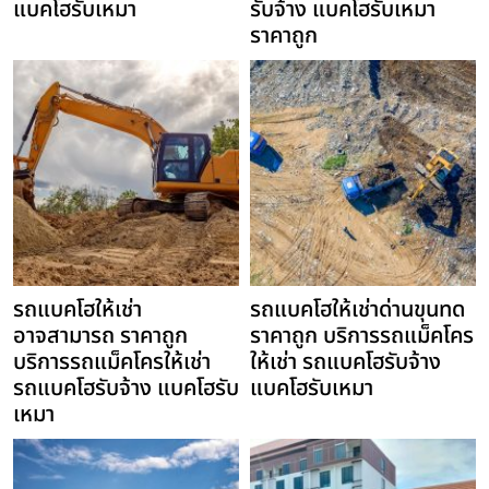
แบคโฮรับเหมา
รับจ้าง แบคโฮรับเหมา
ราคาถูก
รถแบคโฮให้เช่า
รถแบคโฮให้เช่าด่านขุนทด
อาจสามารถ ราคาถูก
ราคาถูก บริการรถแม็คโคร
บริการรถแม็คโครให้เช่า
ให้เช่า รถแบคโฮรับจ้าง
รถแบคโฮรับจ้าง แบคโฮรับ
แบคโฮรับเหมา
เหมา