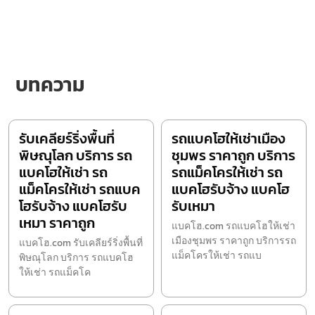
บทความ
รับเคลียร์ริ่งพื้นที่
รถแบคโฮให้เช่าเมือง
พิษณุโลก บริการ รถ
ชุมพร ราคาถูก บริการ
แบคโฮให้เช่า รถ
รถแม็คโครให้เช่า รถ
แม็คโครให้เช่า รถแบค
แบคโฮรับจ้าง แบคโฮ
โฮรับจ้าง แบคโฮรับ
รับเหมา
เหมา ราคาถูก
แบคโฮ.com รถแบคโฮให้เช่า
เมืองชุมพร ราคาถูก บริการรถ
แบคโฮ.com รับเคลียร์ริ่งพื้นที่
แม็คโครให้เช่า รถแบ
พิษณุโลก บริการ รถแบคโฮ
ให้เช่า รถแม็คโค