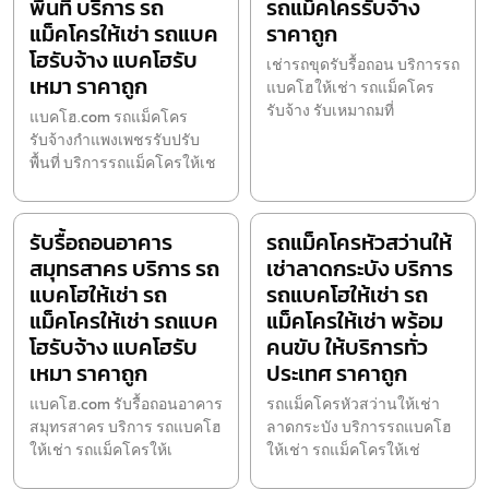
พื้นที่ บริการ รถ
รถแม็คโครรับจ้าง
แม็คโครให้เช่า รถแบค
ราคาถูก
โฮรับจ้าง แบคโฮรับ
เช่ารถขุดรับรื้อถอน บริการรถ
เหมา ราคาถูก
แบคโฮให้เช่า รถแม็คโคร
รับจ้าง รับเหมาถมที่
แบคโฮ.com รถแม็คโคร
รับจ้างกำแพงเพชรรับปรับ
พื้นที่ บริการรถแม็คโครให้เช
รับรื้อถอนอาคาร
รถแม็คโครหัวสว่านให้
สมุทรสาคร บริการ รถ
เช่าลาดกระบัง บริการ
แบคโฮให้เช่า รถ
รถแบคโฮให้เช่า รถ
แม็คโครให้เช่า รถแบค
แม็คโครให้เช่า พร้อม
โฮรับจ้าง แบคโฮรับ
คนขับ ให้บริการทั่ว
เหมา ราคาถูก
ประเทศ ราคาถูก
แบคโฮ.com รับรื้อถอนอาคาร
รถแม็คโครหัวสว่านให้เช่า
สมุทรสาคร บริการ รถแบคโฮ
ลาดกระบัง บริการรถแบคโฮ
ให้เช่า รถแม็คโครให้เ
ให้เช่า รถแม็คโครให้เช่