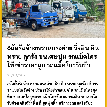
6ล้อรับจ้างพรานกระต่าย วิ่งหิน ดิน
ทราย ลูกรัง ขนเศษปูน รถแม็คโคร
ให้เช่าราคาถูก รถแม็คโครรับจ้า
28/04/2025
6ล้อดั้มรับจ้างพรานกระต่าย หิน ดิน ทราย ลูกรัง บริการ
รถแบคโฮรับจ้าง บริการให้เช่ารถแบคโฮ รถแม็คโครขุด
ดิน รถแบคโฮขุดสระ แม็คโครรับเหมาถมดิน รถแบคโฮ
รับจ้างเคลียร์ริ่งพื้นที่ ขุดฟุตติ้ง บริการรถแบคโฮรับจ