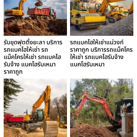
รับขุดฟุตติ้งยะลา บริการ
รถแบคโฮให้เช่าแม่วงก์
รถแบคโฮให้เช่า รถ
ราคาถูก บริการรถแม็คโคร
แม็คโครให้เช่า รถแบคโฮ
ให้เช่า รถแบคโฮรับจ้าง
รับจ้าง แบคโฮรับเหมา
แบคโฮรับเหมา
ราคาถูก