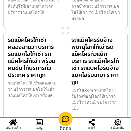
แบคโฮ.com รถแบคโฮรับจ้าง
รับขุดโคกหนองนา
สิงห์บุรีให้เช่าแม็คโครเล็ก
ลาดบัวหลวง บริการรถแบค
บริการรถแม็คโครให้
โฮให้เช่า รถแม็คโครให้เช่า
พร้อมค
รถแม็คโครให้เช่า
รถแม็คโครรับจ้าง
คลองสามวา บริการ
พิษณุโลกให้เช่ารถ
รถแบคโฮให้เช่า รถ
แม็คโครหัวแย็ก
แม็คโครให้เช่า พร้อม
บริการ รถแม็คโครให้
คนขับ ให้บริการทั่ว
เช่า รถแบคโฮรับจ้าง
ประเทศ ราคาถูก
แบคโฮรับเหมา ราคา
ถูก
รถแม็คโครให้เช่าคลองสาม
วา บริการรถแบคโฮให้เช่า
แบคโฮ.com รถแม็คโคร
รถแม็คโครให้เช่า พร้อมค
รับจ้างพิษณุโลกให้เช่ารถ
แม็คโครหัวแย็ก บริการรถ
แม็ค
หน้าหลัก
เมนู
แชร์
เพิ่มเติม
ติดต่อ
รับขุดบ่อขอนแก่น
รถแบคโฮให้เช่า