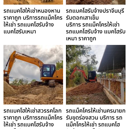
รถแบคโฮให้เช่าหนองหาน
รถแบคโฮรับจ้างปราจีนบุรี
ราคาถูก บริการรถแม็คโคร
รับตอกเสาเข็ม
ให้เช่า รถแบคโฮรับจ้าง
บริการ รถแม็คโครให้เช่า
แบคโฮรับเหมา
รถแบคโฮรับจ้าง แบคโฮรับ
เหมา ราคาถูก
รถแบคโฮให้เช่าสวรรคโลก
รถแม็คโครให้เช่านครนายก
ราคาถูก บริการรถแม็คโคร
รับขุดร่องสวน บริการ รถ
ให้เช่า รถแบคโฮรับจ้าง
แม็คโครให้เช่า รถแบคโฮ