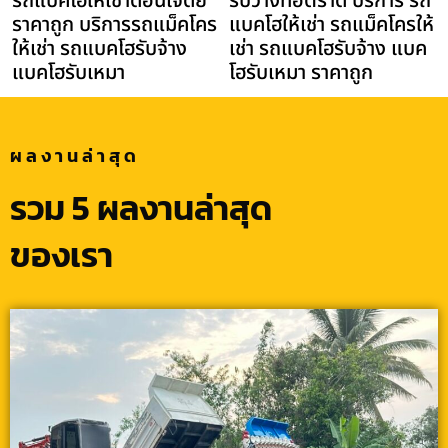
รถแบคโฮให้เช่าดอนเจดีย์
รับวางท่อตราด บริการ รถ
ราคาถูก บริการรถแม็คโคร
แบคโฮให้เช่า รถแม็คโครให้
ให้เช่า รถแบคโฮรับจ้าง
เช่า รถแบคโฮรับจ้าง แบค
แบคโฮรับเหมา
โฮรับเหมา ราคาถูก
ผลงานล่าสุด
รวม 5 ผลงานล่าสุด
ของเรา