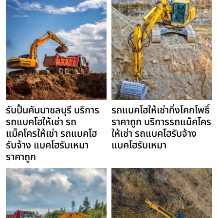
รับปั้นคันนาชลบุรี บริการ
รถแบคโฮให้เช่ากิ่งโคกโพธิ์
รถแบคโฮให้เช่า รถ
ราคาถูก บริการรถแม็คโคร
แม็คโครให้เช่า รถแบคโฮ
ให้เช่า รถแบคโฮรับจ้าง
รับจ้าง แบคโฮรับเหมา
แบคโฮรับเหมา
ราคาถูก