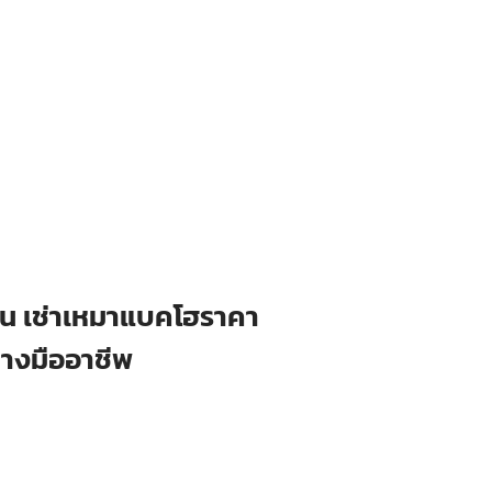
ือน เช่าเหมาแบคโฮราคา
่างมืออาชีพ