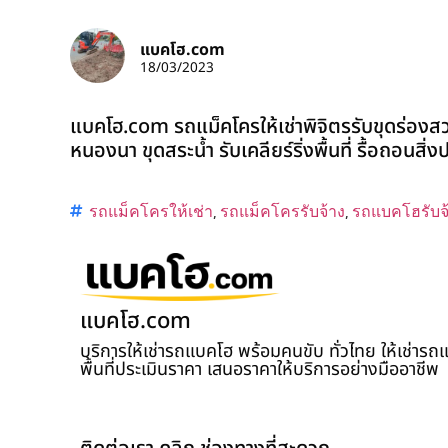
แบคโฮ.com
18/03/2023
แบคโฮ.com รถแม็คโครให้เช่าพิจิตรรับขุดร่องสว
หนองนา ขุดสระน้ำ รับเคลียร์ริ่งพื้นที่ รื้อถอนสิ
รถแม็คโครให้เช่า
,
รถแม็คโครรับจ้าง
,
รถแบคโฮรับจ
แบคโฮ.com
บริการให้เช่ารถแบคโฮ พร้อมคนขับ ทั่วไทย ให้เช่าร
พื้นที่ประเมินราคา เสนอราคาให้บริการอย่างมืออาชีพ