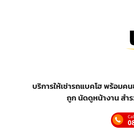
บริการให้เช่ารถแบคโฮ พร้อมคนข
ถูก นัดดูหน้างาน สำร
Cal
0