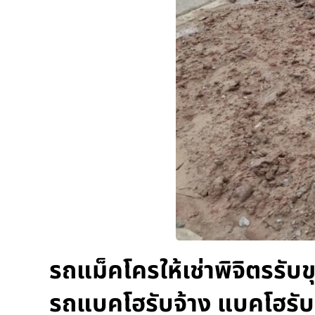
รถแม็คโครให้เช่าพิจิตรรับ
รถแบคโฮรับจ้าง แบคโฮรับ