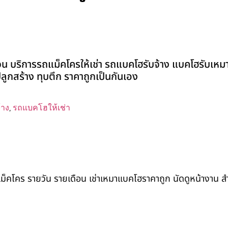
น บริการรถแม็คโครให้เช่า รถแบคโฮรับจ้าง แบคโฮรับเหมา 
่งปลูกสร้าง ทุบตึก ราคาถูกเป็นกันเอง
้าง
,
รถแบคโฮให้เช่า
ถแม็คโคร รายวัน รายเดือน เช่าเหมาแบคโฮราคาถูก นัดดูหน้างาน 