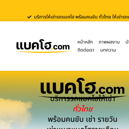
บริการให้เช่ารถแบคโฮ พร้อมคนขับ ทั่วไทย ให้เช่าร
หน้าหลัก
ภาพผลงาน
บ
ติดต่อเรา
บทความ
บริการรถแบคโฮให้เช่า
ทั่วไทย
พร้อมคนขับ เช่า รายวัน