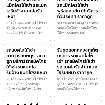
แม็คโครให้เช่า รถแบค
รถแม็คโครให้เช่า
โฮรับจ้าง แบคโฮรับ
พร้อมคนขับ ให้บริการ
เหมา
ทั่วประเทศ ราคาถูก
แบคโฮ.com รถแบคโฮให้เช่า
รับเจาะเสาเข็มจตุจักร บริการ
ชัยภูมิ ราคาถูก บริการรถ
รถแบคโฮให้เช่า รถแม็คโคร
แม็คโครให้เช่า รถแบคโฮ
ให้เช่า พร้อมคนขับ
รถแบคโฮให้เช่า
รับขุดลอกคลองภูเก็ต
ขาณุวรลักษบุรี ราคา
บริการ รถแบคโฮให้
ถูก บริการรถแม็คโคร
เช่า รถแม็คโครให้เช่า
ให้เช่า รถแบคโฮ
รถแบคโฮรับจ้าง แบค
รับจ้าง แบคโฮรับเหมา
โฮรับเหมา ราคาถูก
แบคโฮ.com รถแบคโฮให้เช่า
แบคโฮ.com รับขุดลอกคลอง
ขาณุวรลักษบุรี ราคาถูก
ภูเก็ต บริการ รถแบคโฮให้เช่า
บริการรถแม็คโครให้เช่า
รถแม็คโครให้เช่า ร