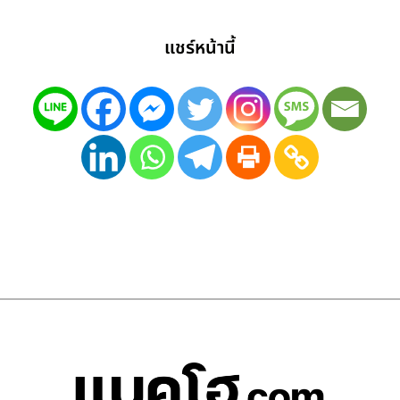
แชร์หน้านี้