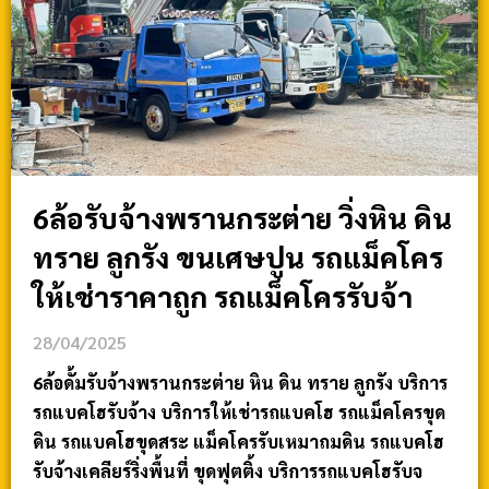
6ล้อรับจ้างพรานกระต่าย วิ่งหิน ดิน
ทราย ลูกรัง ขนเศษปูน รถแม็คโคร
ให้เช่าราคาถูก รถแม็คโครรับจ้า
28/04/2025
6ล้อดั้มรับจ้างพรานกระต่าย หิน ดิน ทราย ลูกรัง บริการ
รถแบคโฮรับจ้าง บริการให้เช่ารถแบคโฮ รถแม็คโครขุด
ดิน รถแบคโฮขุดสระ แม็คโครรับเหมาถมดิน รถแบคโฮ
รับจ้างเคลียร์ริ่งพื้นที่ ขุดฟุตติ้ง บริการรถแบคโฮรับจ