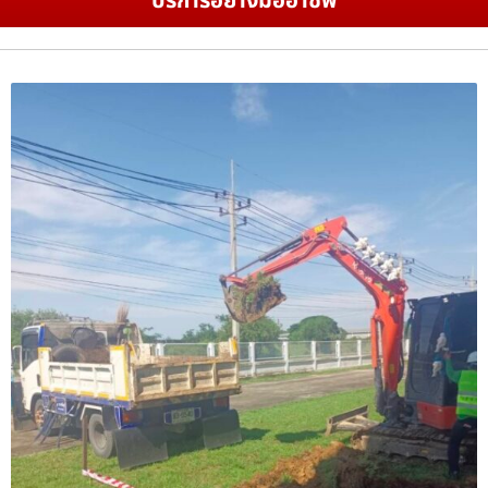
บริการอย่างมืออาชีพ