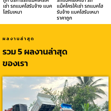
ถูก บริการรถแม็คโครให้
รถแบคโฮให้เช่า รถ
เช่า รถแบคโฮรับจ้าง แบค
แม็คโครให้เช่า รถแบคโฮ
โฮรับเหมา
รับจ้าง แบคโฮรับเหมา
ราคาถูก
ผลงานล่าสุด
รวม 5 ผลงานล่าสุด
ของเรา