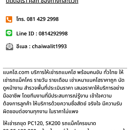
ติดต่อเรา คลิก ช่องทางที่สะดวก
โทร. 081 429 2998
Line ID : 0814292998
อีเมล : chaiwalit1993
แบคโฮ.com บริการให้เช่ารถแบคโฮ พร้อมคนขับ ทั่วไทย ให้
เช่ารถแม็คโคร รายวัน รายเดือน เช่าเหมาแบคโฮราคาถูก นัด
ดูหน้างาน สำรวจพื้นที่ประเมินราคา เสนอราคาให้บริการอย่าง
มืออาชีพ โดยทีมงานที่มีประสบการณ์รู้งาน เข้าใจความ
ต้องการลูกค้า ให้บริการด้วยความซื่อสัตย์ จริงใจ มีความรับ
ผิดชอบต่องานทุกงาน ในราคาไม่แพง
ให้เช่ารถขุด PC120, SK200 รถแม็คโครขนาด