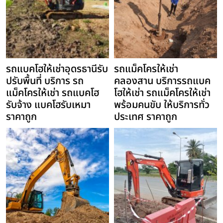
รถแบคโฮให้เช่าอุดรธานีรับ
รถแม็คโครให้เช่า
ปรับพื้นที่ บริการ รถ
คลองสาน บริการรถแบค
แม็คโครให้เช่า รถแบคโฮ
โฮให้เช่า รถแม็คโครให้เช่า
รับจ้าง แบคโฮรับเหมา
พร้อมคนขับ ให้บริการทั่ว
ราคาถูก
ประเทศ ราคาถูก