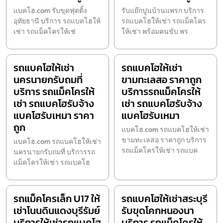
แบคโฮ.com รับขุดฟุตติ้ง
รับแย๊กปูนบ้านแพรก บริการ
อุทัยธานี บริการ รถแบคโฮให้
รถแบคโฮให้เช่า รถแม็คโคร
เช่า รถแม็คโครให้เช่
ให้เช่า พร้อมคนขับ พร
รถแบคโฮให้เช่า
รถแบคโฮให้เช่า
นครนายกรับถมที่
ขามทะเลสอ ราคาถูก
บริการ รถแม็คโครให้
บริการรถแม็คโครให้
เช่า รถแบคโฮรับจ้าง
เช่า รถแบคโฮรับจ้าง
แบคโฮรับเหมา ราคา
แบคโฮรับเหมา
ถูก
แบคโฮ.com รถแบคโฮให้เช่า
ขามทะเลสอ ราคาถูก บริการ
แบคโฮ.com รถแบคโฮให้เช่า
รถแม็คโครให้เช่า รถแบค
นครนายกรับถมที่ บริการรถ
แม็คโครให้เช่า รถแบคโฮ
รถแม็คโครเล็ก U17 ให้
รถแบคโฮให้เช่าสระบุรี
เช่าโนนดินแดงบุรีรัมย์
รับขุดโคกหนองนา
บริการให้เช่ารถแบคโฮ
บริการ รถแม็คโครให้