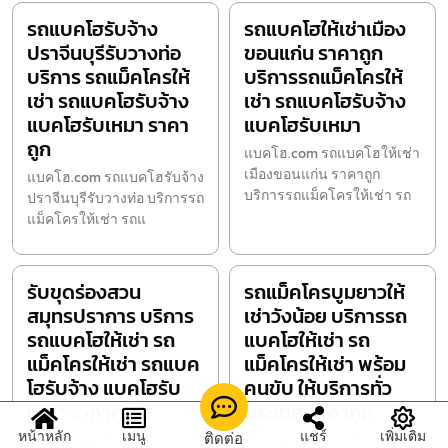
รถแบคโฮรับจ้าง
รถแบคโฮให้เช่าเมือง
ปราจีนบุรีรับวางท่อ
ขอนแก่น ราคาถูก
บริการ รถแม็คโครให้
บริการรถแม็คโครให้
เช่า รถแบคโฮรับจ้าง
เช่า รถแบคโฮรับจ้าง
แบคโฮรับเหมา ราคา
แบคโฮรับเหมา
ถูก
แบคโฮ.com รถแบคโฮให้เช่า
เมืองขอนแก่น ราคาถูก
แบคโฮ.com รถแบคโฮรับจ้าง
บริการรถแม็คโครให้เช่า รถ
ปราจีนบุรีรับวางท่อ บริการรถ
แม็คโครให้เช่า รถแ
รับขุดร่องสวน
รถแม็คโครบูมยาวให้
สมุทรปราการ บริการ
เช่าวังน้อย บริการรถ
รถแบคโฮให้เช่า รถ
แบคโฮให้เช่า รถ
แม็คโครให้เช่า รถแบค
แม็คโครให้เช่า พร้อม
โฮรับจ้าง แบคโฮรับ
คนขับ ให้บริการทั่ว
เหมา ราคาถูก
ประเทศ ราคาถูก
หน้าหลัก
เมนู
แชร์
เพิ่มเติม
ติดต่อ
แบคโฮ.com รับขุดร่องสวน
รถแม็คโครบูมยาวให้เช่า