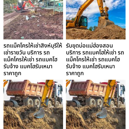
รถแม็คโครให้เช่าสิงห์บุรีให้
รับขุดบ่อแม่ฮ่องสอน
เช่ารายวัน บริการ รถ
บริการ รถแบคโฮให้เช่า รถ
แม็คโครให้เช่า รถแบคโฮ
แม็คโครให้เช่า รถแบคโฮ
รับจ้าง แบคโฮรับเหมา
รับจ้าง แบคโฮรับเหมา
ราคาถูก
ราคาถูก