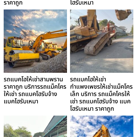
ราคาถูก
โฮรับเหมา
รถแบคโฮให้เช่าสามพราน
รถแบคโฮให้เช่า
ราคาถูก บริการรถแม็คโคร
กำแพงเพชรให้เช่าแม็คโคร
ให้เช่า รถแบคโฮรับจ้าง
เล็ก บริการ รถแม็คโครให้
แบคโฮรับเหมา
เช่า รถแบคโฮรับจ้าง แบค
โฮรับเหมา ราคาถูก