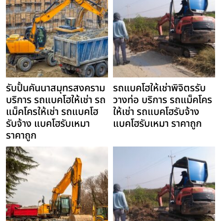
รับปั้นคันนาสมุทรสงคราม
รถแบคโฮให้เช่าพิจิตรรับ
บริการ รถแบคโฮให้เช่า รถ
วางท่อ บริการ รถแม็คโคร
แม็คโครให้เช่า รถแบคโฮ
ให้เช่า รถแบคโฮรับจ้าง
รับจ้าง แบคโฮรับเหมา
แบคโฮรับเหมา ราคาถูก
ราคาถูก