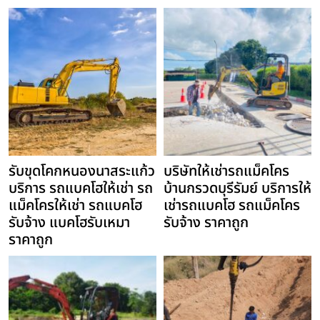
รับขุดโคกหนองนาสระแก้ว
บริษัทให้เช่ารถแม็คโคร
บริการ รถแบคโฮให้เช่า รถ
บ้านกรวดบุรีรัมย์ บริการให้
แม็คโครให้เช่า รถแบคโฮ
เช่ารถแบคโฮ รถแม็คโคร
รับจ้าง แบคโฮรับเหมา
รับจ้าง ราคาถูก
ราคาถูก