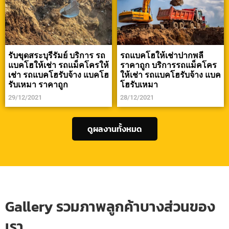
รับขุดสระบุรีรัมย์ บริการ รถ
รถแบคโฮให้เช่าปากพลี
แบคโฮให้เช่า รถแม็คโครให้
ราคาถูก บริการรถแม็คโคร
เช่า รถแบคโฮรับจ้าง แบคโฮ
ให้เช่า รถแบคโฮรับจ้าง แบค
รับเหมา ราคาถูก
โฮรับเหมา
29/12/2021
28/12/2021
ดูผลงานทั้งหมด
Gallery รวมภาพลูกค้าบางส่วนของ
เรา