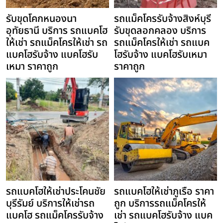
รับขุดโคกหนองนา
รถแม็คโครรับจ้างสิงห์บุรี
อุทัยธานี บริการ รถแบคโฮ
รับขุดลอกคลอง บริการ
ให้เช่า รถแม็คโครให้เช่า รถ
รถแม็คโครให้เช่า รถแบค
แบคโฮรับจ้าง แบคโฮรับ
โฮรับจ้าง แบคโฮรับเหมา
เหมา ราคาถูก
ราคาถูก
รถแบคโฮให้เช่าประโคนชัย
รถแบคโฮให้เช่าภูเรือ ราคา
บุรีรัมย์ บริการให้เช่ารถ
ถูก บริการรถแม็คโครให้
แบคโฮ รถแม็คโครรับจ้าง
เช่า รถแบคโฮรับจ้าง แบค