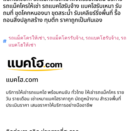
รถแม็คโครให้เช่า รถแบคโฮรับจ้าง แบคโฮรับเหมา รับ
ถมที่ ขุดโคกหนองนา ขุดสระน้ำ รับเคลียร์ริ่งพื้นที่ รื้อ
ถอนสิ่งปลูกสร้าง ทุบตึก ราคาถูกเป็นกันเอง
รถแม็คโครให้เช่า
,
รถแม็คโครรับจ้าง
,
รถแบคโฮรับจ้าง
,
รถ
แบคโฮให้เช่า
แบคโฮ.com
บริการให้เช่ารถแบคโฮ พร้อมคนขับ ทั่วไทย ให้เช่ารถแม็คโคร ราย
วัน รายเดือน เช่าเหมาแบคโฮราคาถูก นัดดูหน้างาน สำรวจพื้นที่
ประเมินราคา เสนอราคาให้บริการอย่างมืออาชีพ