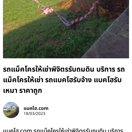
รถแม็คโครให้เช่าพิจิตรรับถมดิน บริการ รถ
แม็คโครให้เช่า รถแบคโฮรับจ้าง แบคโฮรับ
เหมา ราคาถูก
แบคโฮ.com
18/03/2023
แบคโฮ.com รถแม็คโครให้เช่าพิจิตรรับถมดิน บริการ