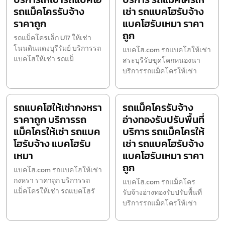
รถแม็คโครรับจ้าง
เช่า รถแบคโฮรับจ้าง
ราคาถูก
แบคโฮรับเหมา ราคา
ถูก
รถแม็คโครเล็ก U17 ให้เช่า
โนนดินแดงบุรีรัมย์ บริการรถ
แบคโฮ.com รถแบคโฮให้เช่า
แบคโฮให้เช่า รถแม็
สระบุรีรับขุดโคกหนองนา
บริการรถแม็คโครให้เช่า
รถแบคโฮให้เช่ากงหรา
รถแม็คโครรับจ้าง
ราคาถูก บริการรถ
อ่างทองรับปรับพื้นที่
แม็คโครให้เช่า รถแบค
บริการ รถแม็คโครให้
โฮรับจ้าง แบคโฮรับ
เช่า รถแบคโฮรับจ้าง
เหมา
แบคโฮรับเหมา ราคา
ถูก
แบคโฮ.com รถแบคโฮให้เช่า
กงหรา ราคาถูก บริการรถ
แบคโฮ.com รถแม็คโคร
แม็คโครให้เช่า รถแบคโฮรั
รับจ้างอ่างทองรับปรับพื้นที่
บริการรถแม็คโครให้เช่า