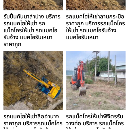
รับปั้นคันนาลำปาง บริการ
รถแบคโฮให้เช่าลานกระบือ
รถแบคโฮให้เช่า รถ
ราคาถูก บริการรถแม็คโคร
แม็คโครให้เช่า รถแบคโฮ
ให้เช่า รถแบคโฮรับจ้าง
รับจ้าง แบคโฮรับเหมา
แบคโฮรับเหมา
ราคาถูก
รถแบคโฮให้เช่าลืออำนาจ
รถแม็คโครให้เช่าพิจิตรรับ
ราคาถูก บริการรถแม็คโคร
วางท่อ บริการ รถแม็คโคร