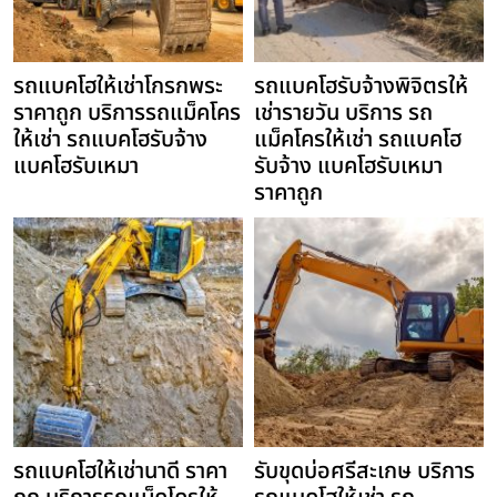
รถแบคโฮให้เช่าโกรกพระ
รถแบคโฮรับจ้างพิจิตรให้
ราคาถูก บริการรถแม็คโคร
เช่ารายวัน บริการ รถ
ให้เช่า รถแบคโฮรับจ้าง
แม็คโครให้เช่า รถแบคโฮ
แบคโฮรับเหมา
รับจ้าง แบคโฮรับเหมา
ราคาถูก
รถแบคโฮให้เช่านาดี ราคา
รับขุดบ่อศรีสะเกษ บริการ