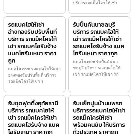
บริการรถแม็คโครให้เช่า
รถแบคโฮให้เช่า
รับปั้นคันนาชลบุรี
อ่างทองรับปรับพื้นที่
บริการ รถแบคโฮให้
บริการ รถแม็คโครให้
เช่า รถแม็คโครให้เช่า
เช่า รถแบคโฮรับจ้าง
รถแบคโฮรับจ้าง แบค
แบคโฮรับเหมา ราคา
โฮรับเหมา ราคาถูก
ถูก
แบคโฮ.com รับปั้นคันนา
ชลบุรี บริการ รถแบคโฮให้
แบคโฮ.com รถแบคโฮให้เช่า
เช่า รถแม็คโครให้เช่า รถ
อ่างทองรับปรับพื้นที่ บริการ
รถแม็คโครให้เช่า ร
รับขุดฟุตติ้งอุทัยธานี
รับแย๊กปูนบ้านแพรก
บริการ รถแบคโฮให้
บริการรถแบคโฮให้เช่า
เช่า รถแม็คโครให้เช่า
รถแม็คโครให้เช่า
รถแบคโฮรับจ้าง แบค
พร้อมคนขับ ให้บริการ
โฮรับเหมา ราคาถูก
ทั่วประเทศ ราคาถูก