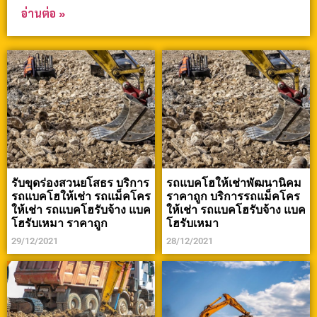
อ่านต่อ »
รับขุดร่องสวนยโสธร บริการ
รถแบคโฮให้เช่าพัฒนานิคม
รถแบคโฮให้เช่า รถแม็คโคร
ราคาถูก บริการรถแม็คโคร
ให้เช่า รถแบคโฮรับจ้าง แบค
ให้เช่า รถแบคโฮรับจ้าง แบค
โฮรับเหมา ราคาถูก
โฮรับเหมา
29/12/2021
28/12/2021