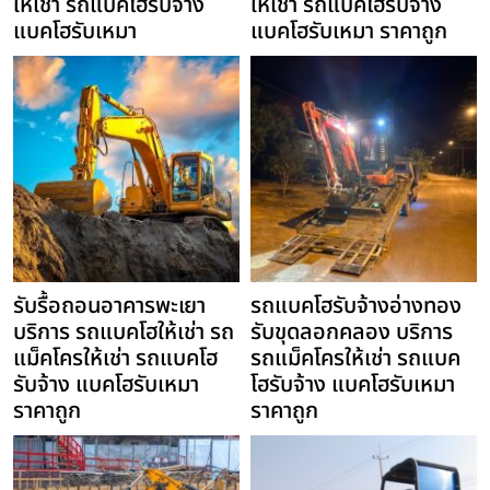
ให้เช่า รถแบคโฮรับจ้าง
ให้เช่า รถแบคโฮรับจ้าง
แบคโฮรับเหมา
แบคโฮรับเหมา ราคาถูก
รับรื้อถอนอาคารพะเยา
รถแบคโฮรับจ้างอ่างทอง
บริการ รถแบคโฮให้เช่า รถ
รับขุดลอกคลอง บริการ
แม็คโครให้เช่า รถแบคโฮ
รถแม็คโครให้เช่า รถแบค
รับจ้าง แบคโฮรับเหมา
โฮรับจ้าง แบคโฮรับเหมา
ราคาถูก
ราคาถูก