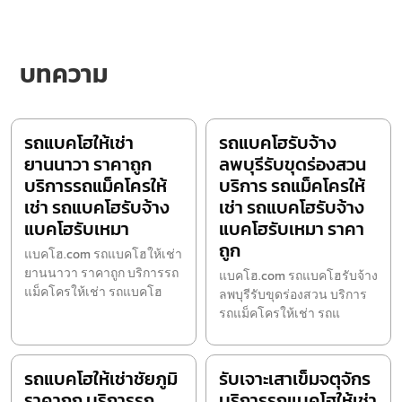
บทความ
รถแบคโฮให้เช่า
รถแบคโฮรับจ้าง
ยานนาวา ราคาถูก
ลพบุรีรับขุดร่องสวน
บริการรถแม็คโครให้
บริการ รถแม็คโครให้
เช่า รถแบคโฮรับจ้าง
เช่า รถแบคโฮรับจ้าง
แบคโฮรับเหมา
แบคโฮรับเหมา ราคา
ถูก
แบคโฮ.com รถแบคโฮให้เช่า
ยานนาวา ราคาถูก บริการรถ
แบคโฮ.com รถแบคโฮรับจ้าง
แม็คโครให้เช่า รถแบคโฮ
ลพบุรีรับขุดร่องสวน บริการ
รถแม็คโครให้เช่า รถแ
รถแบคโฮให้เช่าชัยภูมิ
รับเจาะเสาเข็มจตุจักร
ราคาถูก บริการรถ
บริการรถแบคโฮให้เช่า