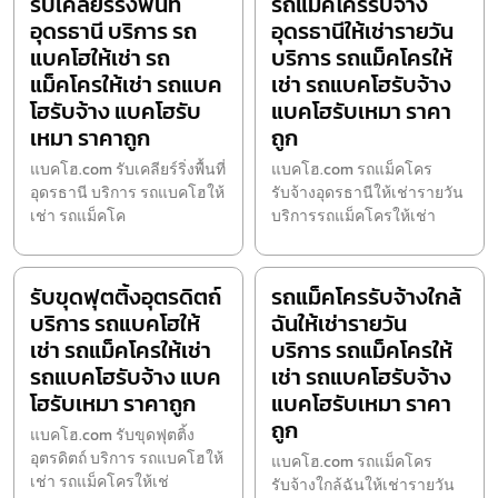
รับเคลียร์ริ่งพื้นที่
รถแม็คโครรับจ้าง
อุดรธานี บริการ รถ
อุดรธานีให้เช่ารายวัน
แบคโฮให้เช่า รถ
บริการ รถแม็คโครให้
แม็คโครให้เช่า รถแบค
เช่า รถแบคโฮรับจ้าง
โฮรับจ้าง แบคโฮรับ
แบคโฮรับเหมา ราคา
เหมา ราคาถูก
ถูก
แบคโฮ.com รับเคลียร์ริ่งพื้นที่
แบคโฮ.com รถแม็คโคร
อุดรธานี บริการ รถแบคโฮให้
รับจ้างอุดรธานีให้เช่ารายวัน
เช่า รถแม็คโค
บริการรถแม็คโครให้เช่า
รับขุดฟุตติ้งอุตรดิตถ์
รถแม็คโครรับจ้างใกล้
บริการ รถแบคโฮให้
ฉันให้เช่ารายวัน
เช่า รถแม็คโครให้เช่า
บริการ รถแม็คโครให้
รถแบคโฮรับจ้าง แบค
เช่า รถแบคโฮรับจ้าง
โฮรับเหมา ราคาถูก
แบคโฮรับเหมา ราคา
ถูก
แบคโฮ.com รับขุดฟุตติ้ง
อุตรดิตถ์ บริการ รถแบคโฮให้
แบคโฮ.com รถแม็คโคร
เช่า รถแม็คโครให้เช่
รับจ้างใกล้ฉันให้เช่ารายวัน