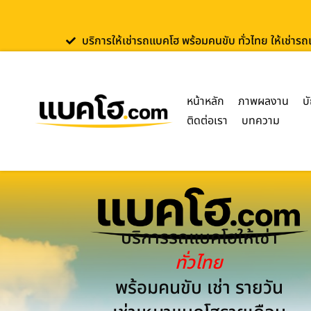
บริการให้เช่ารถแบคโฮ พร้อมคนขับ ทั่วไทย ให้เช่าร
หน้าหลัก
ภาพผลงาน
บ
ติดต่อเรา
บทความ
บริการรถแบคโฮให้เช่า
ทั่วไทย
พร้อมคนขับ เช่า รายวัน