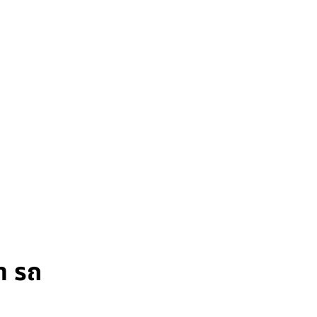
่า รถ