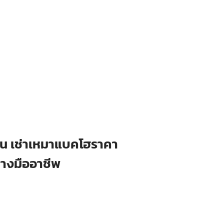
ือน เช่าเหมาแบคโฮราคา
่างมืออาชีพ