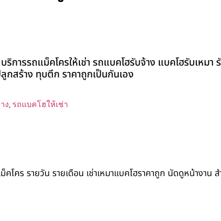
่ บริการรถแม็คโครให้เช่า รถแบคโฮรับจ้าง แบคโฮรับเหมา รั
่งปลูกสร้าง ทุบตึก ราคาถูกเป็นกันเอง
้าง
,
รถแบคโฮให้เช่า
ถแม็คโคร รายวัน รายเดือน เช่าเหมาแบคโฮราคาถูก นัดดูหน้างาน 