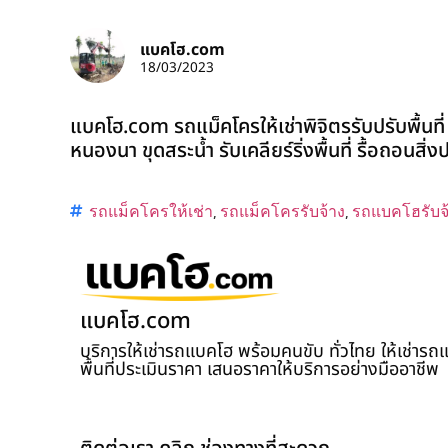
แบคโฮ.com
18/03/2023
แบคโฮ.com รถแม็คโครให้เช่าพิจิตรรับปรับพื้นที
หนองนา ขุดสระน้ำ รับเคลียร์ริ่งพื้นที่ รื้อถอนสิ
รถแม็คโครให้เช่า
,
รถแม็คโครรับจ้าง
,
รถแบคโฮรับจ
แบคโฮ.com
บริการให้เช่ารถแบคโฮ พร้อมคนขับ ทั่วไทย ให้เช่าร
พื้นที่ประเมินราคา เสนอราคาให้บริการอย่างมืออาชีพ