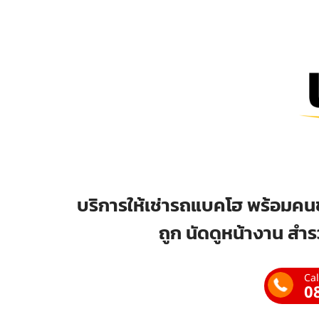
บริการให้เช่ารถแบคโฮ พร้อมคนข
ถูก นัดดูหน้างาน สำร
Cal
0