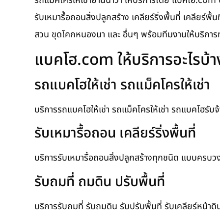
รถแม็คโครให้เช่ายานนาวา ให้บริการโดย แบคโฮ.com บ
รับเหมารื้อถอนสิ่งปลูกสร้าง เคลียร์ริ่งพื้นที่ เคลียร์พื
สวน ขุดโคกหนองนา และ อื่นๆ พร้อมทีมงานให้บริการท
แบคโฮ.com ให้บริการอะไรบ้า
รถแบคโฮให้เช่า รถแม็คโครให้เช่า
บริการรถแบคโฮให้เช่า รถแม็คโครให้เช่า รถแบคโฮรับจ้
รับเหมารื้อถอน เคลียร์ริ่งพื้นที่
บริการรับเหมารื้อถอนสิ่งปลูกสร้างทุกชนิด แบบครบวงจร รั
รับถมที่ ถมดิน ปรับพื้นที่
บริการรับถมที่ รับถมดิน รับปรับพื้นที่ รับเคลียร์หน้าด