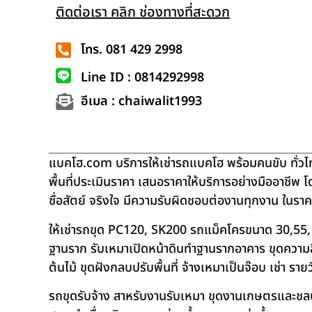
ติดต่อเรา คลิก ช่องทางที่สะดวก
โทร. 081 429 2998
Line ID : 0814292998
อีเมล : chaiwalit1993
แบคโฮ.com บริการให้เช่ารถแบคโฮ พร้อมคนขับ ทั่วไท
พื้นที่ประเมินราคา เสนอราคาให้บริการอย่างมืออาชีพ 
ซื่อสัตย์ จริงใจ มีความรับผิดชอบต่องานทุกงาน ในรา
ให้เช่ารถขุด PC120, SK200 รถแม็คโครขนาด 30,55,
ฐานราก รับเหมาเปิดหน้าดินทำฐานรากอาคาร ขุดความลึก
ต้นไม้ ขุดฝังกลบปรับพื้นที่ จ้างเหมาเป็นจ๊อบ เช่า ราย
รถขุดรับจ้าง สาหรับงานรับเหมา ขุดงานเกษตรและชลประท