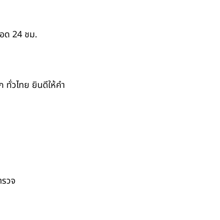
ตลอด 24 ชม.
ั่วไทย ยินดีให้คำ
สำรวจ