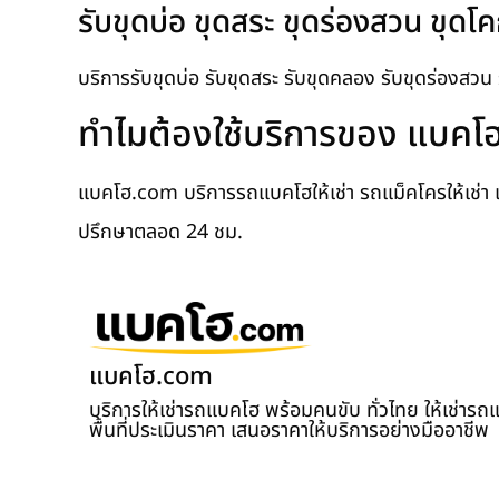
รับขุดบ่อ ขุดสระ ขุดร่องสวน ขุด
บริการรับขุดบ่อ รับขุดสระ รับขุดคลอง รับขุดร่องสว
ทำไมต้องใช้บริการของ แบค
แบคโฮ.com บริการรถแบคโฮให้เช่า รถแม็คโครให้เช่า 
ปรึกษาตลอด 24 ชม.
แบคโฮ.com
บริการให้เช่ารถแบคโฮ พร้อมคนขับ ทั่วไทย ให้เช่าร
พื้นที่ประเมินราคา เสนอราคาให้บริการอย่างมืออาชีพ