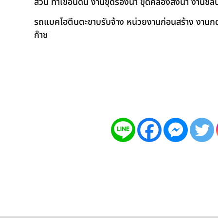
สวน ทำเขื่อนดิน งานขุดร่องน้ำ ขุดคลองส่งน้ำ งาน
รถแบคโฮตีนตะขาบรับจ้าง หน่วยงานก่อนสร้าง งานกดเ
ก๊าซ