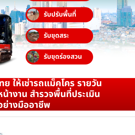
รับปรับพื้นที่
รับขุดสระ
รับขุดร่องสวน
ทย ให้เช่ารถแม็คโคร รายวัน
น้างาน สำรวจพื้นที่ประเมิน
อย่างมืออาชีพ