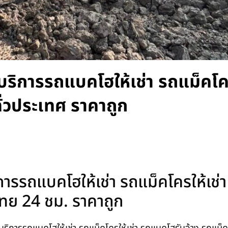
บริการรถแบคโฮให้เช่า รถแม็คโค
ทั่วประเทศ ราคาถูก
การรถแบคโฮให้เช่า รถแม็คโครให้เช่
ไทย 24 ชม. ราคาถูก