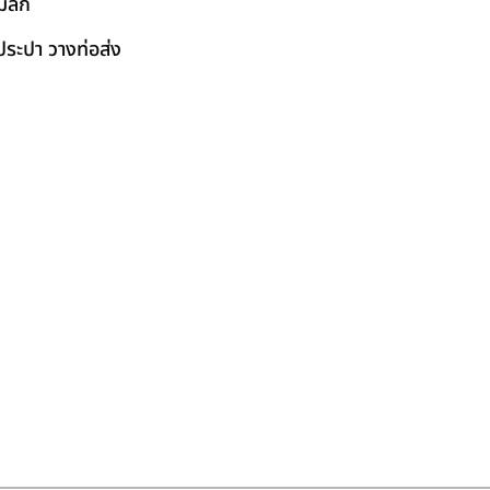
มลึก
ระปา วางท่อส่ง