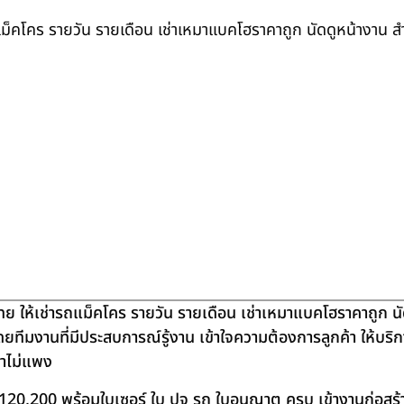
ถแม็คโคร รายวัน รายเดือน เช่าเหมาแบคโฮราคาถูก นัดดูหน้างาน 
ย ให้เช่ารถแม็คโคร รายวัน รายเดือน เช่าเหมาแบคโฮราคาถูก น
โดยทีมงานที่มีประสบการณ์รู้งาน เข้าใจความต้องการลูกค้า ให้บร
คาไม่แพง
120,200 พร้อมใบเซอร์ ใบ ปจ รถ ใบอนุญาต ครบ เข้างานก่อสร้