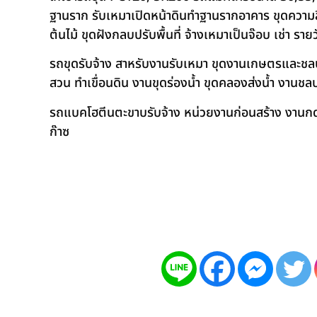
ฐานราก รับเหมาเปิดหน้าดินทำฐานรากอาคาร ขุดความลึก
ต้นไม้ ขุดฝังกลบปรับพื้นที่ จ้างเหมาเป็นจ๊อบ เช่า ราย
รถขุดรับจ้าง สาหรับงานรับเหมา ขุดงานเกษตรและชลประท
สวน ทำเขื่อนดิน งานขุดร่องน้ำ ขุดคลองส่งน้ำ งาน
รถแบคโฮตีนตะขาบรับจ้าง หน่วยงานก่อนสร้าง งานกดเ
ก๊าซ