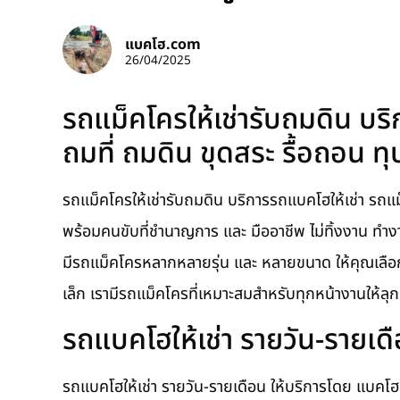
แบคโฮ.com
26/04/2025
รถแม็คโครให้เช่ารับถมดิน บริ
ถมที่ ถมดิน ขุดสระ รื้อถอน ทุ
รถแม็คโครให้เช่ารับถมดิน บริการรถแบคโฮให้เช่า รถแม็ค
พร้อมคนขับที่ชำนาญการ และ มืออาชีพ ไม่ทิ้งงาน ทำงา
มีรถแม็คโครหลากหลายรุ่น และ หลายขนาด ให้คุณเลือ
เล็ก เรามีรถแม็คโครที่เหมาะสมสำหรับทุกหน้างานให้ลุกค
รถแบคโฮให้เช่า รายวัน-รายเด
รถแบคโฮให้เช่า รายวัน-รายเดือน ให้บริการโดย แบคโฮ.