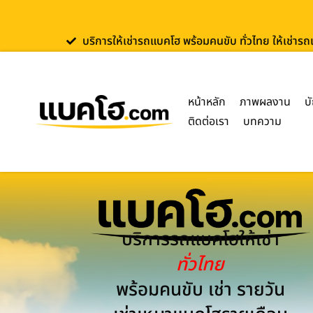
บริการให้เช่ารถแบคโฮ พร้อมคนขับ ทั่วไทย ให้เช่าร
หน้าหลัก
ภาพผลงาน
บ
ติดต่อเรา
บทความ
บริการรถแบคโฮให้เช่า
ทั่วไทย
พร้อมคนขับ เช่า รายวัน