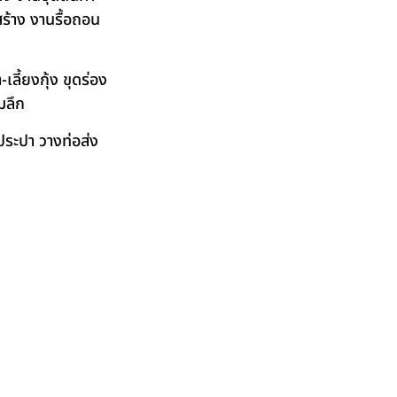
ร้าง งานรื้อถอน
ลี้ยงกุ้ง ขุดร่อง
มลึก
ระปา วางท่อส่ง