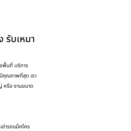
ง รับเหมา
พื้นที่ บริการ
ีคุณภาพที่สุด เรา
ญ่ หรือ งานขนาด
รเช่ารถแม็คโคร