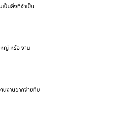
็นสิ่งที่จำเป็น
ใหญ่ หรือ งาน
ยงงานงานยากง่ายทีม