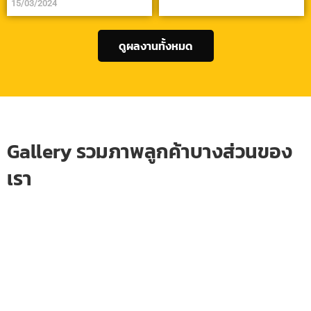
15/03/2024
ดูผลงานทั้งหมด
Gallery รวมภาพลูกค้าบางส่วนของ
เรา