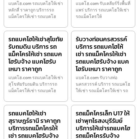
แบคโฮ.com รถแบคโฮให้เช่า
แบคโฮ.com รับเคลียร์ริ่งพื้นที่
หลักสี่ ราคาถูก บริการรถ
แพร่ บริการ รถแบคโฮให้เช่า
แม็คโครให้เช่า รถแบคโฮ
รถแม็คโครให้
รถแบคโฮให้เช่าสุโขทัย
รับวางท่อนครสวรรค์
รับถมดิน บริการ รถ
บริการ รถแบคโฮให้
แม็คโครให้เช่า รถแบค
เช่า รถแม็คโครให้เช่า
โฮรับจ้าง แบคโฮรับ
รถแบคโฮรับจ้าง แบค
เหมา ราคาถูก
โฮรับเหมา ราคาถูก
แบคโฮ.com รถแบคโฮให้เช่า
แบคโฮ.com รับวางท่อ
สุโขทัยรับถมดิน บริการรถ
นครสวรรค์ บริการ รถแบคโฮ
แม็คโครให้เช่า รถแบคโฮ
ให้เช่า รถแม็คโครให้เช่า รถ
รถแบคโฮให้เช่า
รถแม็คโครเล็ก U17 ให้
สุราษฎร์ธานี ราคาถูก
เช่าพุทไธสงบุรีรัมย์
บริการรถแม็คโครให้
บริการให้เช่ารถแบคโฮ
เช่า รถแบคโฮรับจ้าง
รถแม็คโครรับจ้าง