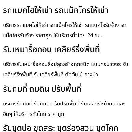
รถแบคโฮให้เช่า รถแม็คโครให้เช่า
บริการรถแบคโฮให้เช่า รถแม็คโครให้เช่า รถแบคโฮรับจ้าง รถ
แม็คโครรับจ้าง ราคาถูก ให้บริการทั่วไทย 24 ชม.
รับเหมารื้อถอน เคลียร์ริ่งพื้นที่
บริการรับเหมารื้อถอนสิ่งปลูกสร้างทุกชนิด แบบครบวงจร รับ
เคลียร์ริ่งพื้นที่ รับเคลียร์พื้นที่ ตัดต้นไม้ ถางป่า
รับถมที่ ถมดิน ปรับพื้นที่
บริการรับถมที่ รับถมดิน รับปรับพื้นที่ รับเคลียร์หน้าดิน และ
อื่นๆ ให้บริการทั่วไทย ราคาถูก
รับขุดบ่อ ขุดสระ ขุดร่องสวน ขุดโคก