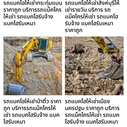
รถแบคโฮให้เช่ากระทุ่มแบน
รถแบคโฮให้เช่าสิงห์บุรีให้
ราคาถูก บริการรถแม็คโคร
เช่ารายวัน บริการ รถ
ให้เช่า รถแบคโฮรับจ้าง
แม็คโครให้เช่า รถแบคโฮ
แบคโฮรับเหมา
รับจ้าง แบคโฮรับเหมา
ราคาถูก
รถแบคโฮให้เช่าป่าติ้ว ราคา
รถแบคโฮให้เช่าเมือง
ถูก บริการรถแม็คโครให้
นครปฐม ราคาถูก บริการ
เช่า รถแบคโฮรับจ้าง แบค
รถแม็คโครให้เช่า รถแบค
โฮรับเหมา
โฮรับจ้าง แบคโฮรับเหมา