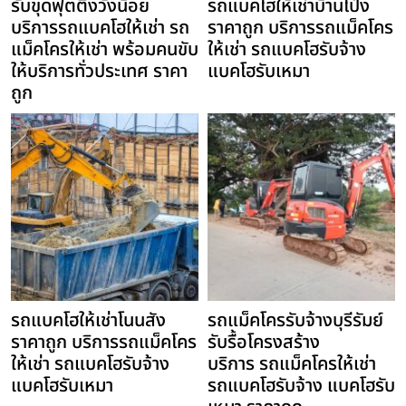
รับขุดฟุตติ้งวังน้อย
รถแบคโฮให้เช่าบ้านโป่ง
บริการรถแบคโฮให้เช่า รถ
ราคาถูก บริการรถแม็คโคร
แม็คโครให้เช่า พร้อมคนขับ
ให้เช่า รถแบคโฮรับจ้าง
ให้บริการทั่วประเทศ ราคา
แบคโฮรับเหมา
ถูก
รถแบคโฮให้เช่าโนนสัง
รถแม็คโครรับจ้างบุรีรัมย์
ราคาถูก บริการรถแม็คโคร
รับรื้อโครงสร้าง
ให้เช่า รถแบคโฮรับจ้าง
บริการ รถแม็คโครให้เช่า
แบคโฮรับเหมา
รถแบคโฮรับจ้าง แบคโฮรับ