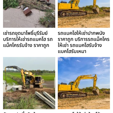
เช่ารถขุดนาโพธิ์บุรีรัมย์
รถแบคโฮให้เช่าปากพนัง
บริการให้เช่ารถแบคโฮ รถ
ราคาถูก บริการรถแม็คโคร
แม็คโครรับจ้าง ราคาถูก
ให้เช่า รถแบคโฮรับจ้าง
แบคโฮรับเหมา