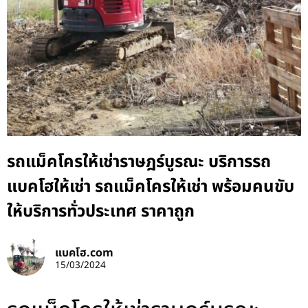
รถแม็คโครให้เช่าราษฎร์บูรณะ บริการรถ
แบคโฮให้เช่า รถแม็คโครให้เช่า พร้อมคนขับ
ให้บริการทั่วประเทศ ราคาถูก
แบคโฮ.com
15/03/2024