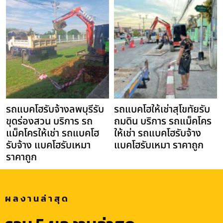
รถแบคโฮรับจ้างลพบุรีรับ
รถแบคโฮให้เช่าสุโขทัยรับ
ขุดร่องสวน บริการ รถ
ถมดิน บริการ รถแม็คโคร
แม็คโครให้เช่า รถแบคโฮ
ให้เช่า รถแบคโฮรับจ้าง
รับจ้าง แบคโฮรับเหมา
แบคโฮรับเหมา ราคาถูก
ราคาถูก
ผลงานล่าสุด