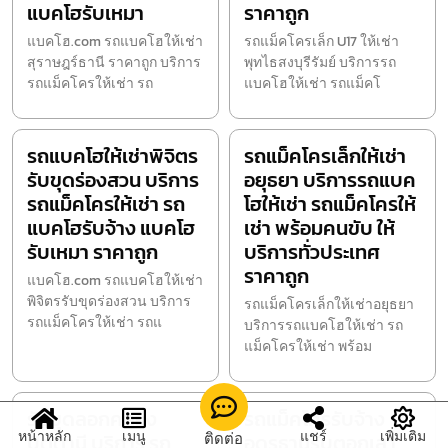
แบคโฮรับเหมา
ราคาถูก
แบคโฮ.com รถแบคโฮให้เช่า
รถแม็คโครเล็ก U17 ให้เช่า
สุราษฎร์ธานี ราคาถูก บริการ
พุทไธสงบุรีรัมย์ บริการรถ
รถแม็คโครให้เช่า รถ
แบคโฮให้เช่า รถแม็คโ
รถแบคโฮให้เช่าพิจิตร
รถแม็คโครเล็กให้เช่า
รับขุดร่องสวน บริการ
อยุธยา บริการรถแบค
รถแม็คโครให้เช่า รถ
โฮให้เช่า รถแม็คโครให้
แบคโฮรับจ้าง แบคโฮ
เช่า พร้อมคนขับ ให้
รับเหมา ราคาถูก
บริการทั่วประเทศ
ราคาถูก
แบคโฮ.com รถแบคโฮให้เช่า
พิจิตรรับขุดร่องสวน บริการ
รถแม็คโครเล็กให้เช่าอยุธยา
รถแม็คโครให้เช่า รถแ
บริการรถแบคโฮให้เช่า รถ
แม็คโครให้เช่า พร้อม
รับขุดลอกคลอง
รถแม็คโครรับจ้าง
หน้าหลัก
เมนู
แชร์
เพิ่มเติม
ติดต่อ
ปัตตานี บริการ รถ
อุดรธานีรับตอกเสา