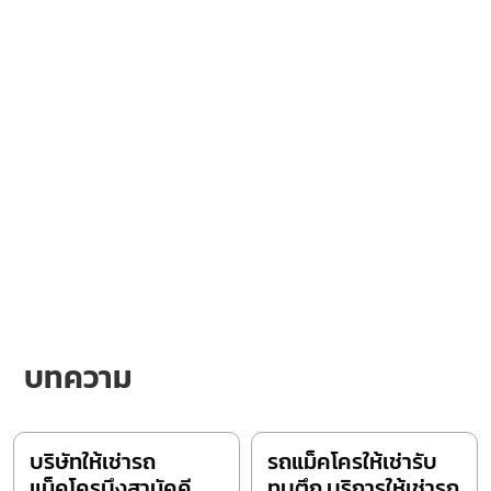
บทความ
บริษัทให้เช่ารถ
รถแม็คโครให้เช่ารับ
แม็คโครบึงสามัคคี
ทุบตึก บริการให้เช่ารถ