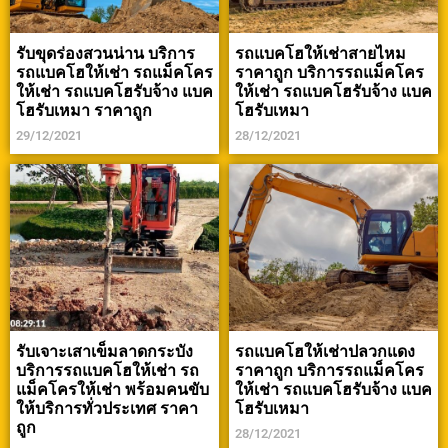
รับขุดร่องสวนน่าน บริการ
รถแบคโฮให้เช่าสายไหม
รถแบคโฮให้เช่า รถแม็คโคร
ราคาถูก บริการรถแม็คโคร
ให้เช่า รถแบคโฮรับจ้าง แบค
ให้เช่า รถแบคโฮรับจ้าง แบค
โฮรับเหมา ราคาถูก
โฮรับเหมา
29/12/2021
28/12/2021
รับเจาะเสาเข็มลาดกระบัง
รถแบคโฮให้เช่าปลวกแดง
บริการรถแบคโฮให้เช่า รถ
ราคาถูก บริการรถแม็คโคร
แม็คโครให้เช่า พร้อมคนขับ
ให้เช่า รถแบคโฮรับจ้าง แบค
ให้บริการทั่วประเทศ ราคา
โฮรับเหมา
ถูก
28/12/2021