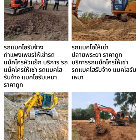
รถแบคโฮรับจ้าง
รถแบคโฮให้เช่า
กำแพงเพชรให้เช่ารถ
ปลายพระยา ราคาถูก
แม็คโครหัวแย็ก บริการ รถ
บริการรถแม็คโครให้เช่า
แม็คโครให้เช่า รถแบคโฮ
รถแบคโฮรับจ้าง แบคโฮรับ
รับจ้าง แบคโฮรับเหมา
เหมา
ราคาถูก