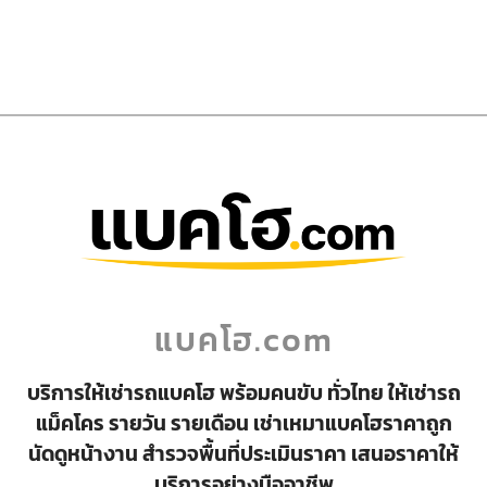
แบคโฮ.com
บริการให้เช่ารถแบคโฮ พร้อมคนขับ ทั่วไทย ให้เช่ารถ
แม็คโคร รายวัน รายเดือน เช่าเหมาแบคโฮราคาถูก
นัดดูหน้างาน สำรวจพื้นที่ประเมินราคา เสนอราคาให้
บริการอย่างมืออาชีพ