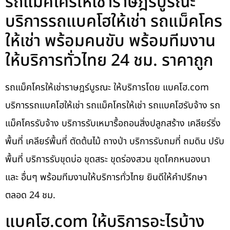
รถแม็คโครให้เช่าราษฎร์บูรณะ
บริการรถแบคโฮให้เช่า รถแม็คโคร
ให้เช่า พร้อมคนขับ พร้อมทีมงาน
ให้บริการทั่วไทย 24 ชม. ราคาถูก
รถแม็คโครให้เช่าราษฎร์บูรณะ ให้บริการโดย แบคโฮ.com
บริการรถแบคโฮให้เช่า รถแม็คโครให้เช่า รถแบคโฮรับจ้าง รถ
แม็คโครรับจ้าง บริการรับเหมารื้อถอนสิ่งปลูกสร้าง เคลียร์ริ่ง
พื้นที่ เคลียร์พื้นที่ ตัดต้นไม้ ถางป่า บริการรับถมที่ ถมดิน ปรับ
พื้นที่ บริการรับขุดบ่อ ขุดสระ ขุดร่องสวน ขุดโคกหนองนา
และ อื่นๆ พร้อมทีมงานให้บริการทั่วไทย ยินดีให้คำปรึกษา
ตลอด 24 ชม.
แบคโฮ.com ให้บริการอะไรบ้าง