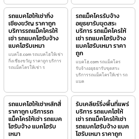
รถแบคโฮให้เช่ากิ่ง
รถแม็คโครรับจ้าง
เชียงขวัญ ราคาถูก
อยุธยารับขุดสระ
บริการรถแม็คโครให้
บริการ รถแม็คโครให้
เช่า รถแบคโฮรับจ้าง
เช่า รถแบคโฮรับจ้าง
แบคโฮรับเหมา
แบคโฮรับเหมา ราคา
ถูก
แบคโฮ.com รถแบคโฮให้เช่า
กิ่งเชียงขวัญ ราคาถูก บริการ
แบคโฮ.com รถแม็คโคร
รถแม็คโครให้เช่า ร
รับจ้างอยุธยารับขุดสระ
บริการรถแม็คโครให้เช่า รถ
แบค
รถแบคโฮให้เช่าหลักสี่
รับเคลียร์ริ่งพื้นที่แพร่
ราคาถูก บริการรถ
บริการ รถแบคโฮให้
แม็คโครให้เช่า รถแบค
เช่า รถแม็คโครให้เช่า
โฮรับจ้าง แบคโฮรับ
รถแบคโฮรับจ้าง แบค
เหมา
โฮรับเหมา ราคาถูก