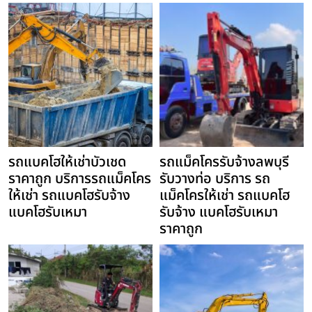
รถแบคโฮให้เช่าบัวเชด
รถแม็คโครรับจ้างลพบุรี
ราคาถูก บริการรถแม็คโคร
รับวางท่อ บริการ รถ
ให้เช่า รถแบคโฮรับจ้าง
แม็คโครให้เช่า รถแบคโฮ
แบคโฮรับเหมา
รับจ้าง แบคโฮรับเหมา
ราคาถูก