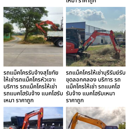
เหมา ราคาถูก
รถแม็คโครรับจ้างสุโขทัย
รถแม็คโครให้เช่าบุรีรัมย์รับ
ให้เช่ารถแม็คโครหัวเจาะ
ขุดลอกคลอง บริการ รถ
บริการ รถแม็คโครให้เช่า
แม็คโครให้เช่า รถแบคโฮ
รถแบคโฮรับจ้าง แบคโฮรับ
รับจ้าง แบคโฮรับเหมา
เหมา ราคาถูก
ราคาถูก