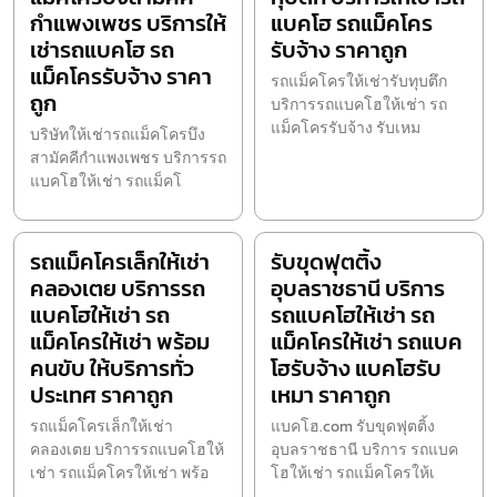
กำแพงเพชร บริการให้
แบคโฮ รถแม็คโคร
เช่ารถแบคโฮ รถ
รับจ้าง ราคาถูก
แม็คโครรับจ้าง ราคา
รถแม็คโครให้เช่ารับทุบตึก
ถูก
บริการรถแบคโฮให้เช่า รถ
แม็คโครรับจ้าง รับเหม
บริษัทให้เช่ารถแม็คโครบึง
สามัคคีกำแพงเพชร บริการรถ
แบคโฮให้เช่า รถแม็คโ
รถแม็คโครเล็กให้เช่า
รับขุดฟุตติ้ง
คลองเตย บริการรถ
อุบลราชธานี บริการ
แบคโฮให้เช่า รถ
รถแบคโฮให้เช่า รถ
แม็คโครให้เช่า พร้อม
แม็คโครให้เช่า รถแบค
คนขับ ให้บริการทั่ว
โฮรับจ้าง แบคโฮรับ
ประเทศ ราคาถูก
เหมา ราคาถูก
รถแม็คโครเล็กให้เช่า
แบคโฮ.com รับขุดฟุตติ้ง
คลองเตย บริการรถแบคโฮให้
อุบลราชธานี บริการ รถแบค
เช่า รถแม็คโครให้เช่า พร้อ
โฮให้เช่า รถแม็คโครให้เ