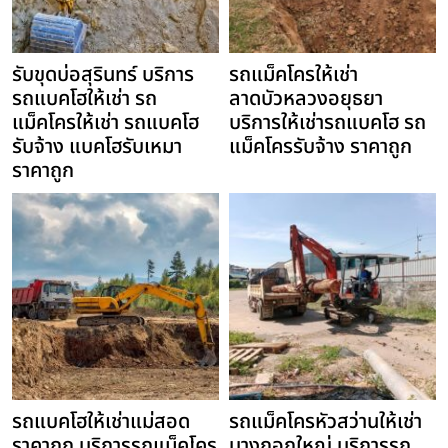
รับขุดบ่อสุรินทร์ บริการ
รถแม็คโครให้เช่า
รถแบคโฮให้เช่า รถ
ลาดบัวหลวงอยุธยา
แม็คโครให้เช่า รถแบคโฮ
บริการให้เช่ารถแบคโฮ รถ
รับจ้าง แบคโฮรับเหมา
แม็คโครรับจ้าง ราคาถูก
ราคาถูก
รถแบคโฮให้เช่าแม่สอด
รถแม็คโครหัวสว่านให้เช่า
ราคาถูก บริการรถแม็คโคร
บางกอกใหญ่ บริการรถ