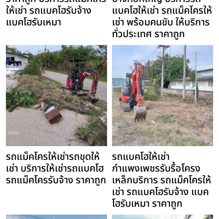
ให้เช่า รถแบคโฮรับจ้าง
แบคโฮให้เช่า รถแม็คโครให้
แบคโฮรับเหมา
เช่า พร้อมคนขับ ให้บริการ
ทั่วประเทศ ราคาถูก
รถแม็คโครให้เช่ารถขุดให้
รถแบคโฮให้เช่า
เช่า บริการให้เช่ารถแบคโฮ
กำแพงเพชรรับรื้อโครง
รถแม็คโครรับจ้าง ราคาถูก
เหล็กบริการ รถแม็คโครให้
เช่า รถแบคโฮรับจ้าง แบค
โฮรับเหมา ราคาถูก