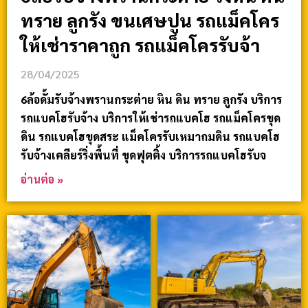
ทราย ลูกรัง ขนเศษปูน รถแม็คโคร
ให้เช่าราคาถูก รถแม็คโครรับจ้า
28/04/2025
6ล้อดั้มรับจ้างพรานกระต่าย หิน ดิน ทราย ลูกรัง บริการ
รถแบคโฮรับจ้าง บริการให้เช่ารถแบคโฮ รถแม็คโครขุด
ดิน รถแบคโฮขุดสระ แม็คโครรับเหมาถมดิน รถแบคโฮ
รับจ้างเคลียร์ริ่งพื้นที่ ขุดฟุตติ้ง บริการรถแบคโฮรับจ
อ่านต่อ »