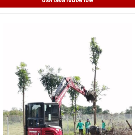
บริการอย่างมืออาชีพ