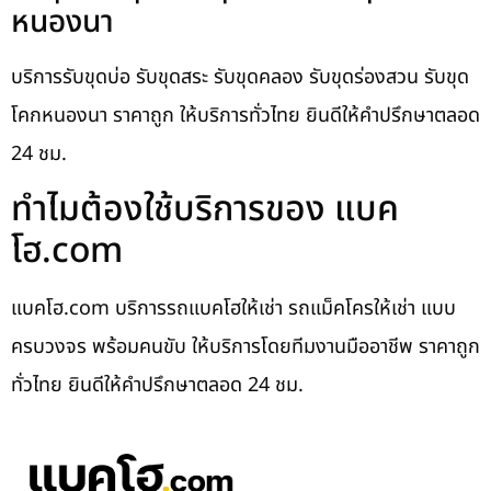
หนองนา
บริการรับขุดบ่อ รับขุดสระ รับขุดคลอง รับขุดร่องสวน รับขุด
โคกหนองนา ราคาถูก ให้บริการทั่วไทย ยินดีให้คำปรึกษาตลอด
24 ชม.
ทำไมต้องใช้บริการของ แบค
โฮ.com
แบคโฮ.com บริการรถแบคโฮให้เช่า รถแม็คโครให้เช่า แบบ
ครบวงจร พร้อมคนขับ ให้บริการโดยทีมงานมืออาชีพ ราคาถูก
ทั่วไทย ยินดีให้คำปรึกษาตลอด 24 ชม.