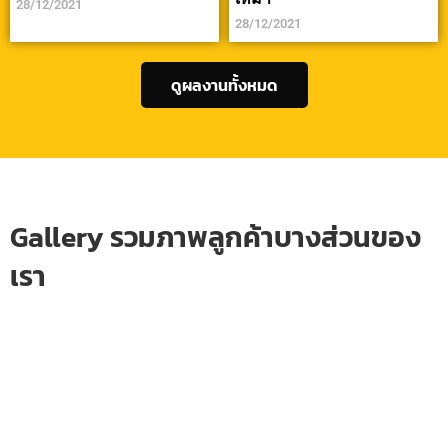
28/12/2021
28/12/2021
ดูผลงานทั้งหมด
Gallery รวมภาพลูกค้าบางส่วนของ
เรา