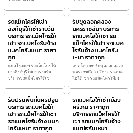
รถแม็คโครให้เช่า
แม็คโครให้เช่า รถแบคโ
รถแม็คโครให้เช่า
รับขุดลอกคลอง
สิงห์บุรีให้เช่ารายวัน
นครราชสีมา บริการ
บริการ รถแม็คโครให้
รถแบคโฮให้เช่า รถ
เช่า รถแบคโฮรับจ้าง
แม็คโครให้เช่า รถแบค
แบคโฮรับเหมา ราคา
โฮรับจ้าง แบคโฮรับ
ถูก
เหมา ราคาถูก
แบคโฮ.com รถแม็คโครให้
แบคโฮ.com รับขุดลอกคลอง
เช่าสิงห์บุรีให้เช่ารายวัน
นครราชสีมา บริการ รถแบค
บริการรถแม็คโครให้เช่
โฮให้เช่า รถแม็คโครให้เช
รับปรับพื้นที่นครปฐม
รถแบคโฮให้เช่าเมือง
บริการ รถแบคโฮให้
ศรีเกษ ราคาถูก
เช่า รถแม็คโครให้เช่า
บริการรถแม็คโครให้
รถแบคโฮรับจ้าง แบค
เช่า รถแบคโฮรับจ้าง
โฮรับเหมา ราคาถูก
แบคโฮรับเหมา