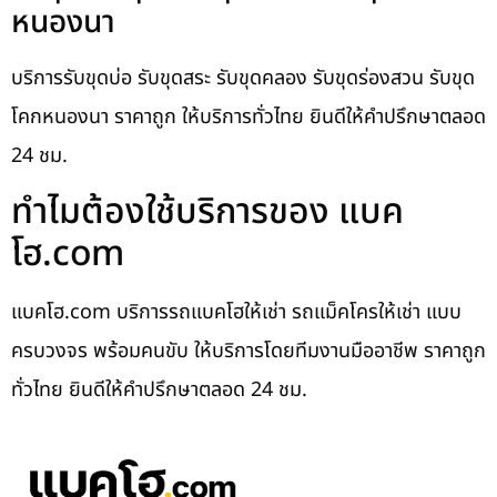
หนองนา
บริการรับขุดบ่อ รับขุดสระ รับขุดคลอง รับขุดร่องสวน รับขุด
โคกหนองนา ราคาถูก ให้บริการทั่วไทย ยินดีให้คำปรึกษาตลอด
24 ชม.
ทำไมต้องใช้บริการของ แบค
โฮ.com
แบคโฮ.com บริการรถแบคโฮให้เช่า รถแม็คโครให้เช่า แบบ
ครบวงจร พร้อมคนขับ ให้บริการโดยทีมงานมืออาชีพ ราคาถูก
ทั่วไทย ยินดีให้คำปรึกษาตลอด 24 ชม.