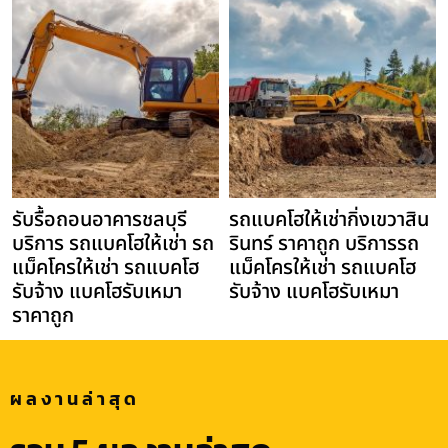
รับรื้อถอนอาคารชลบุรี
รถแบคโฮให้เช่ากิ่งเขวาสิน
บริการ รถแบคโฮให้เช่า รถ
รินทร์ ราคาถูก บริการรถ
แม็คโครให้เช่า รถแบคโฮ
แม็คโครให้เช่า รถแบคโฮ
รับจ้าง แบคโฮรับเหมา
รับจ้าง แบคโฮรับเหมา
ราคาถูก
ผลงานล่าสุด