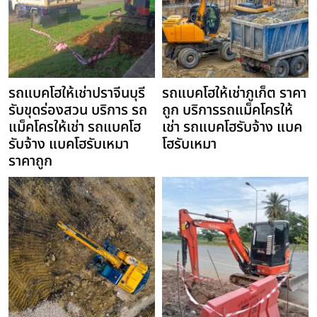
รถแบคโฮให้เช่าปราจีนบุรี
รถแบคโฮให้เช่าภูเก็ต ราคา
รับขุดร่องสวน บริการ รถ
ถูก บริการรถแม็คโครให้
แม็คโครให้เช่า รถแบคโฮ
เช่า รถแบคโฮรับจ้าง แบค
รับจ้าง แบคโฮรับเหมา
โฮรับเหมา
ราคาถูก