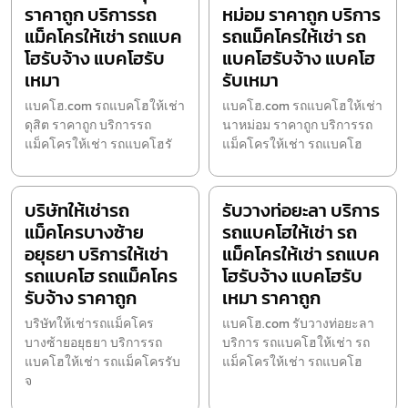
ราคาถูก บริการรถ
หม่อม ราคาถูก บริการ
แม็คโครให้เช่า รถแบค
รถแม็คโครให้เช่า รถ
โฮรับจ้าง แบคโฮรับ
แบคโฮรับจ้าง แบคโฮ
เหมา
รับเหมา
แบคโฮ.com รถแบคโฮให้เช่า
แบคโฮ.com รถแบคโฮให้เช่า
ดุสิต ราคาถูก บริการรถ
นาหม่อม ราคาถูก บริการรถ
แม็คโครให้เช่า รถแบคโฮรั
แม็คโครให้เช่า รถแบคโฮ
บริษัทให้เช่ารถ
รับวางท่อยะลา บริการ
แม็คโครบางซ้าย
รถแบคโฮให้เช่า รถ
อยุธยา บริการให้เช่า
แม็คโครให้เช่า รถแบค
รถแบคโฮ รถแม็คโคร
โฮรับจ้าง แบคโฮรับ
รับจ้าง ราคาถูก
เหมา ราคาถูก
บริษัทให้เช่ารถแม็คโคร
แบคโฮ.com รับวางท่อยะลา
บางซ้ายอยุธยา บริการรถ
บริการ รถแบคโฮให้เช่า รถ
แบคโฮให้เช่า รถแม็คโครรับ
แม็คโครให้เช่า รถแบคโฮ
จ