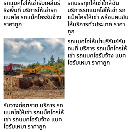
รถแบคโฮให้เช่ารับเคลียร์
รถบรรทุกให้เช่าใกล้ฉัน
ริ่งพื้นที่ บริการให้เช่ารถ
บริการรถแบคโฮให้เช่า รถ
แบคโฮ รถแม็คโครรับจ้าง
แม็คโครให้เช่า พร้อมคนขับ
ราคาถูก
ให้บริการทั่วประเทศ ราคา
ถูก
รถแบคโฮให้เช่าบุรีรัมย์รับ
ถมที่ บริการ รถแม็คโครให้
เช่า รถแบคโฮรับจ้าง แบค
โฮรับเหมา ราคาถูก
รับวางท่อตราด บริการ รถ
แบคโฮให้เช่า รถแม็คโครให้
เช่า รถแบคโฮรับจ้าง แบค
โฮรับเหมา ราคาถูก