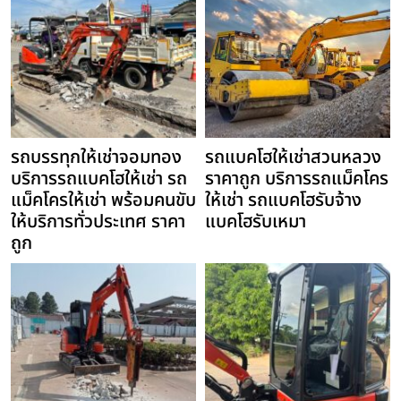
รถบรรทุกให้เช่าจอมทอง
รถแบคโฮให้เช่าสวนหลวง
บริการรถแบคโฮให้เช่า รถ
ราคาถูก บริการรถแม็คโคร
แม็คโครให้เช่า พร้อมคนขับ
ให้เช่า รถแบคโฮรับจ้าง
ให้บริการทั่วประเทศ ราคา
แบคโฮรับเหมา
ถูก