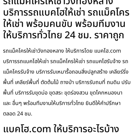
รถแม็คโครให้เช่าวังทองหลาง
บริการรถแบคโฮให้เช่า รถแม็คโคร
ให้เช่า พร้อมคนขับ พร้อมทีมงาน
ให้บริการทั่วไทย 24 ชม. ราคาถูก
รถแม็คโครให้เช่าวังทองหลาง ให้บริการโดย แบคโฮ.com
บริการรถแบคโฮให้เช่า รถแม็คโครให้เช่า รถแบคโฮรับจ้าง รถ
แม็คโครรับจ้าง บริการรับเหมารื้อถอนสิ่งปลูกสร้าง เคลียร์ริ่ง
พื้นที่ เคลียร์พื้นที่ ตัดต้นไม้ ถางป่า บริการรับถมที่ ถมดิน ปรับ
พื้นที่ บริการรับขุดบ่อ ขุดสระ ขุดร่องสวน ขุดโคกหนองนา
และ อื่นๆ พร้อมทีมงานให้บริการทั่วไทย ยินดีให้คำปรึกษา
ตลอด 24 ชม.
แบคโฮ.com ให้บริการอะไรบ้าง