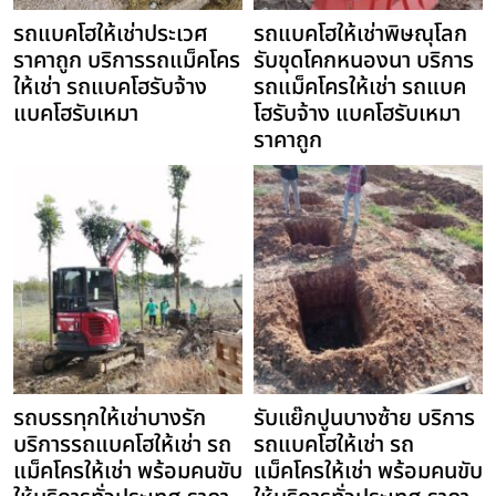
รถแบคโฮให้เช่าประเวศ
รถแบคโฮให้เช่าพิษณุโลก
ราคาถูก บริการรถแม็คโคร
รับขุดโคกหนองนา บริการ
ให้เช่า รถแบคโฮรับจ้าง
รถแม็คโครให้เช่า รถแบค
แบคโฮรับเหมา
โฮรับจ้าง แบคโฮรับเหมา
ราคาถูก
รถบรรทุกให้เช่าบางรัก
รับแย๊กปูนบางซ้าย บริการ
บริการรถแบคโฮให้เช่า รถ
รถแบคโฮให้เช่า รถ
แม็คโครให้เช่า พร้อมคนขับ
แม็คโครให้เช่า พร้อมคนขับ