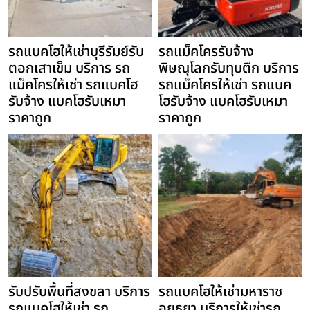
รถแบคโฮให้เช่าบุรีรัมย์รับ
รถแม็คโครรับจ้าง
ตอกเสาเข็ม บริการ รถ
พิษณุโลกรับทุบตึก บริการ
แม็คโครให้เช่า รถแบคโฮ
รถแม็คโครให้เช่า รถแบค
รับจ้าง แบคโฮรับเหมา
โฮรับจ้าง แบคโฮรับเหมา
ราคาถูก
ราคาถูก
รับปรับพื้นที่สงขลา บริการ
รถแบคโฮให้เช่ามหาราช
รถแบคโฮให้เช่า รถ
อยุธยา บริการให้เช่ารถ