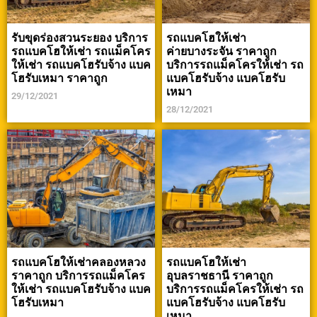
รับขุดร่องสวนระยอง บริการ
รถแบคโฮให้เช่า
รถแบคโฮให้เช่า รถแม็คโคร
ค่ายบางระจัน ราคาถูก
ให้เช่า รถแบคโฮรับจ้าง แบค
บริการรถแม็คโครให้เช่า รถ
โฮรับเหมา ราคาถูก
แบคโฮรับจ้าง แบคโฮรับ
เหมา
29/12/2021
28/12/2021
รถแบคโฮให้เช่าคลองหลวง
รถแบคโฮให้เช่า
ราคาถูก บริการรถแม็คโคร
อุบลราชธานี ราคาถูก
ให้เช่า รถแบคโฮรับจ้าง แบค
บริการรถแม็คโครให้เช่า รถ
โฮรับเหมา
แบคโฮรับจ้าง แบคโฮรับ
เหมา