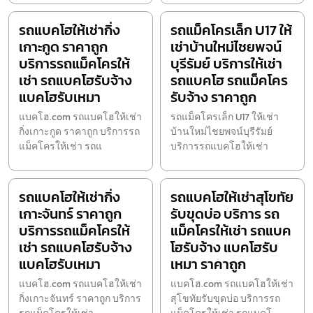
รถแบคโฮให้เช่ากิ่ง
รถแม็คโครเล็ก U17 ให้
เกาะกูด ราคาถูก
เช่าบ้านใหม่ไชยพจน์
บริการรถแม็คโครให้
บุรีรัมย์ บริการให้เช่า
เช่า รถแบคโฮรับจ้าง
รถแบคโฮ รถแม็คโคร
แบคโฮรับเหมา
รับจ้าง ราคาถูก
แบคโฮ.com รถแบคโฮให้เช่า
รถแม็คโครเล็ก U17 ให้เช่า
กิ่งเกาะกูด ราคาถูก บริการรถ
บ้านใหม่ไชยพจน์บุรีรัมย์
แม็คโครให้เช่า รถแ
บริการรถแบคโฮให้เช่า
รถแบคโฮให้เช่ากิ่ง
รถแบคโฮให้เช่าสุโขทัย
เกาะจันทร์ ราคาถูก
รับขุดบ่อ บริการ รถ
บริการรถแม็คโครให้
แม็คโครให้เช่า รถแบค
เช่า รถแบคโฮรับจ้าง
โฮรับจ้าง แบคโฮรับ
แบคโฮรับเหมา
เหมา ราคาถูก
แบคโฮ.com รถแบคโฮให้เช่า
แบคโฮ.com รถแบคโฮให้เช่า
กิ่งเกาะจันทร์ ราคาถูก บริการ
สุโขทัยรับขุดบ่อ บริการรถ