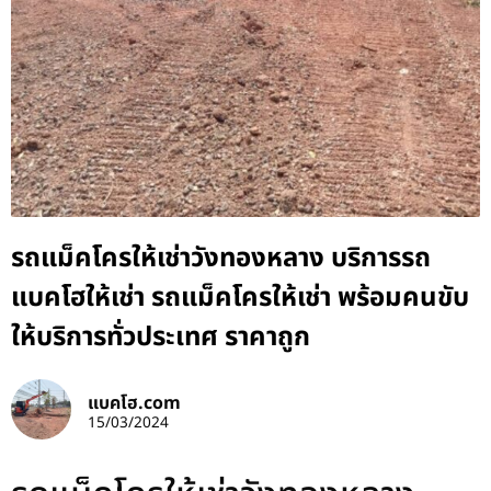
รถแม็คโครให้เช่าวังทองหลาง บริการรถ
แบคโฮให้เช่า รถแม็คโครให้เช่า พร้อมคนขับ
ให้บริการทั่วประเทศ ราคาถูก
แบคโฮ.com
15/03/2024