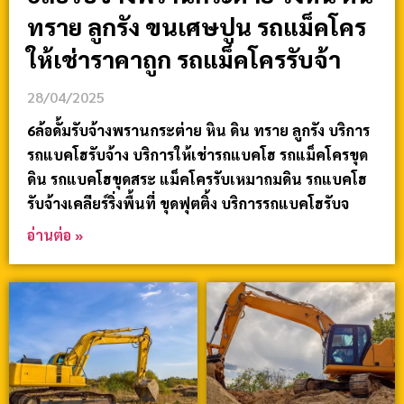
ทราย ลูกรัง ขนเศษปูน รถแม็คโคร
ให้เช่าราคาถูก รถแม็คโครรับจ้า
28/04/2025
6ล้อดั้มรับจ้างพรานกระต่าย หิน ดิน ทราย ลูกรัง บริการ
รถแบคโฮรับจ้าง บริการให้เช่ารถแบคโฮ รถแม็คโครขุด
ดิน รถแบคโฮขุดสระ แม็คโครรับเหมาถมดิน รถแบคโฮ
รับจ้างเคลียร์ริ่งพื้นที่ ขุดฟุตติ้ง บริการรถแบคโฮรับจ
อ่านต่อ »