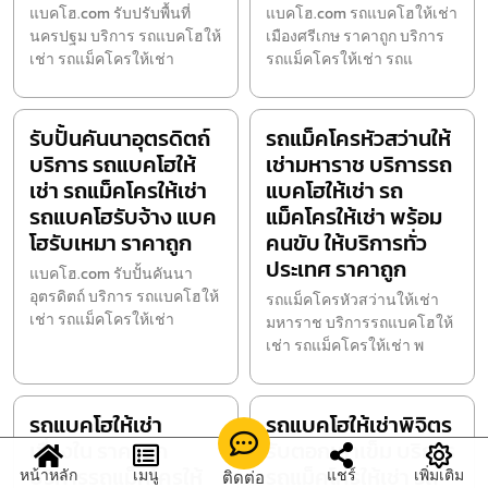
แบคโฮ.com รับปรับพื้นที่
แบคโฮ.com รถแบคโฮให้เช่า
นครปฐม บริการ รถแบคโฮให้
เมืองศรีเกษ ราคาถูก บริการ
เช่า รถแม็คโครให้เช่า
รถแม็คโครให้เช่า รถแ
รับปั้นคันนาอุตรดิตถ์
รถแม็คโครหัวสว่านให้
บริการ รถแบคโฮให้
เช่ามหาราช บริการรถ
เช่า รถแม็คโครให้เช่า
แบคโฮให้เช่า รถ
รถแบคโฮรับจ้าง แบค
แม็คโครให้เช่า พร้อม
โฮรับเหมา ราคาถูก
คนขับ ให้บริการทั่ว
ประเทศ ราคาถูก
แบคโฮ.com รับปั้นคันนา
อุตรดิตถ์ บริการ รถแบคโฮให้
รถแม็คโครหัวสว่านให้เช่า
เช่า รถแม็คโครให้เช่า
มหาราช บริการรถแบคโฮให้
เช่า รถแม็คโครให้เช่า พ
รถแบคโฮให้เช่า
รถแบคโฮให้เช่าพิจิตร
เขื่องใน ราคาถูก
รับตอกเสาเข็ม บริการ
บริการรถแม็คโครให้
รถแม็คโครให้เช่า รถ
หน้าหลัก
เมนู
แชร์
เพิ่มเติม
ติดต่อ