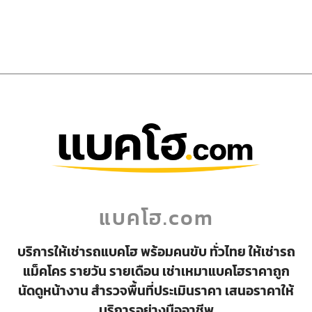
แบคโฮ.com
บริการให้เช่ารถแบคโฮ พร้อมคนขับ ทั่วไทย ให้เช่ารถ
แม็คโคร รายวัน รายเดือน เช่าเหมาแบคโฮราคาถูก
นัดดูหน้างาน สำรวจพื้นที่ประเมินราคา เสนอราคาให้
บริการอย่างมืออาชีพ