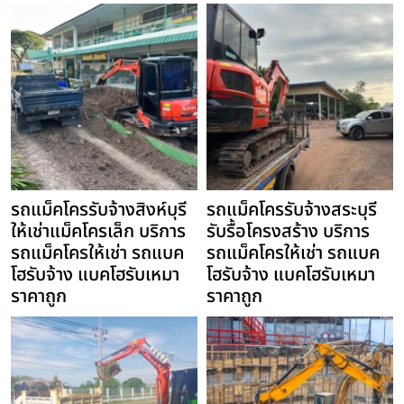
รถแม็คโครรับจ้างสิงห์บุรี
รถแม็คโครรับจ้างสระบุรี
ให้เช่าแม็คโครเล็ก บริการ
รับรื้อโครงสร้าง บริการ
รถแม็คโครให้เช่า รถแบค
รถแม็คโครให้เช่า รถแบค
โฮรับจ้าง แบคโฮรับเหมา
โฮรับจ้าง แบคโฮรับเหมา
ราคาถูก
ราคาถูก