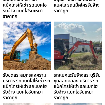
แม็คโครให้เช่า รถแบคโฮ
แบคโฮ รถแม็คโครรับจ้าง
รับจ้าง แบคโฮรับเหมา
ราคาถูก
ราคาถูก
รับขุดสระสมุทรสงคราม
รถแบคโฮรับจ้างสระบุรีรับ
บริการ รถแบคโฮให้เช่า รถ
ขุดลอกคลอง บริการ รถ
แม็คโครให้เช่า รถแบคโฮ
แม็คโครให้เช่า รถแบคโฮ
รับจ้าง แบคโฮรับเหมา
รับจ้าง แบคโฮรับเหมา
ราคาถูก
ราคาถูก