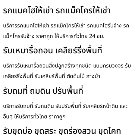
รถแบคโฮให้เช่า รถแม็คโครให้เช่า
บริการรถแบคโฮให้เช่า รถแม็คโครให้เช่า รถแบคโฮรับจ้าง รถ
แม็คโครรับจ้าง ราคาถูก ให้บริการทั่วไทย 24 ชม.
รับเหมารื้อถอน เคลียร์ริ่งพื้นที่
บริการรับเหมารื้อถอนสิ่งปลูกสร้างทุกชนิด แบบครบวงจร รับ
เคลียร์ริ่งพื้นที่ รับเคลียร์พื้นที่ ตัดต้นไม้ ถางป่า
รับถมที่ ถมดิน ปรับพื้นที่
บริการรับถมที่ รับถมดิน รับปรับพื้นที่ รับเคลียร์หน้าดิน และ
อื่นๆ ให้บริการทั่วไทย ราคาถูก
รับขุดบ่อ ขุดสระ ขุดร่องสวน ขุดโคก