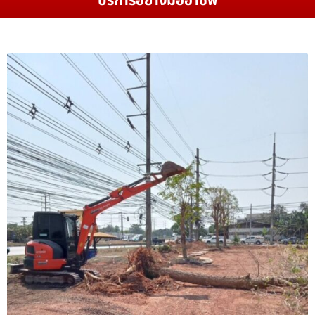
บริการอย่างมืออาชีพ