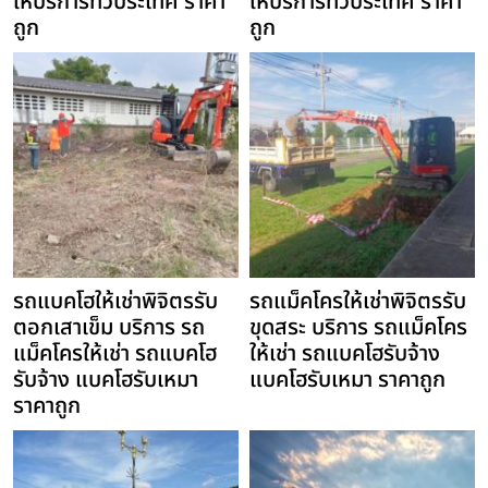
ให้บริการทั่วประเทศ ราคา
ให้บริการทั่วประเทศ ราคา
ถูก
ถูก
รถแบคโฮให้เช่าพิจิตรรับ
รถแม็คโครให้เช่าพิจิตรรับ
ตอกเสาเข็ม บริการ รถ
ขุดสระ บริการ รถแม็คโคร
แม็คโครให้เช่า รถแบคโฮ
ให้เช่า รถแบคโฮรับจ้าง
รับจ้าง แบคโฮรับเหมา
แบคโฮรับเหมา ราคาถูก
ราคาถูก