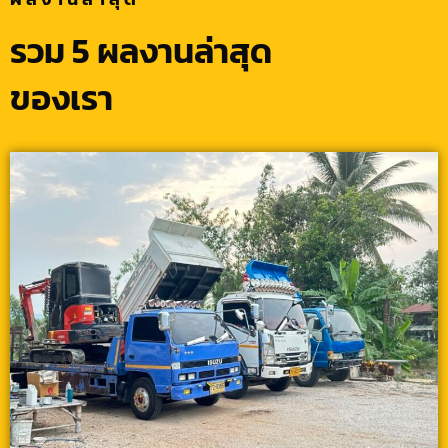
รวม 5 ผลงานล่าสุด
ของเรา