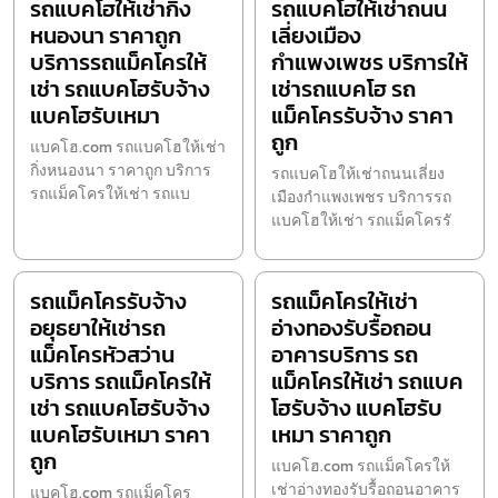
รถแบคโฮให้เช่ากิ่ง
รถแบคโฮให้เช่าถนน
หนองนา ราคาถูก
เลี่ยงเมือง
บริการรถแม็คโครให้
กำแพงเพชร บริการให้
เช่า รถแบคโฮรับจ้าง
เช่ารถแบคโฮ รถ
แบคโฮรับเหมา
แม็คโครรับจ้าง ราคา
ถูก
แบคโฮ.com รถแบคโฮให้เช่า
กิ่งหนองนา ราคาถูก บริการ
รถแบคโฮให้เช่าถนนเลี่ยง
รถแม็คโครให้เช่า รถแบ
เมืองกำแพงเพชร บริการรถ
แบคโฮให้เช่า รถแม็คโครรั
รถแม็คโครรับจ้าง
รถแม็คโครให้เช่า
อยุธยาให้เช่ารถ
อ่างทองรับรื้อถอน
แม็คโครหัวสว่าน
อาคารบริการ รถ
บริการ รถแม็คโครให้
แม็คโครให้เช่า รถแบค
เช่า รถแบคโฮรับจ้าง
โฮรับจ้าง แบคโฮรับ
แบคโฮรับเหมา ราคา
เหมา ราคาถูก
ถูก
แบคโฮ.com รถแม็คโครให้
เช่าอ่างทองรับรื้อถอนอาคาร
แบคโฮ.com รถแม็คโคร