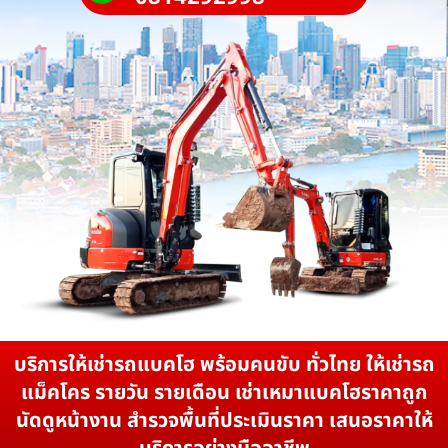
บริการให้เช่ารถแบคโฮ พร้อมคนขับ ทั่วไทย ให้เช่ารถ
แม็คโคร รายวัน รายเดือน เช่าเหมาแบคโฮราคาถูก
นัดดูหน้างาน สำรวจพื้นที่ประเมินราคา เสนอราคาให้