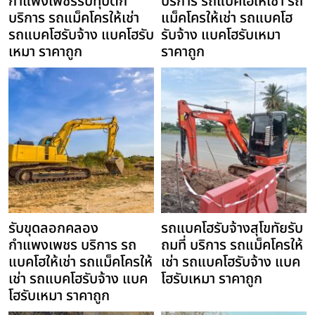
กำแพงเพชรรับทุบตึก
บริการ รถแบคโฮให้เช่า รถ
บริการ รถแม็คโครให้เช่า
แม็คโครให้เช่า รถแบคโฮ
รถแบคโฮรับจ้าง แบคโฮรับ
รับจ้าง แบคโฮรับเหมา
เหมา ราคาถูก
ราคาถูก
รับขุดลอกคลอง
รถแบคโฮรับจ้างสุโขทัยรับ
กำแพงเพชร บริการ รถ
ถมที่ บริการ รถแม็คโครให้
แบคโฮให้เช่า รถแม็คโครให้
เช่า รถแบคโฮรับจ้าง แบค
เช่า รถแบคโฮรับจ้าง แบค
โฮรับเหมา ราคาถูก
โฮรับเหมา ราคาถูก