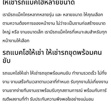
ให้เช่ารถแบคโฮหลายขนาด
เรามีรถแม็คโครหลากหลายรุ่น และ หลายขนาด ให้คุณเลือก
ตามความต้องการของหน้างาน ไม่ว่าจะเป็นงานก่อสร้างขนาด
ใหญ่ หรือ งานขนาดเล็ก เรามีรถแม็คโครที่เหมาะสมสำหรับทุก
หน้างานให้เลือก
รถแบคโฮให้เช่า ให้เช่ารถขุดพร้อมคน
ขับ
รถแบคโฮให้เช่า ให้เช่ารถขุดพร้อมคนขับ ทำงานรวดเร็ว ไม่ทิ้ง
งาน งานเสร็จทันเวลาตามเวลาที่กำหนด รับทุกงานไม่เกี่ยงงาน
งานยากง่ายทีมงานเราพร้อมรับทุกสถานการณ์ พร้อมกับการั
ณตีผลงานที่ทำ รับประกันความพึงพอใจอย่างแน่นอน