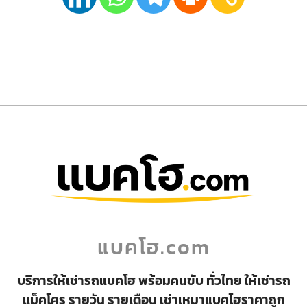
แบคโฮ.com
บริการให้เช่ารถแบคโฮ พร้อมคนขับ ทั่วไทย ให้เช่ารถ
แม็คโคร รายวัน รายเดือน เช่าเหมาแบคโฮราคาถูก