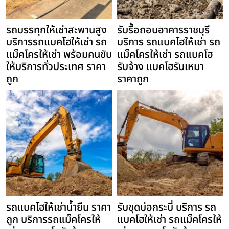
รถบรรทุกให้เช่าสะพานสูง
รับรื้อถอนอาคารราชบุรี
บริการรถแบคโฮให้เช่า รถ
บริการ รถแบคโฮให้เช่า รถ
แม็คโครให้เช่า พร้อมคนขับ
แม็คโครให้เช่า รถแบคโฮ
ให้บริการทั่วประเทศ ราคา
รับจ้าง แบคโฮรับเหมา
ถูก
ราคาถูก
รถแบคโฮให้เช่าน้ำยืน ราคา
รับขุดบ่อกระบี่ บริการ รถ
ถูก บริการรถแม็คโครให้
แบคโฮให้เช่า รถแม็คโครให้