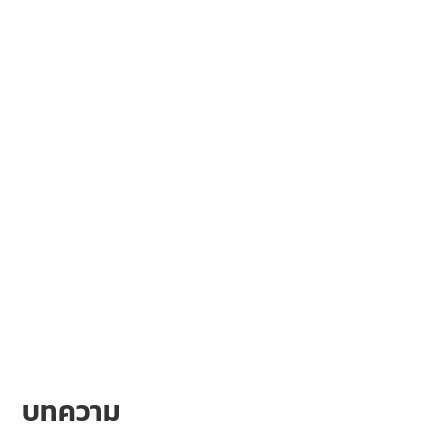
บทความ