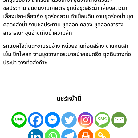
ชลประทาน ขุดดินงานเกษตร ขุดบ่อขุดสระน้ำ เลี้ยงสัตว์น้ำ
เลี้ยงปลา-เลี้ยงกุ้ง ขุดร่องสวน ทำเขื่อนดิน งานขุดร่องน้ำ ขุด
คลองส่งน้ำ งานชลประทาน ขุดลอก คลอง-ขุดลอกลาราง
สาธารณะ ขุดอ่างเก็บน้ำความลึก
รถแบคโฮตีนตะขาบรับจ้าง หน่วยงานก่อนสร้าง งานกดเสา
เข็ม ชีทไพล์ท งานขุดวางท่อระบายน้ำคอนกรีต ขุดดินวางท่อ
ประปา วางท่อส่งก๊าซ
แชร์หน้านี้