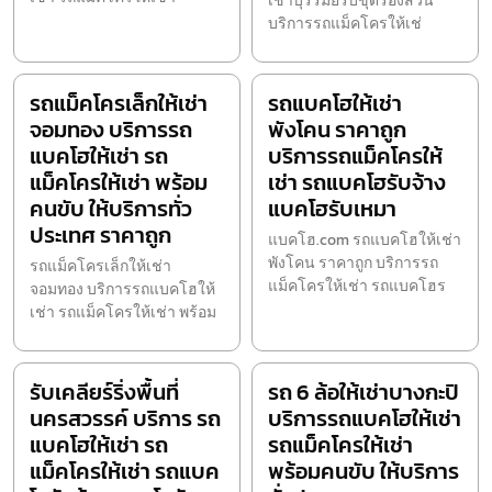
เช่าบุรีรัมย์รับขุดร่องสวน
บริการรถแม็คโครให้เช่
รถแม็คโครเล็กให้เช่า
รถแบคโฮให้เช่า
จอมทอง บริการรถ
พังโคน ราคาถูก
แบคโฮให้เช่า รถ
บริการรถแม็คโครให้
แม็คโครให้เช่า พร้อม
เช่า รถแบคโฮรับจ้าง
คนขับ ให้บริการทั่ว
แบคโฮรับเหมา
ประเทศ ราคาถูก
แบคโฮ.com รถแบคโฮให้เช่า
พังโคน ราคาถูก บริการรถ
รถแม็คโครเล็กให้เช่า
แม็คโครให้เช่า รถแบคโฮร
จอมทอง บริการรถแบคโฮให้
เช่า รถแม็คโครให้เช่า พร้อม
รับเคลียร์ริ่งพื้นที่
รถ 6 ล้อให้เช่าบางกะปิ
นครสวรรค์ บริการ รถ
บริการรถแบคโฮให้เช่า
แบคโฮให้เช่า รถ
รถแม็คโครให้เช่า
แม็คโครให้เช่า รถแบค
พร้อมคนขับ ให้บริการ