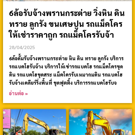
6ล้อรับจ้างพรานกระต่าย วิ่งหิน ดิน
ทราย ลูกรัง ขนเศษปูน รถแม็คโคร
ให้เช่าราคาถูก รถแม็คโครรับจ้า
28/04/2025
6ล้อดั้มรับจ้างพรานกระต่าย หิน ดิน ทราย ลูกรัง บริการ
รถแบคโฮรับจ้าง บริการให้เช่ารถแบคโฮ รถแม็คโครขุด
ดิน รถแบคโฮขุดสระ แม็คโครรับเหมาถมดิน รถแบคโฮ
รับจ้างเคลียร์ริ่งพื้นที่ ขุดฟุตติ้ง บริการรถแบคโฮรับจ
อ่านต่อ »