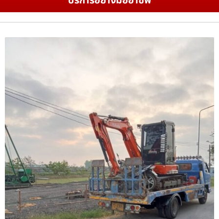
บริการอย่างมืออาชีพ