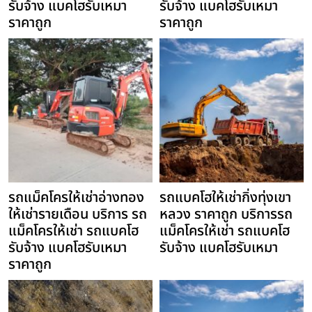
รับจ้าง แบคโฮรับเหมา
รับจ้าง แบคโฮรับเหมา
ราคาถูก
ราคาถูก
รถแม็คโครให้เช่าอ่างทอง
รถแบคโฮให้เช่ากิ่งทุ่งเขา
ให้เช่ารายเดือน บริการ รถ
หลวง ราคาถูก บริการรถ
แม็คโครให้เช่า รถแบคโฮ
แม็คโครให้เช่า รถแบคโฮ
รับจ้าง แบคโฮรับเหมา
รับจ้าง แบคโฮรับเหมา
ราคาถูก