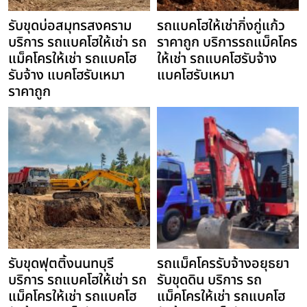
รับขุดบ่อสมุทรสงคราม
รถแบคโฮให้เช่ากิ่งกู่แก้ว
บริการ รถแบคโฮให้เช่า รถ
ราคาถูก บริการรถแม็คโคร
แม็คโครให้เช่า รถแบคโฮ
ให้เช่า รถแบคโฮรับจ้าง
รับจ้าง แบคโฮรับเหมา
แบคโฮรับเหมา
ราคาถูก
รับขุดฟุตติ้งนนทบุรี
รถแม็คโครรับจ้างอยุธยา
บริการ รถแบคโฮให้เช่า รถ
รับขุดดิน บริการ รถ
แม็คโครให้เช่า รถแบคโฮ
แม็คโครให้เช่า รถแบคโฮ