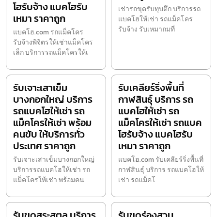
โฮรับจ้าง แบคโฮรับ
เช่ารถขุดรับทุบตึก บริการรถ
เหมา ราคาถูก
แบคโฮให้เช่า รถแม็คโคร
รับจ้าง รับเหมาถมที่
แบคโฮ.com รถแม็คโคร
รับจ้างพิจิตรให้เช่าแม็คโคร
เล็ก บริการรถแม็คโครให้เ
รับเจาะเสาเข็ม
รับเคลียร์ริ่งพื้นที่
บางกอกใหญ่ บริการ
กาฬสินธุ์ บริการ รถ
รถแบคโฮให้เช่า รถ
แบคโฮให้เช่า รถ
แม็คโครให้เช่า พร้อม
แม็คโครให้เช่า รถแบค
คนขับ ให้บริการทั่ว
โฮรับจ้าง แบคโฮรับ
ประเทศ ราคาถูก
เหมา ราคาถูก
รับเจาะเสาเข็มบางกอกใหญ่
แบคโฮ.com รับเคลียร์ริ่งพื้นที่
บริการรถแบคโฮให้เช่า รถ
กาฬสินธุ์ บริการ รถแบคโฮให้
แม็คโครให้เช่า พร้อมคน
เช่า รถแม็คโ
รับขุดสระสตูล บริการ
รับขุดร่องสวน