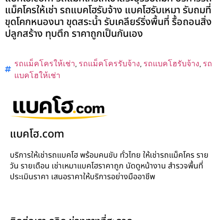
แม็คโครให้เช่า รถแบคโฮรับจ้าง แบคโฮรับเหมา รับถมที่
ขุดโคกหนองนา ขุดสระน้ำ รับเคลียร์ริ่งพื้นที่ รื้อถอนสิ่ง
ปลูกสร้าง ทุบตึก ราคาถูกเป็นกันเอง
รถแม็คโครให้เช่า
,
รถแม็คโครรับจ้าง
,
รถแบคโฮรับจ้าง
,
รถ
แบคโฮให้เช่า
แบคโฮ.com
บริการให้เช่ารถแบคโฮ พร้อมคนขับ ทั่วไทย ให้เช่ารถแม็คโคร ราย
วัน รายเดือน เช่าเหมาแบคโฮราคาถูก นัดดูหน้างาน สำรวจพื้นที่
ประเมินราคา เสนอราคาให้บริการอย่างมืออาชีพ