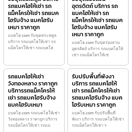
รถแบคโฮให้เช่า รถ
อุตรดิตถ์ บริการ รถ
แม็คโครให้เช่า รถแบค
แบคโฮให้เช่า รถ
โฮรับจ้าง แบคโฮรับ
แม็คโครให้เช่า รถแบค
เหมา ราคาถูก
โฮรับจ้าง แบคโฮรับ
เหมา ราคาถูก
แบคโฮ.com รับขุดสระสตูล
บริการ รถแบคโฮให้เช่า รถ
แบคโฮ.com รับขุดร่องสวน
แม็คโครให้เช่า รถแบคโฮ
อุตรดิตถ์ บริการ รถแบคโฮให้
เช่า รถแม็คโครให้เช่
รถแบคโฮให้เช่า
รับปรับพื้นที่พังงา
วังทองหลาง ราคาถูก
บริการ รถแบคโฮให้
บริการรถแม็คโครให้
เช่า รถแม็คโครให้เช่า
เช่า รถแบคโฮรับจ้าง
รถแบคโฮรับจ้าง แบค
แบคโฮรับเหมา
โฮรับเหมา ราคาถูก
แบคโฮ.com รถแบคโฮให้เช่า
แบคโฮ.com รับปรับพื้นที่
วังทองหลาง ราคาถูก บริการ
พังงา บริการ รถแบคโฮให้เช่า
รถแม็คโครให้เช่า รถแบ
รถแม็คโครให้เช่า ร