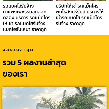
รถแบคโฮรับจ้าง
บริษัทให้เช่ารถแม็คโคร
กำแพงเพชรรับขุดลอก
พุทไธสงบุรีรัมย์ บริการให้
คลอง บริการ รถแม็คโคร
เช่ารถแบคโฮ รถแม็คโคร
ให้เช่า รถแบคโฮรับจ้าง
รับจ้าง ราคาถูก
แบคโฮรับเหมา ราคาถูก
ผลงานล่าสุด
รวม 5 ผลงานล่าสุด
ของเรา