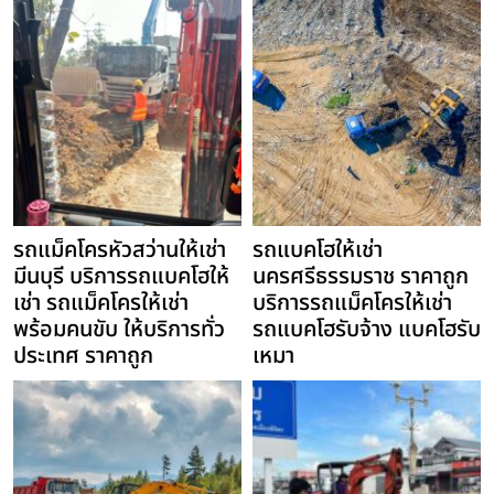
รถแม็คโครหัวสว่านให้เช่า
รถแบคโฮให้เช่า
มีนบุรี บริการรถแบคโฮให้
นครศรีธรรมราช ราคาถูก
เช่า รถแม็คโครให้เช่า
บริการรถแม็คโครให้เช่า
พร้อมคนขับ ให้บริการทั่ว
รถแบคโฮรับจ้าง แบคโฮรับ
ประเทศ ราคาถูก
เหมา