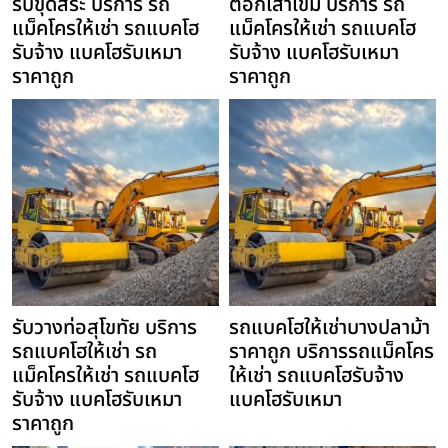
รับขุดสระ บริการ รถ
ตอกเสาเข็ม บริการ รถ
แม็คโครให้เช่า รถแบคโฮ
แม็คโครให้เช่า รถแบคโฮ
รับจ้าง แบคโฮรับเหมา
รับจ้าง แบคโฮรับเหมา
ราคาถูก
ราคาถูก
รับวางท่อสุโขทัย บริการ
รถแบคโฮให้เช่าบางปลาม้า
รถแบคโฮให้เช่า รถ
ราคาถูก บริการรถแม็คโคร
แม็คโครให้เช่า รถแบคโฮ
ให้เช่า รถแบคโฮรับจ้าง
รับจ้าง แบคโฮรับเหมา
แบคโฮรับเหมา
ราคาถูก