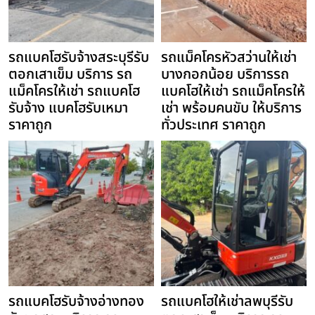
รถแบคโฮรับจ้างสระบุรีรับ
รถแม็คโครหัวสว่านให้เช่า
ตอกเสาเข็ม บริการ รถ
บางกอกน้อย บริการรถ
แม็คโครให้เช่า รถแบคโฮ
แบคโฮให้เช่า รถแม็คโครให้
รับจ้าง แบคโฮรับเหมา
เช่า พร้อมคนขับ ให้บริการ
ราคาถูก
ทั่วประเทศ ราคาถูก
รถแบคโฮรับจ้างอ่างทอง
รถแบคโฮให้เช่าลพบุรีรับ