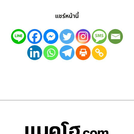
แชร์หน้านี้