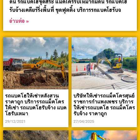
ดิน รถแบคโฮขุดสระ แม็คโครรับเหมาถมดิน รถแบคโฮ
รับจ้างเคลียร์ริ่งพื้นที่ ขุดฟุตติ้ง บริการรถแบคโฮรับจ
อ่านต่อ »
รถแบคโฮให้เช่าหลังสวน
บริษัทให้เช่ารถแม็คโครศุนย์
ราคาถูก บริการรถแม็คโคร
ราชการกำแพงเพชร บริการ
ให้เช่า รถแบคโฮรับจ้าง แบค
ให้เช่ารถแบคโฮ รถแม็คโคร
โฮรับเหมา
รับจ้าง ราคาถูก
29/12/2021
27/04/2025