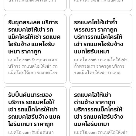
บริการรถแม็คโครให้เช่า ร
แม็คโครให้เช่า รถแบคโฮร
รับขุดสระเลย บริการ
รถแบคโฮให้เช่าถ้ำ
รถแบคโฮให้เช่า รถ
พรรณรา ราคาถูก
แม็คโครให้เช่า รถแบค
บริการรถแม็คโครให้
โฮรับจ้าง แบคโฮรับ
เช่า รถแบคโฮรับจ้าง
เหมา ราคาถูก
แบคโฮรับเหมา
แบคโฮ.com รับขุดสระเลย
แบคโฮ.com รถแบคโฮให้เช่า
บริการ รถแบคโฮให้เช่า รถ
ถ้ำพรรณรา ราคาถูก บริการ
แม็คโครให้เช่า รถแบคโฮร
รถแม็คโครให้เช่า รถแบค
รับปั้นคันนาระยอง
รถแบคโฮให้เช่า
บริการ รถแบคโฮให้
ด่านช้าง ราคาถูก
เช่า รถแม็คโครให้เช่า
บริการรถแม็คโครให้
รถแบคโฮรับจ้าง แบค
เช่า รถแบคโฮรับจ้าง
โฮรับเหมา ราคาถูก
แบคโฮรับเหมา
แบคโฮ.com รับปั้นคันนา
แบคโฮ.com รถแบคโฮให้เช่า