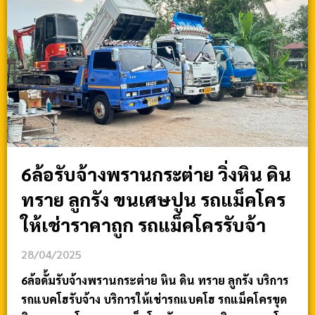
6ล้อรับจ้างพรานกระต่าย วิ่งหิน ดิน
ทราย ลูกรัง ขนเศษปูน รถแม็คโคร
ให้เช่าราคาถูก รถแม็คโครรับจ้า
28/04/2025
6ล้อดั้มรับจ้างพรานกระต่าย หิน ดิน ทราย ลูกรัง บริการ
รถแบคโฮรับจ้าง บริการให้เช่ารถแบคโฮ รถแม็คโครขุด