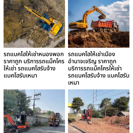
รถแบคโฮให้เช่าหนองพอก
รถแบคโฮให้เช่าเมือง
ราคาถูก บริการรถแม็คโคร
อำนาจเจริญ ราคาถูก
ให้เช่า รถแบคโฮรับจ้าง
บริการรถแม็คโครให้เช่า
แบคโฮรับเหมา
รถแบคโฮรับจ้าง แบคโฮรับ
เหมา