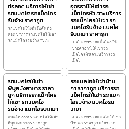
ท่อลอด บริการให้เช่า
อุดรธานีให้เช่ารถ
รถแบคโฮ รถแม็คโคร
แม็คโครหัวเจาะ บริการ
รับจ้าง ราคาถูก
รถแม็คโครให้เช่า รถ
แบคโฮรับจ้าง แบคโฮ
รถแบคโฮให้เช่ารับดันท่อ
รับเหมา ราคาถูก
ลอด บริการรถแบคโฮให้เช่า
รถแม็คโครรับจ้าง รับเห
แบคโฮ.com รถแม็คโครให้
เช่าอุดรธานีให้เช่ารถ
แม็คโครหัวเจาะบริการรถ
แม็คโ
รถแบคโฮให้เช่า
รถแบคโฮให้เช่าบ้าน
พิบูลมังสาหาร ราคา
คา ราคาถูก บริการรถ
ถูก บริการรถแม็คโคร
แม็คโครให้เช่า รถแบค
ให้เช่า รถแบคโฮ
โฮรับจ้าง แบคโฮรับ
รับจ้าง แบคโฮรับเหมา
เหมา
แบคโฮ.com รถแบคโฮให้เช่า
แบคโฮ.com รถแบคโฮให้เช่า
พิบูลมังสาหาร ราคาถูก
บ้านคา ราคาถูก บริการรถ