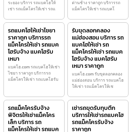
ระยอง บริการ รถแบคโฮให้
ด่านช้าง ราคาถูก บริการรถ
เช่า รถแม็คโครให้เช่า รถแ
แม็คโครให้เช่า รถแบคโ
รถแบคโฮให้เช่าไชยา
รับขุดลอกคลอง
ราคาถูก บริการรถ
แม่ฮ่องสอน บริการ รถ
แม็คโครให้เช่า รถแบค
แบคโฮให้เช่า รถ
โฮรับจ้าง แบคโฮรับ
แม็คโครให้เช่า รถแบค
เหมา
โฮรับจ้าง แบคโฮรับ
เหมา ราคาถูก
แบคโฮ.com รถแบคโฮให้เช่า
ไชยา ราคาถูก บริการรถ
แบคโฮ.com รับขุดลอกคลอง
แม็คโครให้เช่า รถแบคโฮรับ
แม่ฮ่องสอน บริการ รถแบคโฮ
ให้เช่า รถแม็คโครให้เช
รถแม็คโครรับจ้าง
เช่ารถขุดรับทุบตึก
พิจิตรให้เช่าแม็คโคร
บริการให้เช่ารถแบคโฮ
เล็ก บริการ รถ
รถแม็คโครรับจ้าง
แม็คโครให้เช่า รถแบค
ราคาถูก