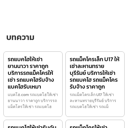
บทความ
รถแบคโฮให้เช่า
รถแม็คโครเล็ก U17 ให้
ยานนาวา ราคาถูก
เช่าละหานทราย
บริการรถแม็คโครให้
บุรีรัมย์ บริการให้เช่า
เช่า รถแบคโฮรับจ้าง
รถแบคโฮ รถแม็คโคร
แบคโฮรับเหมา
รับจ้าง ราคาถูก
แบคโฮ.com รถแบคโฮให้เช่า
รถแม็คโครเล็ก U17 ให้เช่า
ยานนาวา ราคาถูก บริการรถ
ละหานทรายบุรีรัมย์ บริการ
แม็คโครให้เช่า รถแบคโฮ
รถแบคโฮให้เช่า รถแม็
รถแบคโฮให้เช่ารับดัน
รถแม็คโครให้เช่า