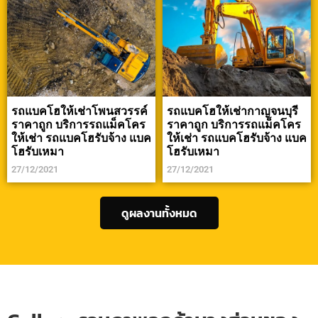
รถแบคโฮให้เช่าโพนสวรรค์
รถแบคโฮให้เช่ากาญจนบุรี
ราคาถูก บริการรถแม็คโคร
ราคาถูก บริการรถแม็คโคร
ให้เช่า รถแบคโฮรับจ้าง แบค
ให้เช่า รถแบคโฮรับจ้าง แบค
โฮรับเหมา
โฮรับเหมา
27/12/2021
27/12/2021
ดูผลงานทั้งหมด