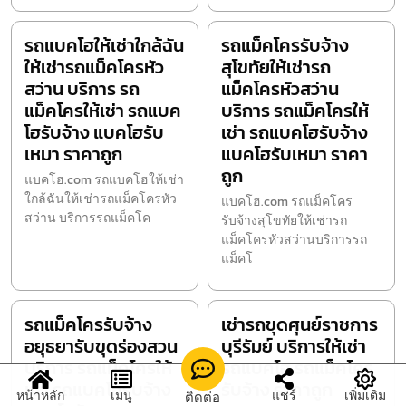
รถแบคโฮให้เช่าใกล้ฉัน
รถแม็คโครรับจ้าง
ให้เช่ารถแม็คโครหัว
สุโขทัยให้เช่ารถ
สว่าน บริการ รถ
แม็คโครหัวสว่าน
แม็คโครให้เช่า รถแบค
บริการ รถแม็คโครให้
โฮรับจ้าง แบคโฮรับ
เช่า รถแบคโฮรับจ้าง
เหมา ราคาถูก
แบคโฮรับเหมา ราคา
ถูก
แบคโฮ.com รถแบคโฮให้เช่า
ใกล้ฉันให้เช่ารถแม็คโครหัว
แบคโฮ.com รถแม็คโคร
สว่าน บริการรถแม็คโค
รับจ้างสุโขทัยให้เช่ารถ
แม็คโครหัวสว่านบริการรถ
แม็คโ
รถแม็คโครรับจ้าง
เช่ารถขุดศุนย์ราชการ
อยุธยารับขุดร่องสวน
บุรีรัมย์ บริการให้เช่า
บริการ รถแม็คโครให้
รถแบคโฮ รถแม็คโคร
เช่า รถแบคโฮรับจ้าง
รับจ้าง ราคาถูก
หน้าหลัก
เมนู
แชร์
เพิ่มเติม
ติดต่อ