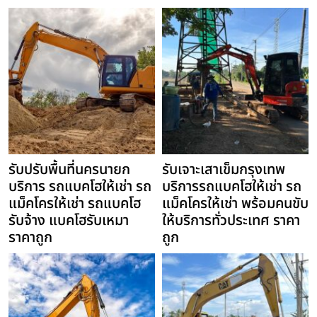
รับปรับพื้นที่นครนายก
รับเจาะเสาเข็มกรุงเทพ
บริการ รถแบคโฮให้เช่า รถ
บริการรถแบคโฮให้เช่า รถ
แม็คโครให้เช่า รถแบคโฮ
แม็คโครให้เช่า พร้อมคนขับ
รับจ้าง แบคโฮรับเหมา
ให้บริการทั่วประเทศ ราคา
ราคาถูก
ถูก