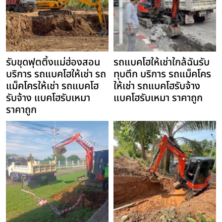
รับขุดฟุตติ้งแม่ฮ่องสอน
รถแบคโฮให้เช่าใกล้ฉันรับ
บริการ รถแบคโฮให้เช่า รถ
ทุบตึก บริการ รถแม็คโคร
แม็คโครให้เช่า รถแบคโฮ
ให้เช่า รถแบคโฮรับจ้าง
รับจ้าง แบคโฮรับเหมา
แบคโฮรับเหมา ราคาถูก
ราคาถูก