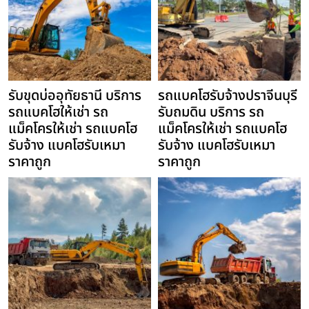
รับขุดบ่ออุทัยธานี บริการ
รถแบคโฮรับจ้างปราจีนบุรี
รถแบคโฮให้เช่า รถ
รับถมดิน บริการ รถ
แม็คโครให้เช่า รถแบคโฮ
แม็คโครให้เช่า รถแบคโฮ
รับจ้าง แบคโฮรับเหมา
รับจ้าง แบคโฮรับเหมา
ราคาถูก
ราคาถูก