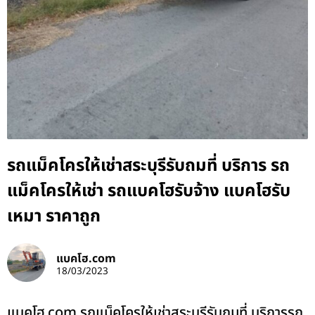
รถแม็คโครให้เช่าสระบุรีรับถมที่ บริการ รถ
แม็คโครให้เช่า รถแบคโฮรับจ้าง แบคโฮรับ
เหมา ราคาถูก
แบคโฮ.com
18/03/2023
แบคโฮ.com รถแม็คโครให้เช่าสระบุรีรับถมที่ บริการรถ