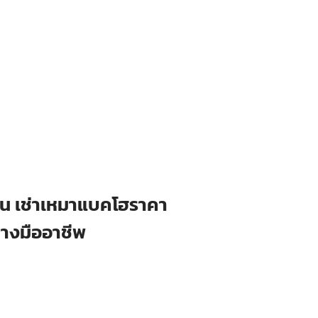
ือน เช่าเหมาแบคโฮราคา
่างมืออาชีพ