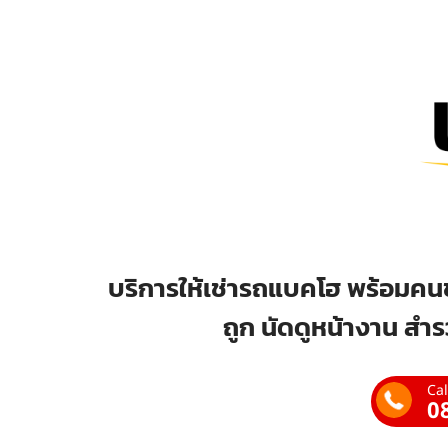
บริการให้เช่ารถแบคโฮ พร้อมคนข
ถูก นัดดูหน้างาน สำร
Cal
0