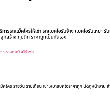
ริการรถแม็คโครให้เช่า รถแบคโฮรับจ้าง แบคโฮรับเหมา รับถ
่งปลูกสร้าง ทุบตึก ราคาถูกเป็นกันเอง
้าง
,
รถแบคโฮให้เช่า
ถแม็คโคร รายวัน รายเดือน เช่าเหมาแบคโฮราคาถูก นัดดูหน้างาน 