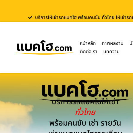
บริการให้เช่ารถแบคโฮ พร้อมคนขับ ทั่วไทย ให้เช่าร
หน้าหลัก
ภาพผลงาน
บ
ติดต่อเรา
บทความ
บริการรถแบคโฮให้เช่า
ทั่วไทย
พร้อมคนขับ เช่า รายวัน