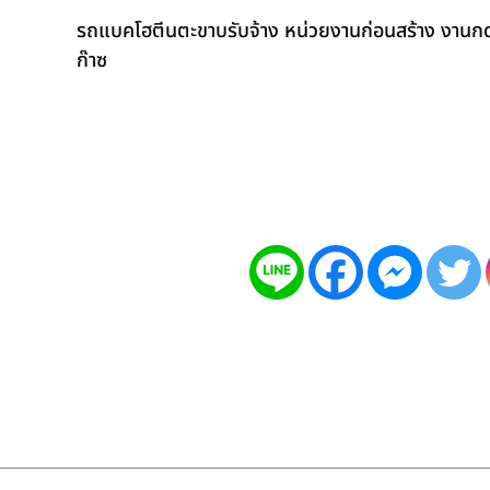
รถแบคโฮตีนตะขาบรับจ้าง หน่วยงานก่อนสร้าง งานกดเ
ก๊าซ