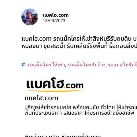
แบคโฮ.com
18/03/2023
แบคโฮ.com รถแม็คโครให้เช่าสิงห์บุรีรับถมดิน บ
หนองนา ขุดสระน้ำ รับเคลียร์ริ่งพื้นที่ รื้อถอนสิ
รถแม็คโครให้เช่า
,
รถแม็คโครรับจ้าง
,
รถแบคโฮรับจ
แบคโฮ.com
บริการให้เช่ารถแบคโฮ พร้อมคนขับ ทั่วไทย ให้เช่าร
พื้นที่ประเมินราคา เสนอราคาให้บริการอย่างมืออาชีพ