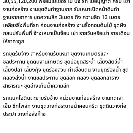
30,55,120,200 พร้อมใบเซอร์ ใบ ปจ รถ ใบอนุญาต ครบ เข้า
งานก่อสร้าง งานขุดดินทำฐานราก รับเหมาเปิดหน้าดินทำ
ฐานรากอาคาร ขุดความลึก 3เมตร ถึง ความลึก 12 เมตร
เคลียร์ริ่งพื้นที่รก ก่อนงานก่อสร้าง งานรื้อถอนต้นไม้ ขุดฝัง
กลบปรับพื้นที่ จ้างเหมาเป็นจ๊อบ เช่า รายวันหรือเช่า รายเดือน
ให้ราคาถูก
รถขุดรับจ้าง สาหรับงานรับเหมา ขุดงานเกษตรและ
ชลประทาน ขุดดินงานเกษตร ขุดบ่อขุดสระน้ำ เลี้ยงสัตว์น้ำ
เลี้ยงปลา-เลี้ยงกุ้ง ขุดร่องสวน ทำเขื่อนดิน งานขุดร่องน้ำ ขุด
คลองส่งน้ำ งานชลประทาน ขุดลอก คลอง-ขุดลอกลาราง
สาธารณะ ขุดอ่างเก็บน้ำความลึก
รถแบคโฮตีนตะขาบรับจ้าง หน่วยงานก่อนสร้าง งานกดเสา
เข็ม ชีทไพล์ท งานขุดวางท่อระบายน้ำคอนกรีต ขุดดินวางท่อ
ประปา วางท่อส่งก๊าซ