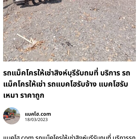
รถแม็คโครให้เช่าสิงห์บุรีรับถมที่ บริการ รถ
แม็คโครให้เช่า รถแบคโฮรับจ้าง แบคโฮรับ
เหมา ราคาถูก
แบคโฮ.com
18/03/2023
แบคโฮ.com รถแม็คโครให้เช่าสิงห์บุรีรับถมที่ บริการรถ