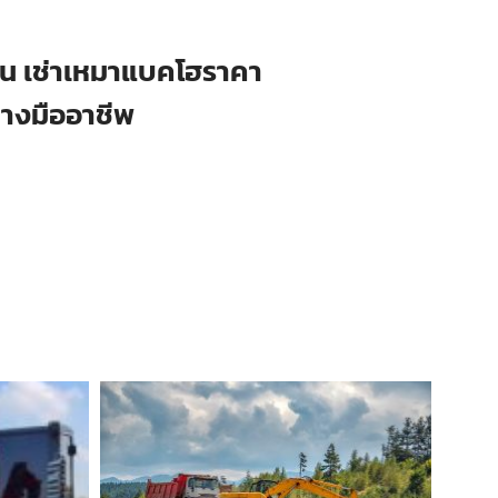
ือน เช่าเหมาแบคโฮราคา
่างมืออาชีพ