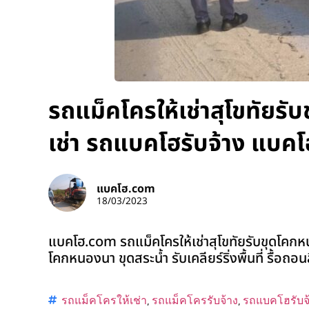
รถแม็คโครให้เช่าสุโขทัยร
เช่า รถแบคโฮรับจ้าง แบคโ
แบคโฮ.com
18/03/2023
แบคโฮ.com รถแม็คโครให้เช่าสุโขทัยรับขุดโคกหน
โคกหนองนา ขุดสระน้ำ รับเคลียร์ริ่งพื้นที่ รื้อถอ
รถแม็คโครให้เช่า
,
รถแม็คโครรับจ้าง
,
รถแบคโฮรับจ