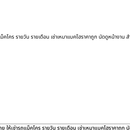
ถแม็คโคร รายวัน รายเดือน เช่าเหมาแบคโฮราคาถูก นัดดูหน้างาน 
ย ให้เช่ารถแม็คโคร รายวัน รายเดือน เช่าเหมาแบคโฮราคาถูก น