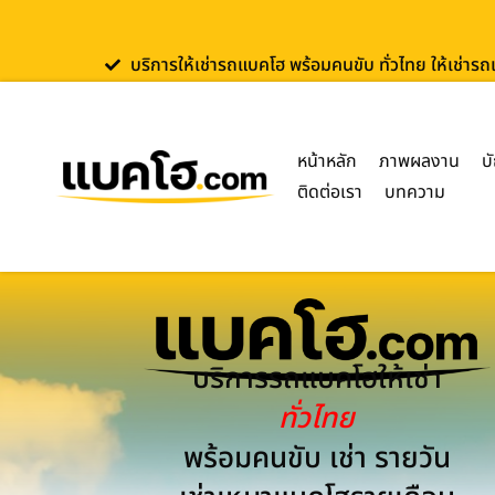
บริการให้เช่ารถแบคโฮ พร้อมคนขับ ทั่วไทย ให้เช่าร
หน้าหลัก
ภาพผลงาน
บ
ติดต่อเรา
บทความ
บริการรถแบคโฮให้เช่า
ทั่วไทย
พร้อมคนขับ เช่า รายวัน