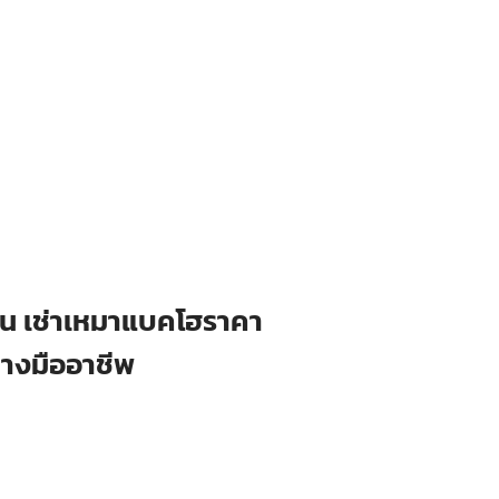
ือน เช่าเหมาแบคโฮราคา
่างมืออาชีพ