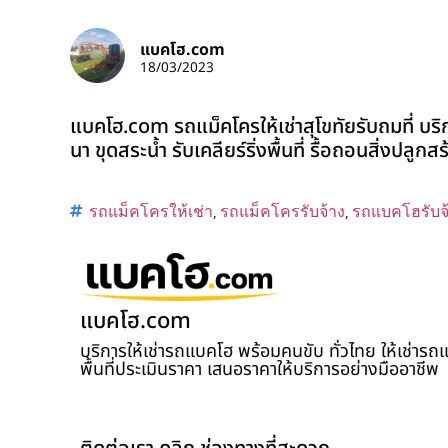
แบคโฮ.com
18/03/2023
แบคโฮ.com รถแม็คโครให้เช่าสุโขทัยรับถมที่ บร
นา ขุดสระน้ำ รับเคลียร์ริ่งพื้นที่ รื้อถอนสิ่งปลูก
รถแม็คโครให้เช่า
,
รถแม็คโครรับจ้าง
,
รถแบคโฮรับจ
แบคโฮ.com
บริการให้เช่ารถแบคโฮ พร้อมคนขับ ทั่วไทย ให้เช่าร
พื้นที่ประเมินราคา เสนอราคาให้บริการอย่างมืออาชีพ