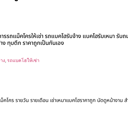
ิการรถแม็คโครให้เช่า รถแบคโฮรับจ้าง แบคโฮรับเหมา รับถ
สร้าง ทุบตึก ราคาถูกเป็นกันเอง
้าง
,
รถแบคโฮให้เช่า
ถแม็คโคร รายวัน รายเดือน เช่าเหมาแบคโฮราคาถูก นัดดูหน้างาน 