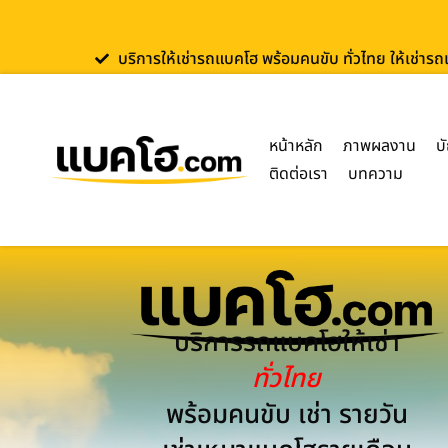
บริการให้เช่ารถแบคโฮ พร้อมคนขับ ทั่วไทย ให้เช่าร
หน้าหลัก
ภาพผลงาน
บ
ติดต่อเรา
บทความ
บริการรถแบคโฮให้เช่า
ทั่วไทย
พร้อมคนขับ เช่า รายวัน