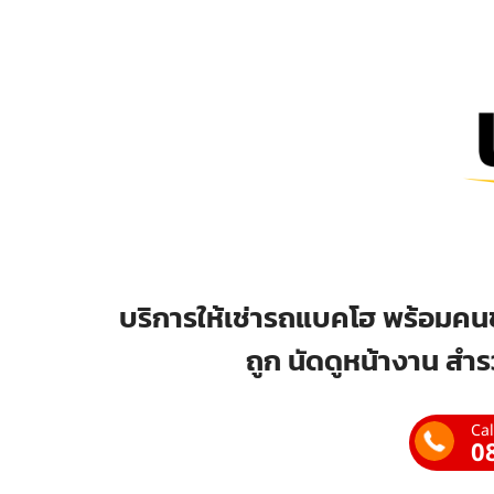
บริการให้เช่ารถแบคโฮ พร้อมคนข
ถูก นัดดูหน้างาน สำร
Cal
0