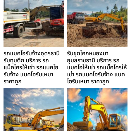
รถแบคโฮรับจ้างอุดรธานี
รับขุดโคกหนองนา
รับทุบตึก บริการ รถ
อุบลราชธานี บริการ รถ
แม็คโครให้เช่า รถแบคโฮ
แบคโฮให้เช่า รถแม็คโครให้
รับจ้าง แบคโฮรับเหมา
เช่า รถแบคโฮรับจ้าง แบค
ราคาถูก
โฮรับเหมา ราคาถูก