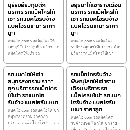
บุรีรัมย์รับทุบตึก
อยุธยาให้เช่ารายเดือน
บริการ รถแม็คโครให้
บริการ รถแม็คโครให้
เช่า รถแบคโฮรับจ้าง
เช่า รถแบคโฮรับจ้าง
แบคโฮรับเหมา ราคา
แบคโฮรับเหมา ราคา
ถูก
ถูก
แบคโฮ.com รถแม็คโครให้
แบคโฮ.com รถแม็คโคร
เช่าบุรีรัมย์รับทุบตึก บริการรถ
รับจ้างอยุธยาให้เช่ารายเดือน
แม็คโครให้เช่า รถ
บริการรถแม็คโครให้เช่า
รถแบคโฮให้เช่า
รถแม็คโครรับจ้าง
สมุทรสงคราม ราคา
พิษณุโลกให้เช่าราย
ถูก บริการรถแม็คโคร
เดือน บริการ รถ
ให้เช่า รถแบคโฮ
แม็คโครให้เช่า รถแบค
รับจ้าง แบคโฮรับเหมา
โฮรับจ้าง แบคโฮรับ
เหมา ราคาถูก
แบคโฮ.com รถแบคโฮให้เช่า
สมุทรสงคราม ราคาถูก
แบคโฮ.com รถแม็คโคร
บริการรถแม็คโครให้เช่า รถแ
รับจ้างพิษณุโลกให้เช่าราย
เดือน บริการรถแม็คโครให้เช