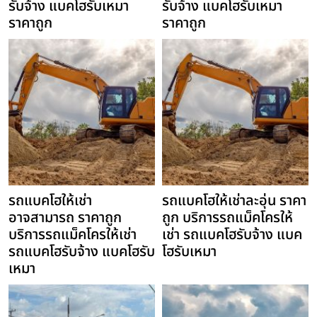
รับจ้าง แบคโฮรับเหมา
รับจ้าง แบคโฮรับเหมา
ราคาถูก
ราคาถูก
รถแบคโฮให้เช่า
รถแบคโฮให้เช่าละอุ่น ราคา
อาจสามารถ ราคาถูก
ถูก บริการรถแม็คโครให้
บริการรถแม็คโครให้เช่า
เช่า รถแบคโฮรับจ้าง แบค
รถแบคโฮรับจ้าง แบคโฮรับ
โฮรับเหมา
เหมา