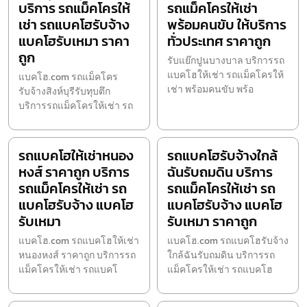
บริการ รถแม็คโครให้
รถแม็คโครให้เช่า
เช่า รถแบคโฮรับจ้าง
พร้อมคนขับ ให้บริการ
แบคโฮรับเหมา ราคา
ทั่วประเทศ ราคาถูก
ถูก
รับแย๊กปูนบางบาล บริการรถ
แบคโฮให้เช่า รถแม็คโครให้
แบคโฮ.com รถแม็คโคร
เช่า พร้อมคนขับ พร้อ
รับจ้างสิงห์บุรีรับทุบตึก
บริการรถแม็คโครให้เช่า รถ
รถแบคโฮให้เช่าหนอง
รถแบคโฮรับจ้างใกล้
หงส์ ราคาถูก บริการ
ฉันรับถมดิน บริการ
รถแม็คโครให้เช่า รถ
รถแม็คโครให้เช่า รถ
แบคโฮรับจ้าง แบคโฮ
แบคโฮรับจ้าง แบคโฮ
รับเหมา
รับเหมา ราคาถูก
แบคโฮ.com รถแบคโฮให้เช่า
แบคโฮ.com รถแบคโฮรับจ้าง
หนองหงส์ ราคาถูก บริการรถ
ใกล้ฉันรับถมดิน บริการรถ
แม็คโครให้เช่า รถแบคโ
แม็คโครให้เช่า รถแบคโฮ