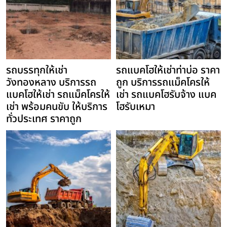
รถบรรทุกให้เช่า
รถแบคโฮให้เช่าท่าบ่อ ราคา
วังทองหลาง บริการรถ
ถูก บริการรถแม็คโครให้
แบคโฮให้เช่า รถแม็คโครให้
เช่า รถแบคโฮรับจ้าง แบค
เช่า พร้อมคนขับ ให้บริการ
โฮรับเหมา
ทั่วประเทศ ราคาถูก