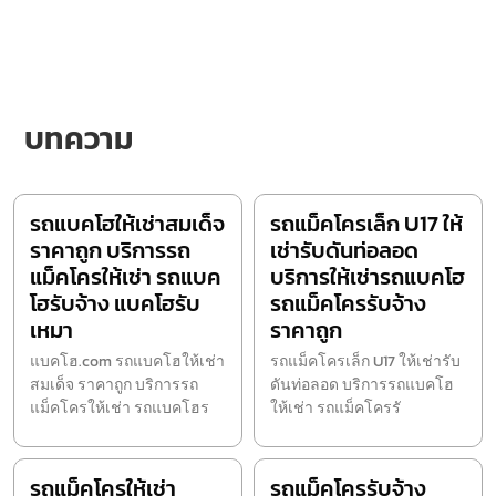
บทความ
รถแบคโฮให้เช่าสมเด็จ
รถแม็คโครเล็ก U17 ให้
ราคาถูก บริการรถ
เช่ารับดันท่อลอด
แม็คโครให้เช่า รถแบค
บริการให้เช่ารถแบคโฮ
โฮรับจ้าง แบคโฮรับ
รถแม็คโครรับจ้าง
เหมา
ราคาถูก
แบคโฮ.com รถแบคโฮให้เช่า
รถแม็คโครเล็ก U17 ให้เช่ารับ
สมเด็จ ราคาถูก บริการรถ
ดันท่อลอด บริการรถแบคโฮ
แม็คโครให้เช่า รถแบคโฮร
ให้เช่า รถแม็คโครรั
รถแม็คโครให้เช่า
รถแม็คโครรับจ้าง