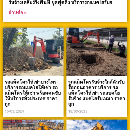
รับจ้างเคลียร์ริ่งพื้นที่ ขุดฟุตติ้ง บริการรถแบคโฮรับจ
อ่านต่อ »
รถแม็คโครให้เช่าบางไทร
รถแม็คโครรับจ้างใกล้ฉันรับ
บริการรถแบคโฮให้เช่า รถ
รื้อถอนอาคาร บริการ รถ
แม็คโครให้เช่า พร้อมคนขับ
แม็คโครให้เช่า รถแบคโฮ
ให้บริการทั่วประเทศ ราคา
รับจ้าง แบคโฮรับเหมา ราคา
ถูก
ถูก
15/03/2024
18/03/2023