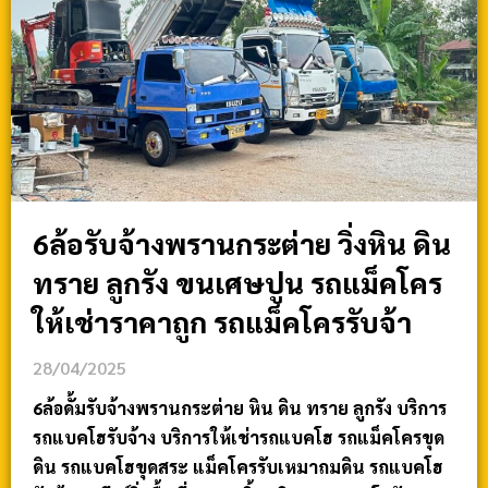
6ล้อรับจ้างพรานกระต่าย วิ่งหิน ดิน
ทราย ลูกรัง ขนเศษปูน รถแม็คโคร
ให้เช่าราคาถูก รถแม็คโครรับจ้า
28/04/2025
6ล้อดั้มรับจ้างพรานกระต่าย หิน ดิน ทราย ลูกรัง บริการ
รถแบคโฮรับจ้าง บริการให้เช่ารถแบคโฮ รถแม็คโครขุด
ดิน รถแบคโฮขุดสระ แม็คโครรับเหมาถมดิน รถแบคโฮ