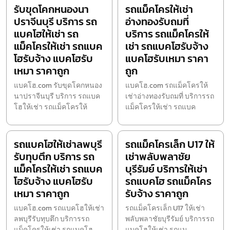
รับขุดโคกหนองนา
รถแม็คโครให้เช่า
ปราจีนบุรี บริการ รถ
อ่างทองรับถมที่
แบคโฮให้เช่า รถ
บริการ รถแม็คโครให้
แม็คโครให้เช่า รถแบค
เช่า รถแบคโฮรับจ้าง
โฮรับจ้าง แบคโฮรับ
แบคโฮรับเหมา ราคา
เหมา ราคาถูก
ถูก
แบคโฮ.com รับขุดโคกหนอง
แบคโฮ.com รถแม็คโครให้
นาปราจีนบุรี บริการ รถแบค
เช่าอ่างทองรับถมที่ บริการรถ
โฮให้เช่า รถแม็คโครให้
แม็คโครให้เช่า รถแบค
รถแบคโฮให้เช่าลพบุรี
รถแม็คโครเล็ก U17 ให้
รับทุบตึก บริการ รถ
เช่าพลับพลาชัย
แม็คโครให้เช่า รถแบค
บุรีรัมย์ บริการให้เช่า
โฮรับจ้าง แบคโฮรับ
รถแบคโฮ รถแม็คโคร
เหมา ราคาถูก
รับจ้าง ราคาถูก
แบคโฮ.com รถแบคโฮให้เช่า
รถแม็คโครเล็ก U17 ให้เช่า
ลพบุรีรับทุบตึก บริการรถ
พลับพลาชัยบุรีรัมย์ บริการรถ
แม็คโครให้เช่า รถแบคโฮ
แบคโฮให้เช่า รถแม