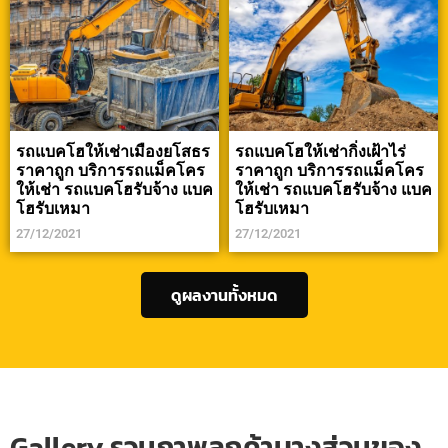
รถแบคโฮให้เช่าเมืองยโสธร
รถแบคโฮให้เช่ากิ่งเฝ้าไร่
ราคาถูก บริการรถแม็คโคร
ราคาถูก บริการรถแม็คโคร
ให้เช่า รถแบคโฮรับจ้าง แบค
ให้เช่า รถแบคโฮรับจ้าง แบค
โฮรับเหมา
โฮรับเหมา
27/12/2021
27/12/2021
ดูผลงานทั้งหมด
Gallery รวมภาพลูกค้าบางส่วนของ