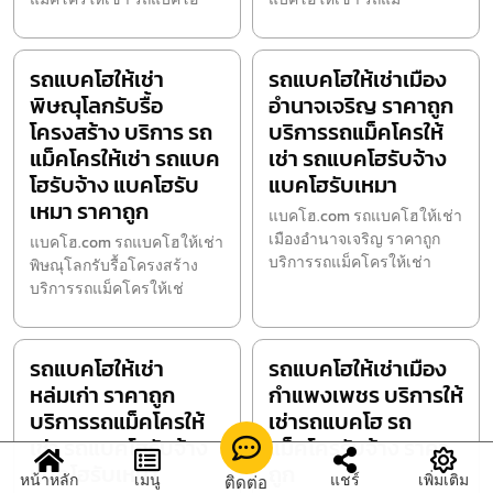
รถแบคโฮให้เช่า
รถแบคโฮให้เช่าเมือง
พิษณุโลกรับรื้อ
อำนาจเจริญ ราคาถูก
โครงสร้าง บริการ รถ
บริการรถแม็คโครให้
แม็คโครให้เช่า รถแบค
เช่า รถแบคโฮรับจ้าง
โฮรับจ้าง แบคโฮรับ
แบคโฮรับเหมา
เหมา ราคาถูก
แบคโฮ.com รถแบคโฮให้เช่า
เมืองอำนาจเจริญ ราคาถูก
แบคโฮ.com รถแบคโฮให้เช่า
บริการรถแม็คโครให้เช่า
พิษณุโลกรับรื้อโครงสร้าง
บริการรถแม็คโครให้เช่
รถแบคโฮให้เช่า
รถแบคโฮให้เช่าเมือง
หล่มเก่า ราคาถูก
กำแพงเพชร บริการให้
บริการรถแม็คโครให้
เช่ารถแบคโฮ รถ
เช่า รถแบคโฮรับจ้าง
แม็คโครรับจ้าง ราคา
แบคโฮรับเหมา
ถูก
หน้าหลัก
เมนู
แชร์
เพิ่มเติม
ติดต่อ