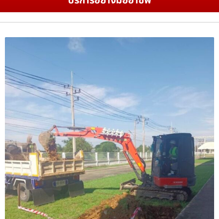
บริการอย่างมืออาชีพ