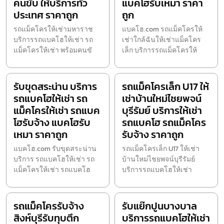
คนขับ ให้บริการทั่ว
แบคโฮรับเหมา ราคา
ประเทศ ราคาถูก
ถูก
รถแม็คโครให้เช่ามหาราช
แบคโฮ.com รถแม็คโครให้
บริการรถแบคโฮให้เช่า รถ
เช่าใกล้ฉันให้เช่าแม็คโคร
แม็คโครให้เช่า พร้อมคนขั
เล็ก บริการรถแม็คโครให้
รับขุดสระน่าน บริการ
รถแม็คโครเล็ก U17 ให้
รถแบคโฮให้เช่า รถ
เช่าบ้านใหม่ไชยพจน์
แม็คโครให้เช่า รถแบค
บุรีรัมย์ บริการให้เช่า
โฮรับจ้าง แบคโฮรับ
รถแบคโฮ รถแม็คโคร
เหมา ราคาถูก
รับจ้าง ราคาถูก
แบคโฮ.com รับขุดสระน่าน
รถแม็คโครเล็ก U17 ให้เช่า
บริการ รถแบคโฮให้เช่า รถ
บ้านใหม่ไชยพจน์บุรีรัมย์
แม็คโครให้เช่า รถแบคโฮ
บริการรถแบคโฮให้เช่า
รถแม็คโครรับจ้าง
รับแย๊กปูนบางบาล
สิงห์บุรีรับทุบตึก
บริการรถแบคโฮให้เช่า