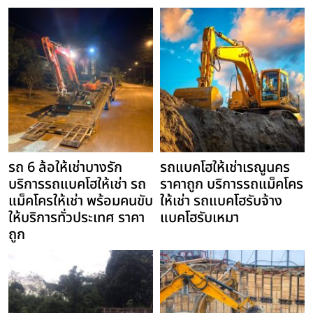
รถ 6 ล้อให้เช่าบางรัก
รถแบคโฮให้เช่าเรณูนคร
บริการรถแบคโฮให้เช่า รถ
ราคาถูก บริการรถแม็คโคร
แม็คโครให้เช่า พร้อมคนขับ
ให้เช่า รถแบคโฮรับจ้าง
ให้บริการทั่วประเทศ ราคา
แบคโฮรับเหมา
ถูก