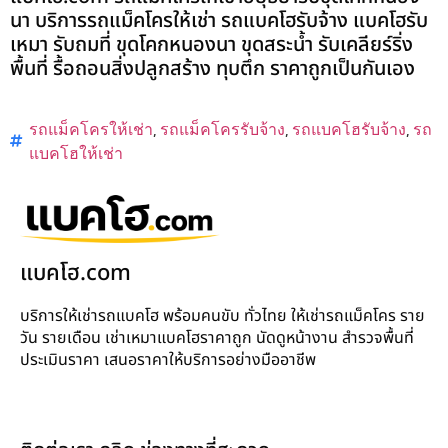
นา บริการรถแม็คโครให้เช่า รถแบคโฮรับจ้าง แบคโฮรับ
เหมา รับถมที่ ขุดโคกหนองนา ขุดสระน้ำ รับเคลียร์ริ่ง
พื้นที่ รื้อถอนสิ่งปลูกสร้าง ทุบตึก ราคาถูกเป็นกันเอง
รถแม็คโครให้เช่า
,
รถแม็คโครรับจ้าง
,
รถแบคโฮรับจ้าง
,
รถ
แบคโฮให้เช่า
แบคโฮ.com
บริการให้เช่ารถแบคโฮ พร้อมคนขับ ทั่วไทย ให้เช่ารถแม็คโคร ราย
วัน รายเดือน เช่าเหมาแบคโฮราคาถูก นัดดูหน้างาน สำรวจพื้นที่
ประเมินราคา เสนอราคาให้บริการอย่างมืออาชีพ