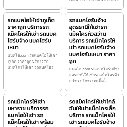
รถแบคโฮให้เช่าภูเก็ต
รถแบคโฮรับจ้าง
ราคาถูก บริการรถ
อุดรธานีให้เช่ารถ
แม็คโครให้เช่า รถแบค
แม็คโครหัวสว่าน
โฮรับจ้าง แบคโฮรับ
บริการ รถแม็คโครให้
เหมา
เช่า รถแบคโฮรับจ้าง
แบคโฮรับเหมา ราคา
แบคโฮ.com รถแบคโฮให้เช่า
ถูก
ภูเก็ต ราคาถูก บริการรถ
แม็คโครให้เช่า รถแบคโฮร
แบคโฮ.com รถแบคโฮรับจ้าง
อุดรธานีให้เช่ารถแม็คโครหัว
สว่าน บริการรถแม็คโ
รถแม็คโครให้เช่า
รถแม็คโครให้เช่าใกล้
มหาราช บริการรถ
ฉันให้เช่าแม็คโครเล็ก
แบคโฮให้เช่า รถ
บริการ รถแม็คโครให้
แม็คโครให้เช่า พร้อม
เช่า รถแบคโฮรับจ้าง