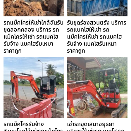
รถแม็คโครให้เช่าใกล้ฉันรับ
รับขุดร่องสวนตรัง บริการ
ขุดลอกคลอง บริการ รถ
รถแบคโฮให้เช่า รถ
แม็คโครให้เช่า รถแบคโฮ
แม็คโครให้เช่า รถแบคโฮ
รับจ้าง แบคโฮรับเหมา
รับจ้าง แบคโฮรับเหมา
ราคาถูก
ราคาถูก
รถแม็คโครรับจ้าง
เช่ารถขุดเสนาอยุธยา