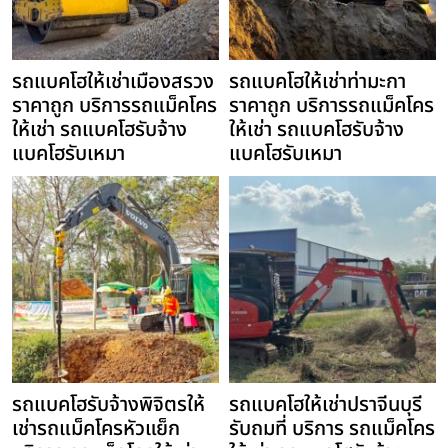
รถแบคโฮให้เช่าเมืองสรวง
รถแบคโฮให้เช่าท่ามะกา
ราคาถูก บริการรถแม็คโคร
ราคาถูก บริการรถแม็คโคร
ให้เช่า รถแบคโฮรับจ้าง
ให้เช่า รถแบคโฮรับจ้าง
แบคโฮรับเหมา
แบคโฮรับเหมา
รถแบคโฮรับจ้างพิจิตรให้
รถแบคโฮให้เช่าปราจีนบุรี
เช่ารถแม็คโครหัวแย็ก
รับถมที่ บริการ รถแม็คโคร