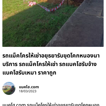
รถแม็คโครให้เช่าอยุธยารับขุดโคกหนองนา
บริการ รถแม็คโครให้เช่า รถแบคโฮรับจ้าง
แบคโฮรับเหมา ราคาถูก
แบคโฮ.com
18/03/2023
แบคโฮ.com รถแม็คโครให้เช่าอยุธยารับขุดโคกหนอง