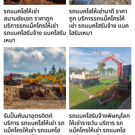
รถแบคโฮให้เช่า
รถแบคโฮให้เช่านาดี ราคา
สนามชัยเขต ราคาถูก
ถูก บริการรถแม็คโครให้
บริการรถแม็คโครให้เช่า
เช่า รถแบคโฮรับจ้าง แบค
รถแบคโฮรับจ้าง แบคโฮรับ
โฮรับเหมา
เหมา
รับปั้นคันนาอุตรดิตถ์
รถแบคโฮรับจ้างพิษณุโลก
บริการ รถแบคโฮให้เช่า รถ
ให้เช่ารายวัน บริการ รถ
แม็คโครให้เช่า รถแบคโฮ
แม็คโครให้เช่า รถแบคโฮ