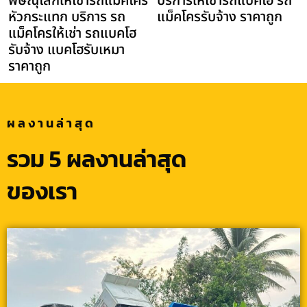
พิษณุโลกให้เช่ารถแม็คโคร
บริการให้เช่ารถแบคโฮ รถ
หัวกระแทก บริการ รถ
แม็คโครรับจ้าง ราคาถูก
แม็คโครให้เช่า รถแบคโฮ
รับจ้าง แบคโฮรับเหมา
ราคาถูก
ผลงานล่าสุด
รวม 5 ผลงานล่าสุด
ของเรา