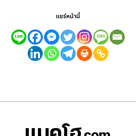
แชร์หน้านี้