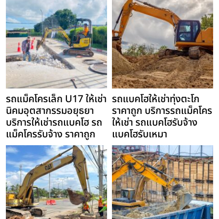
รถแม็คโครเล็ก U17 ให้เช่า
รถแบคโฮให้เช่าทุ่งตะโก
นิคมอุตสากรรมอยุธยา
ราคาถูก บริการรถแม็คโคร
บริการให้เช่ารถแบคโฮ รถ
ให้เช่า รถแบคโฮรับจ้าง
แม็คโครรับจ้าง ราคาถูก
แบคโฮรับเหมา