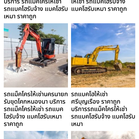
บริการ รถแม็คโครให้เช่า
ให้เช่า รถแบคโฮรับจ้าง
รถแบคโฮรับจ้าง แบคโฮรับ
แบคโฮรับเหมา ราคาถูก
เหมา ราคาถูก
รถแม็คโครให้เช่านครนายก
รถแบคโฮให้เช่า
รับขุดโคกหนองนา บริการ
ศรีบุญเรือง ราคาถูก
รถแม็คโครให้เช่า รถแบค
บริการรถแม็คโครให้เช่า
โฮรับจ้าง แบคโฮรับเหมา
รถแบคโฮรับจ้าง แบคโฮรับ
ราคาถูก
เหมา