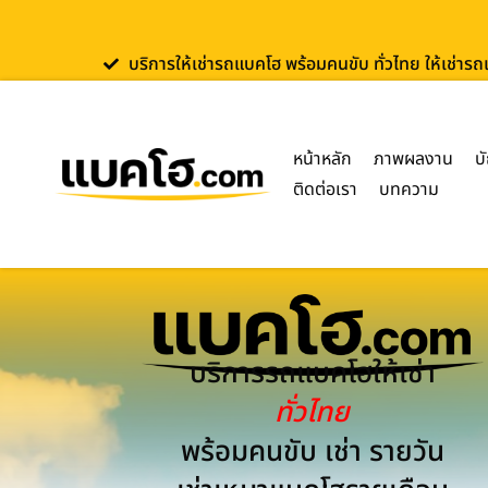
บริการให้เช่ารถแบคโฮ พร้อมคนขับ ทั่วไทย ให้เช่าร
หน้าหลัก
ภาพผลงาน
บ
ติดต่อเรา
บทความ
บริการรถแบคโฮให้เช่า
ทั่วไทย
พร้อมคนขับ เช่า รายวัน