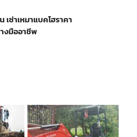
ือน เช่าเหมาแบคโฮราคา
่างมืออาชีพ