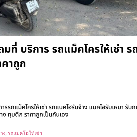
ถมที่ บริการ รถแม็คโครให้เช่า 
าคาถูก
การรถแม็คโครให้เช่า รถแบคโฮรับจ้าง แบคโฮรับเหมา รับถ
สร้าง ทุบตึก ราคาถูกเป็นกันเอง
้าง
,
รถแบคโฮให้เช่า