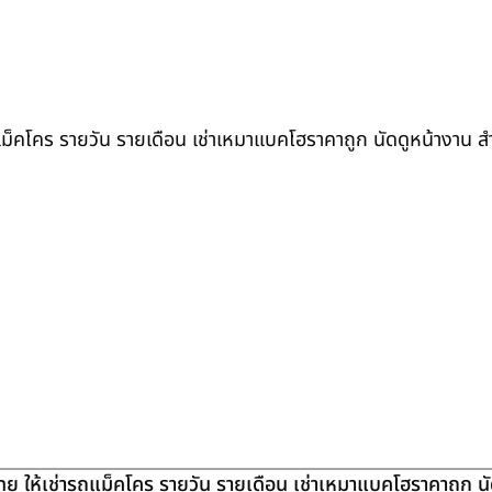
ถแม็คโคร รายวัน รายเดือน เช่าเหมาแบคโฮราคาถูก นัดดูหน้างาน 
ย ให้เช่ารถแม็คโคร รายวัน รายเดือน เช่าเหมาแบคโฮราคาถูก น