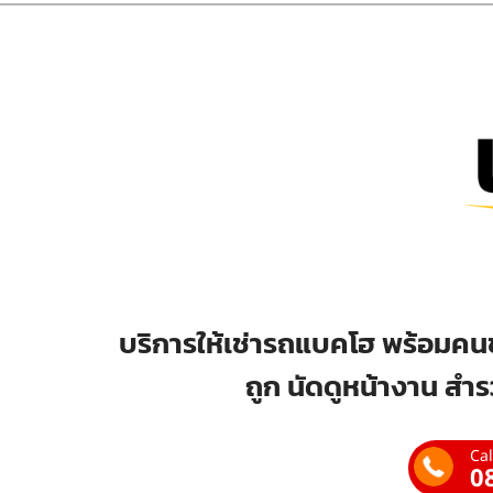
บริการให้เช่ารถแบคโฮ พร้อมคนข
ถูก นัดดูหน้างาน สำร
Cal
0