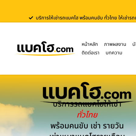
บริการให้เช่ารถแบคโฮ พร้อมคนขับ ทั่วไทย ให้เช่าร
หน้าหลัก
ภาพผลงาน
บ
ติดต่อเรา
บทความ
บริการรถแบคโฮให้เช่า
ทั่วไทย
พร้อมคนขับ เช่า รายวัน