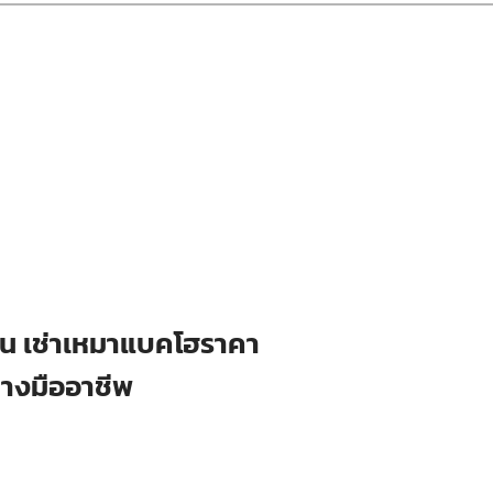
ือน เช่าเหมาแบคโฮราคา
่างมืออาชีพ