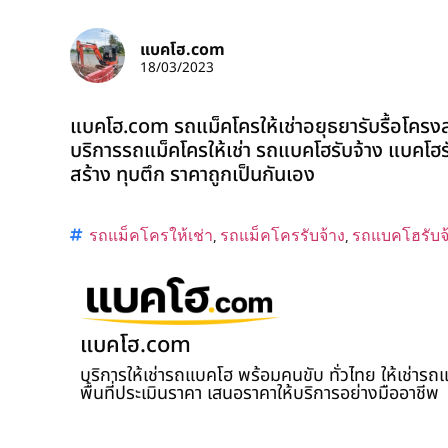
แบคโฮ.com
18/03/2023
แบคโฮ.com รถแม็คโครให้เช่าอยุธยารับรื้อโครงส
บริการรถแม็คโครให้เช่า รถแบคโฮรับจ้าง แบคโฮรับเ
สร้าง ทุบตึก ราคาถูกเป็นกันเอง
รถแม็คโครให้เช่า
,
รถแม็คโครรับจ้าง
,
รถแบคโฮรับจ
แบคโฮ.com
บริการให้เช่ารถแบคโฮ พร้อมคนขับ ทั่วไทย ให้เช่าร
พื้นที่ประเมินราคา เสนอราคาให้บริการอย่างมืออาชีพ