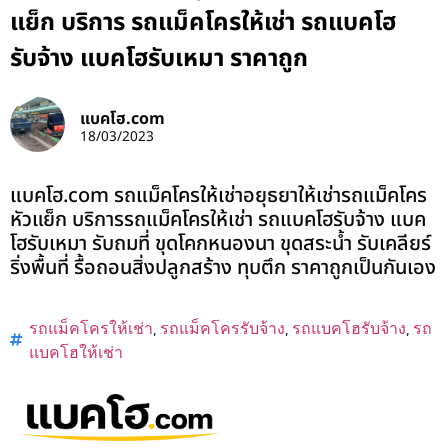
แย็ก บริการ รถแม็คโครให้เช่า รถแบคโฮ
รับจ้าง แบคโฮรับเหมา ราคาถูก
แบคโฮ.com
18/03/2023
แบคโฮ.com รถแม็คโครให้เช่าอยุธยาให้เช่ารถแม็คโคร
หัวแย็ก บริการรถแม็คโครให้เช่า รถแบคโฮรับจ้าง แบค
โฮรับเหมา รับถมที่ ขุดโคกหนองนา ขุดสระน้ำ รับเคลียร์
ริ่งพื้นที่ รื้อถอนสิ่งปลูกสร้าง ทุบตึก ราคาถูกเป็นกันเอง
รถแม็คโครให้เช่า
,
รถแม็คโครรับจ้าง
,
รถแบคโฮรับจ้าง
,
รถ
แบคโฮให้เช่า