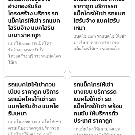
อ่างทองรับรื้อ
ราคาถูก บริการรถ
โครงสร้าง บริการ รถ
แม็คโครให้เช่า รถแบค
แม็คโครให้เช่า รถแบค
โฮรับจ้าง แบคโฮรับ
โฮรับจ้าง แบคโฮรับ
เหมา
เหมา ราคาถูก
แบคโฮ.com รถแบคโฮให้เช่า
ท่าเรือ ราคาถูก บริการรถ
แบคโฮ.com รถแม็คโคร
แม็คโครให้เช่า รถแบคโฮ
รับจ้างอ่างทองรับรื้อ
โครงสร้าง บริการรถแม็คโคร
ให้เช
รถแบคโฮให้เช่าควน
รถแม็คโครให้เช่า
เนียง ราคาถูก บริการ
บางเขน บริการรถ
รถแม็คโครให้เช่า รถ
แบคโฮให้เช่า รถ
แบคโฮรับจ้าง แบคโฮ
แม็คโครให้เช่า พร้อม
รับเหมา
คนขับ ให้บริการทั่ว
ประเทศ ราคาถูก
แบคโฮ.com รถแบคโฮให้เช่า
ควนเนียง ราคาถูก บริการรถ
รถแม็คโครให้เช่าบางเขน
แม็คโครให้เช่า รถแบคโ