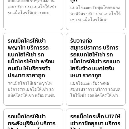
แบคโฮ.com รับขุดร่องสวน
เลย บริการ รถแบคโฮให้เช่า
แบคโฮ.com รับขุดโคกหนอง
รถแม็คโครให้เช่า รถแบ
นาพิจิตร บริการ รถแบคโฮให้
เช่า รถแม็คโครให้เช่า
รถแม็คโครให้เช่า
รับวางท่อ
พญาไท บริการรถ
สมุทรปราการ บริการ
แบคโฮให้เช่า รถ
รถแบคโฮให้เช่า รถ
แม็คโครให้เช่า พร้อม
แม็คโครให้เช่า รถแบค
คนขับ ให้บริการทั่ว
โฮรับจ้าง แบคโฮรับ
ประเทศ ราคาถูก
เหมา ราคาถูก
รถแม็คโครให้เช่าพญาไท
แบคโฮ.com รับวางท่อ
บริการรถแบคโฮให้เช่า รถ
สมุทรปราการ บริการ รถแบค
แม็คโครให้เช่า พร้อมคนขับ
โฮให้เช่า รถแม็คโครให้เช่า
รถแม็คโครให้เช่า
รถแม็คโครเล็ก U17 ให้
กระสังบุรีรัมย์ บริการ
เช่าภาชีอยุธยา บริการ