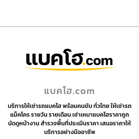
แบคโฮ.com
บริการให้เช่ารถแบคโฮ พร้อมคนขับ ทั่วไทย ให้เช่ารถ
แม็คโคร รายวัน รายเดือน เช่าเหมาแบคโฮราคาถูก
นัดดูหน้างาน สำรวจพื้นที่ประเมินราคา เสนอราคาให้
บริการอย่างมืออาชีพ