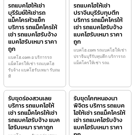
รถแบคโฮให้เช่า
รถแบคโฮให้เช่า
บุรีรัมย์ให้เช่ารถ
ปราจีนบุรีรับทุบตึก
แม็คโครหัวแย็ก
บริการ รถแม็คโครให้
บริการ รถแม็คโครให้
เช่า รถแบคโฮรับจ้าง
เช่า รถแบคโฮรับจ้าง
แบคโฮรับเหมา ราคา
แบคโฮรับเหมา ราคา
ถูก
ถูก
แบคโฮ.com รถแบคโฮให้เช่า
ปราจีนบุรีรับทุบตึก บริการรถ
แบคโฮ.com อ บริการรถ
แม็คโครให้เช่า รถแ
แม็คโครให้เช่า รถแบคโฮ
รับจ้าง แบคโฮรับเหมา รับถม
ที
รับขุดร่องสวนเลย
รับขุดโคกหนองนา
บริการ รถแบคโฮให้
พิจิตร บริการ รถแบค
เช่า รถแม็คโครให้เช่า
โฮให้เช่า รถแม็คโครให้
รถแบคโฮรับจ้าง แบค
เช่า รถแบคโฮรับจ้าง
โฮรับเหมา ราคาถูก
แบคโฮรับเหมา ราคา
ถูก