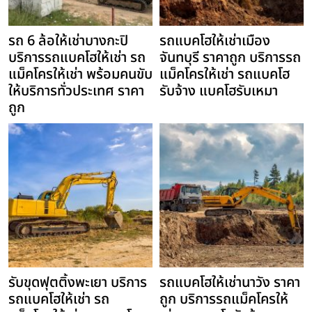
รถ 6 ล้อให้เช่าบางกะปิ
รถแบคโฮให้เช่าเมือง
บริการรถแบคโฮให้เช่า รถ
จันทบุรี ราคาถูก บริการรถ
แม็คโครให้เช่า พร้อมคนขับ
แม็คโครให้เช่า รถแบคโฮ
ให้บริการทั่วประเทศ ราคา
รับจ้าง แบคโฮรับเหมา
ถูก
รับขุดฟุตติ้งพะเยา บริการ
รถแบคโฮให้เช่านาวัง ราคา
รถแบคโฮให้เช่า รถ
ถูก บริการรถแม็คโครให้