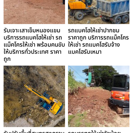
รับเจาะเสาเข็มหนองแขม
รถแบคโฮให้เช่าปากชม
บริการรถแบคโฮให้เช่า รถ
ราคาถูก บริการรถแม็คโคร
แม็คโครให้เช่า พร้อมคนขับ
ให้เช่า รถแบคโฮรับจ้าง
ให้บริการทั่วประเทศ ราคา
แบคโฮรับเหมา
ถูก