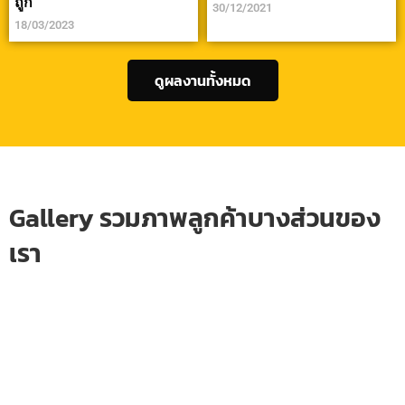
ถูก
30/12/2021
18/03/2023
ดูผลงานทั้งหมด
Gallery รวมภาพลูกค้าบางส่วนของ
เรา