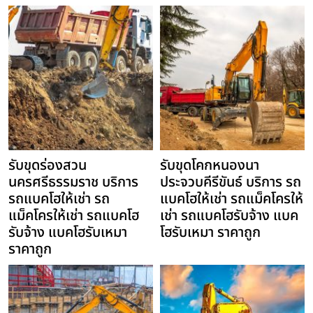
รับขุดร่องสวน
รับขุดโคกหนองนา
นครศรีธรรมราช บริการ
ประจวบคีรีขันธ์ บริการ รถ
รถแบคโฮให้เช่า รถ
แบคโฮให้เช่า รถแม็คโครให้
แม็คโครให้เช่า รถแบคโฮ
เช่า รถแบคโฮรับจ้าง แบค
รับจ้าง แบคโฮรับเหมา
โฮรับเหมา ราคาถูก
ราคาถูก