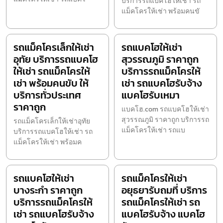
บริการรถแบคโฮให้เช่า รถ
แม็คโครให้เช่า พร้อมคนขั
รถแม็คโครเล็กให้เช่า
รถแบคโฮให้เช่า
อุทัย บริการรถแบคโฮ
สุวรรณภูมิ ราคาถูก
ให้เช่า รถแม็คโครให้
บริการรถแม็คโครให้
เช่า พร้อมคนขับ ให้
เช่า รถแบคโฮรับจ้าง
บริการทั่วประเทศ
แบคโฮรับเหมา
ราคาถูก
แบคโฮ.com รถแบคโฮให้เช่า
สุวรรณภูมิ ราคาถูก บริการรถ
รถแม็คโครเล็กให้เช่าอุทัย
แม็คโครให้เช่า รถแบ
บริการรถแบคโฮให้เช่า รถ
แม็คโครให้เช่า พร้อมค
รถแบคโฮให้เช่า
รถแม็คโครให้เช่า
บางระกำ ราคาถูก
อยุธยารับถมที่ บริการ
บริการรถแม็คโครให้
รถแม็คโครให้เช่า รถ
เช่า รถแบคโฮรับจ้าง
แบคโฮรับจ้าง แบคโฮ