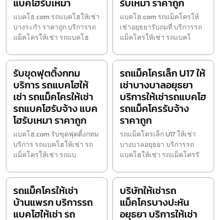
แบคโฮรับเหมา
รับเหมา ราคาถูก
แบคโฮ.com รถแบคโฮให้เช่า
แบคโฮ.com รถแม็คโครให้
บางระกำ ราคาถูก บริการรถ
เช่าอยุธยารับถมที่ บริการรถ
แม็คโครให้เช่า รถแบคโฮ
แม็คโครให้เช่า รถแบคโ
รับขุดฟุตติ้งกทม
รถแม็คโครเล็ก U17 ให้
บริการ รถแบคโฮให้
เช่าบางบาลอยุธยา
เช่า รถแม็คโครให้เช่า
บริการให้เช่ารถแบคโฮ
รถแบคโฮรับจ้าง แบค
รถแม็คโครรับจ้าง
โฮรับเหมา ราคาถูก
ราคาถูก
แบคโฮ.com รับขุดฟุตติ้งกทม
รถแม็คโครเล็ก U17 ให้เช่า
บริการ รถแบคโฮให้เช่า รถ
บางบาลอยุธยา บริการรถ
แม็คโครให้เช่า รถแบ
แบคโฮให้เช่า รถแม็คโครรั
รถแม็คโครให้เช่า
บริษัทให้เช่ารถ
บ้านแพรก บริการรถ
แม็คโครบางปะหัน
แบคโฮให้เช่า รถ
อยุธยา บริการให้เช่า