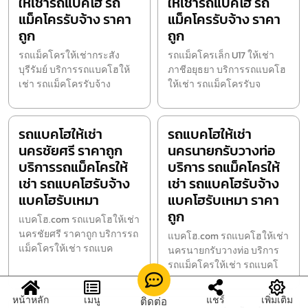
ให้เช่ารถแบคโฮ รถ
ให้เช่ารถแบคโฮ รถ
แม็คโครรับจ้าง ราคา
แม็คโครรับจ้าง ราคา
ถูก
ถูก
รถแม็คโครให้เช่ากระสัง
รถแม็คโครเล็ก U17 ให้เช่า
บุรีรัมย์ บริการรถแบคโฮให้
ภาชีอยุธยา บริการรถแบคโฮ
เช่า รถแม็คโครรับจ้าง
ให้เช่า รถแม็คโครรับจ
รถแบคโฮให้เช่า
รถแบคโฮให้เช่า
นครชัยศรี ราคาถูก
นครนายกรับวางท่อ
บริการรถแม็คโครให้
บริการ รถแม็คโครให้
เช่า รถแบคโฮรับจ้าง
เช่า รถแบคโฮรับจ้าง
แบคโฮรับเหมา
แบคโฮรับเหมา ราคา
ถูก
แบคโฮ.com รถแบคโฮให้เช่า
นครชัยศรี ราคาถูก บริการรถ
แบคโฮ.com รถแบคโฮให้เช่า
แม็คโครให้เช่า รถแบค
นครนายกรับวางท่อ บริการ
รถแม็คโครให้เช่า รถแบคโ
หน้าหลัก
เมนู
แชร์
เพิ่มเติม
ติดต่อ