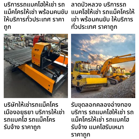
บริการรถแบคโฮให้เช่า รถ
ลาดบัวหลวง บริการรถ
แม็คโครให้เช่า พร้อมคนขับ
แบคโฮให้เช่า รถแม็คโครให้
ให้บริการทั่วประเทศ ราคา
เช่า พร้อมคนขับ ให้บริการ
ถูก
ทั่วประเทศ ราคาถูก
บริษัทให้เช่ารถแม็คโคร
รับขุดลอกคลองอ่างทอง
เมืองอยุธยา บริการให้เช่า
บริการ รถแบคโฮให้เช่า รถ
รถแบคโฮ รถแม็คโคร
แม็คโครให้เช่า รถแบคโฮ
รับจ้าง ราคาถูก
รับจ้าง แบคโฮรับเหมา
ราคาถูก