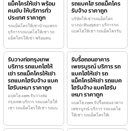
แม็คโครให้เช่า พร้อม
รถแบคโฮ รถแม็คโคร
คนขับ ให้บริการทั่ว
รับจ้าง ราคาถูก
ประเทศ ราคาถูก
บริษัทให้เช่ารถแม็คโคร
บางปะหันอยุธยา บริการรถ
รถแม็คโครให้เช่าบ้านแพรก
แบคโฮให้เช่า รถแม็คโครรับ
บริการรถแบคโฮให้เช่า รถ
แม็คโครให้เช่า พร้อมคน
รับวางท่อกรุงเทพ
รับรื้อถอนอาคาร
บริการ รถแบคโฮให้
เพชรบูรณ์ บริการ รถ
เช่า รถแม็คโครให้เช่า
แบคโฮให้เช่า รถ
รถแบคโฮรับจ้าง แบค
แม็คโครให้เช่า รถแบค
โฮรับเหมา ราคาถูก
โฮรับจ้าง แบคโฮรับ
เหมา ราคาถูก
แบคโฮ.com รับวางท่อ
กรุงเทพ บริการ รถแบคโฮให้
แบคโฮ.com รับรื้อถอนอาคาร
เช่า รถแม็คโครให้เช่า รถแบ
เพชรบูรณ์ บริการ รถแบคโฮ
ให้เช่า รถแม็คโครให้เ