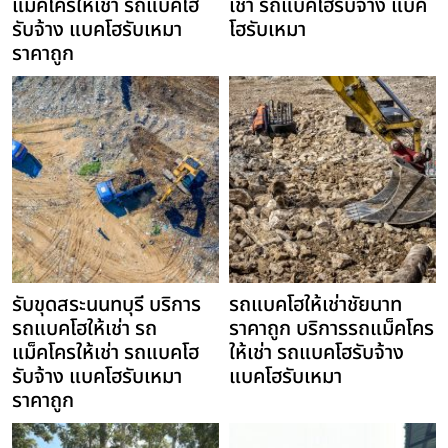
แม็คโครให้เช่า รถแบคโฮ
เช่า รถแบคโฮรับจ้าง แบค
รับจ้าง แบคโฮรับเหมา
โฮรับเหมา
ราคาถูก
รับขุดสระนนทบุรี บริการ
รถแบคโฮให้เช่าชัยนาท
รถแบคโฮให้เช่า รถ
ราคาถูก บริการรถแม็คโคร
แม็คโครให้เช่า รถแบคโฮ
ให้เช่า รถแบคโฮรับจ้าง
รับจ้าง แบคโฮรับเหมา
แบคโฮรับเหมา
ราคาถูก