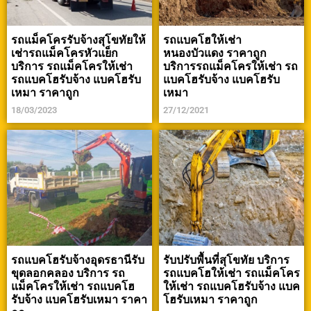
รถแม็คโครรับจ้างสุโขทัยให้
รถแบคโฮให้เช่า
เช่ารถแม็คโครหัวแย็ก
หนองบัวแดง ราคาถูก
บริการ รถแม็คโครให้เช่า
บริการรถแม็คโครให้เช่า รถ
รถแบคโฮรับจ้าง แบคโฮรับ
แบคโฮรับจ้าง แบคโฮรับ
เหมา ราคาถูก
เหมา
18/03/2023
27/12/2021
รถแบคโฮรับจ้างอุดรธานีรับ
รับปรับพื้นที่สุโขทัย บริการ
ขุดลอกคลอง บริการ รถ
รถแบคโฮให้เช่า รถแม็คโคร
แม็คโครให้เช่า รถแบคโฮ
ให้เช่า รถแบคโฮรับจ้าง แบค
รับจ้าง แบคโฮรับเหมา ราคา
โฮรับเหมา ราคาถูก