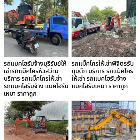
รถแบคโฮรับจ้างบุรีรัมย์ให้
รถแม็คโครให้เช่าพิจิตรรับ
เช่ารถแม็คโครหัวสว่าน
ทุบตึก บริการ รถแม็คโคร
บริการ รถแม็คโครให้เช่า
ให้เช่า รถแบคโฮรับจ้าง
รถแบคโฮรับจ้าง แบคโฮรับ
แบคโฮรับเหมา ราคาถูก
เหมา ราคาถูก