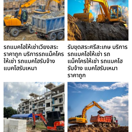
รถแบคโฮให้เช่าเวียงสระ
รับขุดสระศรีสะเกษ บริการ
ราคาถูก บริการรถแม็คโคร
รถแบคโฮให้เช่า รถ
ให้เช่า รถแบคโฮรับจ้าง
แม็คโครให้เช่า รถแบคโฮ
แบคโฮรับเหมา
รับจ้าง แบคโฮรับเหมา
ราคาถูก