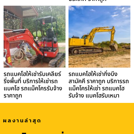
รถแบคโฮให้เช่ารับเคลียร์
รถแบคโฮให้เช่ากิ่งบึง
ริ่งพื้นที่ บริการให้เช่ารถ
สามัคคี ราคาถูก บริการรถ
แบคโฮ รถแม็คโครรับจ้าง
แม็คโครให้เช่า รถแบคโฮ
ราคาถูก
รับจ้าง แบคโฮรับเหมา
ผลงานล่าสุด