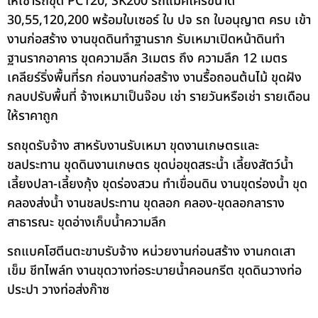
ให้เช่ารถขุด PC120, SK200 รถแม็คโครขนาด
30,55,120,200 พร้อมใบเซอร์ ใบ ปจ รถ ใบอนุญาต ครบ เข้า
งานก่อสร้าง งานขุดดินทำฐานราก รับเหมาเปิดหน้าดินทำ
ฐานรากอาคาร ขุดความลึก 3เมตร ถึง ความลึก 12 เมตร
เคลียร์ริ่งพื้นที่รก ก่อนงานก่อสร้าง งานรื้อถอนต้นไม้ ขุดฝัง
กลบปรับพื้นที่ จ้างเหมาเป็นจ๊อบ เช่า รายวันหรือเช่า รายเดือน
ให้ราคาถูก
รถขุดรับจ้าง สาหรับงานรับเหมา ขุดงานเกษตรและ
ชลประทาน ขุดดินงานเกษตร ขุดบ่อขุดสระน้ำ เลี้ยงสัตว์น้ำ
เลี้ยงปลา-เลี้ยงกุ้ง ขุดร่องสวน ทำเขื่อนดิน งานขุดร่องน้ำ ขุด
คลองส่งน้ำ งานชลประทาน ขุดลอก คลอง-ขุดลอกลาราง
สาธารณะ ขุดอ่างเก็บน้ำความลึก
รถแบคโฮตีนตะขาบรับจ้าง หน่วยงานก่อนสร้าง งานกดเสา
เข็ม ชีทไพล์ท งานขุดวางท่อระบายน้ำคอนกรีต ขุดดินวางท่อ
ประปา วางท่อส่งก๊าซ