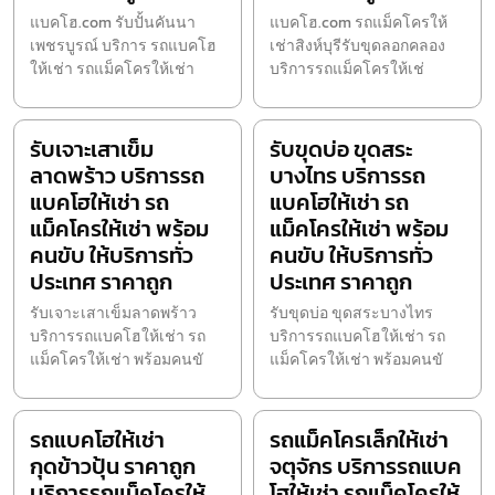
แบคโฮ.com รับปั้นคันนา
แบคโฮ.com รถแม็คโครให้
เพชรบูรณ์ บริการ รถแบคโฮ
เช่าสิงห์บุรีรับขุดลอกคลอง
ให้เช่า รถแม็คโครให้เช่า
บริการรถแม็คโครให้เช่
รับเจาะเสาเข็ม
รับขุดบ่อ ขุดสระ
ลาดพร้าว บริการรถ
บางไทร บริการรถ
แบคโฮให้เช่า รถ
แบคโฮให้เช่า รถ
แม็คโครให้เช่า พร้อม
แม็คโครให้เช่า พร้อม
คนขับ ให้บริการทั่ว
คนขับ ให้บริการทั่ว
ประเทศ ราคาถูก
ประเทศ ราคาถูก
รับเจาะเสาเข็มลาดพร้าว
รับขุดบ่อ ขุดสระบางไทร
บริการรถแบคโฮให้เช่า รถ
บริการรถแบคโฮให้เช่า รถ
แม็คโครให้เช่า พร้อมคนขั
แม็คโครให้เช่า พร้อมคนขั
รถแบคโฮให้เช่า
รถแม็คโครเล็กให้เช่า
กุดข้าวปุ้น ราคาถูก
จตุจักร บริการรถแบค
บริการรถแม็คโครให้
โฮให้เช่า รถแม็คโครให้