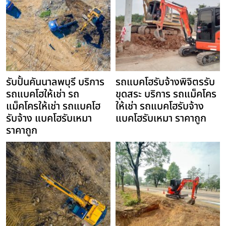
รับปั้นคันนาลพบุรี บริการ
รถแบคโฮรับจ้างพิจิตรรับ
รถแบคโฮให้เช่า รถ
ขุดสระ บริการ รถแม็คโคร
แม็คโครให้เช่า รถแบคโฮ
ให้เช่า รถแบคโฮรับจ้าง
รับจ้าง แบคโฮรับเหมา
แบคโฮรับเหมา ราคาถูก
ราคาถูก