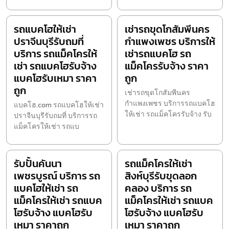
รถแบคโฮให้เช่า
เช่ารถขุดโกสัมพีนคร
ปราจีนบุรีรับถมที่
กำแพงเพชร บริการให้
บริการ รถแม็คโครให้
เช่ารถแบคโฮ รถ
เช่า รถแบคโฮรับจ้าง
แม็คโครรับจ้าง ราคา
แบคโฮรับเหมา ราคา
ถูก
ถูก
เช่ารถขุดโกสัมพีนคร
กำแพงเพชร บริการรถแบคโฮ
แบคโฮ.com รถแบคโฮให้เช่า
ให้เช่า รถแม็คโครรับจ้าง รับ
ปราจีนบุรีรับถมที่ บริการรถ
แม็คโครให้เช่า รถแบ
รับปั้นคันนา
รถแม็คโครให้เช่า
เพชรบูรณ์ บริการ รถ
สิงห์บุรีรับขุดลอก
แบคโฮให้เช่า รถ
คลอง บริการ รถ
แม็คโครให้เช่า รถแบค
แม็คโครให้เช่า รถแบค
โฮรับจ้าง แบคโฮรับ
โฮรับจ้าง แบคโฮรับ
เหมา ราคาถูก
เหมา ราคาถูก