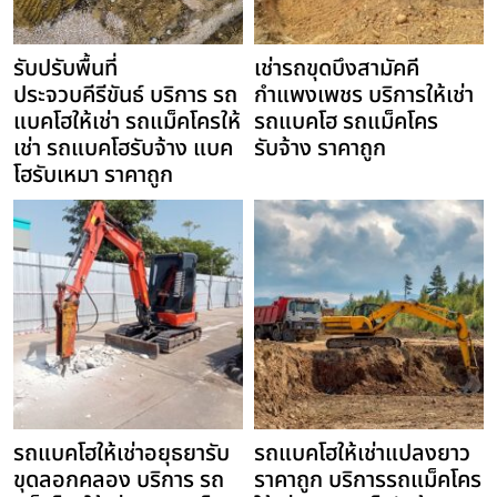
รับปรับพื้นที่
เช่ารถขุดบึงสามัคคี
ประจวบคีรีขันธ์ บริการ รถ
กำแพงเพชร บริการให้เช่า
แบคโฮให้เช่า รถแม็คโครให้
รถแบคโฮ รถแม็คโคร
เช่า รถแบคโฮรับจ้าง แบค
รับจ้าง ราคาถูก
โฮรับเหมา ราคาถูก
รถแบคโฮให้เช่าอยุธยารับ
รถแบคโฮให้เช่าแปลงยาว
ขุดลอกคลอง บริการ รถ
ราคาถูก บริการรถแม็คโคร