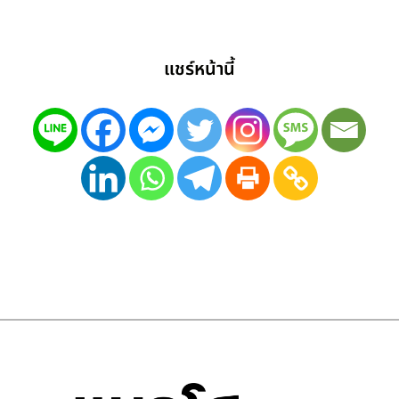
แชร์หน้านี้