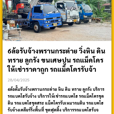
6ล้อรับจ้างพรานกระต่าย วิ่งหิน ดิน
ทราย ลูกรัง ขนเศษปูน รถแม็คโคร
ให้เช่าราคาถูก รถแม็คโครรับจ้า
28/04/2025
6ล้อดั้มรับจ้างพรานกระต่าย หิน ดิน ทราย ลูกรัง บริการ
รถแบคโฮรับจ้าง บริการให้เช่ารถแบคโฮ รถแม็คโครขุด
ดิน รถแบคโฮขุดสระ แม็คโครรับเหมาถมดิน รถแบคโฮ
รับจ้างเคลียร์ริ่งพื้นที่ ขุดฟุตติ้ง บริการรถแบคโฮรับจ