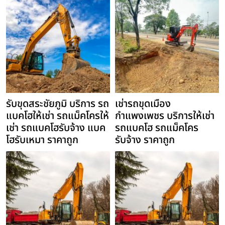
รับขุดสระชัยภูมิ บริการ รถ
เช่ารถขุดเมือง
แบคโฮให้เช่า รถแม็คโครให้
กำแพงเพชร บริการให้เช่า
เช่า รถแบคโฮรับจ้าง แบค
รถแบคโฮ รถแม็คโคร
โฮรับเหมา ราคาถูก
รับจ้าง ราคาถูก