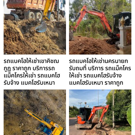
รถแบคโฮให้เช่าเขาคิชฌ
รถแบคโฮให้เช่านครนายก
กูฏ ราคาถูก บริการรถ
รับถมที่ บริการ รถแม็คโคร
แม็คโครให้เช่า รถแบคโฮ
ให้เช่า รถแบคโฮรับจ้าง
รับจ้าง แบคโฮรับเหมา
แบคโฮรับเหมา ราคาถูก