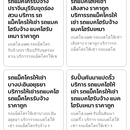
รถแม็คโครรับจ้าง
รถแบคโฮให้เช่า
ปราจีนบุรีรับขุดร่อง
เสิงสาง ราคาถูก
สวน บริการ รถ
บริการรถแม็คโครให้
แม็คโครให้เช่า รถแบค
เช่า รถแบคโฮรับจ้าง
โฮรับจ้าง แบคโฮรับ
แบคโฮรับเหมา
เหมา ราคาถูก
แบคโฮ.com รถแบคโฮให้เช่า
เสิงสาง ราคาถูก บริการรถ
แบคโฮ.com รถแม็คโคร
แม็คโครให้เช่า รถแบคโฮ
รับจ้างปราจีนบุรีรับขุดร่อง
สวน บริการรถแม็คโครให้เช
รถแม็คโครให้เช่า
รับปั้นคันนาแปดริ้ว
บางปะอินอยุธยา
บริการ รถแบคโฮให้
บริการให้เช่ารถแบคโฮ
เช่า รถแม็คโครให้เช่า
รถแม็คโครรับจ้าง
รถแบคโฮรับจ้าง แบค
ราคาถูก
โฮรับเหมา ราคาถูก
รถแม็คโครให้เช่าบางปะอิน
แบคโฮ.com รับปั้นคันนา
อยุธยา บริการรถแบคโฮให้
แปดริ้ว บริการ รถแบคโฮให้
เช่า รถแม็คโครรับจ้าง ร
เช่า รถแม็คโครให้เช่า ร