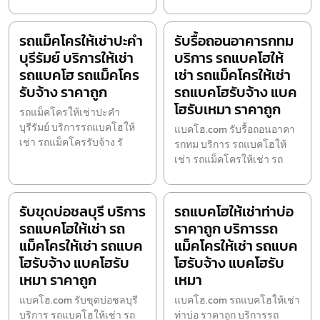
รถแม็คโครให้เช่าปะคำ
รับรื้อถอนอาคารกทม
บุรีรัมย์ บริการให้เช่า
บริการ รถแบคโฮให้
รถแบคโฮ รถแม็คโคร
เช่า รถแม็คโครให้เช่า
รับจ้าง ราคาถูก
รถแบคโฮรับจ้าง แบค
โฮรับเหมา ราคาถูก
รถแม็คโครให้เช่าปะคำ
บุรีรัมย์ บริการรถแบคโฮให้
แบคโฮ.com รับรื้อถอนอาคา
เช่า รถแม็คโครรับจ้าง รั
รกทม บริการ รถแบคโฮให้
เช่า รถแม็คโครให้เช่า รถ
รับขุดบ่อชลบุรี บริการ
รถแบคโฮให้เช่าท่าบ่อ
รถแบคโฮให้เช่า รถ
ราคาถูก บริการรถ
แม็คโครให้เช่า รถแบค
แม็คโครให้เช่า รถแบค
โฮรับจ้าง แบคโฮรับ
โฮรับจ้าง แบคโฮรับ
เหมา ราคาถูก
เหมา
แบคโฮ.com รับขุดบ่อชลบุรี
แบคโฮ.com รถแบคโฮให้เช่า
บริการ รถแบคโฮให้เช่า รถ
ท่าบ่อ ราคาถูก บริการรถ