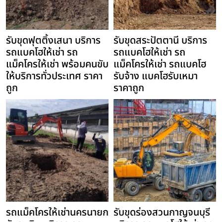
รับขุดฟุตติ้งเสนา บริการ
รับขุดสระปัตตานี บริการ
รถแบคโฮให้เช่า รถ
รถแบคโฮให้เช่า รถ
แม็คโครให้เช่า พร้อมคนขับ
แม็คโครให้เช่า รถแบคโฮ
ให้บริการทั่วประเทศ ราคา
รับจ้าง แบคโฮรับเหมา
ถูก
ราคาถูก
รถแม็คโครให้เช่านครนายก
รับขุดร่องสวนกาญจนบุรี