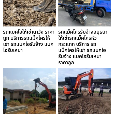
รถแบคโฮให้เช่านาวัง ราคา
รถแม็คโครรับจ้างอยุธยา
ถูก บริการรถแม็คโครให้
ให้เช่ารถแม็คโครหัว
เช่า รถแบคโฮรับจ้าง แบค
กระแทก บริการ รถ
โฮรับเหมา
แม็คโครให้เช่า รถแบคโฮ
รับจ้าง แบคโฮรับเหมา
ราคาถูก