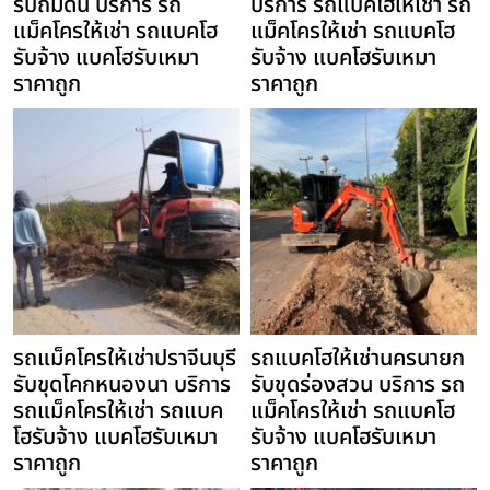
รับถมดิน บริการ รถ
บริการ รถแบคโฮให้เช่า รถ
แม็คโครให้เช่า รถแบคโฮ
แม็คโครให้เช่า รถแบคโฮ
รับจ้าง แบคโฮรับเหมา
รับจ้าง แบคโฮรับเหมา
ราคาถูก
ราคาถูก
รถแม็คโครให้เช่าปราจีนบุรี
รถแบคโฮให้เช่านครนายก
รับขุดโคกหนองนา บริการ
รับขุดร่องสวน บริการ รถ
รถแม็คโครให้เช่า รถแบค
แม็คโครให้เช่า รถแบคโฮ
โฮรับจ้าง แบคโฮรับเหมา
รับจ้าง แบคโฮรับเหมา
ราคาถูก
ราคาถูก