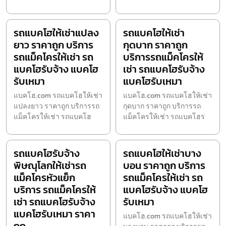
รถแบคโฮให้เช่าแปลง
รถแบคโฮให้เช่า
ยาว ราคาถูก บริการ
กุดบาก ราคาถูก
รถแม็คโครให้เช่า รถ
บริการรถแม็คโครให้
แบคโฮรับจ้าง แบคโฮ
เช่า รถแบคโฮรับจ้าง
รับเหมา
แบคโฮรับเหมา
แบคโฮ.com รถแบคโฮให้เช่า
แบคโฮ.com รถแบคโฮให้เช่า
แปลงยาว ราคาถูก บริการรถ
กุดบาก ราคาถูก บริการรถ
แม็คโครให้เช่า รถแบคโฮ
แม็คโครให้เช่า รถแบคโฮร
รถแบคโฮรับจ้าง
รถแบคโฮให้เช่าบาง
พิษณุโลกให้เช่ารถ
บอน ราคาถูก บริการ
แม็คโครหัวแย็ก
รถแม็คโครให้เช่า รถ
บริการ รถแม็คโครให้
แบคโฮรับจ้าง แบคโฮ
เช่า รถแบคโฮรับจ้าง
รับเหมา
แบคโฮรับเหมา ราคา
แบคโฮ.com รถแบคโฮให้เช่า