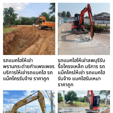
รถแบคโฮให้เช่า
รถแบคโฮให้เช่าลพบุรีรับ
พรานกระต่ายกำแพงเพชร
รื้อโครงเหล็ก บริการ รถ
บริการให้เช่ารถแบคโฮ รถ
แม็คโครให้เช่า รถแบคโฮ
แม็คโครรับจ้าง ราคาถูก
รับจ้าง แบคโฮรับเหมา
ราคาถูก