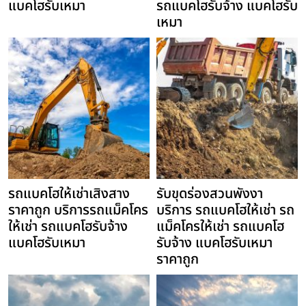
แบคโฮรับเหมา
รถแบคโฮรับจ้าง แบคโฮรับ
เหมา
รถแบคโฮให้เช่าเสิงสาง
รับขุดร่องสวนพังงา
ราคาถูก บริการรถแม็คโคร
บริการ รถแบคโฮให้เช่า รถ
ให้เช่า รถแบคโฮรับจ้าง
แม็คโครให้เช่า รถแบคโฮ
แบคโฮรับเหมา
รับจ้าง แบคโฮรับเหมา
ราคาถูก