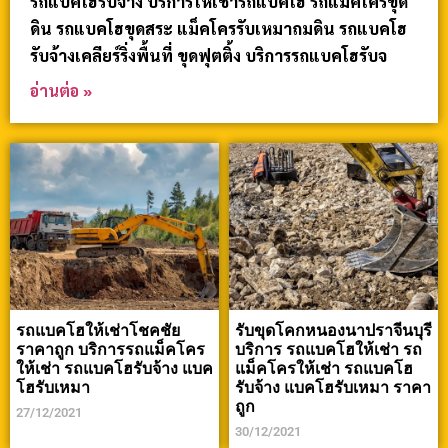
รถแบคโฮรับจ้าง บริการให้เช่ารถแบคโฮ รถแม็คโครขุด
ดิน รถแบคโฮขุดสระ แม็คโครรับเหมาถมดิน รถแบคโฮ
รับจ้างเคลียร์ริ่งพื้นที่ ขุดฟุตติ้ง บริการรถแบคโฮรับจ
อ่านต่อ »
รถแบคโฮให้เช่าโชคชัย
รับขุดโคกหนองนาปราจีนบุรี
ราคาถูก บริการรถแม็คโคร
บริการ รถแบคโฮให้เช่า รถ
ให้เช่า รถแบคโฮรับจ้าง แบค
แม็คโครให้เช่า รถแบคโฮ
โฮรับเหมา
รับจ้าง แบคโฮรับเหมา ราคา
ถูก
27/12/2021
30/12/2021