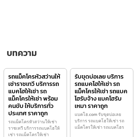
บทความ
รถแม็คโครหัวสว่านให้
รับขุดบ่อเลย บริการ
เช่าราชเทวี บริการรถ
รถแบคโฮให้เช่า รถ
แบคโฮให้เช่า รถ
แม็คโครให้เช่า รถแบค
แม็คโครให้เช่า พร้อม
โฮรับจ้าง แบคโฮรับ
คนขับ ให้บริการทั่ว
เหมา ราคาถูก
ประเทศ ราคาถูก
แบคโฮ.com รับขุดบ่อเลย
บริการ รถแบคโฮให้เช่า รถ
รถแม็คโครหัวสว่านให้เช่า
แม็คโครให้เช่า รถแบคโฮร
ราชเทวี บริการรถแบคโฮให้
เช่า รถแม็คโครให้เช่า