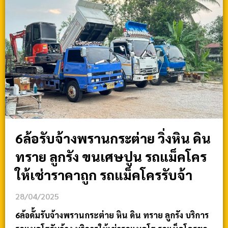
6ล้อรับจ้างพรานกระต่าย วิ่งหิน ดิน
ทราย ลูกรัง ขนเศษปูน รถแม็คโคร
ให้เช่าราคาถูก รถแม็คโครรับจ้า
28/04/2025
6ล้อดั้มรับจ้างพรานกระต่าย หิน ดิน ทราย ลูกรัง บริการ