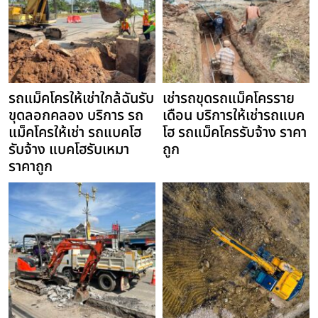
รถแม็คโครให้เช่าใกล้ฉันรับ
เช่ารถขุดรถแม็คโครราย
ขุดลอกคลอง บริการ รถ
เดือน บริการให้เช่ารถแบค
แม็คโครให้เช่า รถแบคโฮ
โฮ รถแม็คโครรับจ้าง ราคา
รับจ้าง แบคโฮรับเหมา
ถูก
ราคาถูก