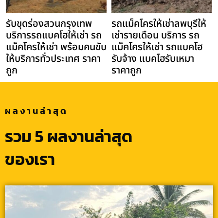
รับขุดร่องสวนกรุงเทพ
รถแม็คโครให้เช่าลพบุรีให้
บริการรถแบคโฮให้เช่า รถ
เช่ารายเดือน บริการ รถ
แม็คโครให้เช่า พร้อมคนขับ
แม็คโครให้เช่า รถแบคโฮ
ให้บริการทั่วประเทศ ราคา
รับจ้าง แบคโฮรับเหมา
ถูก
ราคาถูก
ผลงานล่าสุด
รวม 5 ผลงานล่าสุด
ของเรา