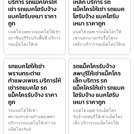
บริการ รถแม็คโครให้
เหล็ก บริการ รถ
เช่า รถแบคโฮรับจ้าง
แม็คโครให้เช่า รถแบค
แบคโฮรับเหมา ราคา
โฮรับจ้าง แบคโฮรับ
ถูก
เหมา ราคาถูก
แบคโฮ.com รถแบคโฮให้เช่า
แบคโฮ.com รถแม็คโครให้
ปราจีนบุรีรับปรับพื้นที่ บริการ
เช่านครนายกรับรื้อโครง
รถแม็คโครให้เช่
เหล็ก บริการรถแม็คโครให้เช
รถแบคโฮให้เช่า
รถแม็คโครรับจ้าง
พรานกระต่าย
ลพบุรีให้เช่าแม็คโคร
กำแพงเพชร บริการให้
เล็ก บริการ รถ
เช่ารถแบคโฮ รถ
แม็คโครให้เช่า รถแบค
แม็คโครรับจ้าง ราคา
โฮรับจ้าง แบคโฮรับ
ถูก
เหมา ราคาถูก
รถแบคโฮให้เช่า
แบคโฮ.com รถแม็คโคร
พรานกระต่ายกำแพงเพชร
รับจ้างลพบุรีให้เช่าแม็คโคร
บริการรถแบคโฮให้เช่า รถ
เล็ก บริการรถแม็คโครให้เ
แม็คโครรับจ้