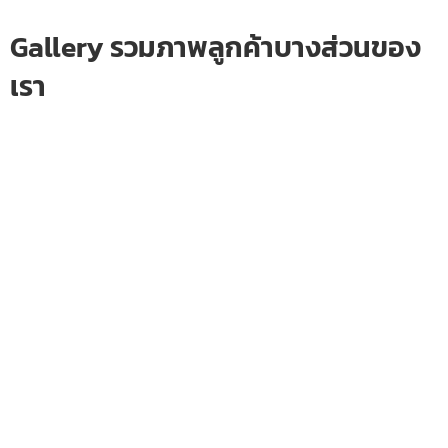
Gallery รวมภาพลูกค้าบางส่วนของ
เรา