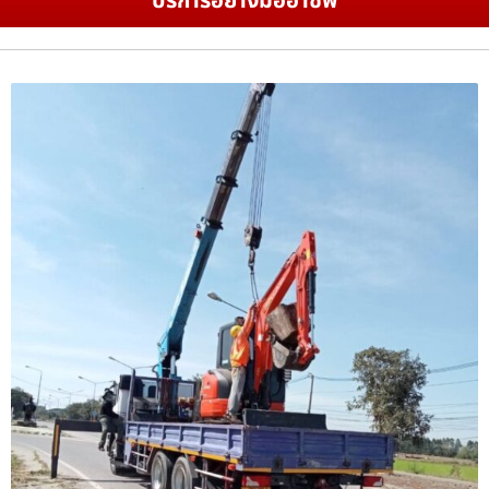
บริการอย่างมืออาชีพ