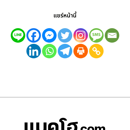
แชร์หน้านี้