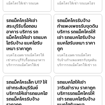
แม็คโครให้เช่า รถแบค
แม็คโครให้เช่า รถแบคโฮร
รถแม็คโครให้เช่า
รถแม็คโครรับจ้าง
สระบุรีรับรื้อถอน
กำแพงเพชรรับขุดดิน
อาคาร บริการ รถ
บริการ รถแม็คโครให้
แม็คโครให้เช่า รถแบค
เช่า รถแบคโฮรับจ้าง
โฮรับจ้าง แบคโฮรับ
แบคโฮรับเหมา ราคา
เหมา ราคาถูก
ถูก
แบคโฮ.com รถแม็คโครให้
แบคโฮ.com รถแม็คโคร
เช่าสระบุรีรับรื้อถอนอาคาร
รับจ้างกำแพงเพชรรับขุดดิน
บริการรถแม็คโครให้เช่
บริการรถแม็คโครให้เช่า รถ
รถแม็คโครเล็ก U17 ให้
รถแบคโฮให้เช่า
เช่ากระสังบุรีรัมย์
วารินชำราบ ราคาถูก
บริการให้เช่ารถแบคโฮ
บริการรถแม็คโครให้
รถแม็คโครรับจ้าง
เช่า รถแบคโฮรับจ้าง
ราคาถูก
แบคโฮรับเหมา