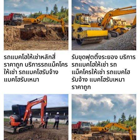
รถแบคโฮให้เช่าหลักสี่
รับขุดฟุตติ้งระยอง บริการ
ราคาถูก บริการรถแม็คโคร
รถแบคโฮให้เช่า รถ
ให้เช่า รถแบคโฮรับจ้าง
แม็คโครให้เช่า รถแบคโฮ
แบคโฮรับเหมา
รับจ้าง แบคโฮรับเหมา
ราคาถูก