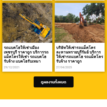
รถแบคโฮให้เช่าเมือง
บริษัทให้เช่ารถแม็คโคร
เพชรบุรี ราคาถูก บริการรถ
ละหานทรายบุรีรัมย์ บริการ
แม็คโครให้เช่า รถแบคโฮ
ให้เช่ารถแบคโฮ รถแม็คโคร
รับจ้าง แบคโฮรับเหมา
รับจ้าง ราคาถูก
29/12/2021
27/04/2025
ดูผลงานทั้งหมด