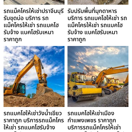
รถแม็คโครให้เช่าปราจีนบุรี
รับปรับพื้นที่มุกดาหาร
รับขุดบ่อ บริการ รถ
บริการ รถแบคโฮให้เช่า รถ
แม็คโครให้เช่า รถแบคโฮ
แม็คโครให้เช่า รถแบคโฮ
รับจ้าง แบคโฮรับเหมา
รับจ้าง แบคโฮรับเหมา
ราคาถูก
ราคาถูก
รถแบคโฮให้เช่าวังน้ำเขียว
รถแบคโฮให้เช่าเมือง
ราคาถูก บริการรถแม็คโคร
กำแพงเพชร ราคาถูก
ให้เช่า รถแบคโฮรับจ้าง
บริการรถแม็คโครให้เช่า