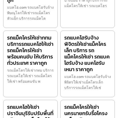
ถูก
บางบอน ราคาถูก บริการรถ
แม็คโครให้เช่า รถแบคโฮร
แบคโฮ.com รถแบคโฮรับจ้าง
พิษณุโลกให้เช่ารถแม็คโคร
หัวแย็ก บริการรถแม็คโค
รถแม็คโครให้เช่ากทม
รถแบคโฮรับจ้าง
บริการรถแบคโฮให้เช่า
พิจิตรให้เช่าแม็คโคร
รถแม็คโครให้เช่า
เล็ก บริการ รถ
พร้อมคนขับ ให้บริการ
แม็คโครให้เช่า รถแบค
ทั่วประเทศ ราคาถูก
โฮรับจ้าง แบคโฮรับ
เหมา ราคาถูก
รถแม็คโครให้เช่ากทม บริการ
รถแบคโฮให้เช่า รถแม็คโคร
แบคโฮ.com รถแบคโฮรับจ้าง
ให้เช่า พร้อมคนขับ พ
พิจิตรให้เช่าแม็คโครเล็ก
บริการรถแม็คโครให้เช่
รถแบคโฮให้เช่า
รถแม็คโครให้เช่า
ปราจีนบุรีรับปรับพื้นที่
นครนายกรับรื้อโครง