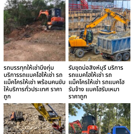
รถบรรทุกให้เช่าบึงกุ่ม
รับขุดบ่อสิงห์บุรี บริการ
บริการรถแบคโฮให้เช่า รถ
รถแบคโฮให้เช่า รถ
แม็คโครให้เช่า พร้อมคนขับ
แม็คโครให้เช่า รถแบคโฮ
ให้บริการทั่วประเทศ ราคา
รับจ้าง แบคโฮรับเหมา
ถูก
ราคาถูก