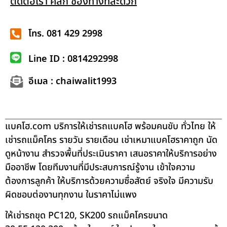
ติดต่อเรา คลิก ช่องทางที่สะดวก
โทร. 081 429 2998
Line ID : 0814292998
อีเมล : chaiwalit1993
แบคโฮ.com บริการให้เช่ารถแบคโฮ พร้อมคนขับ ทั่วไทย ให้
เช่ารถแม็คโคร รายวัน รายเดือน เช่าเหมาแบคโฮราคาถูก นัด
ดูหน้างาน สำรวจพื้นที่ประเมินราคา เสนอราคาให้บริการอย่าง
มืออาชีพ โดยทีมงานที่มีประสบการณ์รู้งาน เข้าใจความ
ต้องการลูกค้า ให้บริการด้วยความซื่อสัตย์ จริงใจ มีความรับ
ผิดชอบต่องานทุกงาน ในราคาไม่แพง
ให้เช่ารถขุด PC120, SK200 รถแม็คโครขนาด