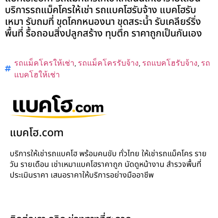
บริการรถแม็คโครให้เช่า รถแบคโฮรับจ้าง แบคโฮรับ
เหมา รับถมที่ ขุดโคกหนองนา ขุดสระน้ำ รับเคลียร์ริ่ง
พื้นที่ รื้อถอนสิ่งปลูกสร้าง ทุบตึก ราคาถูกเป็นกันเอง
รถแม็คโครให้เช่า
,
รถแม็คโครรับจ้าง
,
รถแบคโฮรับจ้าง
,
รถ
แบคโฮให้เช่า
แบคโฮ.com
บริการให้เช่ารถแบคโฮ พร้อมคนขับ ทั่วไทย ให้เช่ารถแม็คโคร ราย
วัน รายเดือน เช่าเหมาแบคโฮราคาถูก นัดดูหน้างาน สำรวจพื้นที่
ประเมินราคา เสนอราคาให้บริการอย่างมืออาชีพ