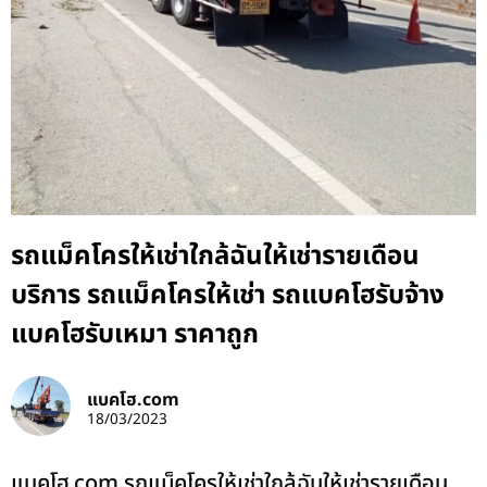
รถแม็คโครให้เช่าใกล้ฉันให้เช่ารายเดือน
บริการ รถแม็คโครให้เช่า รถแบคโฮรับจ้าง
แบคโฮรับเหมา ราคาถูก
แบคโฮ.com
18/03/2023
แบคโฮ.com รถแม็คโครให้เช่าใกล้ฉันให้เช่ารายเดือน